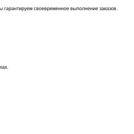
Мы гарантируем своевременное выполнение заказов.
max.