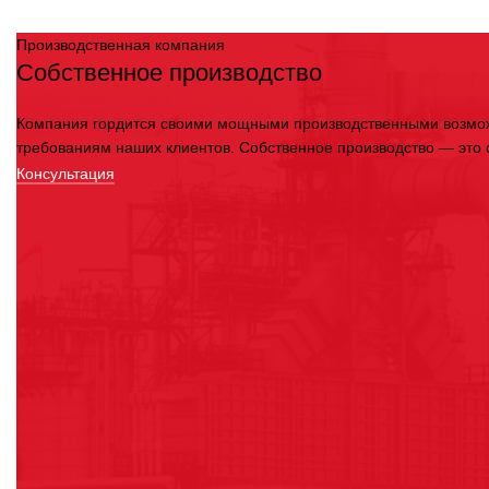
Производственная компания
Собственное производство
Компания гордится своими мощными производственными возможн
требованиям наших клиентов. Собственное производство — это о
Консультация