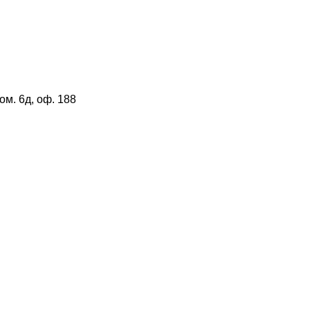
ом. 6д, оф. 188