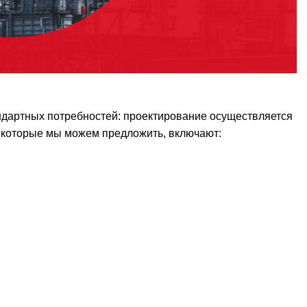
дартных потребностей: проектирование осуществляется
 которые мы можем предложить, включают: