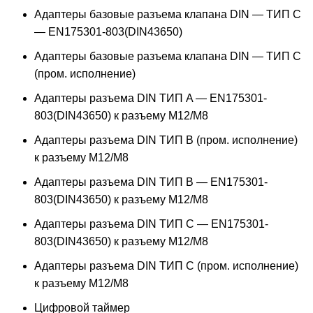
Адаптеры базовые разъема клапана DIN — ТИП C
— EN175301-803(DIN43650)
Адаптеры базовые разъема клапана DIN — ТИП C
(пром. исполнение)
Адаптеры разъема DIN ТИП A — EN175301-
803(DIN43650) к разъему M12/M8
Адаптеры разъема DIN ТИП B (пром. исполнение)
к разъему M12/M8
Адаптеры разъема DIN ТИП B — EN175301-
803(DIN43650) к разъему M12/M8
Адаптеры разъема DIN ТИП C — EN175301-
803(DIN43650) к разъему M12/M8
Адаптеры разъема DIN ТИП C (пром. исполнение)
к разъему M12/M8
Цифровой таймер