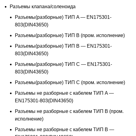
Разъемы клапана/соленоида
Разъемы(разборные) ТИП A — EN175301-
803(DIN43650)
Разъемы(разборные) ТИП В (пром. исполнение)
Разъемы(разборные) ТИП B — EN175301-
803(DIN43650)
Разъемы(разборные) ТИП C — EN175301-
803(DIN43650)
Разъемы(разборные) ТИП С (пром. исполнение)
Разъемы не разборные с кабелем ТИП A —
EN175301-803(DIN43650)
Разъемы не разборные с кабелем ТИП B (пром.
исполнение)
Разъемы не разборные с кабелем ТИП B —