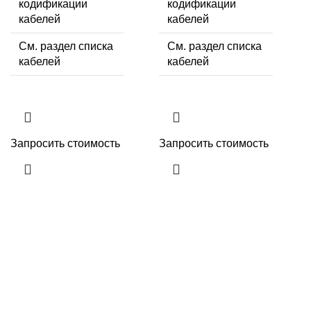
кодификации
кодификации
кабелей
кабелей
См. раздел списка
См. раздел списка
кабелей
кабелей
Запросить стоимость
Запросить стоимость