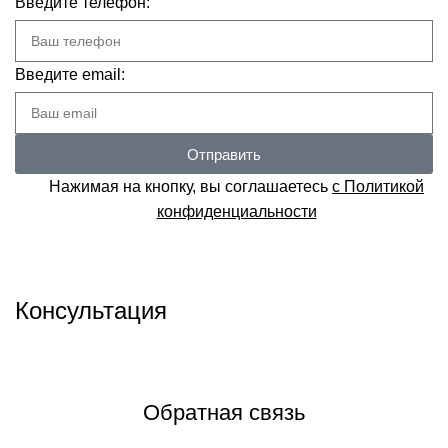
Введите телефон:
Введите email:
Отправить
Нажимая на кнопку, вы соглашаетесь
с Политикой
конфиденциальности
Консультация
Задать вопрос техническому специалисту
Обратная связь