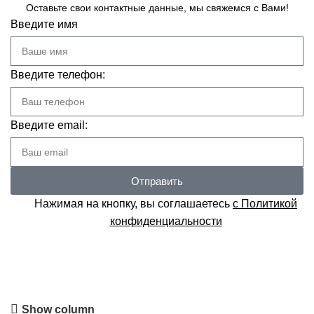
Оставьте свои контактные данные, мы свяжемся с Вами!
Введите имя
Введите телефон:
Введите email:
Отправить
Нажимая на кнопку, вы соглашаетесь
с Политикой
конфиденциальности
Товары со скидкой
Show column