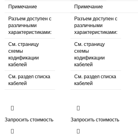
Примечание
Примечание
Разъем доступен с
Разъем доступен с
различными
различными
характеристиками:
характеристиками:
См. страницу
См. страницу
схемы
схемы
кодификации
кодификации
кабелей
кабелей
См. раздел списка
См. раздел списка
кабелей
кабелей
Запросить стоимость
Запросить стоимость