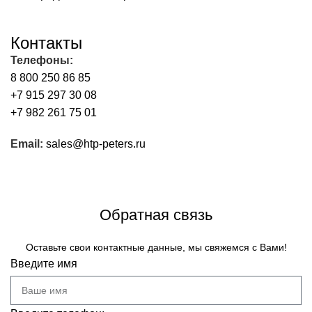
Контакты
Телефоны:
8 800 250 86 85
+7 915 297 30 08
+7 982 261 75 01
Email:
sales@htp-peters.ru
Обратный звонок
Обратная связь
Оставьте свои контактные данные, мы свяжемся с Вами!
Введите имя