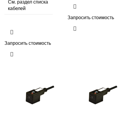
См. раздел списка
кабелей
Запросить стоимость
Запросить стоимость