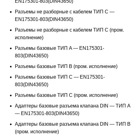
EN175301-803(DIN43650)
Разъемы не разборные с кабелем ТИП C —
EN175301-803(DIN43650)
Разъемы не разборные с кабелем ТИП C (пром.
исполнение)
Разъемы базовые ТИП A — EN175301-
803(DIN43650)
Разъемы базовые ТИП В (пром. исполнение)
Разъемы базовые ТИП C — EN175301-
803(DIN43650)
Разъемы базовые ТИП C (пром. исполнение)
Адаптеры базовые разъема клапана DIN — ТИП A
— EN175301-803(DIN43650)
Адаптеры базовые разъема клапана DIN — ТИП B
(пром. исполнение)