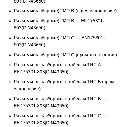
803(DIN43650)
Разъемы(разборные) ТИП В (пром. исполнение)
Разъемы(разборные) ТИП B — EN175301-
803(DIN43650)
Разъемы(разборные) ТИП C — EN175301-
803(DIN43650)
Разъемы(разборные) ТИП С (пром. исполнение)
Разъемы не разборные с кабелем ТИП A —
EN175301-803(DIN43650)
Разъемы не разборные с кабелем ТИП B (пром.
исполнение)
Разъемы не разборные с кабелем ТИП B —
EN175301-803(DIN43650)
Разъемы не разборные с кабелем ТИП C —
EN175301-803(DIN43650)