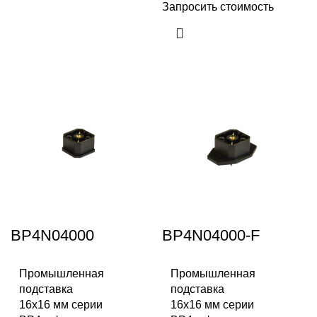
Запросить стоимость
BP4N04000
BP4N04000-F
Промышленная
Промышленная
подставка
подставка
16x16 мм серии
16x16 мм серии