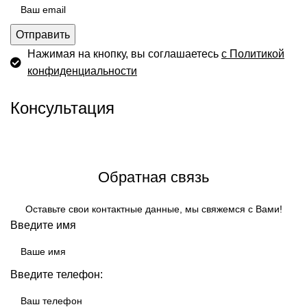
Отправить
Нажимая на кнопку, вы соглашаетесь
с Политикой
конфиденциальности
Консультация
Задать вопрос техническому специалисту
Обратная связь
Оставьте свои контактные данные, мы свяжемся с Вами!
Введите имя
Введите телефон: