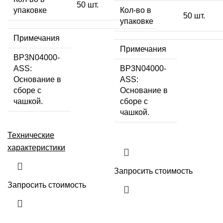
50 шт.
упаковке
Кол-во в
50 шт.
упаковке
Примечания
Примечания
BP3N04000-
ASS:
BP3N04000-
Основание в
ASS:
сборе с
Основание в
чашкой.
сборе с
чашкой.
Технические
характеристики
Запросить стоимость
Запросить стоимость