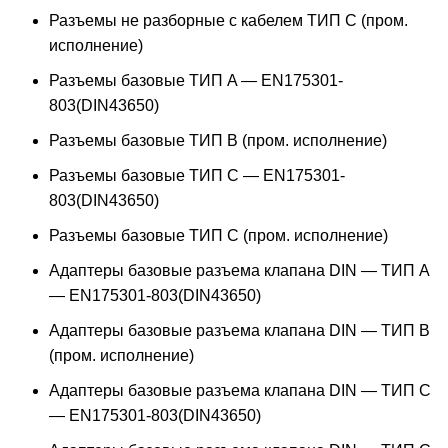
Разъемы не разборные с кабелем ТИП C (пром.
исполнение)
Разъемы базовые ТИП A — EN175301-
803(DIN43650)
Разъемы базовые ТИП В (пром. исполнение)
Разъемы базовые ТИП C — EN175301-
803(DIN43650)
Разъемы базовые ТИП C (пром. исполнение)
Адаптеры базовые разъема клапана DIN — ТИП A
— EN175301-803(DIN43650)
Адаптеры базовые разъема клапана DIN — ТИП B
(пром. исполнение)
Адаптеры базовые разъема клапана DIN — ТИП C
— EN175301-803(DIN43650)