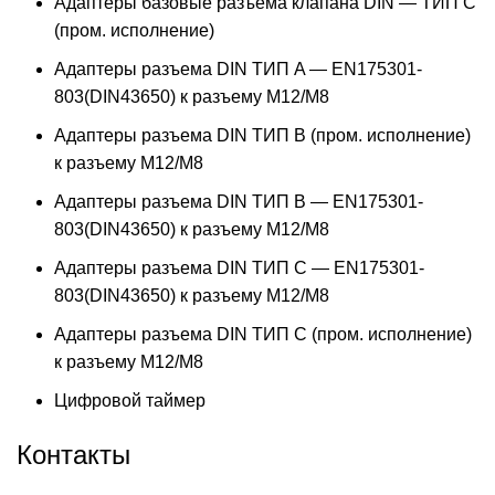
Адаптеры базовые разъема клапана DIN — ТИП C
(пром. исполнение)
Адаптеры разъема DIN ТИП A — EN175301-
803(DIN43650) к разъему M12/M8
Адаптеры разъема DIN ТИП B (пром. исполнение)
к разъему M12/M8
Адаптеры разъема DIN ТИП B — EN175301-
803(DIN43650) к разъему M12/M8
Адаптеры разъема DIN ТИП C — EN175301-
803(DIN43650) к разъему M12/M8
Адаптеры разъема DIN ТИП C (пром. исполнение)
к разъему M12/M8
Цифровой таймер
Контакты