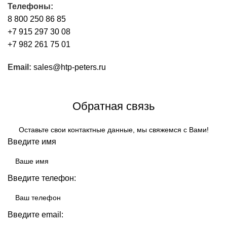
Телефоны:
8 800 250 86 85
+7 915 297 30 08
+7 982 261 75 01
Email:
sales@htp-peters.ru
Обратный звонок
Обратная связь
Оставьте свои контактные данные, мы свяжемся с Вами!
Введите имя
Введите телефон:
Введите email: