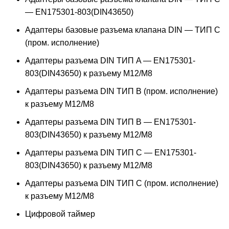
— EN175301-803(DIN43650)
Адаптеры базовые разъема клапана DIN — ТИП C
(пром. исполнение)
Адаптеры разъема DIN ТИП A — EN175301-
803(DIN43650) к разъему M12/M8
Адаптеры разъема DIN ТИП B (пром. исполнение)
к разъему M12/M8
Адаптеры разъема DIN ТИП B — EN175301-
803(DIN43650) к разъему M12/M8
Адаптеры разъема DIN ТИП C — EN175301-
803(DIN43650) к разъему M12/M8
Адаптеры разъема DIN ТИП C (пром. исполнение)
к разъему M12/M8
Цифровой таймер