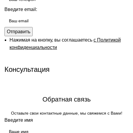
Введите email:
Отправить
Нажимая на кнопку, вы соглашаетесь
с Политикой
конфиденциальности
Консультация
Задать вопрос техническому специалисту
Обратная связь
Оставьте свои контактные данные, мы свяжемся с Вами!
Введите имя