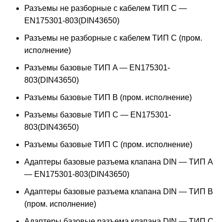
Разъемы не разборные с кабелем ТИП C —
EN175301-803(DIN43650)
Разъемы не разборные с кабелем ТИП C (пром.
исполнение)
Разъемы базовые ТИП A — EN175301-
803(DIN43650)
Разъемы базовые ТИП В (пром. исполнение)
Разъемы базовые ТИП C — EN175301-
803(DIN43650)
Разъемы базовые ТИП C (пром. исполнение)
Адаптеры базовые разъема клапана DIN — ТИП A
— EN175301-803(DIN43650)
Адаптеры базовые разъема клапана DIN — ТИП B
(пром. исполнение)
Адаптеры базовые разъема клапана DIN — ТИП C