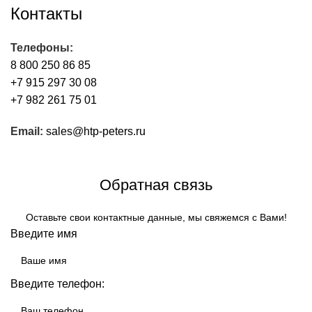
Контакты
Телефоны:
8 800 250 86 85
+7 915 297 30 08
+7 982 261 75 01
Email:
sales@htp-peters.ru
Обратный звонок
Обратная связь
Оставьте свои контактные данные, мы свяжемся с Вами!
Введите имя
Введите телефон: