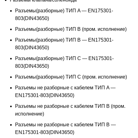
Разъемы(разборные) ТИП A — EN175301-
803(DIN43650)
Разъемы(разборные) ТИП В (пром. исполнение)
Разъемы(разборные) ТИП B — EN175301-
803(DIN43650)
Разъемы(разборные) ТИП C — EN175301-
803(DIN43650)
Разъемы(разборные) ТИП С (пром. исполнение)
Разъемы не разборные с кабелем ТИП A —
EN175301-803(DIN43650)
Разъемы не разборные с кабелем ТИП B (пром.
исполнение)
Разъемы не разборные с кабелем ТИП B —
EN175301-803(DIN43650)