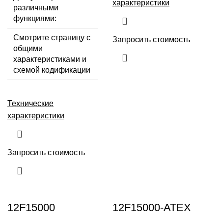
характеристики
различными
функциями:
Смотрите страницу с
Запросить стоимость
общими
характеристиками и
схемой кодификации
Технические
характеристики
Запросить стоимость
12F15000
12F15000-ATEX