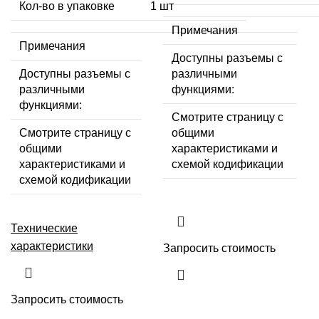
Кол-во в упаковке
1 шт
Примечания
Примечания
Доступны разъемы с
Доступны разъемы с
различными
различными
функциями:
функциями:
Смотрите страницу с
Смотрите страницу с
общими
общими
характеристиками и
характеристиками и
схемой кодификации
схемой кодификации
Технические
характеристики
Запросить стоимость
Запросить стоимость