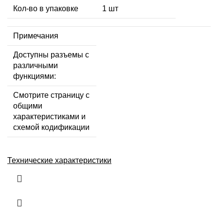
Кол-во в упаковке
1 шт
Примечания
Доступны разъемы с
различными
функциями:
Смотрите страницу с
общими
характеристиками и
схемой кодификации
Технические характеристики