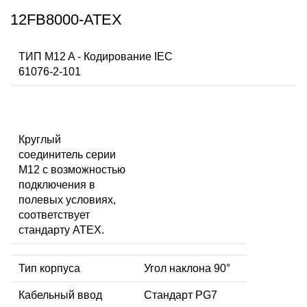
12FB8000-ATEX
ТИП M12 A - Кодирование IEC
61076-2-101
Круглый
соединитель серии
M12 с возможностью
подключения в
полевых условиях,
соответствует
стандарту ATEX.
Тип корпуса
Угол наклона 90°
Кабельный ввод
Стандарт PG7