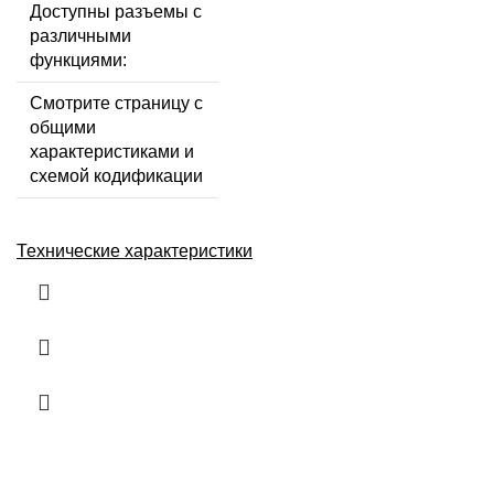
Доступны разъемы с
различными
функциями:
Смотрите страницу с
общими
характеристиками и
схемой кодификации
Технические характеристики