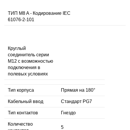
ТИП M8 A - Кодирование IEC
61076-2-101
Круглый
соединитель серии
M12 с возможностью
подключения в
полевых условиях
Тип корпуса
Прямая на 180°
Кабельный ввод
Стандарт PG7
Тип контактов
Гнездо
Количество
5