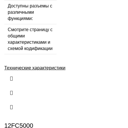
Доступны разъемы с
различными
функциями:
Смотрите страницу с
общими
характеристиками и
схемой кодификации
Технические характеристики
12FC5000