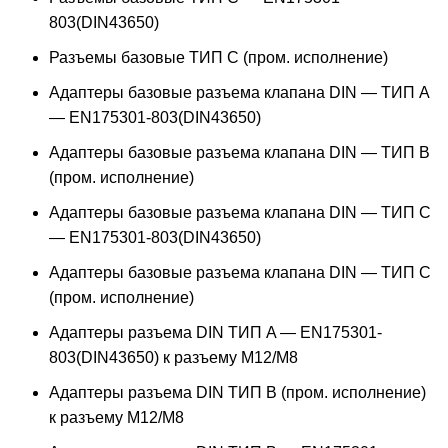
803(DIN43650)
Разъемы базовые ТИП C (пром. исполнение)
Адаптеры базовые разъема клапана DIN — ТИП A
— EN175301-803(DIN43650)
Адаптеры базовые разъема клапана DIN — ТИП B
(пром. исполнение)
Адаптеры базовые разъема клапана DIN — ТИП C
— EN175301-803(DIN43650)
Адаптеры базовые разъема клапана DIN — ТИП C
(пром. исполнение)
Адаптеры разъема DIN ТИП A — EN175301-
803(DIN43650) к разъему M12/M8
Адаптеры разъема DIN ТИП B (пром. исполнение)
к разъему M12/M8