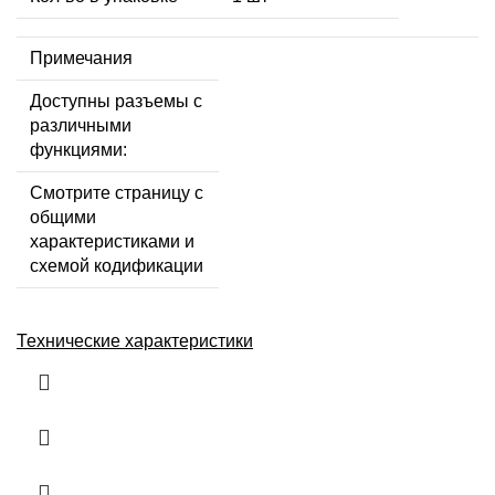
Примечания
Доступны разъемы с
различными
функциями:
Смотрите страницу с
общими
характеристиками и
схемой кодификации
Технические характеристики