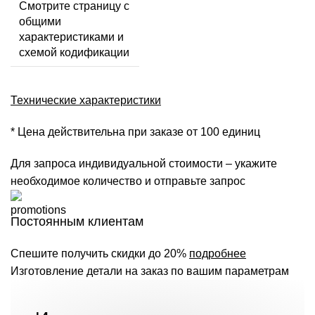
Смотрите страницу с
общими
характеристиками и
схемой кодификации
Технические характеристики
* Цена действительна при заказе от 100 единиц
Для запроса индивидуальной стоимости – укажите
необходимое количество и отправьте запрос
Постоянным клиентам
Спешите получить скидки до 20%
подробнее
Изготовление детали на заказ по вашим параметрам