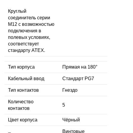
Круглый
соединитель серии
M12 с возможностью
подключения в
полевых условиях,
соответствует
стандарту ATEX.
Тип корпуса
Прямая на 180°
Кабельный ввод
Стандарт PG7
Тип контактов
Гнездо
Количество
5
контактов
Цвет корпуса
Чёрный
Винтовые