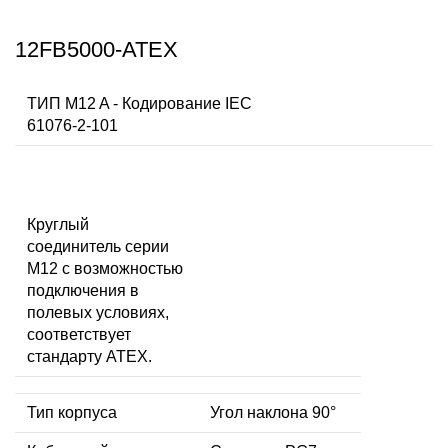
12FB5000-ATEX
ТИП M12 A - Кодирование IEC
61076-2-101
Круглый
соединитель серии
M12 с возможностью
подключения в
полевых условиях,
соответствует
стандарту ATEX.
Тип корпуса
Угол наклона 90°