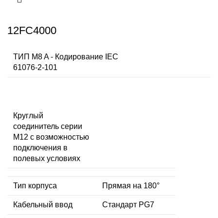
12FC4000
ТИП M8 A - Кодирование IEC
61076-2-101
Круглый
соединитель серии
M12 с возможностью
подключения в
полевых условиях
Тип корпуса
Прямая на 180°
Кабельный ввод
Стандарт PG7