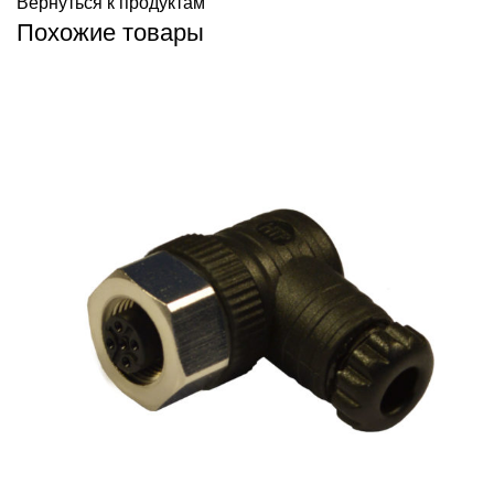
Вернуться к продуктам
Похожие товары