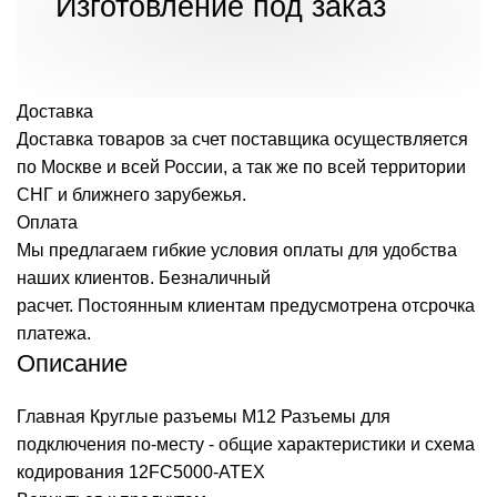
Изготовление под заказ
Доставка
Доставка товаров за счет поставщика осуществляется
по Москве и всей России, а так же по всей территории
СНГ и ближнего зарубежья.
Оплата
Мы предлагаем гибкие условия оплаты для удобства
наших клиентов. Безналичный
расчет. Постоянным клиентам предусмотрена отсрочка
платежа.
Описание
Главная
Круглые разъемы M12
Разъемы для
подключения по-месту - общие характеристики и схема
кодирования
12FC5000-ATEX