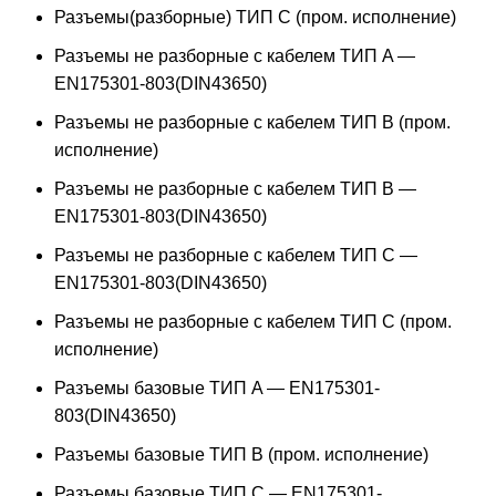
Разъемы(разборные) ТИП С (пром. исполнение)
Разъемы не разборные с кабелем ТИП A —
EN175301-803(DIN43650)
Разъемы не разборные с кабелем ТИП B (пром.
исполнение)
Разъемы не разборные с кабелем ТИП B —
EN175301-803(DIN43650)
Разъемы не разборные с кабелем ТИП C —
EN175301-803(DIN43650)
Разъемы не разборные с кабелем ТИП C (пром.
исполнение)
Разъемы базовые ТИП A — EN175301-
803(DIN43650)
Разъемы базовые ТИП В (пром. исполнение)
Разъемы базовые ТИП C — EN175301-