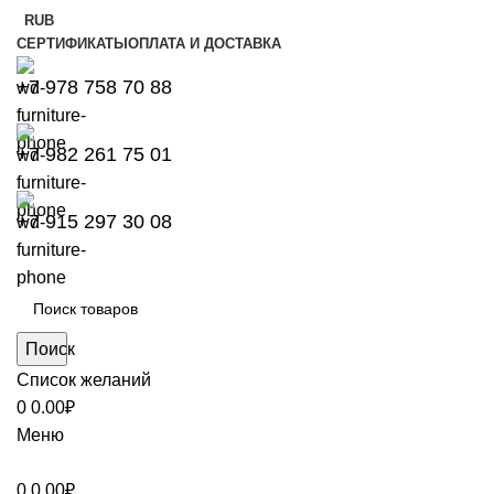
RUB
СЕРТИФИКАТЫ
ОПЛАТА И ДОСТАВКА
+7 978 758 70 88
+7 982 261 75 01
+7 915 297 30 08
Поиск
Список желаний
0
0.00
₽
Меню
0
0.00
₽