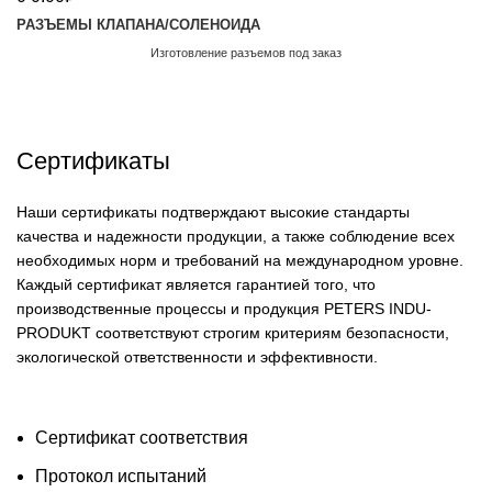
РАЗЪЕМЫ КЛАПАНА/СОЛЕНОИДА
Изготовление разъемов под заказ
Обратный звонок
Сертификаты
Сертификаты
Наши сертификаты подтверждают высокие стандарты
качества и надежности продукции, а также соблюдение всех
необходимых норм и требований на международном уровне.
Каждый сертификат является гарантией того, что
производственные процессы и продукция PETERS INDU-
PRODUKT соответствуют строгим критериям безопасности,
экологической ответственности и эффективности.
Сертификат соответствия
Протокол испытаний