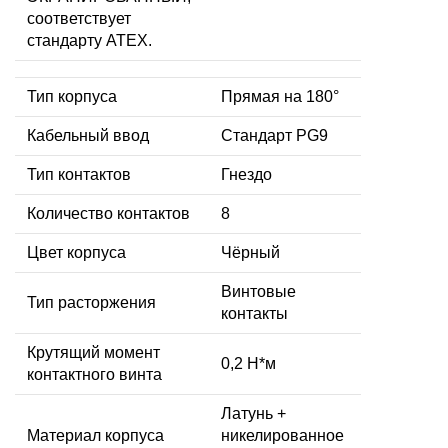
соответствует
стандарту ATEX.
Тип корпуса
Прямая на 180°
Кабельный ввод
Стандарт PG9
Тип контактов
Гнездо
Количество контактов
8
Цвет корпуса
Чёрный
Винтовые
Тип расторжения
контакты
Крутящий момент
0,2 Н*м
контактного винта
Латунь +
Материал корпуса
никелированное