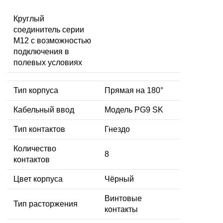
Круглый
соединитель серии
M12 с возможностью
подключения в
полевых условиях
Тип корпуса
Прямая на 180°
Кабельный ввод
Модель PG9 SK
Тип контактов
Гнездо
Количество
8
контактов
Цвет корпуса
Чёрный
Винтовые
Тип расторжения
контакты