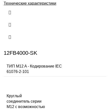
Технические характеристики
12FB4000-SK
ТИП M12 A - Кодирование IEC
61076-2-101
Круглый
соединитель серии
M12 с возможностью