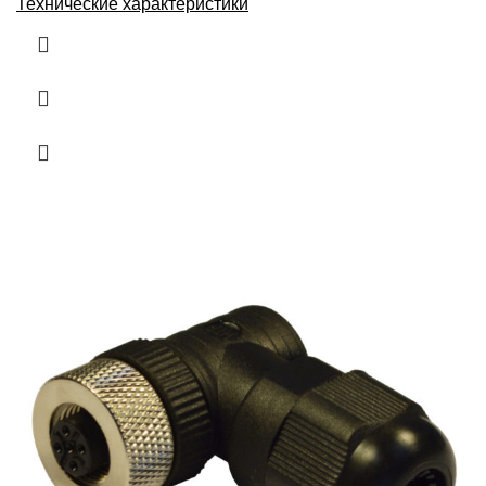
Технические характеристики