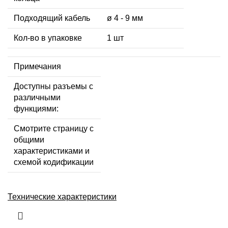
Подходящий кабель
ø 4 - 9 мм
Кол-во в упаковке
1 шт
Примечания
Доступны разъемы с
различными
функциями:
Смотрите страницу с
общими
характеристиками и
схемой кодификации
Технические характеристики