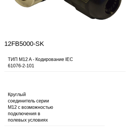
12FB5000-SK
ТИП M12 A - Кодирование IEC
61076-2-101
Круглый
соединитель серии
M12 с возможностью
подключения в
полевых условиях