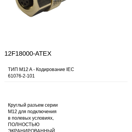
12F18000-ATEX
ТИП M12 A - Кодирование IEC
61076-2-101
Круглый разъем серии
M12 для подключения
в полевых условиях,
ПОЛНОСТЬЮ
ЭКРАНИРОВАННЫЙ,