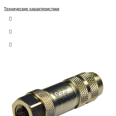
Технические характеристики