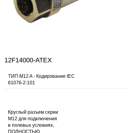
12F14000-ATEX
ТИП M12 A - Кодирование IEC
61076-2-101
Круглый разъем серии
M12 для подключения
в полевых условиях,
ПОЛНОСТЬЮ