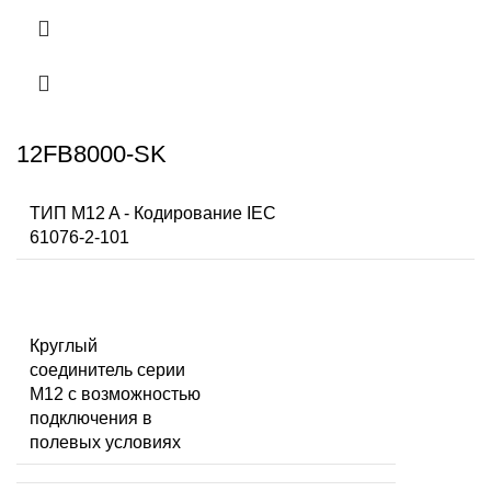
12FB8000-SK
ТИП M12 A - Кодирование IEC
61076-2-101
Круглый
соединитель серии
M12 с возможностью
подключения в
полевых условиях