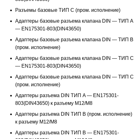
Разъемы базовые ТИП C (пром. исполнение)
Адаптеры базовые разъема клапана DIN — ТИП A
— EN175301-803(DIN43650)
Адаптеры базовые разъема клапана DIN — ТИП B
(пром. исполнение)
Адаптеры базовые разъема клапана DIN — ТИП C
— EN175301-803(DIN43650)
Адаптеры базовые разъема клапана DIN — ТИП C
(пром. исполнение)
Адаптеры разъема DIN ТИП A — EN175301-
803(DIN43650) к разъему M12/M8
Адаптеры разъема DIN ТИП B (пром. исполнение)
к разъему M12/M8
Адаптеры разъема DIN ТИП B — EN175301-