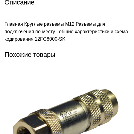
Описание
Главная
Круглые разъемы M12
Разъемы для
подключения по-месту - общие характеристики и схема
кодирования
12FC8000-SK
Похожие товары