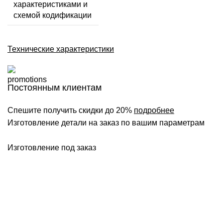
характеристиками и
схемой кодификации
Технические характеристики
Постоянным клиентам
Спешите получить скидки до 20%
подробнее
Изготовление детали на заказ по вашим параметрам
Изготовление под заказ