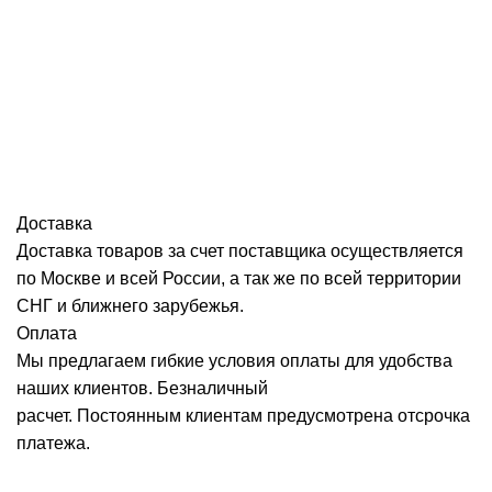
Доставка
Доставка товаров за счет поставщика осуществляется
по Москве и всей России, а так же по всей территории
СНГ и ближнего зарубежья.
Оплата
Мы предлагаем гибкие условия оплаты для удобства
наших клиентов. Безналичный
расчет. Постоянным клиентам предусмотрена отсрочка
платежа.