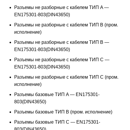
Разъемы не разборные с кабелем ТИП A —
EN175301-803(DIN43650)
Разъемы не разборные с кабелем ТИП B (пром.
исполнение)
Разъемы не разборные с кабелем ТИП B —
EN175301-803(DIN43650)
Разъемы не разборные с кабелем ТИП C —
EN175301-803(DIN43650)
Разъемы не разборные с кабелем ТИП C (пром.
исполнение)
Разъемы базовые ТИП A — EN175301-
803(DIN43650)
Разъемы базовые ТИП В (пром. исполнение)
Разъемы базовые ТИП C — EN175301-
803(DIN43650)