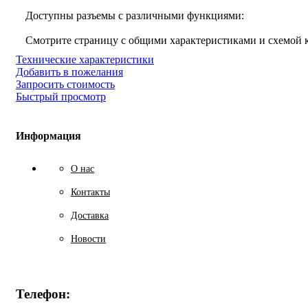
Доступны разъемы с различными функциями:
Смотрите страницу с общими характеристиками и схемой
Технические характеристики
Добавить в пожелания
Запросить стоимость
Быстрый просмотр
Информация
О нас
Контакты
Доставка
Новости
Телефон: