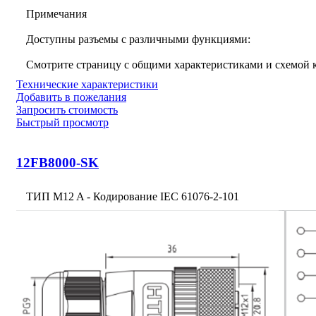
Примечания
Доступны разъемы с различными функциями:
Смотрите страницу с общими характеристиками и схемой
Технические характеристики
Добавить в пожелания
Запросить стоимость
Быстрый просмотр
12FB8000-SK
ТИП M12 A - Кодирование IEC 61076-2-101