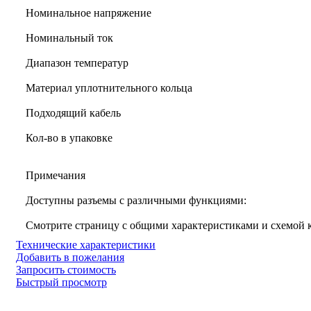
Номинальное напряжение
Номинальный ток
Диапазон температур
Материал уплотнительного кольца
Подходящий кабель
Кол-во в упаковке
Примечания
Доступны разъемы с различными функциями:
Смотрите страницу с общими характеристиками и схемой
Технические характеристики
Добавить в пожелания
Запросить стоимость
Быстрый просмотр