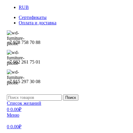
RUB
Сертификаты
Оплата и доставка
+7 978 758 70 88
+7 982 261 75 01
+7 915 297 30 08
Поиск
Список желаний
0
0.00
₽
Меню
0
0.00
₽