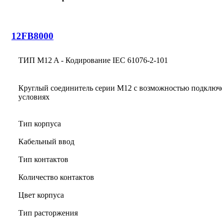
12FB8000
ТИП M12 A - Кодирование IEC 61076-2-101
Круглый соединитель серии M12 с возможностью подключ
условиях
Тип корпуса
Кабельный ввод
Тип контактов
Количество контактов
Цвет корпуса
Тип расторжения