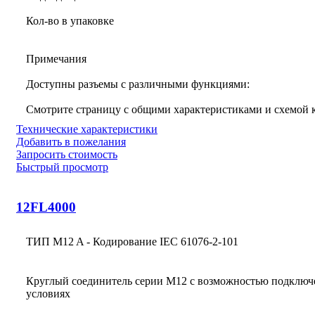
Кол-во в упаковке
Примечания
Доступны разъемы с различными функциями:
Смотрите страницу с общими характеристиками и схемой
Технические характеристики
Добавить в пожелания
Запросить стоимость
Быстрый просмотр
12FL4000
ТИП M12 A - Кодирование IEC 61076-2-101
Круглый соединитель серии M12 с возможностью подключ
условиях