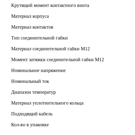
Крутящий момент контактного винта
Материал корпуса
Материал контактов
Тип соединительной гайки
Материал соединительной гайки M12
Момент затяжки соединительной гайки M12
Номинальное напряжение
Номинальный ток
Диапазон температур
Материал уплотнительного кольца
Подходящий кабель
Кол-во в упаковке