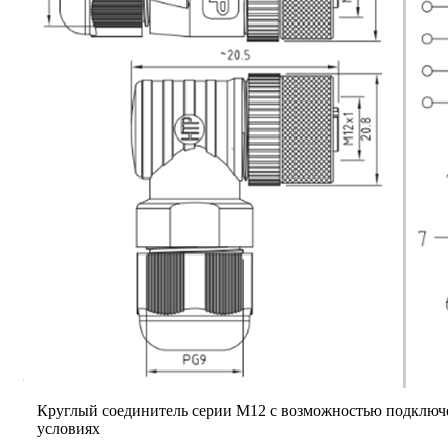
Круглый соединитель серии M12 с возможностью подключ
условиях