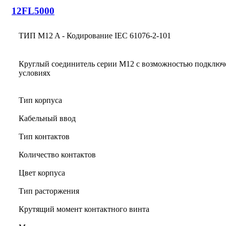
12FL5000
ТИП M12 A - Кодирование IEC 61076-2-101
Круглый соединитель серии M12 с возможностью подключ
условиях
Тип корпуса
Кабельный ввод
Тип контактов
Количество контактов
Цвет корпуса
Тип расторжения
Крутящий момент контактного винта