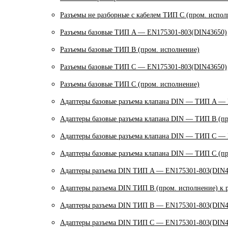
Разъемы не разборные с кабелем ТИП C (пром. испол
Разъемы базовые ТИП A — EN175301-803(DIN43650)
Разъемы базовые ТИП В (пром. исполнение)
Разъемы базовые ТИП C — EN175301-803(DIN43650)
Разъемы базовые ТИП C (пром. исполнение)
Адаптеры базовые разъема клапана DIN — ТИП A —
Адаптеры базовые разъема клапана DIN — ТИП B (пр
Адаптеры базовые разъема клапана DIN — ТИП C —
Адаптеры базовые разъема клапана DIN — ТИП C (пр
Адаптеры разъема DIN ТИП A — EN175301-803(DIN4
Адаптеры разъема DIN ТИП B (пром. исполнение) к 
Адаптеры разъема DIN ТИП B — EN175301-803(DIN4
Адаптеры разъема DIN ТИП C — EN175301-803(DIN4