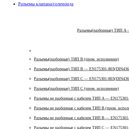
Разъемы клапана/соленоида
Разъемы(разборные) ТИП A 
Разъемы(разборные) ТИП В (пром. исполнение)
Разъемы(разборные) ТИП B — EN175301-803(DIN436
Разъемы(разборные) ТИП C — EN175301-803(DIN436
Разъемы(разборные) ТИП С (пром. исполнение)
Разъемы не разборные с кабелем ТИП A — EN175301
Разъемы не разборные с кабелем ТИП B (пром. испол
Разъемы не разборные с кабелем ТИП B — EN175301
Разъемы не разборные с кабелем ТИП C — EN175301