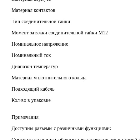
Материал контактов
Тип соединительной гайки
Момент затяжки соединительной гайки M12
Номинальное напряжение
Номинальный ток
Диапазон температур
Материал уплотнительного кольца
Подходящий кабель
Кол-во в упаковке
Примечания
Доступны разъемы с различными функциями:
Смотрите страницу с общими характеристиками и схемой