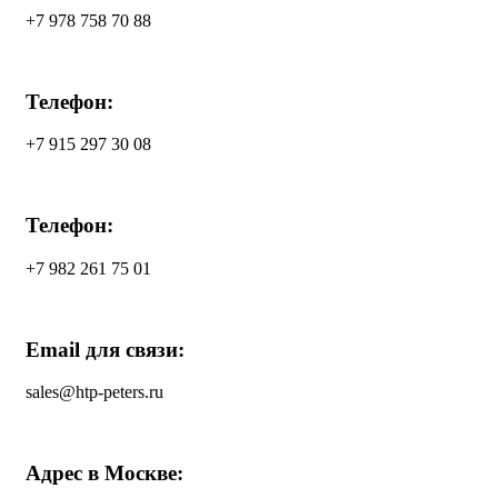
+7 978 758 70 88
Телефон:
+7 915 297 30 08
Телефон:
+7 982 261 75 01
Email для связи:
sales@htp-peters.ru
Адрес в Москве: