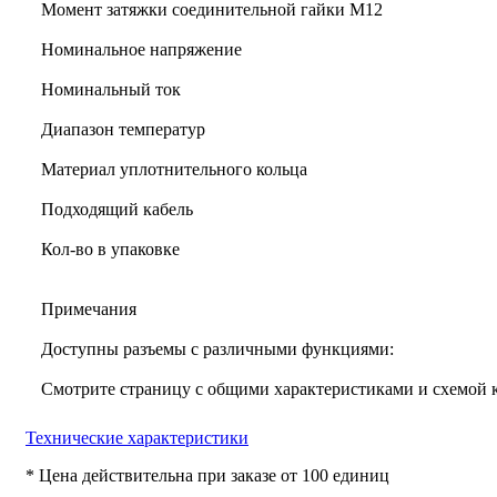
Момент затяжки соединительной гайки M12
Номинальное напряжение
Номинальный ток
Диапазон температур
Материал уплотнительного кольца
Подходящий кабель
Кол-во в упаковке
Примечания
Доступны разъемы с различными функциями:
Смотрите страницу с общими характеристиками и схемой
Технические характеристики
* Цена действительна при заказе от 100 единиц