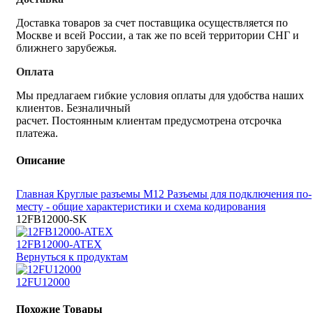
Доставка товаров за счет поставщика осуществляется по
Москве и всей России, а так же по всей территории СНГ и
ближнего зарубежья.
Оплата
Мы предлагаем гибкие условия оплаты для удобства наших
клиентов. Безналичный
расчет. Постоянным клиентам предусмотрена отсрочка
платежа.
Описание
Главная
Круглые разъемы M12
Разъемы для подключения по-
месту - общие характеристики и схема кодирования
12FB12000-SK
12FB12000-ATEX
Вернуться к продуктам
12FU12000
Похожие Товары