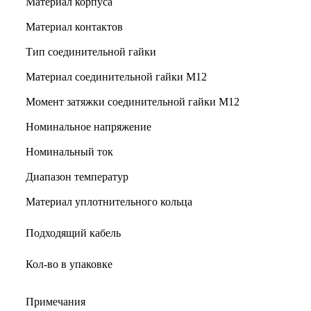
Материал корпуса
Материал контактов
Тип соединительной гайки
Материал соединительной гайки M12
Момент затяжки соединительной гайки M12
Номинальное напряжение
Номинальный ток
Диапазон температур
Материал уплотнительного кольца
Подходящий кабель
Кол-во в упаковке
Примечания