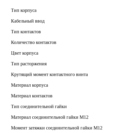
Тип корпуса
Кабельный ввод
Тип контактов
Количество контактов
Цвет корпуса
Тип расторжения
Крутящий момент контактного винта
Материал корпуса
Материал контактов
Тип соединительной гайки
Материал соединительной гайки M12
Момент затяжки соединительной гайки M12