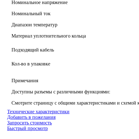
Номинальное напряжение
Номинальный ток
Диапазон температур
Материал уплотнительного кольца
Подходящий кабель
Кол-во в упаковке
Примечания
Доступны разъемы с различными функциями:
Смотрите страницу с общими характеристиками и схемой
Технические характеристики
Добавить в пожелания
Запросить стоимость
Быстрый просмотр