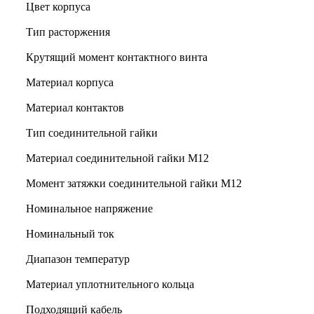
Цвет корпуса
Тип расторжения
Крутящий момент контактного винта
Материал корпуса
Материал контактов
Тип соединительной гайки
Материал соединительной гайки M12
Момент затяжки соединительной гайки M12
Номинальное напряжение
Номинальный ток
Диапазон температур
Материал уплотнительного кольца
Подходящий кабель