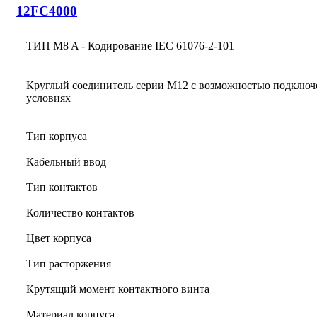
12FC4000
ТИП M8 A - Кодирование IEC 61076-2-101
Круглый соединитель серии M12 с возможностью подключ
условиях
Тип корпуса
Кабельный ввод
Тип контактов
Количество контактов
Цвет корпуса
Тип расторжения
Крутящий момент контактного винта
Материал корпуса