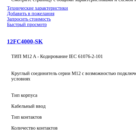
Технические характеристики
Добавить в пожелания
Запросить стоимость
Быстрый просмотр
12FC4000-SK
ТИП M12 A - Кодирование IEC 61076-2-101
Круглый соединитель серии M12 с возможностью подключ
условиях
Тип корпуса
Кабельный ввод
Тип контактов
Количество контактов