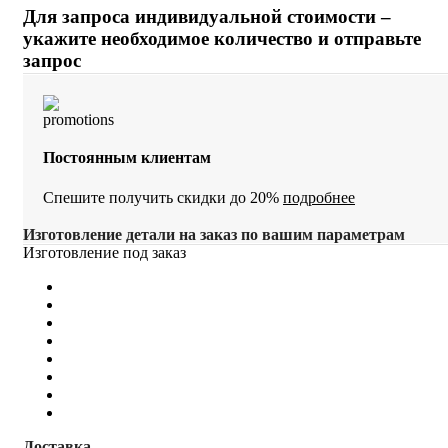
Для запроса индивидуальной стоимости –
укажите необходимое количество и отправьте
запрос
Постоянным клиентам
Спешите получить скидки до 20%
подробнее
Изготовление детали на заказ по вашим параметрам
Изготовление под заказ
Доставка