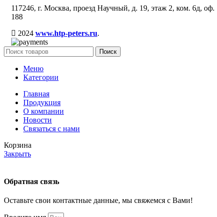
117246, г. Москва, проезд Научный, д. 19, этаж 2, ком. 6д, оф.
188
2024
www.htp-peters.ru
.
Поиск
Меню
Категории
Главная
Продукция
О компании
Новости
Связаться с нами
Корзина
Закрыть
Обратная связь
Оставьте свои контактные данные, мы свяжемся с Вами!