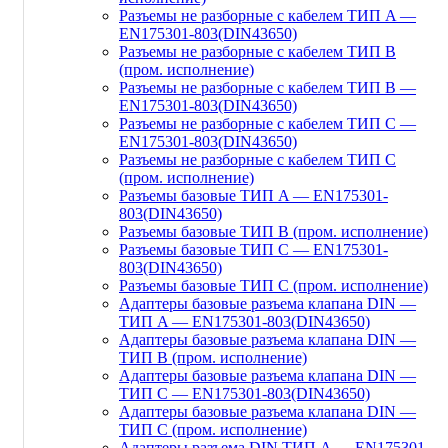
Разъемы не разборные с кабелем ТИП A —
EN175301-803(DIN43650)
Разъемы не разборные с кабелем ТИП B
(пром. исполнение)
Разъемы не разборные с кабелем ТИП B —
EN175301-803(DIN43650)
Разъемы не разборные с кабелем ТИП C —
EN175301-803(DIN43650)
Разъемы не разборные с кабелем ТИП C
(пром. исполнение)
Разъемы базовые ТИП A — EN175301-
803(DIN43650)
Разъемы базовые ТИП В (пром. исполнение)
Разъемы базовые ТИП C — EN175301-
803(DIN43650)
Разъемы базовые ТИП C (пром. исполнение)
Адаптеры базовые разъема клапана DIN —
ТИП A — EN175301-803(DIN43650)
Адаптеры базовые разъема клапана DIN —
ТИП B (пром. исполнение)
Адаптеры базовые разъема клапана DIN —
ТИП C — EN175301-803(DIN43650)
Адаптеры базовые разъема клапана DIN —
ТИП C (пром. исполнение)
Адаптеры разъема DIN ТИП A — EN175301-