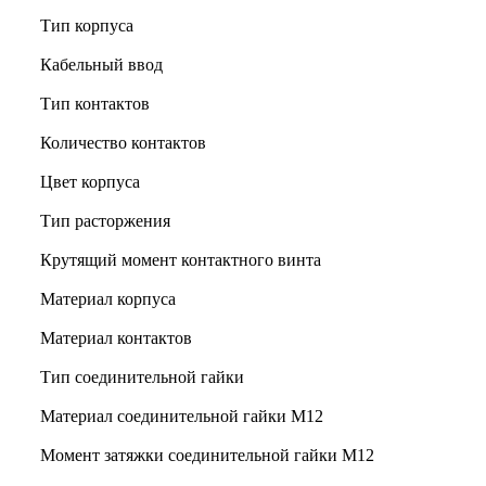
Тип корпуса
Кабельный ввод
Тип контактов
Количество контактов
Цвет корпуса
Тип расторжения
Крутящий момент контактного винта
Материал корпуса
Материал контактов
Тип соединительной гайки
Материал соединительной гайки M12
Момент затяжки соединительной гайки M12