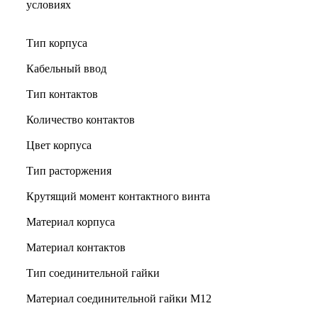
условиях
Тип корпуса
Кабельный ввод
Тип контактов
Количество контактов
Цвет корпуса
Тип расторжения
Крутящий момент контактного винта
Материал корпуса
Материал контактов
Тип соединительной гайки
Материал соединительной гайки M12