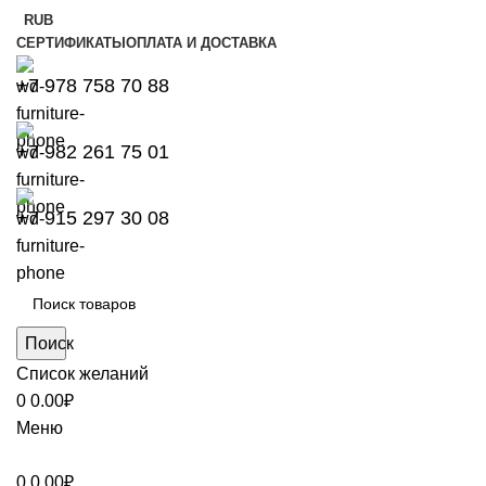
RUB
СЕРТИФИКАТЫ
ОПЛАТА И ДОСТАВКА
+7 978 758 70 88
+7 982 261 75 01
+7 915 297 30 08
Поиск
Список желаний
0
0.00
₽
Меню
0
0.00
₽