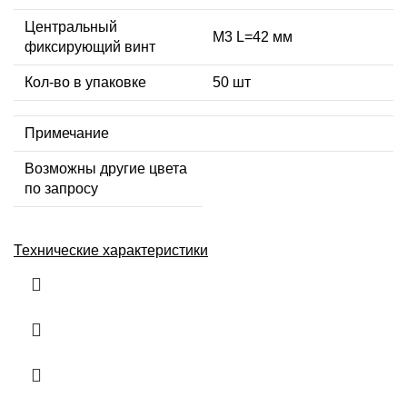
Центральный
М3 L=42 мм
фиксирующий винт
Кол-во в упаковке
50 шт
Примечание
Возможны другие цвета
по запросу
Технические характеристики