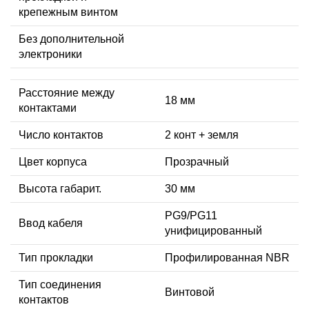
крепежным винтом
Без дополнительной
электроники
Расстояние между
18 мм
контактами
Число контактов
2 конт + земля
Цвет корпуса
Прозрачный
Высота габарит.
30 мм
PG9/PG11
Ввод кабеля
унифицированный
Тип прокладки
Профилированная NBR
Тип соединения
Винтовой
контактов