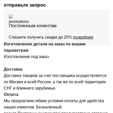
отправьте запрос
Постоянным клиентам
Спешите получить скидки до 20%
подробнее
Изготовление детали на заказ по вашим
параметрам
Изготовление под заказ
Доставка
Доставка товаров за счет поставщика осуществляется
по Москве и всей России, а так же по всей территории
СНГ и ближнего зарубежья.
Оплата
Мы предлагаем гибкие условия оплаты для удобства
наших клиентов. Безналичный