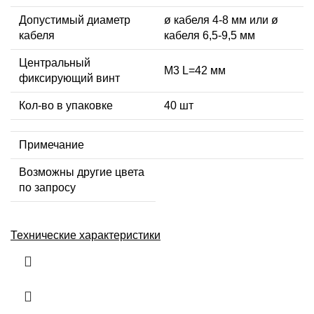
Допустимый диаметр
ø кабеля 4-8 мм или ø
кабеля
кабеля 6,5-9,5 мм
Центральный
М3 L=42 мм
фиксирующий винт
Кол-во в упаковке
40 шт
Примечание
Возможны другие цвета
по запросу
Технические характеристики