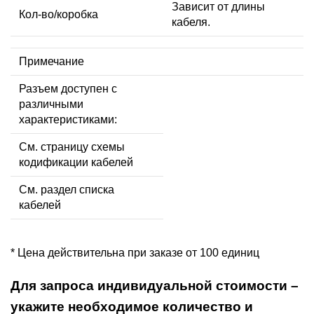
Зависит от длины
Кол-во/коробка
кабеля.
Примечание
Разъем доступен с
различными
характеристиками:
См. страницу схемы
кодификации кабелей
См. раздел списка
кабелей
* Цена действительна при заказе от 100 единиц
Для запроса индивидуальной стоимости –
укажите необходимое количество и