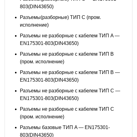
803(DIN43650)
Разъемы(разборные) ТИП С (пром.
исполнение)
Разъемы не разборные с кабелем ТИП A —
EN175301-803(DIN43650)
Разъемы не разборные с кабелем ТИП B
(пром. исполнение)
Разъемы не разборные с кабелем ТИП B —
EN175301-803(DIN43650)
Разъемы не разборные с кабелем ТИП C —
EN175301-803(DIN43650)
Разъемы не разборные с кабелем ТИП C
(пром. исполнение)
Разъемы базовые ТИП A — EN175301-
803(DIN43650)