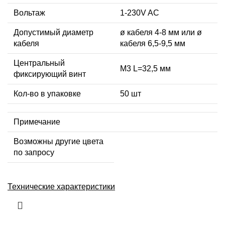
Вольтаж
1-230V AC
Допустимый диаметр
ø кабеля 4-8 мм или ø
кабеля
кабеля 6,5-9,5 мм
Центральный
М3 L=32,5 мм
фиксирующий винт
Кол-во в упаковке
50 шт
Примечание
Возможны другие цвета
по запросу
Технические характеристики