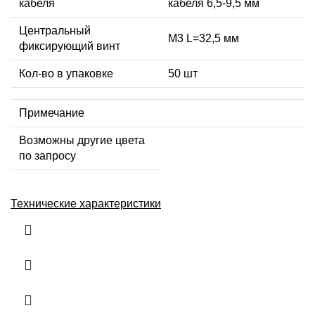
кабеля
кабеля 6,5-9,5 мм
Центральный
М3 L=32,5 мм
фиксирующий винт
Кол-во в упаковке
50 шт
Примечание
Возможны другие цвета
по запросу
Технические характеристики