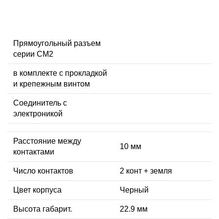
Прямоугольный разъем
серии CM2
в комплекте с прокладкой
и крепежным винтом
Соединитель с
электроникой
Расстояние между
10 мм
контактами
Число контактов
2 конт + земля
Цвет корпуса
Черный
Высота габарит.
22.9 мм