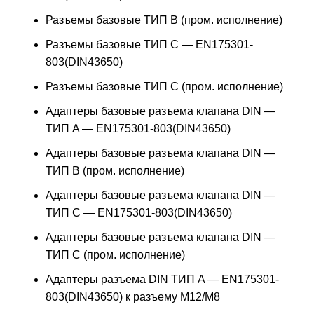
Разъемы базовые ТИП В (пром. исполнение)
Разъемы базовые ТИП C — EN175301-
803(DIN43650)
Разъемы базовые ТИП C (пром. исполнение)
Адаптеры базовые разъема клапана DIN —
ТИП A — EN175301-803(DIN43650)
Адаптеры базовые разъема клапана DIN —
ТИП B (пром. исполнение)
Адаптеры базовые разъема клапана DIN —
ТИП C — EN175301-803(DIN43650)
Адаптеры базовые разъема клапана DIN —
ТИП C (пром. исполнение)
Адаптеры разъема DIN ТИП A — EN175301-
803(DIN43650) к разъему M12/M8