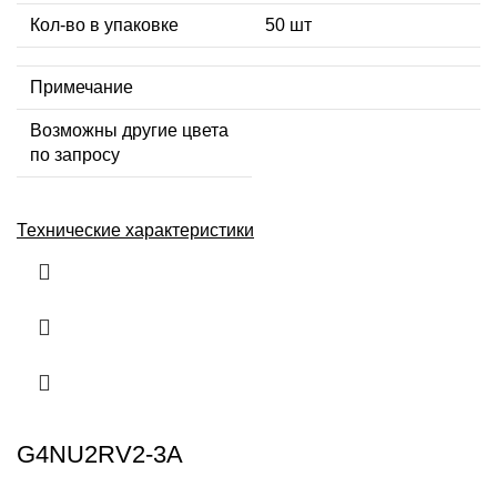
Кол-во в упаковке
50 шт
Примечание
Возможны другие цвета
по запросу
Технические характеристики
G4NU2RV2-3A