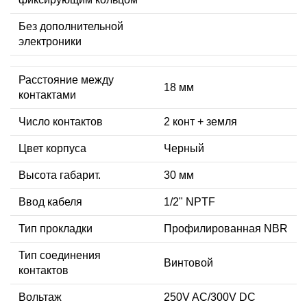
Без дополнительной
электроники
Расстояние между
18 мм
контактами
Число контактов
2 конт + земля
Цвет корпуса
Черный
Высота габарит.
30 мм
Ввод кабеля
1/2" NPTF
Тип прокладки
Профилированная NBR
Тип соединения
Винтовой
контактов
Вольтаж
250V AC/300V DC