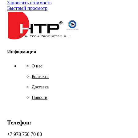
Запросить стоимость
Быстрый просмотр
Информация
О нас
Контакты
Доставка
Новости
Телефон:
+7 978 758 70 88