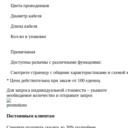
Цвета проводников
Диаметр кабеля
Длина кабеля
Кол-во в упаковке
Примечания
Доступны разъемы с различными функциями:
Смотрите страницу с общими характеристиками и схемой
* Цена действительна при заказе от 100 единиц
Для запроса индивидуальной стоимости – укажите
необходимое количество и отправьте запрос
Постоянным клиентам
Спешите получить скидки до 20%
подробнее