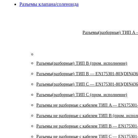
Разъемы клапана/соленоида
Разъемы(разборные) ТИП A 
Разъемы(разборные) ТИП В (пром. исполнение)
Разъемы(разборные) ТИП B — EN175301-803(DIN436
Разъемы(разборные) ТИП C — EN175301-803(DIN436
Разъемы(разборные) ТИП С (пром. исполнение)
Разъемы не разборные с кабелем ТИП A — EN175301
Разъемы не разборные с кабелем ТИП B (пром. испол
Разъемы не разборные с кабелем ТИП B — EN175301
Разъемы не разборные с кабелем ТИП C — EN175301