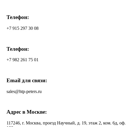
Телефон:
+7 915 297 30 08
Телефон:
+7 982 261 75 01
Email для связи:
sales@htp-peters.ru
Адрес в Москве:
117246, г. Москва, проезд Научный, д. 19, этаж 2, ком. 6д, оф.