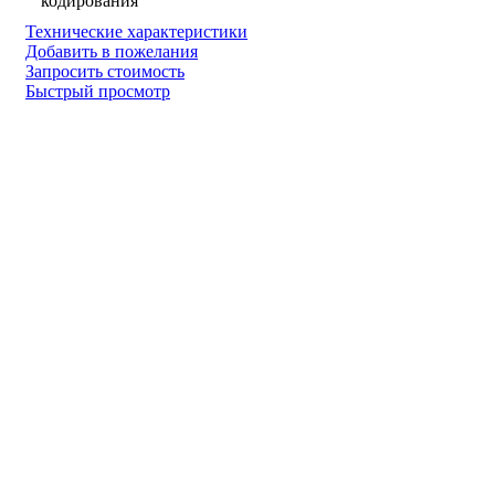
кодирования
Технические характеристики
Добавить в пожелания
Запросить стоимость
Быстрый просмотр