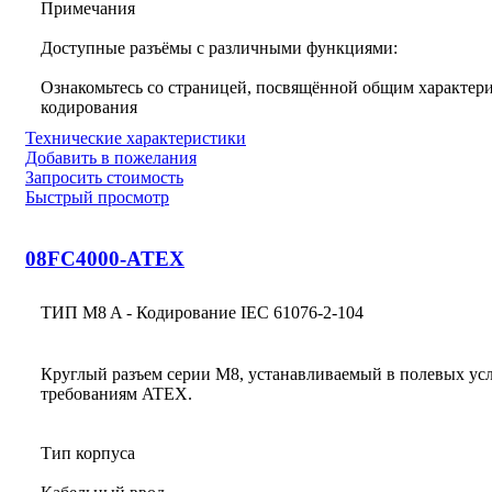
Примечания
Доступные разъёмы с различными функциями:
Ознакомьтесь со страницей, посвящённой общим характери
кодирования
Технические характеристики
Добавить в пожелания
Запросить стоимость
Быстрый просмотр
08FC4000-ATEX
ТИП M8 A - Кодирование IEC 61076-2-104
Круглый разъем серии M8, устанавливаемый в полевых усл
требованиям ATEX.
Тип корпуса