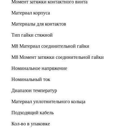
Момент затяжки контактного винта
Материал корпуса
Материалы для контактов
Тип гайки стяжной
М8 Материал соединительной гайки
M8 Момент затяжки соединительной гайки
Номинальное напряжение
Номинальный ток
Диапазон температур
Материал уплотнительного кольца
Подходящий кабель
Кол-во в упаковке