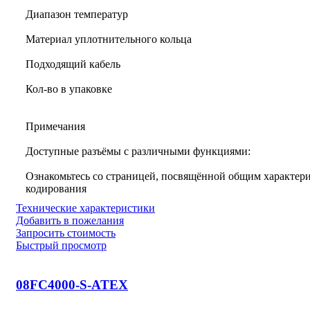
Диапазон температур
Материал уплотнительного кольца
Подходящий кабель
Кол-во в упаковке
Примечания
Доступные разъёмы с различными функциями:
Ознакомьтесь со страницей, посвящённой общим характери
кодирования
Технические характеристики
Добавить в пожелания
Запросить стоимость
Быстрый просмотр
08FC4000-S-ATEX