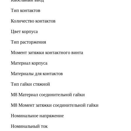
Тип контактов
Количество контактов
Цвет корпуса
Тип расторжения
Момент затяжки контактного винта
Материал корпуса
Материалы для контактов
Тип гайки стяжной
М8 Материал соединительной гайки
M8 Момент затяжки соединительной гайки
Номинальное напряжение
Номинальный ток