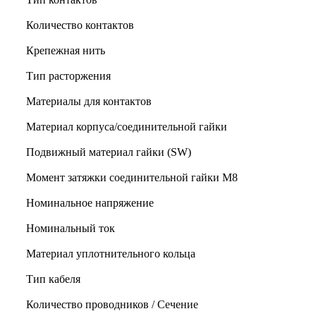
Количество контактов
Крепежная нить
Тип расторжения
Материалы для контактов
Материал корпуса/соединительной гайки
Подвижный материал гайки (SW)
Момент затяжки соединительной гайки M8
Номинальное напряжение
Номинальный ток
Материал уплотнительного кольца
Тип кабеля
Количество проводников / Сечение