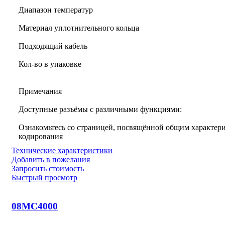
Диапазон температур
Материал уплотнительного кольца
Подходящий кабель
Кол-во в упаковке
Примечания
Доступные разъёмы с различными функциями:
Ознакомьтесь со страницей, посвящённой общим характери
кодирования
Технические характеристики
Добавить в пожелания
Запросить стоимость
Быстрый просмотр
08MC4000