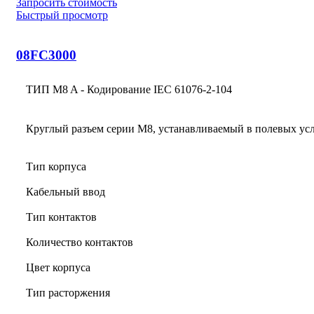
Запросить стоимость
Быстрый просмотр
08FC3000
ТИП M8 A - Кодирование IEC 61076-2-104
Круглый разъем серии M8, устанавливаемый в полевых ус
Тип корпуса
Кабельный ввод
Тип контактов
Количество контактов
Цвет корпуса
Тип расторжения