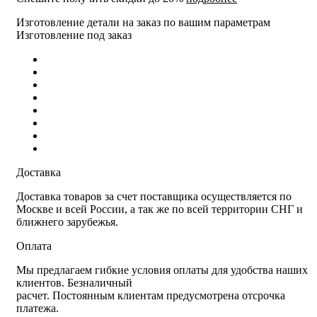
Изготовление детали на заказ по вашим параметрам
Изготовление под заказ
Доставка
Доставка товаров за счет поставщика осуществляется по
Москве и всей России, а так же по всей территории СНГ и
ближнего зарубежья.
Оплата
Мы предлагаем гибкие условия оплаты для удобства наших
клиентов. Безналичный
расчет. Постоянным клиентам предусмотрена отсрочка
платежа.