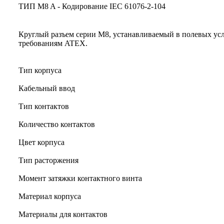
ТИП M8 A - Кодирование IEC 61076-2-104
Круглый разъем серии M8, устанавливаемый в полевых усл
требованиям ATEX.
Тип корпуса
Кабельный ввод
Тип контактов
Количество контактов
Цвет корпуса
Тип расторжения
Момент затяжки контактного винта
Материал корпуса
Материалы для контактов