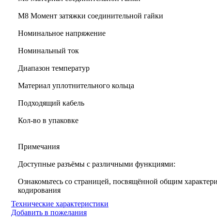
M8 Момент затяжки соединительной гайки
Номинальное напряжение
Номинальный ток
Диапазон температур
Материал уплотнительного кольца
Подходящий кабель
Кол-во в упаковке
Примечания
Доступные разъёмы с различными функциями:
Ознакомьтесь со страницей, посвящённой общим характери
кодирования
Технические характеристики
Добавить в пожелания