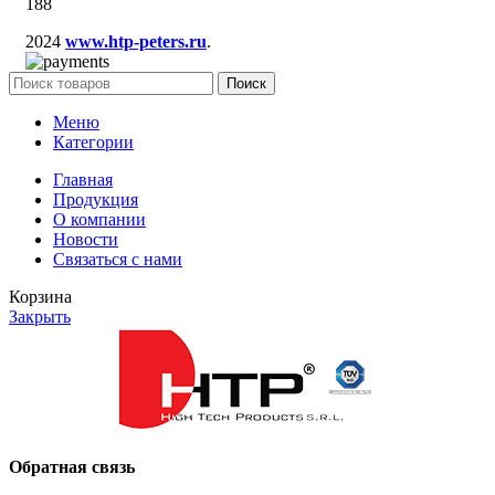
188
2024
www.htp-peters.ru
.
Поиск
Меню
Категории
Главная
Продукция
О компании
Новости
Связаться с нами
Корзина
Закрыть
Обратная связь