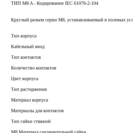
ТИП M8 A - Кодирование IEC 61076-2-104
Круглый разъем серии M8, устанавливаемый в полевых ус
Тип корпуса
Кабельный ввод
Тип контактов
Количество контактов
Цвет корпуса
Тип расторжения
Материал корпуса
Материалы для контактов
Тип гайки стяжной
М8 Материал соединительной гайки