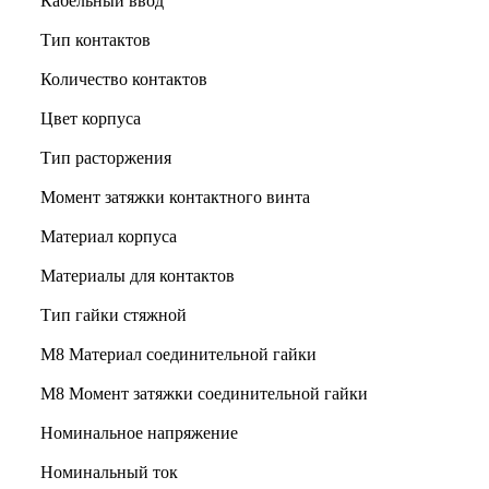
Кабельный ввод
Тип контактов
Количество контактов
Цвет корпуса
Тип расторжения
Момент затяжки контактного винта
Материал корпуса
Материалы для контактов
Тип гайки стяжной
М8 Материал соединительной гайки
M8 Момент затяжки соединительной гайки
Номинальное напряжение
Номинальный ток