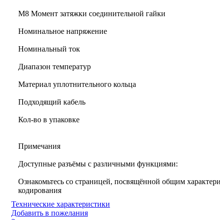
M8 Момент затяжки соединительной гайки
Номинальное напряжение
Номинальный ток
Диапазон температур
Материал уплотнительного кольца
Подходящий кабель
Кол-во в упаковке
Примечания
Доступные разъёмы с различными функциями:
Ознакомьтесь со страницей, посвящённой общим характери
кодирования
Технические характеристики
Добавить в пожелания