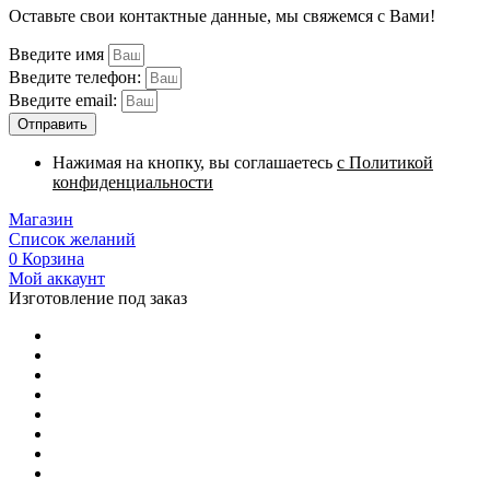
Оставьте свои контактные данные, мы свяжемся с Вами!
Введите имя
Введите телефон:
Введите email:
Отправить
Нажимая на кнопку, вы соглашаетесь
с Политикой
конфиденциальности
Магазин
Список желаний
0
Корзина
Мой аккаунт
Изготовление под заказ