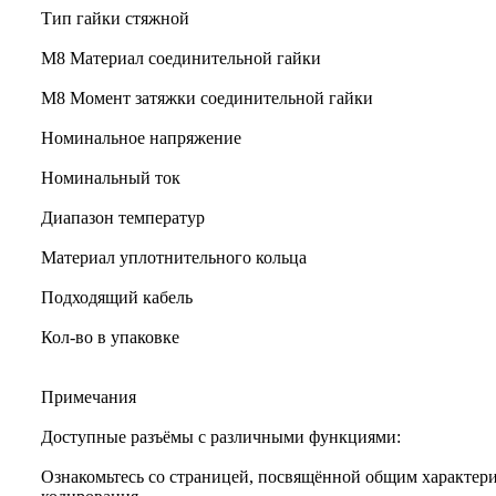
Тип гайки стяжной
М8 Материал соединительной гайки
M8 Момент затяжки соединительной гайки
Номинальное напряжение
Номинальный ток
Диапазон температур
Материал уплотнительного кольца
Подходящий кабель
Кол-во в упаковке
Примечания
Доступные разъёмы с различными функциями:
Ознакомьтесь со страницей, посвящённой общим характери