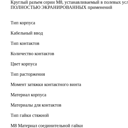
Круглый разъем серии M8, устанавливаемый в полевых ус
ПОЛНОСТЬЮ ЭКРАНИРОВАННЫХ применений
Тип корпуса
Кабельный ввод
Тип контактов
Количество контактов
Цвет корпуса
Тип расторжения
Момент затяжки контактного винта
Материал корпуса
Материалы для контактов
Тип гайки стяжной
М8 Материал соединительной гайки