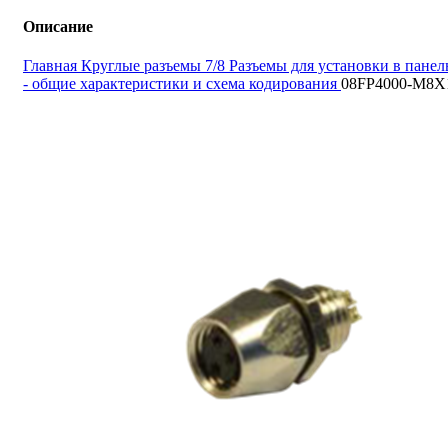
Описание
Главная
Круглые разъемы 7/8
Разъемы для установки в панел
- общие характеристики и схема кодирования
08FP4000-M8X