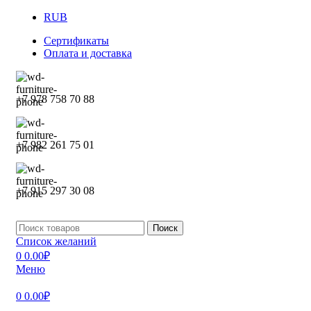
RUB
Сертификаты
Оплата и доставка
+7 978 758 70 88
+7 982 261 75 01
+7 915 297 30 08
Поиск
Список желаний
0
0.00
₽
Меню
0
0.00
₽