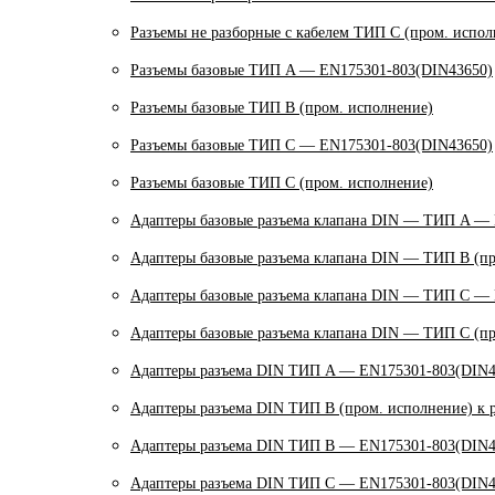
Разъемы не разборные с кабелем ТИП C (пром. испол
Разъемы базовые ТИП A — EN175301-803(DIN43650)
Разъемы базовые ТИП В (пром. исполнение)
Разъемы базовые ТИП C — EN175301-803(DIN43650)
Разъемы базовые ТИП C (пром. исполнение)
Адаптеры базовые разъема клапана DIN — ТИП A —
Адаптеры базовые разъема клапана DIN — ТИП B (пр
Адаптеры базовые разъема клапана DIN — ТИП C —
Адаптеры базовые разъема клапана DIN — ТИП C (пр
Адаптеры разъема DIN ТИП A — EN175301-803(DIN4
Адаптеры разъема DIN ТИП B (пром. исполнение) к 
Адаптеры разъема DIN ТИП B — EN175301-803(DIN4
Адаптеры разъема DIN ТИП C — EN175301-803(DIN4