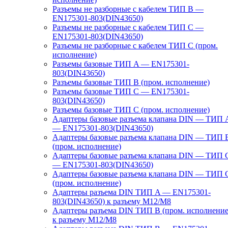
Разъемы не разборные с кабелем ТИП B —
EN175301-803(DIN43650)
Разъемы не разборные с кабелем ТИП C —
EN175301-803(DIN43650)
Разъемы не разборные с кабелем ТИП C (пром.
исполнение)
Разъемы базовые ТИП A — EN175301-
803(DIN43650)
Разъемы базовые ТИП В (пром. исполнение)
Разъемы базовые ТИП C — EN175301-
803(DIN43650)
Разъемы базовые ТИП C (пром. исполнение)
Адаптеры базовые разъема клапана DIN — ТИП 
— EN175301-803(DIN43650)
Адаптеры базовые разъема клапана DIN — ТИП 
(пром. исполнение)
Адаптеры базовые разъема клапана DIN — ТИП 
— EN175301-803(DIN43650)
Адаптеры базовые разъема клапана DIN — ТИП 
(пром. исполнение)
Адаптеры разъема DIN ТИП A — EN175301-
803(DIN43650) к разъему M12/M8
Адаптеры разъема DIN ТИП B (пром. исполнение
к разъему M12/M8