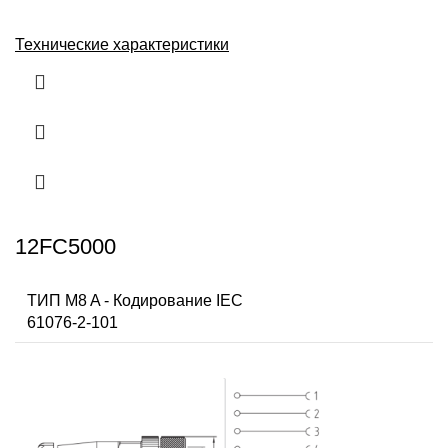
Технические характеристики
12FC5000
ТИП M8 A - Кодирование IEC
61076-2-101