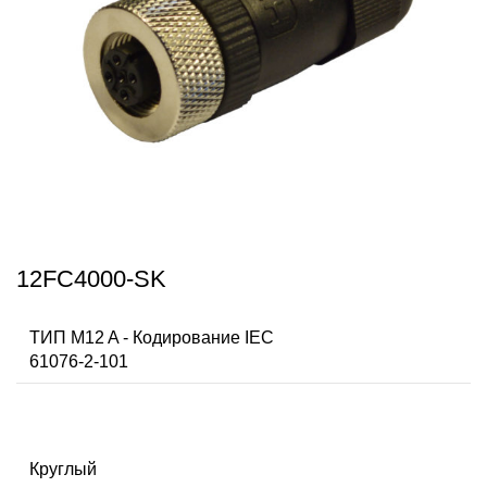
12FC4000-SK
ТИП M12 A - Кодирование IEC
61076-2-101
Круглый