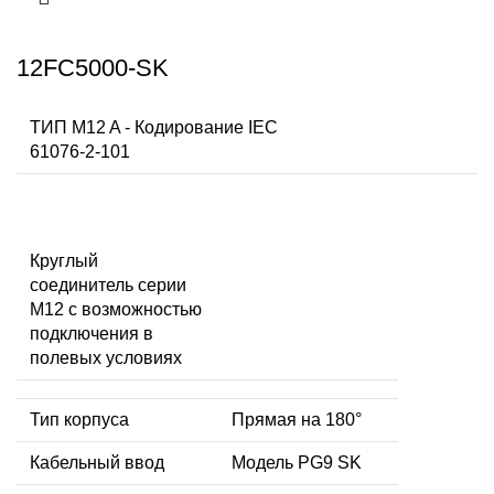
12FC5000-SK
ТИП M12 A - Кодирование IEC
61076-2-101
Круглый
соединитель серии
M12 с возможностью
подключения в
полевых условиях
Тип корпуса
Прямая на 180°
Кабельный ввод
Модель PG9 SK