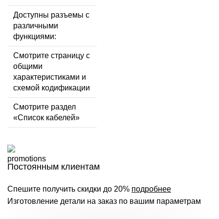
Доступны разъемы с
различными
функциями:
Смотрите страницу с
общими
характеристиками и
схемой кодификации
Смотрите раздел
«Список кабелей»
Постоянным клиентам
Спешите получить скидки до 20%
подробнее
Изготовление детали на заказ по вашим параметрам