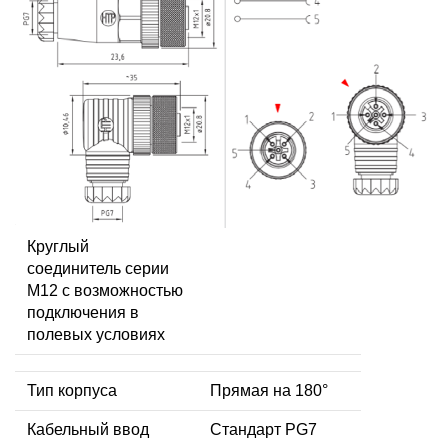
Круглый
соединитель серии
M12 с возможностью
подключения в
полевых условиях
Тип корпуса
Прямая на 180°
Кабельный ввод
Стандарт PG7