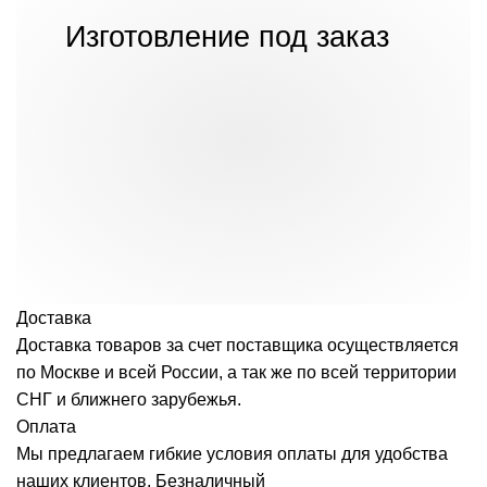
Изготовление под заказ
Доставка
Доставка товаров за счет поставщика осуществляется
по Москве и всей России, а так же по всей территории
СНГ и ближнего зарубежья.
Оплата
Мы предлагаем гибкие условия оплаты для удобства
наших клиентов. Безналичный