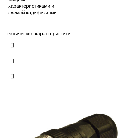
характеристиками и
схемой кодификации
Технические характеристики