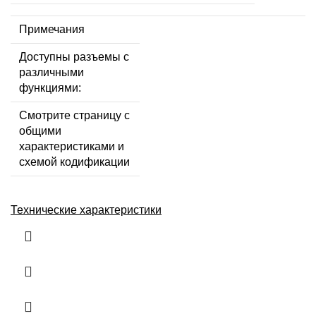
Примечания
Доступны разъемы с
различными
функциями:
Смотрите страницу с
общими
характеристиками и
схемой кодификации
Технические характеристики