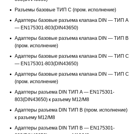
Разъемы базовые ТИП C (пром. исполнение)
Адаптеры базовые разъема клапана DIN — ТИП A
— EN175301-803(DIN43650)
Адаптеры базовые разъема клапана DIN — ТИП B
(пром. исполнение)
Адаптеры базовые разъема клапана DIN — ТИП C
— EN175301-803(DIN43650)
Адаптеры базовые разъема клапана DIN — ТИП C
(пром. исполнение)
Адаптеры разъема DIN ТИП A — EN175301-
803(DIN43650) к разъему M12/M8
Адаптеры разъема DIN ТИП B (пром. исполнение)
к разъему M12/M8
Адаптеры разъема DIN ТИП B — EN175301-