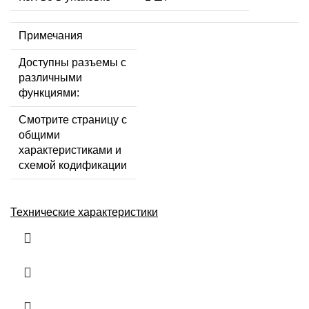
Примечания
Доступны разъемы с
различными
функциями:
Смотрите страницу с
общими
характеристиками и
схемой кодификации
Технические характеристики