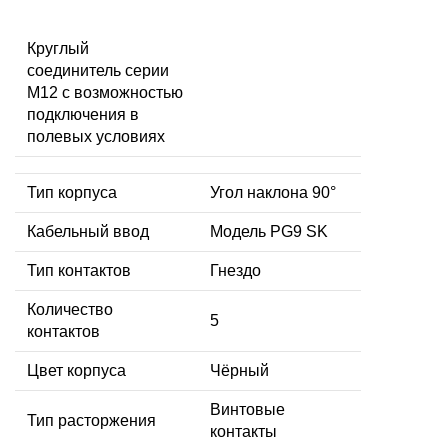
Круглый
соединитель серии
M12 с возможностью
подключения в
полевых условиях
Тип корпуса
Угол наклона 90°
Кабельный ввод
Модель PG9 SK
Тип контактов
Гнездо
Количество
5
контактов
Цвет корпуса
Чёрный
Винтовые
Тип расторжения
контакты