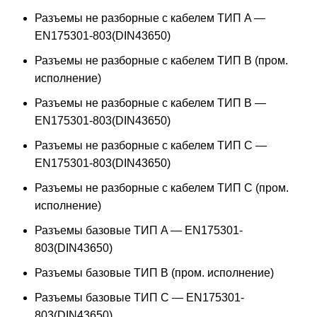
Разъемы не разборные с кабелем ТИП A —
EN175301-803(DIN43650)
Разъемы не разборные с кабелем ТИП B (пром.
исполнение)
Разъемы не разборные с кабелем ТИП B —
EN175301-803(DIN43650)
Разъемы не разборные с кабелем ТИП C —
EN175301-803(DIN43650)
Разъемы не разборные с кабелем ТИП C (пром.
исполнение)
Разъемы базовые ТИП A — EN175301-
803(DIN43650)
Разъемы базовые ТИП В (пром. исполнение)
Разъемы базовые ТИП C — EN175301-
803(DIN43650)