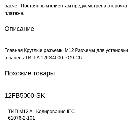
расчет. Постоянным клиентам предусмотрена отсрочка
платежа.
Описание
Главная
Круглые разъемы M12
Разъемы для установки
в панель ТИП-A
12FS4000-PG9-CUT
Похожие товары
12FB5000-SK
ТИП M12 A - Кодирование IEC
61076-2-101