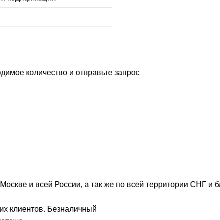
димое количество и отправьте запрос
Москве и всей России, а так же по всей территории СНГ и 
их клиентов. Безналичный