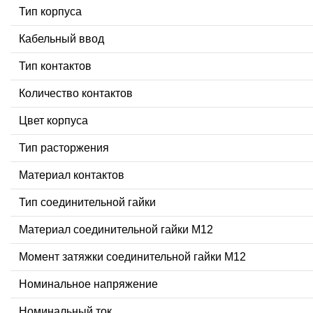
Тип корпуса
Кабельный ввод
Тип контактов
Количество контактов
Цвет корпуса
Тип расторжения
Материал контактов
Тип соединительной гайки
Материал соединительной гайки M12
Момент затяжки соединительной гайки M12
Номинальное напряжение
Номинальный ток