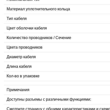
Материал уплотнительного кольца
Тип кабеля
Цвет оболочки кабеля
Количество проводников / Сечение
Цвета проводников
Диаметр кабеля
Длина кабеля
Кол-во в упаковке
Примечания
Доступны разъемы с различными функциями:
Смотрите страницу с общими характеристиками и схем