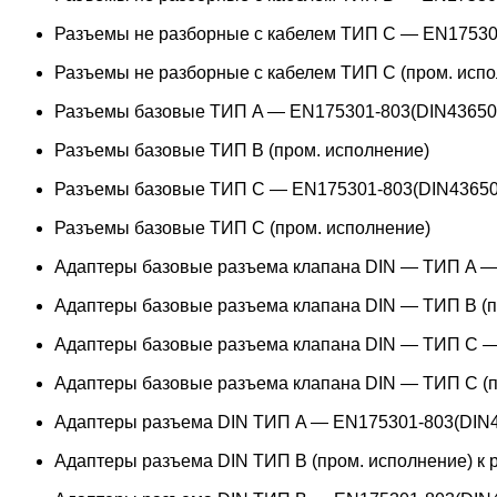
Разъемы не разборные с кабелем ТИП C — EN17530
Разъемы не разборные с кабелем ТИП C (пром. испо
Разъемы базовые ТИП A — EN175301-803(DIN43650
Разъемы базовые ТИП В (пром. исполнение)
Разъемы базовые ТИП C — EN175301-803(DIN43650
Разъемы базовые ТИП C (пром. исполнение)
Адаптеры базовые разъема клапана DIN — ТИП A —
Адаптеры базовые разъема клапана DIN — ТИП B (п
Адаптеры базовые разъема клапана DIN — ТИП C —
Адаптеры базовые разъема клапана DIN — ТИП C (п
Адаптеры разъема DIN ТИП A — EN175301-803(DIN4
Адаптеры разъема DIN ТИП B (пром. исполнение) к