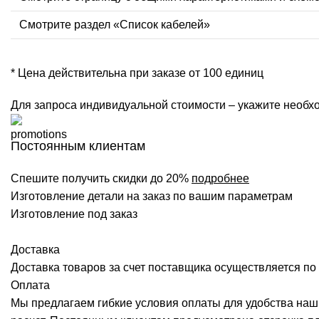
Смотрите раздел «Список кабелей»
* Цена действительна при заказе от 100 единиц
Для запроса индивидуальной стоимости – укажите необхо
Постоянным клиентам
Спешите получить скидки до 20%
подробнее
Изготовление детали на заказ по вашим параметрам
Изготовление под заказ
Доставка
Доставка товаров за счет поставщика осуществляется по 
Оплата
Мы предлагаем гибкие условия оплаты для удобства наш