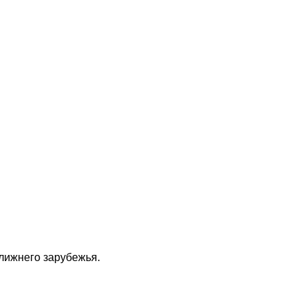
ближнего зарубежья.