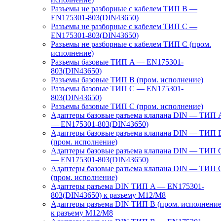
Разъемы не разборные с кабелем ТИП B —
EN175301-803(DIN43650)
Разъемы не разборные с кабелем ТИП C —
EN175301-803(DIN43650)
Разъемы не разборные с кабелем ТИП C (пром.
исполнение)
Разъемы базовые ТИП A — EN175301-
803(DIN43650)
Разъемы базовые ТИП В (пром. исполнение)
Разъемы базовые ТИП C — EN175301-
803(DIN43650)
Разъемы базовые ТИП C (пром. исполнение)
Адаптеры базовые разъема клапана DIN — ТИП 
— EN175301-803(DIN43650)
Адаптеры базовые разъема клапана DIN — ТИП 
(пром. исполнение)
Адаптеры базовые разъема клапана DIN — ТИП 
— EN175301-803(DIN43650)
Адаптеры базовые разъема клапана DIN — ТИП 
(пром. исполнение)
Адаптеры разъема DIN ТИП A — EN175301-
803(DIN43650) к разъему M12/M8
Адаптеры разъема DIN ТИП B (пром. исполнение
к разъему M12/M8