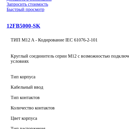
Запросить стоимость
Быстрый просмотр
12FB5000-SK
ТИП M12 A - Кодирование IEC 61076-2-101
Круглый соединитель серии M12 с возможностью подключ
условиях
Тип корпуса
Кабельный ввод
Тип контактов
Количество контактов
Цвет корпуса
Тип расторжения