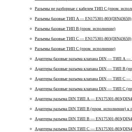
Разъемы не разборные с кабелем ТИП C (пром. испол
Разъемы базовые ТИП A — EN175301-803(DIN43650)
Разъемы базовые ТИП В (пром. исполнение)
Разъемы базовые ТИП C — EN175301-803(DIN43650)
Разъемы базовые ТИП C (пром. исполнение)
Адаптеры базовые разъема клапана DIN — ТИП A —
Адаптеры базовые разъема клапана DIN — ТИП B (пр
Адаптеры базовые разъема клапана DIN — ТИП C —
Адаптеры базовые разъема клапана DIN — ТИП C (пр
Адаптеры разъема DIN ТИП A — EN175301-803(DIN4
Адаптеры разъема DIN ТИП B (пром. исполнение) к 
Адаптеры разъема DIN ТИП B — EN175301-803(DIN4
Адаптеры разъема DIN ТИП C — EN175301-803(DIN4