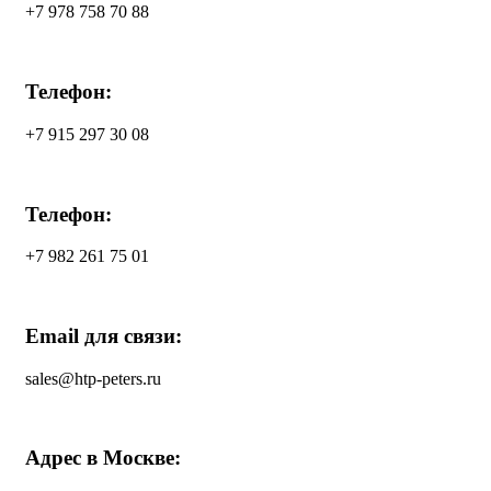
+7 978 758 70 88
Телефон:
+7 915 297 30 08
Телефон:
+7 982 261 75 01
Email для связи:
sales@htp-peters.ru
Адрес в Москве: