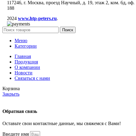
117246, г. Москва, проезд Научный, д. 19, этаж 2, ком. 6д, оф.
188
2024
www.htp-peters.ru
.
Поиск
Меню
Категории
Главная
Продукция
О компании
Новости
Связаться с нами
Корзина
Закрыть
Обратная связь
Оставьте свои контактные данные, мы свяжемся с Вами!
Введите имя