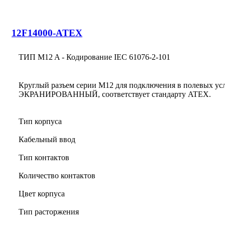
12F14000-ATEX
ТИП M12 A - Кодирование IEC 61076-2-101
Круглый разъем серии M12 для подключения в полевых
ЭКРАНИРОВАННЫЙ, соответствует стандарту ATEX.
Тип корпуса
Кабельный ввод
Тип контактов
Количество контактов
Цвет корпуса
Тип расторжения