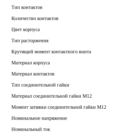
Тип контактов
Количество контактов
Цвет корпуса
Тип расторжения
Крутящий момент контактного винта
Материал корпуса
Материал контактов
Тип соединительной гайки
Материал соединительной гайки M12
Момент затяжки соединительной гайки M12
Номинальное напряжение
Номинальный ток