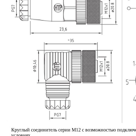
Круглый соединитель серии M12 с возможностью подключ
условиях