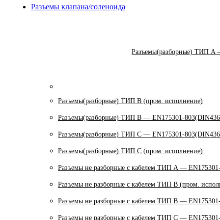
Разъемы клапана/соленоида
Разъемы(разборные) ТИП A 
Разъемы(разборные) ТИП В (пром. исполнение)
Разъемы(разборные) ТИП B — EN175301-803(DIN436
Разъемы(разборные) ТИП C — EN175301-803(DIN436
Разъемы(разборные) ТИП С (пром. исполнение)
Разъемы не разборные с кабелем ТИП A — EN175301
Разъемы не разборные с кабелем ТИП B (пром. испол
Разъемы не разборные с кабелем ТИП B — EN175301
Разъемы не разборные с кабелем ТИП C — EN175301