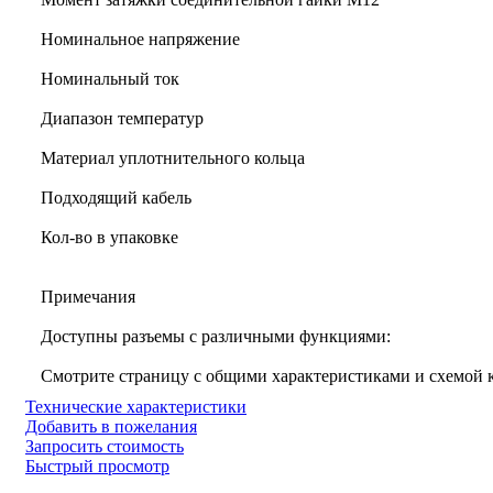
Номинальное напряжение
Номинальный ток
Диапазон температур
Материал уплотнительного кольца
Подходящий кабель
Кол-во в упаковке
Примечания
Доступны разъемы с различными функциями:
Смотрите страницу с общими характеристиками и схемой
Технические характеристики
Добавить в пожелания
Запросить стоимость
Быстрый просмотр