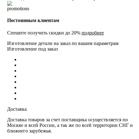
Постоянным клиентам
Спешите получить скидки до 20%
подробнее
Изготовление детали на заказ по вашим параметрам
Изготовление под заказ
Доставка
Доставка товаров за счет поставщика осуществляется по
Москве и всей России, а так же по всей территории СНГ и
ближнего зарубежья.