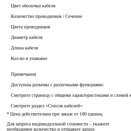
Цвет оболочки кабеля
Количество проводников / Сечение
Цвета проводников
Диаметр кабеля
Длина кабеля
Кол-во в упаковке
Примечания
Доступны разъемы с различными функциями:
Смотрите страницу с общими характеристиками и схемой
Смотрите раздел «Список кабелей»
* Цена действительна при заказе от 100 единиц
Для запроса индивидуальной стоимости – укажите
необходимое количество и отправьте запрос