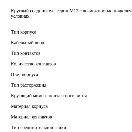
Круглый соединитель серии M12 с возможностью подключ
условиях
Тип корпуса
Кабельный ввод
Тип контактов
Количество контактов
Цвет корпуса
Тип расторжения
Крутящий момент контактного винта
Материал корпуса
Материал контактов
Тип соединительной гайки