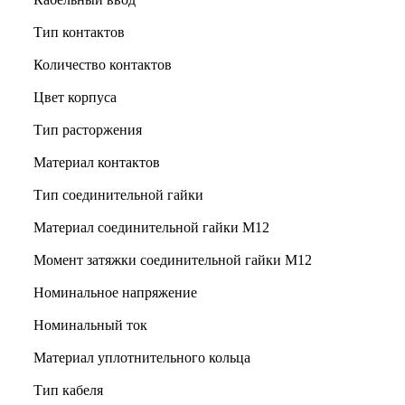
Тип контактов
Количество контактов
Цвет корпуса
Тип расторжения
Материал контактов
Тип соединительной гайки
Материал соединительной гайки M12
Момент затяжки соединительной гайки M12
Номинальное напряжение
Номинальный ток
Материал уплотнительного кольца
Тип кабеля