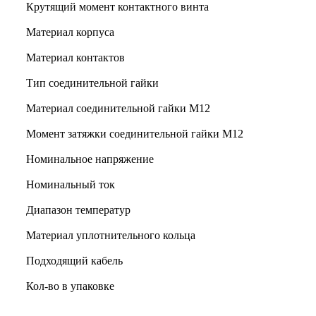
Крутящий момент контактного винта
Материал корпуса
Материал контактов
Тип соединительной гайки
Материал соединительной гайки M12
Момент затяжки соединительной гайки M12
Номинальное напряжение
Номинальный ток
Диапазон температур
Материал уплотнительного кольца
Подходящий кабель
Кол-во в упаковке