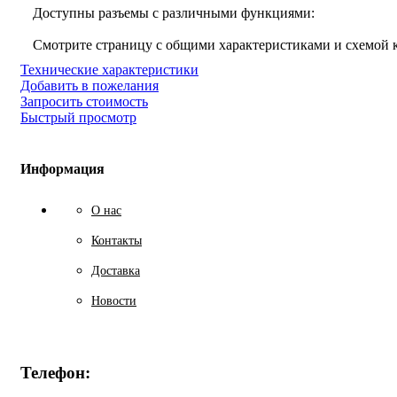
Доступны разъемы с различными функциями:
Смотрите страницу с общими характеристиками и схемой
Технические характеристики
Добавить в пожелания
Запросить стоимость
Быстрый просмотр
Информация
О нас
Контакты
Доставка
Новости
Телефон: