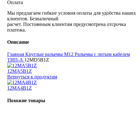
Оплата
Мы предлагаем гибкие условия оплаты для удобства наших
клиентов. Безналичный
расчет. Постоянным клиентам предусмотрена отсрочка
платежа.
Описание
Главная
Круглые разъемы M12
Разъемы с литым кабелем
ТИП-А
12MD5B1Z
12MA5B1Z
Вернуться к продуктам
12MA4B1Z
Похожие товары