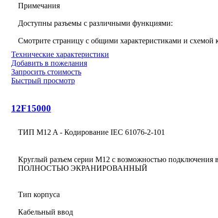
Примечания
Доступны разъемы с различными функциями:
Смотрите страницу с общими характеристиками и схемой
Технические характеристики
Добавить в пожелания
Запросить стоимость
Быстрый просмотр
12F15000
ТИП M12 A - Кодирование IEC 61076-2-101
Круглый разъем серии M12 с возможностью подключения в
ПОЛНОСТЬЮ ЭКРАНИРОВАННЫЙ
Тип корпуса
Кабельный ввод