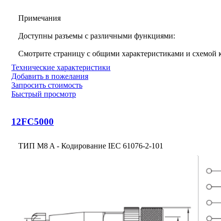
Примечания
Доступны разъемы с различными функциями:
Смотрите страницу с общими характеристиками и схемой
Технические характеристики
Добавить в пожелания
Запросить стоимость
Быстрый просмотр
12FC5000
ТИП M8 A - Кодирование IEC 61076-2-101