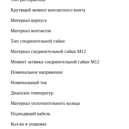
Крутящий момент контактного винта
Материал корпуса
Материал контактов
Тип соединительной гайки
Материал соединительной гайки M12
Момент затяжки соединительной гайки M12
Номинальное напряжение
Номинальный ток
Диапазон температур
Материал уплотнительного кольца
Подходящий кабель
Кол-во в упаковке