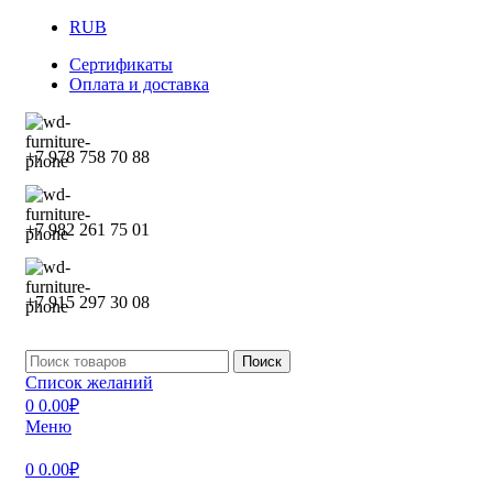
RUB
Сертификаты
Оплата и доставка
+7 978 758 70 88
+7 982 261 75 01
+7 915 297 30 08
Поиск
Список желаний
0
0.00
₽
Меню
0
0.00
₽