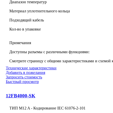
Диапазон температур
Материал уплотнительного кольца
Подходящий кабель
Кол-во в упаковке
Примечания
Доступны разъемы с различными функциями:
Смотрите страницу с общими характеристиками и схемой
Технические характеристики
Добавить в пожелания
Запросить стоимость
Быстрый просмотр
12FB4000-SK
ТИП M12 A - Кодирование IEC 61076-2-101