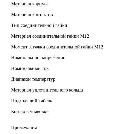
Материал корпуса
Материал контактов
Тип соединительной гайки
Материал соединительной гайки M12
Момент затяжки соединительной гайки M12
Номинальное напряжение
Номинальный ток
Диапазон температур
Материал уплотнительного кольца
Подходящий кабель
Кол-во в упаковке
Примечания