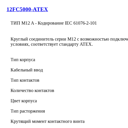
12FC5000-ATEX
ТИП M12 A - Кодирование IEC 61076-2-101
Круглый соединитель серии M12 с возможностью подключ
условиях, соответствует стандарту ATEX.
Тип корпуса
Кабельный ввод
Тип контактов
Количество контактов
Цвет корпуса
Тип расторжения
Крутящий момент контактного винта