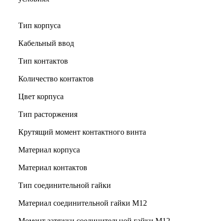
Тип корпуса
Кабельный ввод
Тип контактов
Количество контактов
Цвет корпуса
Тип расторжения
Крутящий момент контактного винта
Материал корпуса
Материал контактов
Тип соединительной гайки
Материал соединительной гайки M12
Момент затяжки соединительной гайки M12