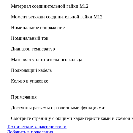
Материал соединительной гайки M12
Момент затяжки соединительной гайки M12
Номинальное напряжение
Номинальный ток
Диапазон температур
Материал уплотнительного кольца
Подходящий кабель
Кол-во в упаковке
Примечания
Доступны разъемы с различными функциями:
Смотрите страницу с общими характеристиками и схемой
Технические характеристики
Добавить в пожелания