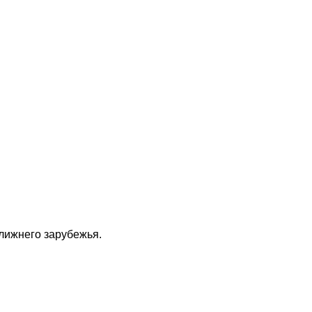
ближнего зарубежья.