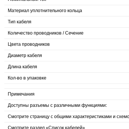
Материал уплотнительного кольца
Тип кабеля
Количество проводников / Сечение
Цвета проводников
Диаметр кабеля
Длина кабеля
Кол-во в упаковке
Примечания
Доступны разъемы с различными функциями:
Смотрите страницу с общими характеристиками и схем
Смотрите раздел «Список кабелей»