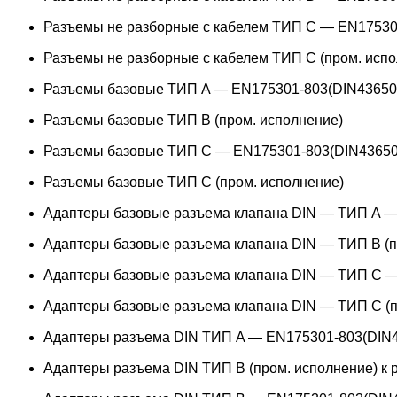
Разъемы не разборные с кабелем ТИП C — EN17530
Разъемы не разборные с кабелем ТИП C (пром. испо
Разъемы базовые ТИП A — EN175301-803(DIN43650
Разъемы базовые ТИП В (пром. исполнение)
Разъемы базовые ТИП C — EN175301-803(DIN43650
Разъемы базовые ТИП C (пром. исполнение)
Адаптеры базовые разъема клапана DIN — ТИП A —
Адаптеры базовые разъема клапана DIN — ТИП B (п
Адаптеры базовые разъема клапана DIN — ТИП C —
Адаптеры базовые разъема клапана DIN — ТИП C (п
Адаптеры разъема DIN ТИП A — EN175301-803(DIN4
Адаптеры разъема DIN ТИП B (пром. исполнение) к