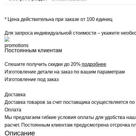
* Цена действительна при заказе от 100 единиц
Для запроса индивидуальной стоимости – укажите необхо
Постоянным клиентам
Спешите получить скидки до 20%
подробнее
Изготовление детали на заказ по вашим параметрам
Изготовление под заказ
Доставка
Доставка товаров за счет поставщика осуществляется по 
Оплата
Мы предлагаем гибкие условия оплаты для удобства наш
расчет. Постоянным клиентам предусмотрена отсрочка п
Описание