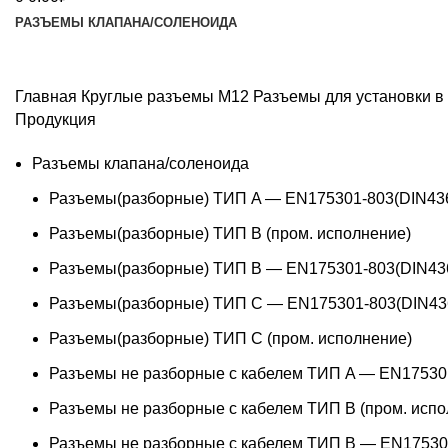
РАЗЪЕМЫ КЛАПАНА/СОЛЕНОИДА
Главная
Круглые разъемы M12
Разъемы для установки в
Продукция
Разъемы клапана/соленоида
Разъемы(разборные) ТИП A — EN175301-803(DIN43
Разъемы(разборные) ТИП В (пром. исполнение)
Разъемы(разборные) ТИП B — EN175301-803(DIN43
Разъемы(разборные) ТИП C — EN175301-803(DIN43
Разъемы(разборные) ТИП С (пром. исполнение)
Разъемы не разборные с кабелем ТИП A — EN17530
Разъемы не разборные с кабелем ТИП B (пром. испо
Разъемы не разборные с кабелем ТИП B — EN17530