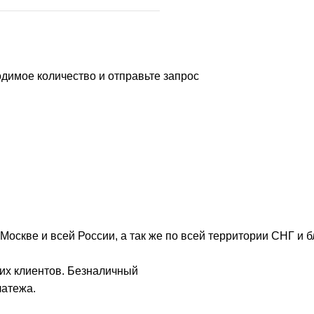
димое количество и отправьте запрос
Москве и всей России, а так же по всей территории СНГ и 
их клиентов. Безналичный
латежа.