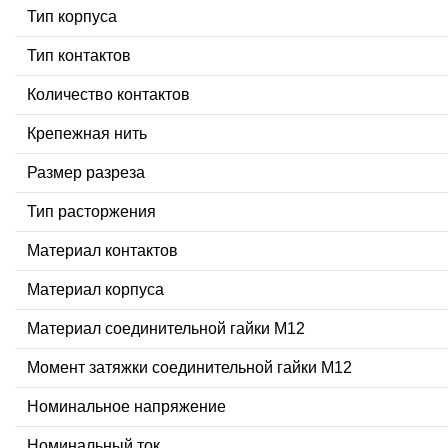
Тип корпуса
Тип контактов
Количество контактов
Крепежная нить
Размер разреза
Тип расторжения
Материал контактов
Материал корпуса
Материал соединительной гайки M12
Момент затяжки соединительной гайки M12
Номинальное напряжение
Номинальный ток