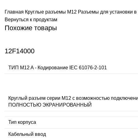
Главная
Круглые разъемы M12
Разъемы для установки в
Вернуться к продуктам
Похожие товары
12F14000
ТИП M12 A - Кодирование IEC 61076-2-101
Круглый разъем серии M12 с возможностью подключени
ПОЛНОСТЬЮ ЭКРАНИРОВАННЫЙ
Тип корпуса
Кабельный ввод