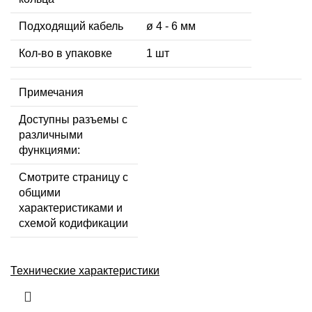
Подходящий кабель
ø 4 - 6 мм
Кол-во в упаковке
1 шт
Примечания
Доступны разъемы с
различными
функциями:
Смотрите страницу с
общими
характеристиками и
схемой кодификации
Технические характеристики