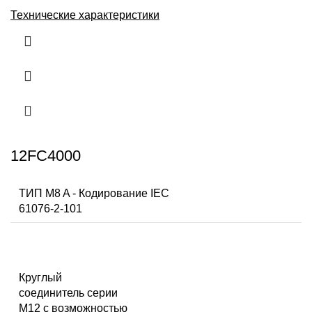
Технические характеристики
12FC4000
ТИП M8 A - Кодирование IEC
61076-2-101
Круглый
соединитель серии
M12 с возможностью