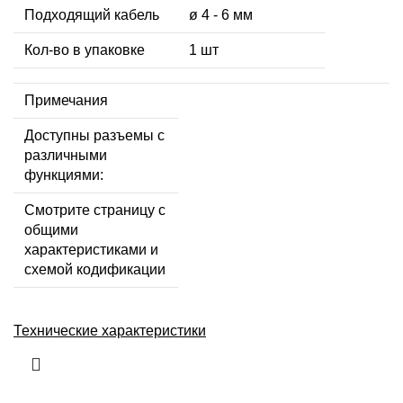
Подходящий кабель
ø 4 - 6 мм
Кол-во в упаковке
1 шт
Примечания
Доступны разъемы с
различными
функциями:
Смотрите страницу с
общими
характеристиками и
схемой кодификации
Технические характеристики