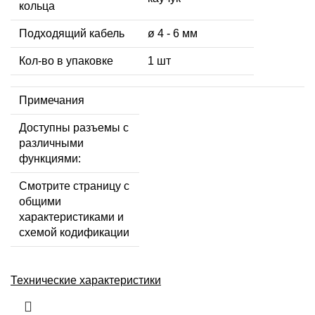
кольца
Подходящий кабель
ø 4 - 6 мм
Кол-во в упаковке
1 шт
Примечания
Доступны разъемы с
различными
функциями:
Смотрите страницу с
общими
характеристиками и
схемой кодификации
Технические характеристики