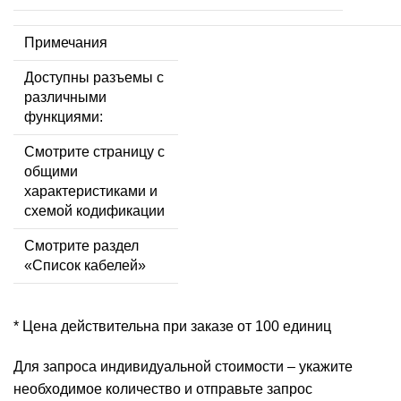
Примечания
Доступны разъемы с
различными
функциями:
Смотрите страницу с
общими
характеристиками и
схемой кодификации
Смотрите раздел
«Список кабелей»
* Цена действительна при заказе от 100 единиц
Для запроса индивидуальной стоимости – укажите
необходимое количество и отправьте запрос