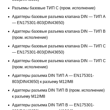
Разъемы базовые ТИП C (пром. исполнение)
Адаптеры базовые разъема клапана DIN — ТИП A
— EN175301-803(DIN43650)
Адаптеры базовые разъема клапана DIN — ТИП B
(пром. исполнение)
Адаптеры базовые разъема клапана DIN — ТИП C
— EN175301-803(DIN43650)
Адаптеры базовые разъема клапана DIN — ТИП C
(пром. исполнение)
Адаптеры разъема DIN ТИП A — EN175301-
803(DIN43650) к разъему M12/M8
Адаптеры разъема DIN ТИП B (пром. исполнение)
к разъему M12/M8
Адаптеры разъема DIN ТИП B — EN175301-