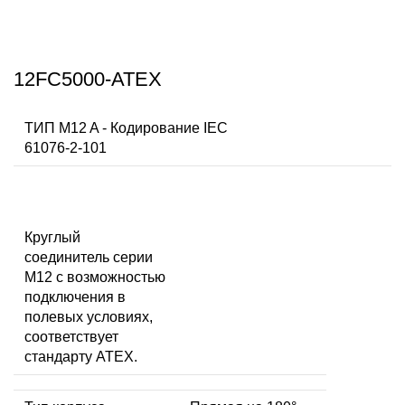
12FC5000-ATEX
ТИП M12 A - Кодирование IEC
61076-2-101
Круглый
соединитель серии
M12 с возможностью
подключения в
полевых условиях,
соответствует
стандарту ATEX.