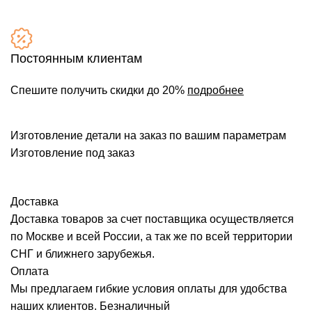
Постоянным клиентам
Спешите получить скидки до 20%
подробнее
Изготовление детали на заказ по вашим параметрам
Изготовление под заказ
Доставка
Доставка товаров за счет поставщика осуществляется
по Москве и всей России, а так же по всей территории
СНГ и ближнего зарубежья.
Оплата
Мы предлагаем гибкие условия оплаты для удобства
наших клиентов. Безналичный