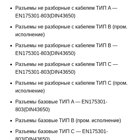
Разъемы не разборные с кабелем ТИП A —
EN175301-803(DIN43650)
Разъемы не разборные с кабелем ТИП B (пром.
исполнение)
Разъемы не разборные с кабелем ТИП B —
EN175301-803(DIN43650)
Разъемы не разборные с кабелем ТИП C —
EN175301-803(DIN43650)
Разъемы не разборные с кабелем ТИП C (пром.
исполнение)
Разъемы базовые ТИП A — EN175301-
803(DIN43650)
Разъемы базовые ТИП В (пром. исполнение)
Разъемы базовые ТИП C — EN175301-
803(DIN43650)