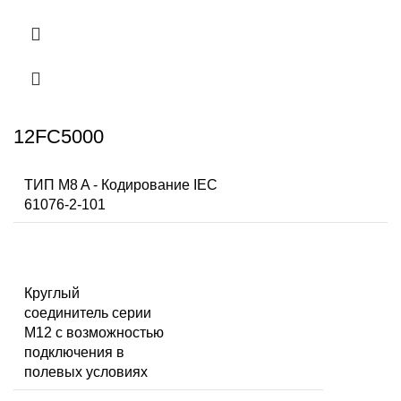
12FC5000
ТИП M8 A - Кодирование IEC
61076-2-101
Круглый
соединитель серии
M12 с возможностью
подключения в
полевых условиях