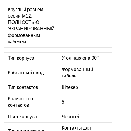
Круглый разъем
серии M12,
ПОЛНОСТЬЮ
ЭКРАНИРОВАННЫЙ
формованным
кабелем
Тип корпуса
Угол наклона 90°
Формованный
Кабельный ввод
кабель
Тип контактов
Штекер
Количество
5
контактов
Цвет корпуса
Чёрный
Контакты для