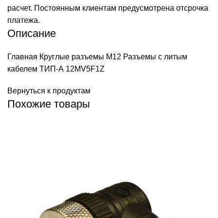
расчет. Постоянным клиентам предусмотрена отсрочка
платежа.
Описание
Главная
Круглые разъемы M12
Разъемы с литым
кабелем ТИП-А
12MV5F1Z
Вернуться к продуктам
Похожие товары