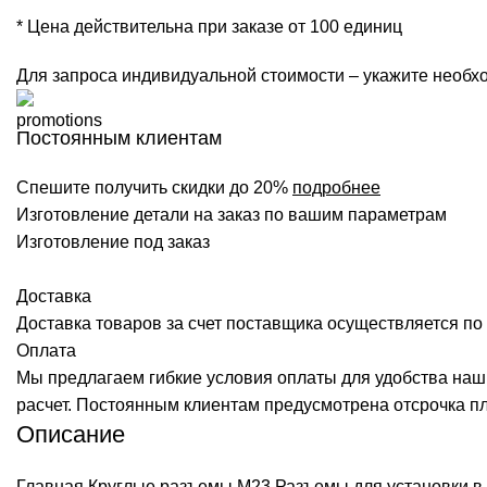
* Цена действительна при заказе от 100 единиц
Для запроса индивидуальной стоимости – укажите необхо
Постоянным клиентам
Спешите получить скидки до 20%
подробнее
Изготовление детали на заказ по вашим параметрам
Изготовление под заказ
Доставка
Доставка товаров за счет поставщика осуществляется по 
Оплата
Мы предлагаем гибкие условия оплаты для удобства наш
расчет. Постоянным клиентам предусмотрена отсрочка п
Описание
Главная
Круглые разъемы М23
Разъемы для установки в