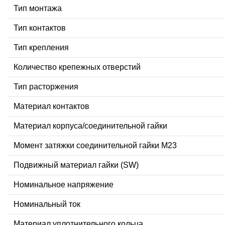
Тип монтажа
Тип контактов
Тип крепления
Количество крепежных отверстий
Тип расторжения
Материал контактов
Материал корпуса/соединительной гайки
Момент затяжки соединительной гайки M23
Подвижный материал гайки (SW)
Номинальное напряжение
Номинальный ток
Материал уплотнительного кольца