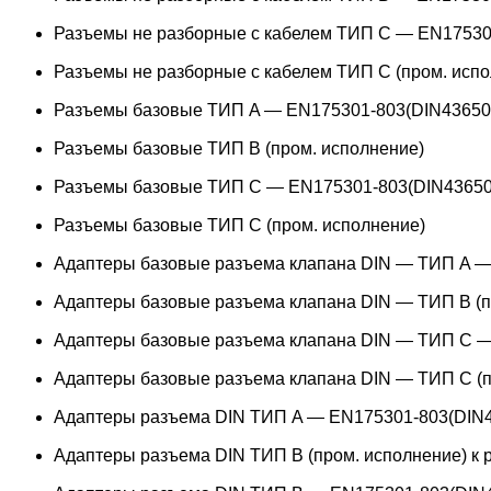
Разъемы не разборные с кабелем ТИП C — EN17530
Разъемы не разборные с кабелем ТИП C (пром. испо
Разъемы базовые ТИП A — EN175301-803(DIN43650
Разъемы базовые ТИП В (пром. исполнение)
Разъемы базовые ТИП C — EN175301-803(DIN43650
Разъемы базовые ТИП C (пром. исполнение)
Адаптеры базовые разъема клапана DIN — ТИП A —
Адаптеры базовые разъема клапана DIN — ТИП B (п
Адаптеры базовые разъема клапана DIN — ТИП C —
Адаптеры базовые разъема клапана DIN — ТИП C (п
Адаптеры разъема DIN ТИП A — EN175301-803(DIN4
Адаптеры разъема DIN ТИП B (пром. исполнение) к