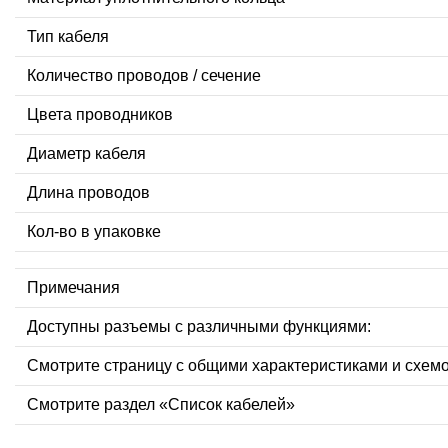
Тип кабеля
Количество проводов / сечение
Цвета проводников
Диаметр кабеля
Длина проводов
Кол-во в упаковке
Примечания
Доступны разъемы с различными функциями:
Смотрите страницу с общими характеристиками и схем
Смотрите раздел «Список кабелей»