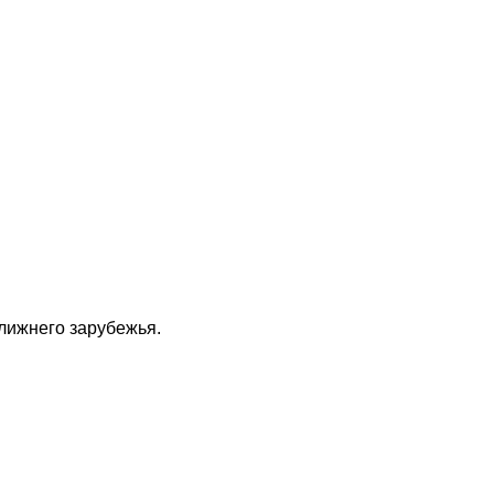
ближнего зарубежья.