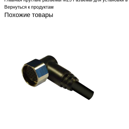
Вернуться к продуктам
Похожие товары