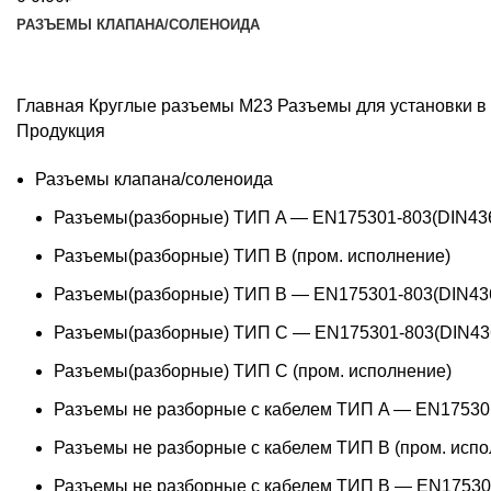
РАЗЪЕМЫ КЛАПАНА/СОЛЕНОИДА
Главная
Круглые разъемы М23
Разъемы для установки в
Продукция
Разъемы клапана/соленоида
Разъемы(разборные) ТИП A — EN175301-803(DIN43
Разъемы(разборные) ТИП В (пром. исполнение)
Разъемы(разборные) ТИП B — EN175301-803(DIN43
Разъемы(разборные) ТИП C — EN175301-803(DIN43
Разъемы(разборные) ТИП С (пром. исполнение)
Разъемы не разборные с кабелем ТИП A — EN17530
Разъемы не разборные с кабелем ТИП B (пром. испо
Разъемы не разборные с кабелем ТИП B — EN17530