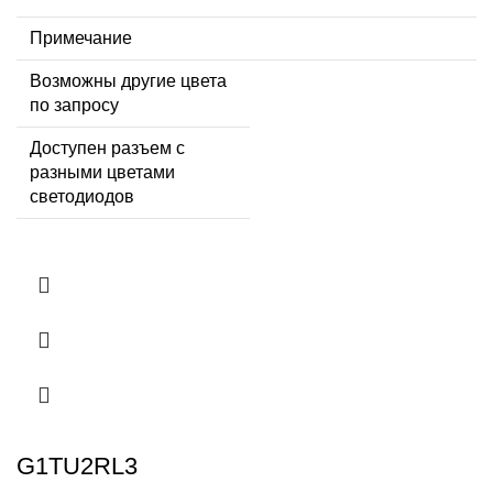
Примечание
Возможны другие цвета
по запросу
Доступен разъем с
разными цветами
светодиодов
G1TU2RL3