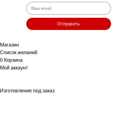
Отправить
Нажимая на кнопку, вы соглашаетесь
с Политикой конфиденциальности
Магазин
Список желаний
0
Корзина
Мой аккаунт
Изготовление под заказ