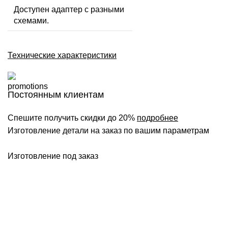
Доступен адаптер с разными
схемами.
Технические характеристики
Постоянным клиентам
Спешите получить скидки до 20%
подробнее
Изготовление детали на заказ по вашим параметрам
Изготовление под заказ