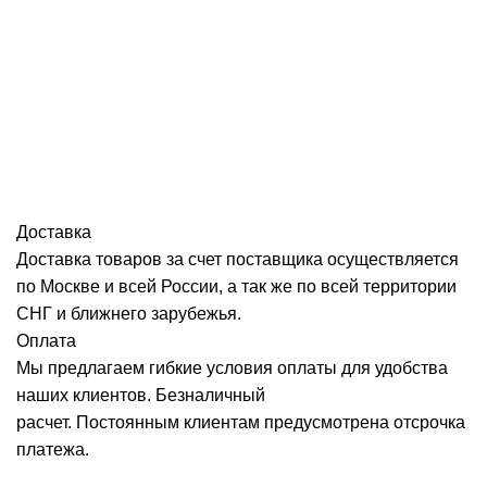
Доставка
Доставка товаров за счет поставщика осуществляется
по Москве и всей России, а так же по всей территории
СНГ и ближнего зарубежья.
Оплата
Мы предлагаем гибкие условия оплаты для удобства
наших клиентов. Безналичный
расчет. Постоянным клиентам предусмотрена отсрочка
платежа.