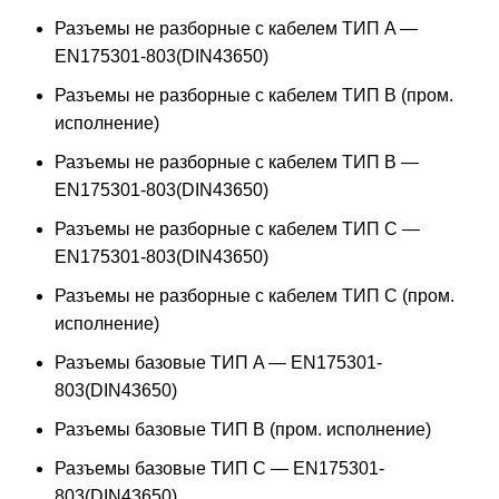
Разъемы не разборные с кабелем ТИП A —
EN175301-803(DIN43650)
Разъемы не разборные с кабелем ТИП B (пром.
исполнение)
Разъемы не разборные с кабелем ТИП B —
EN175301-803(DIN43650)
Разъемы не разборные с кабелем ТИП C —
EN175301-803(DIN43650)
Разъемы не разборные с кабелем ТИП C (пром.
исполнение)
Разъемы базовые ТИП A — EN175301-
803(DIN43650)
Разъемы базовые ТИП В (пром. исполнение)
Разъемы базовые ТИП C — EN175301-
803(DIN43650)