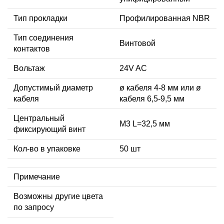
Тип прокладки
Профилированная NBR
Тип соединения
Винтовой
контактов
Вольтаж
24V AC
Допустимый диаметр
ø кабеля 4-8 мм или ø
кабеля
кабеля 6,5-9,5 мм
Центральный
М3 L=32,5 мм
фиксирующий винт
Кол-во в упаковке
50 шт
Примечание
Возможны другие цвета
по запросу