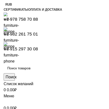
RUB
СЕРТИФИКАТЫ
ОПЛАТА И ДОСТАВКА
+7 978 758 70 88
+7 982 261 75 01
+7 915 297 30 08
Поиск
Список желаний
0
0.00
₽
Меню
0
0.00
₽