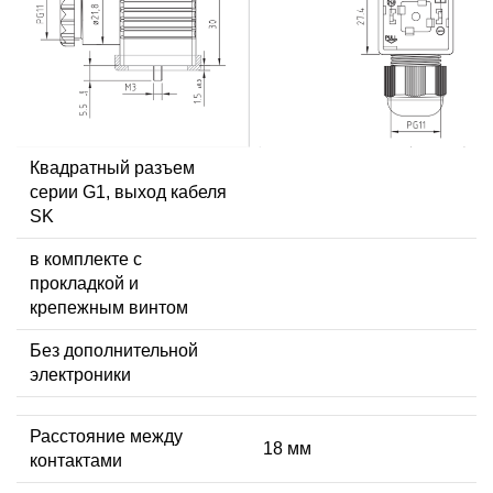
Квадратный разъем
серии G1, выход кабеля
SK
в комплекте с
прокладкой и
крепежным винтом
Без дополнительной
электроники
Расстояние между
18 мм
контактами