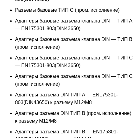
Разъемы базовые ТИП C (пром. исполнение)
Адаптеры базовые разъема клапана DIN — ТИП A
— EN175301-803(DIN43650)
Адаптеры базовые разъема клапана DIN — ТИП B
(пром. исполнение)
Адаптеры базовые разъема клапана DIN — ТИП C
— EN175301-803(DIN43650)
Адаптеры базовые разъема клапана DIN — ТИП C
(пром. исполнение)
Адаптеры разъема DIN ТИП A — EN175301-
803(DIN43650) к разъему M12/M8
Адаптеры разъема DIN ТИП B (пром. исполнение)
к разъему M12/M8
Адаптеры разъема DIN ТИП B — EN175301-