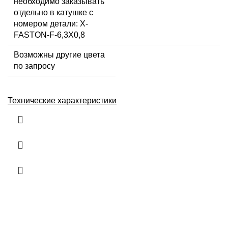
необходимо заказывать
отдельно в катушке с
номером детали: X-
FASTON-F-6,3X0,8
Возможны другие цвета
по запросу
Технические характеристики