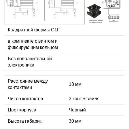
Квадратной формы G1F
в комплекте с винтом и
фиксирующим кольцом
Без дополнительной
электроники
Расстояние между
18 мм
контактами
Число контактов
3 конт + земля
Цвет корпуса
Черный
Высота габарит.
30 мм