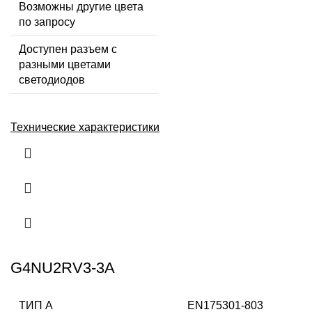
Возможны другие цвета
по запросу
Доступен разъем с
разными цветами
светодиодов
Технические характеристики
G4NU2RV3-3A
ТИП А
EN175301-803