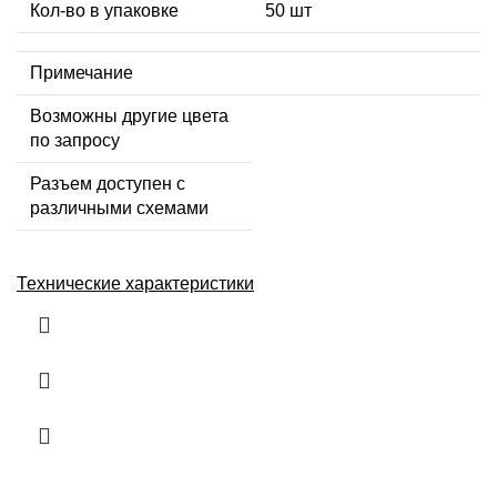
Кол-во в упаковке
50 шт
Примечание
Возможны другие цвета
по запросу
Разъем доступен с
различными схемами
Технические характеристики