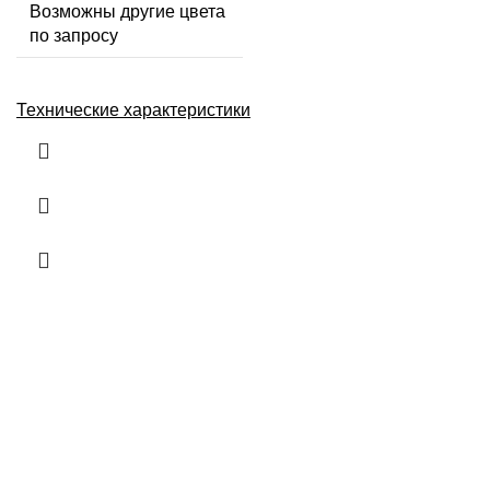
Возможны другие цвета
по запросу
Технические характеристики
Информация
О нас
Контакты