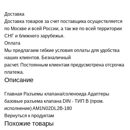
Доставка
Доставка товаров за счет поставщика осуществляется
по Москве и всей России, а так же по всей территории
СНГ и ближнего зарубежья.
Оплата
Мы предлагаем гибкие условия оплаты для удобства
наших клиентов. Безналичный
расчет. Постоянным клиентам предусмотрена отсрочка
платежа.
Описание
Главная
Разъемы клапана/соленоида
Адаптеры
базовые разъема клапана DIN - ТИП B (пром.
исполнение)
AM1N02DL2B-180
Вернуться к продуктам
Похожие товары