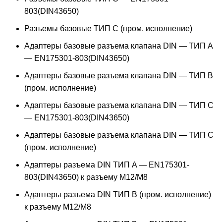
803(DIN43650)
Разъемы базовые ТИП C (пром. исполнение)
Адаптеры базовые разъема клапана DIN — ТИП A
— EN175301-803(DIN43650)
Адаптеры базовые разъема клапана DIN — ТИП B
(пром. исполнение)
Адаптеры базовые разъема клапана DIN — ТИП C
— EN175301-803(DIN43650)
Адаптеры базовые разъема клапана DIN — ТИП C
(пром. исполнение)
Адаптеры разъема DIN ТИП A — EN175301-
803(DIN43650) к разъему M12/M8
Адаптеры разъема DIN ТИП B (пром. исполнение)
к разъему M12/M8