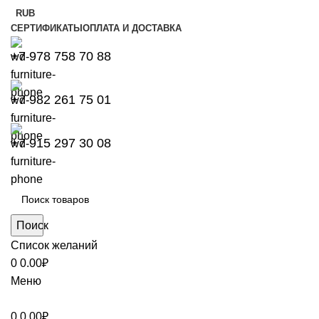
RUB
СЕРТИФИКАТЫ
ОПЛАТА И ДОСТАВКА
+7 978 758 70 88
+7 982 261 75 01
+7 915 297 30 08
Поиск
Список желаний
0
0.00
₽
Меню
0
0.00
₽