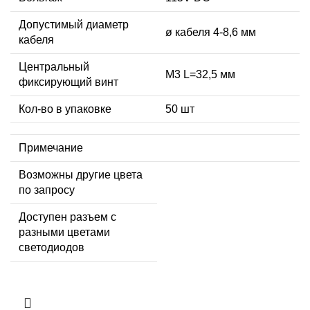
Допустимый диаметр
ø кабеля 4-8,6 мм
кабеля
Центральный
М3 L=32,5 мм
фиксирующий винт
Кол-во в упаковке
50 шт
Примечание
Возможны другие цвета
по запросу
Доступен разъем с
разными цветами
светодиодов