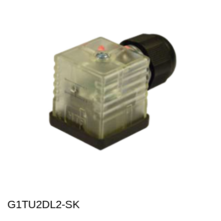
G1TU2DL2-SK