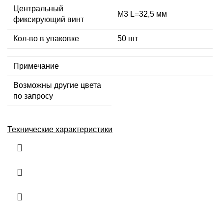
Центральный
М3 L=32,5 мм
фиксирующий винт
Кол-во в упаковке
50 шт
Примечание
Возможны другие цвета
по запросу
Технические характеристики