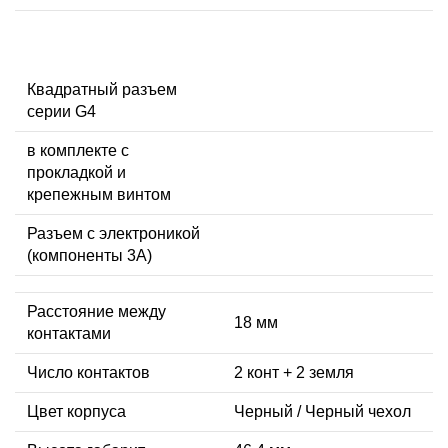
Квадратный разъем
серии G4
в комплекте с
прокладкой и
крепежным винтом
Разъем с электроникой
(компоненты 3A)
Расстояние между
18 мм
контактами
Число контактов
2 конт + 2 земля
Цвет корпуса
Черный / Черный чехол