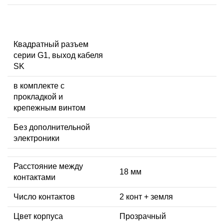
Квадратный разъем
серии G1, выход кабеля
SK
в комплекте с
прокладкой и
крепежным винтом
Без дополнительной
электроники
Расстояние между
18 мм
контактами
Число контактов
2 конт + земля
Цвет корпуса
Прозрачный