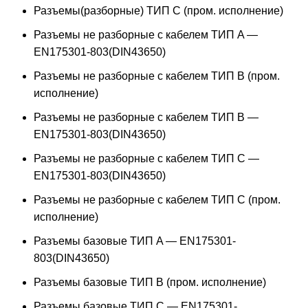
Разъемы(разборные) ТИП С (пром. исполнение)
Разъемы не разборные с кабелем ТИП A —
EN175301-803(DIN43650)
Разъемы не разборные с кабелем ТИП B (пром.
исполнение)
Разъемы не разборные с кабелем ТИП B —
EN175301-803(DIN43650)
Разъемы не разборные с кабелем ТИП C —
EN175301-803(DIN43650)
Разъемы не разборные с кабелем ТИП C (пром.
исполнение)
Разъемы базовые ТИП A — EN175301-
803(DIN43650)
Разъемы базовые ТИП В (пром. исполнение)
Разъемы базовые ТИП C — EN175301-