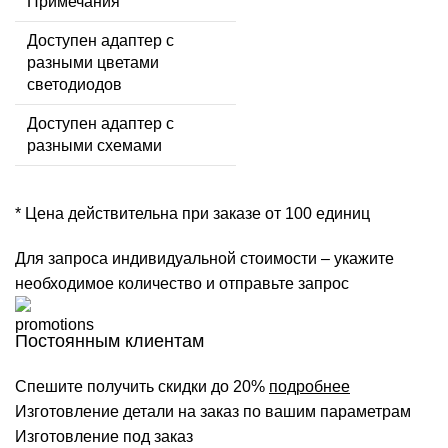
Примечания
Доступен адаптер с
разными цветами
светодиодов
Доступен адаптер с
разными схемами
* Цена действительна при заказе от 100 единиц
Для запроса индивидуальной стоимости – укажите
необходимое количество и отправьте запрос
Постоянным клиентам
Спешите получить скидки до 20%
подробнее
Изготовление детали на заказ по вашим параметрам
Изготовление под заказ