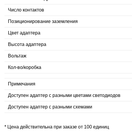
Число контактов
Позиционирование заземления
Цвет адаптера
Высота адаптера
Вольтаж
Кол-во/коробка
Примечания
Доступен адаптер с разными цветами светодиодов
Доступен адаптер с разными схемами
* Цена действительна при заказе от 100 единиц