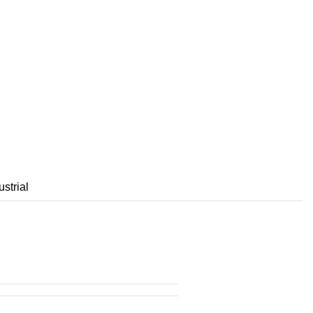
ustrial