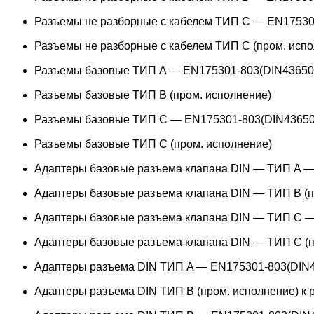
Разъемы не разборные с кабелем ТИП C — EN17530
Разъемы не разборные с кабелем ТИП C (пром. испо
Разъемы базовые ТИП A — EN175301-803(DIN43650
Разъемы базовые ТИП В (пром. исполнение)
Разъемы базовые ТИП C — EN175301-803(DIN43650
Разъемы базовые ТИП C (пром. исполнение)
Адаптеры базовые разъема клапана DIN — ТИП A —
Адаптеры базовые разъема клапана DIN — ТИП B (п
Адаптеры базовые разъема клапана DIN — ТИП C —
Адаптеры базовые разъема клапана DIN — ТИП C (п
Адаптеры разъема DIN ТИП A — EN175301-803(DIN4
Адаптеры разъема DIN ТИП B (пром. исполнение) к