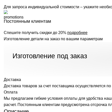
Для запроса индивидуальной стоимости – укажите необхо
Постоянным клиентам
Спешите получить скидки до 20%
подробнее
Изготовление детали на заказ по вашим параметрам
Изготовление под заказ
Доставка
Доставка товаров за счет поставщика осуществляется по 
Оплата
Мы предлагаем гибкие условия оплаты для удобства наш
расчет. Постоянным клиентам предусмотрена отсрочка п
Описание