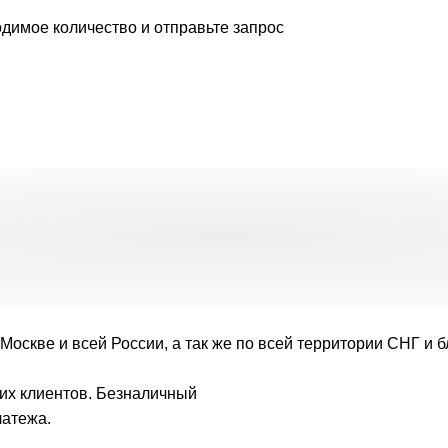
димое количество и отправьте запрос
Москве и всей России, а так же по всей территории СНГ и 
их клиентов. Безналичный
латежа.