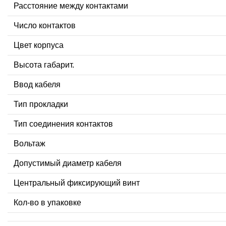
Расстояние между контактами
Число контактов
Цвет корпуса
Высота габарит.
Ввод кабеля
Тип прокладки
Тип соединения контактов
Вольтаж
Допустимый диаметр кабеля
Центральный фиксирующий винт
Кол-во в упаковке