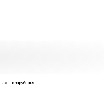
ближнего зарубежья.