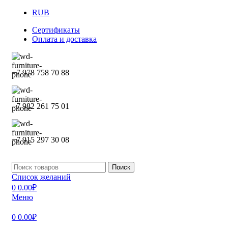
RUB
Сертификаты
Оплата и доставка
+7 978 758 70 88
+7 982 261 75 01
+7 915 297 30 08
Поиск
Список желаний
0
0.00
₽
Меню
0
0.00
₽