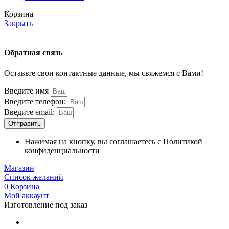
Корзина
Закрыть
Обратная связь
Оставьте свои контактные данные, мы свяжемся с Вами!
Введите имя
Введите телефон:
Введите email:
Отправить
Нажимая на кнопку, вы соглашаетесь
с Политикой
конфиденциальности
Магазин
Список желаний
0
Корзина
Мой аккаунт
Изготовление под заказ