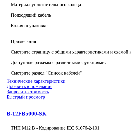
Материал уплотнительного кольца
Подходящий кабель
Кол-во в упаковке
Примечания
Смотрите страницу с общими характеристиками и схемой
Доступные разъемы с различными функциями:
Смотрите раздел "Список кабелей"
Технические характеристики
Добавить в пожелания
Запросить стоимость
Быстрый просмотр
B-12FB5000-SK
ТИП M12 B - Кодирование IEC 61076-2-101