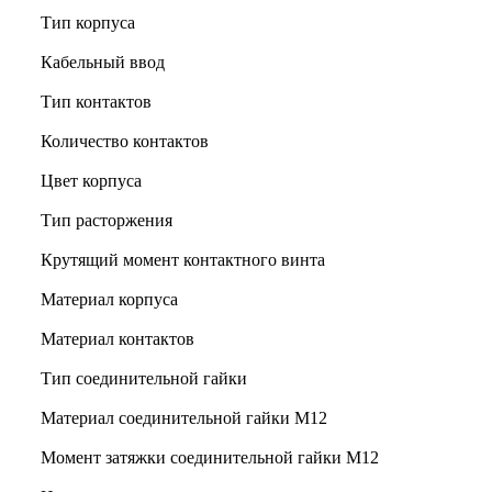
Тип корпуса
Кабельный ввод
Тип контактов
Количество контактов
Цвет корпуса
Тип расторжения
Крутящий момент контактного винта
Материал корпуса
Материал контактов
Тип соединительной гайки
Материал соединительной гайки M12
Момент затяжки соединительной гайки M12