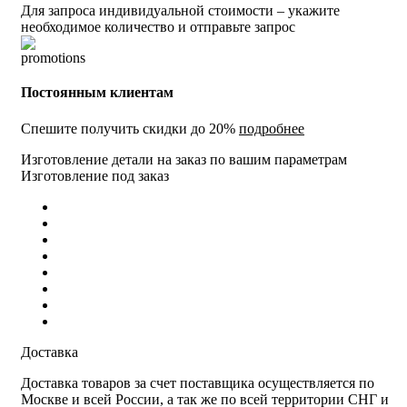
Для запроса индивидуальной стоимости – укажите
необходимое количество и отправьте запрос
Постоянным клиентам
Спешите получить скидки до 20%
подробнее
Изготовление детали на заказ по вашим параметрам
Изготовление под заказ
Доставка
Доставка товаров за счет поставщика осуществляется по
Москве и всей России, а так же по всей территории СНГ и