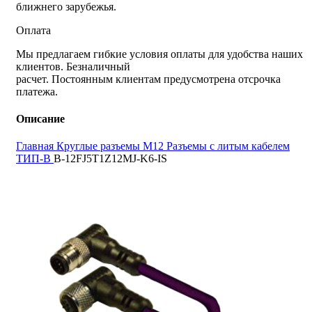
ближнего зарубежья.
Оплата
Мы предлагаем гибкие условия оплаты для удобства наших
клиентов. Безналичный
расчет. Постоянным клиентам предусмотрена отсрочка
платежа.
Описание
Главная
Круглые разъемы M12
Разъемы с литым кабелем
ТИП-B
B-12FJ5T1Z12MJ-K6-IS