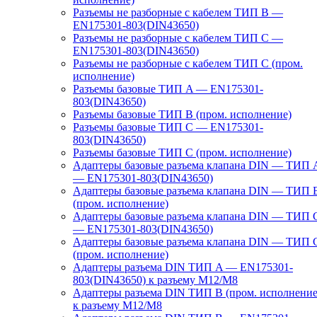
Разъемы не разборные с кабелем ТИП B —
EN175301-803(DIN43650)
Разъемы не разборные с кабелем ТИП C —
EN175301-803(DIN43650)
Разъемы не разборные с кабелем ТИП C (пром.
исполнение)
Разъемы базовые ТИП A — EN175301-
803(DIN43650)
Разъемы базовые ТИП В (пром. исполнение)
Разъемы базовые ТИП C — EN175301-
803(DIN43650)
Разъемы базовые ТИП C (пром. исполнение)
Адаптеры базовые разъема клапана DIN — ТИП 
— EN175301-803(DIN43650)
Адаптеры базовые разъема клапана DIN — ТИП 
(пром. исполнение)
Адаптеры базовые разъема клапана DIN — ТИП 
— EN175301-803(DIN43650)
Адаптеры базовые разъема клапана DIN — ТИП 
(пром. исполнение)
Адаптеры разъема DIN ТИП A — EN175301-
803(DIN43650) к разъему M12/M8
Адаптеры разъема DIN ТИП B (пром. исполнение
к разъему M12/M8