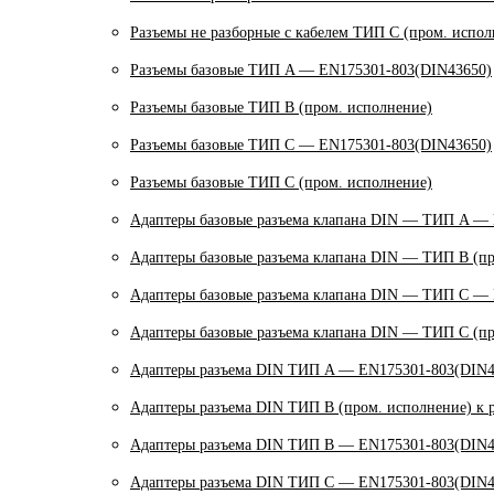
Разъемы не разборные с кабелем ТИП C (пром. испол
Разъемы базовые ТИП A — EN175301-803(DIN43650)
Разъемы базовые ТИП В (пром. исполнение)
Разъемы базовые ТИП C — EN175301-803(DIN43650)
Разъемы базовые ТИП C (пром. исполнение)
Адаптеры базовые разъема клапана DIN — ТИП A —
Адаптеры базовые разъема клапана DIN — ТИП B (пр
Адаптеры базовые разъема клапана DIN — ТИП C —
Адаптеры базовые разъема клапана DIN — ТИП C (пр
Адаптеры разъема DIN ТИП A — EN175301-803(DIN4
Адаптеры разъема DIN ТИП B (пром. исполнение) к 
Адаптеры разъема DIN ТИП B — EN175301-803(DIN4
Адаптеры разъема DIN ТИП C — EN175301-803(DIN4