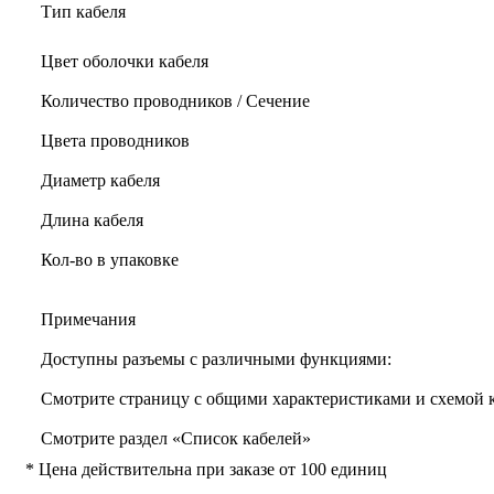
Тип кабеля
Цвет оболочки кабеля
Количество проводников / Сечение
Цвета проводников
Диаметр кабеля
Длина кабеля
Кол-во в упаковке
Примечания
Доступны разъемы с различными функциями:
Смотрите страницу с общими характеристиками и схемой
Смотрите раздел «Список кабелей»
* Цена действительна при заказе от 100 единиц