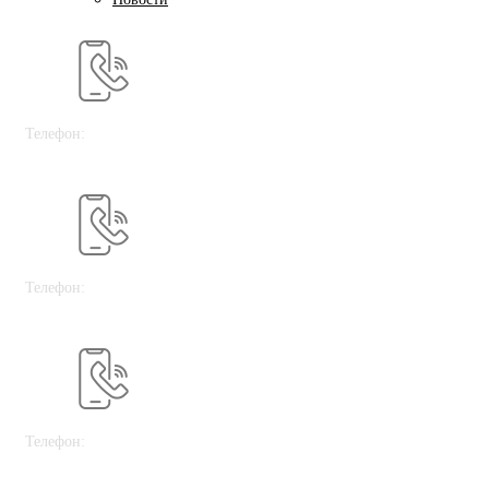
Телефон:
+7 978 758 70 88
Телефон:
+7 915 297 30 08
Телефон:
+7 982 261 75 01