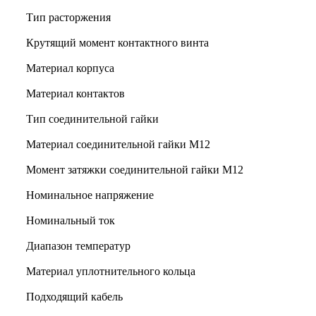
Тип расторжения
Крутящий момент контактного винта
Материал корпуса
Материал контактов
Тип соединительной гайки
Материал соединительной гайки M12
Момент затяжки соединительной гайки M12
Номинальное напряжение
Номинальный ток
Диапазон температур
Материал уплотнительного кольца
Подходящий кабель