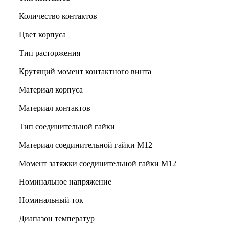
Количество контактов
Цвет корпуса
Тип расторжения
Крутящий момент контактного винта
Материал корпуса
Материал контактов
Тип соединительной гайки
Материал соединительной гайки M12
Момент затяжки соединительной гайки M12
Номинальное напряжение
Номинальный ток
Диапазон температур