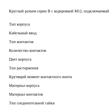
Круглый разъем серии B с кодировкой M12, подключаемый
Тип корпуса
Кабельный ввод
Тип контактов
Количество контактов
Цвет корпуса
Тип расторжения
Крутящий момент контактного винта
Материал корпуса
Материал контактов
Тип соединительной гайки