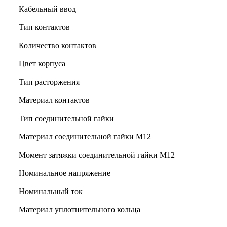
Кабельный ввод
Тип контактов
Количество контактов
Цвет корпуса
Тип расторжения
Материал контактов
Тип соединительной гайки
Материал соединительной гайки M12
Момент затяжки соединительной гайки M12
Номинальное напряжение
Номинальный ток
Материал уплотнительного кольца