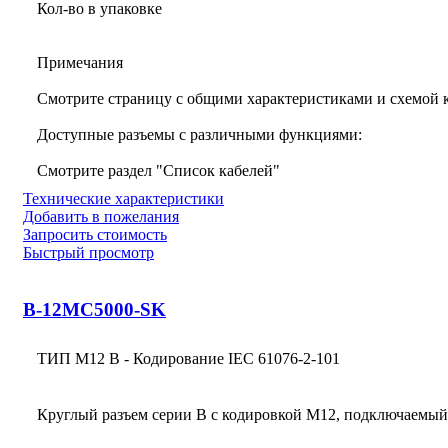
Кол-во в упаковке
Примечания
Смотрите страницу с общими характеристиками и схемой
Доступные разъемы с различными функциями:
Смотрите раздел "Список кабелей"
Технические характеристики
Добавить в пожелания
Запросить стоимость
Быстрый просмотр
B-12MC5000-SK
ТИП M12 В - Кодирование IEC 61076-2-101
Круглый разъем серии B с кодировкой M12, подключаемый