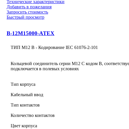
Технические характеристики
Добавить в пожелания
Запросить стоимость
Быстрый просмотр
B-12M15000-ATEX
ТИП M12 B - Кодирование IEC 61076-2-101
Кольцевой соединитель серии M12 С кодом B, соответству
подключается в полевых условиях
Тип корпуса
Кабельный ввод
Тип контактов
Количество контактов
Цвет корпуса