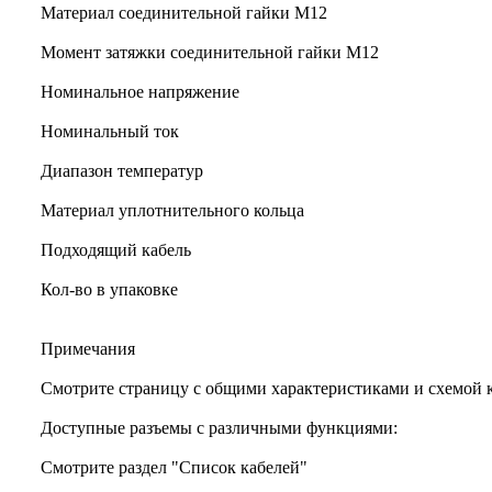
Материал соединительной гайки M12
Момент затяжки соединительной гайки M12
Номинальное напряжение
Номинальный ток
Диапазон температур
Материал уплотнительного кольца
Подходящий кабель
Кол-во в упаковке
Примечания
Смотрите страницу с общими характеристиками и схемой
Доступные разъемы с различными функциями:
Смотрите раздел "Список кабелей"