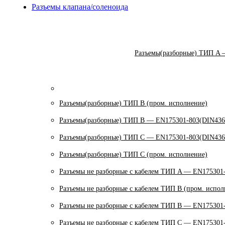
Разъемы клапана/соленоида
Разъемы(разборные) ТИП A 
Разъемы(разборные) ТИП В (пром. исполнение)
Разъемы(разборные) ТИП B — EN175301-803(DIN436
Разъемы(разборные) ТИП C — EN175301-803(DIN436
Разъемы(разборные) ТИП С (пром. исполнение)
Разъемы не разборные с кабелем ТИП A — EN175301
Разъемы не разборные с кабелем ТИП B (пром. испол
Разъемы не разборные с кабелем ТИП B — EN175301
Разъемы не разборные с кабелем ТИП C — EN175301