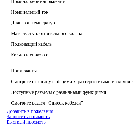
Номинальное напряжение
Номинальный ток
Диапазон температур
Материал уплотнительного кольца
Подходящий кабель
Кол-во в упаковке
Примечания
Смотрите страницу с общими характеристиками и схемой 
Доступные разъемы с различными функциями:
Смотрите раздел "Список кабелей"
Добавить в пожелания
Запросить стоимость
Быстрый просмотр