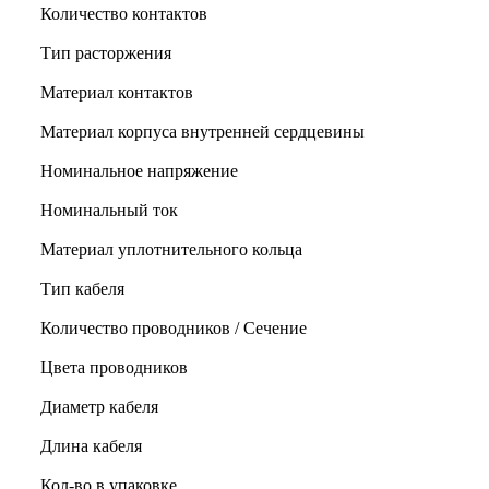
Количество контактов
Тип расторжения
Материал контактов
Материал корпуса внутренней сердцевины
Номинальное напряжение
Номинальный ток
Материал уплотнительного кольца
Тип кабеля
Количество проводников / Сечение
Цвета проводников
Диаметр кабеля
Длина кабеля
Кол-во в упаковке