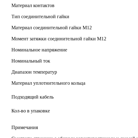
Материал контактов
Тип соединительной гайки
Материал соединительной гайки M12
Момент затяжки соединительной гайки M12
Номинальное напряжение
Номинальный ток
Диапазон температур
Материал уплотнительного кольца
Подходящий кабель
Кол-во в упаковке
Примечания