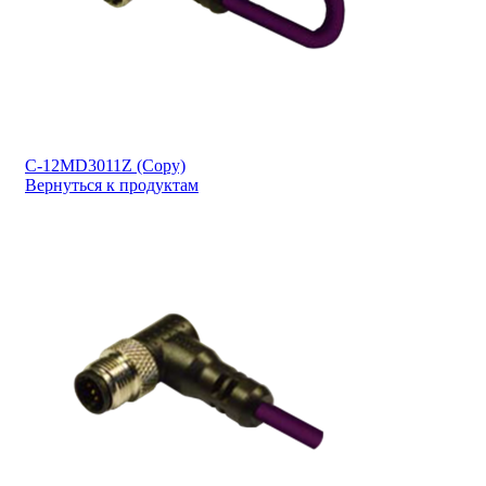
C-12MD3011Z (Copy)
Вернуться к продуктам