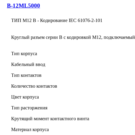
B-12ML5000
ТИП M12 B - Кодирование IEC 61076-2-101
Круглый разъем серии B с кодировкой M12, подключаемый
Тип корпуса
Кабельный ввод
Тип контактов
Количество контактов
Цвет корпуса
Тип расторжения
Крутящий момент контактного винта
Материал корпуса