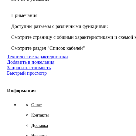
Примечания
Доступны разъемы с различными функциями:
Смотрите страницу с общими характеристиками и схемой
Смотрите раздел "Список кабелей"
Технические характеристики
Добавить в пожелания
Запросить стоимость
Быстрый просмотр
Информация
О нас
Контакты
Доставка
Новости