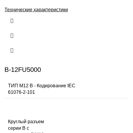
Технические характеристики
B-12FU5000
ТИП M12 B - Кодирование IEC
61076-2-101
Круглый разъем
серии B с