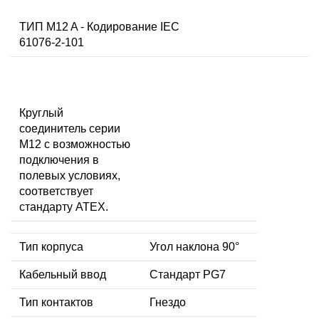
ТИП M12 A - Кодирование IEC
61076-2-101
Круглый
соединитель серии
M12 с возможностью
подключения в
полевых условиях,
соответствует
стандарту ATEX.
Тип корпуса
Угол наклона 90°
Кабельный ввод
Стандарт PG7
Тип контактов
Гнездо