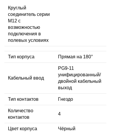
Круглый
соединитель серии
M12 с
возможностью
подключения в
полевых условиях
Тип корпуса
Прямая на 180°
PG9-11
унифицированный/
Кабельный ввод
двойной кабельный
выход
Тип контактов
Гнездо
Количество
4
контактов
Цвет корпуса
Чёрный