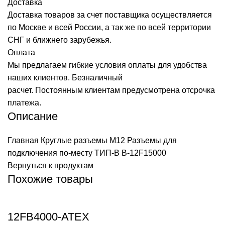
Доставка
Доставка товаров за счет поставщика осуществляется
по Москве и всей России, а так же по всей территории
СНГ и ближнего зарубежья.
Оплата
Мы предлагаем гибкие условия оплаты для удобства
наших клиентов. Безналичный
расчет. Постоянным клиентам предусмотрена отсрочка
платежа.
Описание
Главная
Круглые разъемы M12
Разъемы для
подключения по-месту ТИП-В
B-12F15000
Вернуться к продуктам
Похожие товары
12FB4000-ATEX