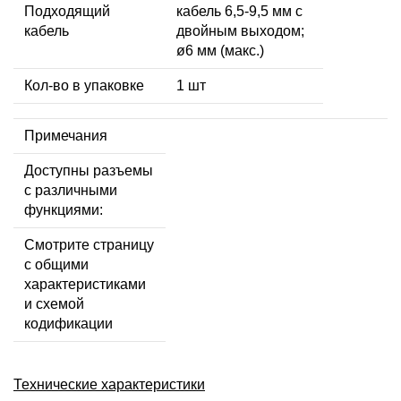
Подходящий
кабель 6,5-9,5 мм с
кабель
двойным выходом;
ø6 мм (макс.)
Кол-во в упаковке
1 шт
Примечания
Доступны разъемы
с различными
функциями:
Смотрите страницу
с общими
характеристиками
и схемой
кодификации
Технические характеристики