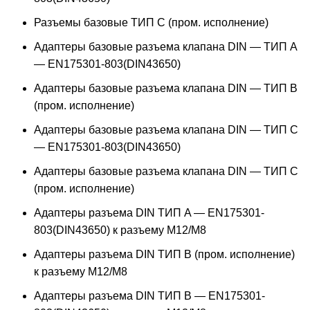
Разъемы базовые ТИП C (пром. исполнение)
Адаптеры базовые разъема клапана DIN — ТИП A
— EN175301-803(DIN43650)
Адаптеры базовые разъема клапана DIN — ТИП B
(пром. исполнение)
Адаптеры базовые разъема клапана DIN — ТИП C
— EN175301-803(DIN43650)
Адаптеры базовые разъема клапана DIN — ТИП C
(пром. исполнение)
Адаптеры разъема DIN ТИП A — EN175301-
803(DIN43650) к разъему M12/M8
Адаптеры разъема DIN ТИП B (пром. исполнение)
к разъему M12/M8
Адаптеры разъема DIN ТИП B — EN175301-