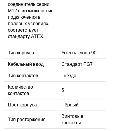
соединитель серии
M12 с возможностью
подключения в
полевых условиях,
соответствует
стандарту ATEX.
Тип корпуса
Угол наклона 90°
Кабельный ввод
Стандарт PG7
Тип контактов
Гнездо
Количество
5
контактов
Цвет корпуса
Чёрный
Винтовые
Тип расторжения
контакты