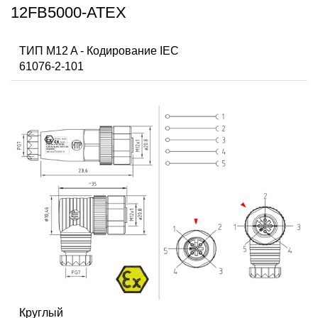
12FB5000-ATEX
ТИП M12 A - Кодирование IEC
61076-2-101
Круглый