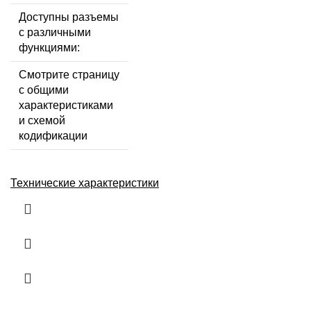
Доступны разъемы
с различными
функциями:
Смотрите страницу
с общими
характеристиками
и схемой
кодификации
Технические характеристики