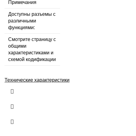
Примечания
Доступны разъемы с
различными
функциями:
Смотрите страницу с
общими
характеристиками и
схемой кодификации
Технические характеристики