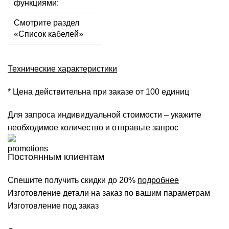
функциями:
Смотрите раздел
«Список кабелей»
Технические характеристики
* Цена действительна при заказе от 100 единиц
Для запроса индивидуальной стоимости – укажите
необходимое количество и отправьте запрос
Постоянным клиентам
Спешите получить скидки до 20%
подробнее
Изготовление детали на заказ по вашим параметрам
Изготовление под заказ