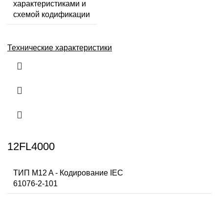
характеристиками и
схемой кодификации
Технические характеристики
12FL4000
ТИП M12 A - Кодирование IEC
61076-2-101