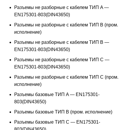
Разъемы не разборные с кабелем ТИП A —
EN175301-803(DIN43650)
Разъемы не разборные с кабелем ТИП B (пром.
исполнение)
Разъемы не разборные с кабелем ТИП B —
EN175301-803(DIN43650)
Разъемы не разборные с кабелем ТИП C —
EN175301-803(DIN43650)
Разъемы не разборные с кабелем ТИП C (пром.
исполнение)
Разъемы базовые ТИП A — EN175301-
803(DIN43650)
Разъемы базовые ТИП В (пром. исполнение)
Разъемы базовые ТИП C — EN175301-
803(DIN43650)