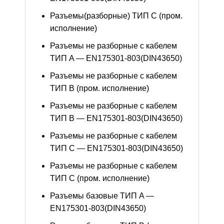
Разъемы(разборные) ТИП С (пром.
исполнение)
Разъемы не разборные с кабелем
ТИП A — EN175301-803(DIN43650)
Разъемы не разборные с кабелем
ТИП B (пром. исполнение)
Разъемы не разборные с кабелем
ТИП B — EN175301-803(DIN43650)
Разъемы не разборные с кабелем
ТИП C — EN175301-803(DIN43650)
Разъемы не разборные с кабелем
ТИП C (пром. исполнение)
Разъемы базовые ТИП A —
EN175301-803(DIN43650)