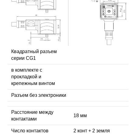
Квадратный разъем
серии CG1
в комплекте с
прокладкой и
крепежным винтом
Разъем без электроники
Расстояние между
18 мм
контактами
Число контактов
2 конт + 2 земля