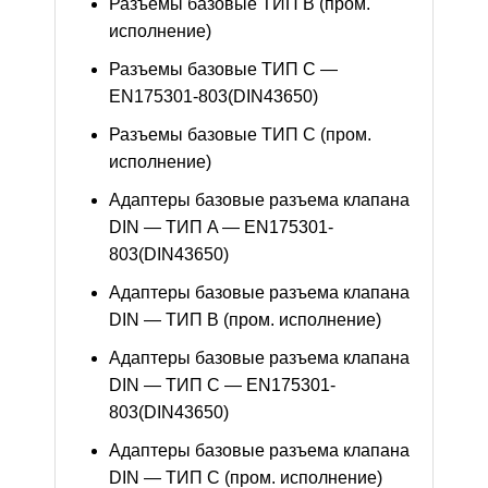
Разъемы базовые ТИП В (пром.
исполнение)
Разъемы базовые ТИП C —
EN175301-803(DIN43650)
Разъемы базовые ТИП C (пром.
исполнение)
Адаптеры базовые разъема клапана
DIN — ТИП A — EN175301-
803(DIN43650)
Адаптеры базовые разъема клапана
DIN — ТИП B (пром. исполнение)
Адаптеры базовые разъема клапана
DIN — ТИП C — EN175301-
803(DIN43650)
Адаптеры базовые разъема клапана
DIN — ТИП C (пром. исполнение)