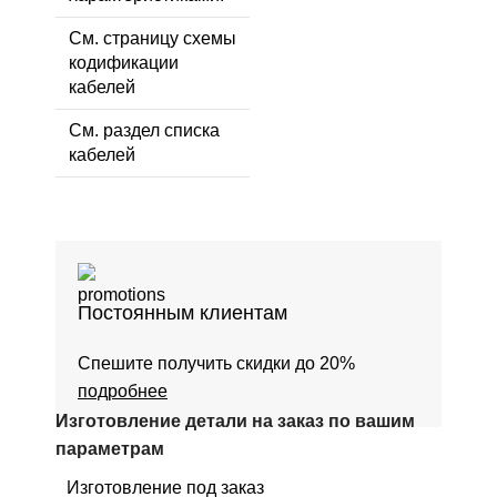
См. страницу схемы
кодификации
кабелей
См. раздел списка
кабелей
Постоянным клиентам
Спешите получить скидки до 20%
подробнее
Изготовление детали на заказ по вашим
параметрам
Изготовление под заказ