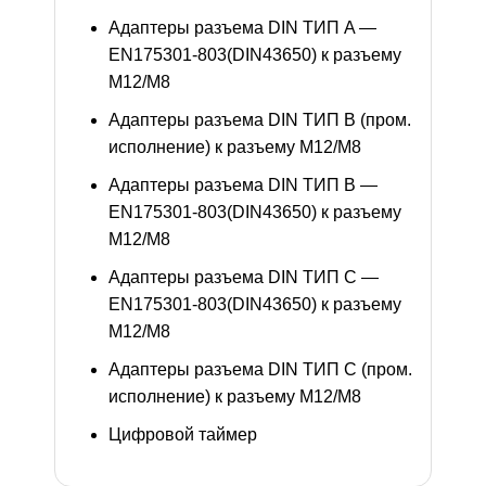
Адаптеры разъема DIN ТИП A —
EN175301-803(DIN43650) к разъему
M12/M8
Адаптеры разъема DIN ТИП B (пром.
исполнение) к разъему M12/M8
Адаптеры разъема DIN ТИП B —
EN175301-803(DIN43650) к разъему
M12/M8
Адаптеры разъема DIN ТИП C —
EN175301-803(DIN43650) к разъему
M12/M8
Адаптеры разъема DIN ТИП C (пром.
исполнение) к разъему M12/M8
Цифровой таймер