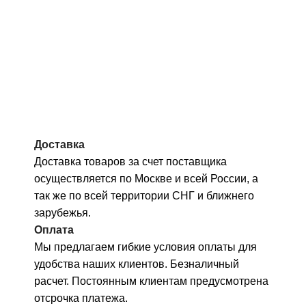
Доставка
Доставка товаров за счет поставщика
осуществляется по Москве и всей России, а
так же по всей территории СНГ и ближнего
зарубежья.
Оплата
Мы предлагаем гибкие условия оплаты для
удобства наших клиентов. Безналичный
расчет. Постоянным клиентам предусмотрена
отсрочка платежа.