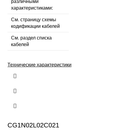
различными
характеристиками:
См. страницу схемы
кодификации кабелей
См. раздел списка
кабелей
Технические характеристики
CG1N02L02C021