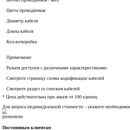
Цвета проводников
Диаметр кабеля
Длина кабеля
Кол-во/коробка
Примечание
Разъем доступен с различными характеристиками:
Смотрите страницу схемы кодификации кабелей
Смотрите раздел со списком кабелей
* Цена действительна при заказе от 100 единиц
Для запроса индивидуальной стоимости – укажите необходимое
Постоянным клиентам