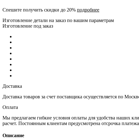
Спешите получить скидки до 20%
подробнее
Изготовление детали на заказ по вашим параметрам
Изготовление под заказ
Доставка
Доставка товаров за счет поставщика осуществляется по Москв
Оплата
Мы предлагаем гибкие условия оплаты для удобства наших кл
расчет. Постоянным клиентам предусмотрена отсрочка платеж
Описание