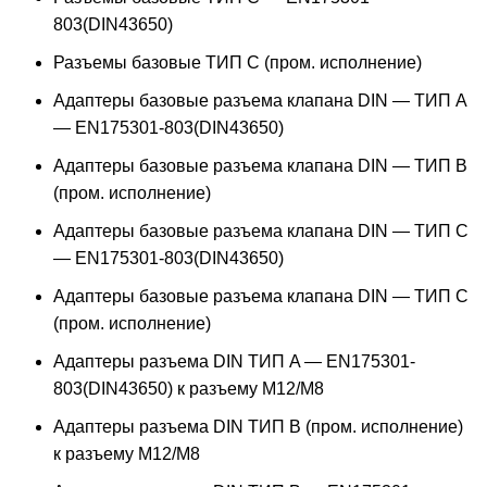
803(DIN43650)
Разъемы базовые ТИП C (пром. исполнение)
Адаптеры базовые разъема клапана DIN — ТИП A
— EN175301-803(DIN43650)
Адаптеры базовые разъема клапана DIN — ТИП B
(пром. исполнение)
Адаптеры базовые разъема клапана DIN — ТИП C
— EN175301-803(DIN43650)
Адаптеры базовые разъема клапана DIN — ТИП C
(пром. исполнение)
Адаптеры разъема DIN ТИП A — EN175301-
803(DIN43650) к разъему M12/M8
Адаптеры разъема DIN ТИП B (пром. исполнение)
к разъему M12/M8