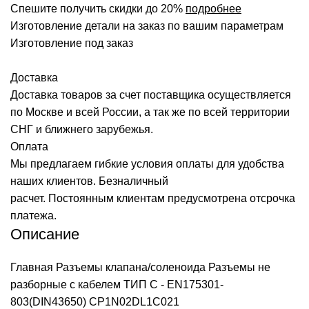
Спешите получить скидки до 20%
подробнее
Изготовление детали на заказ по вашим параметрам
Изготовление под заказ
Доставка
Доставка товаров за счет поставщика осуществляется
по Москве и всей России, а так же по всей территории
СНГ и ближнего зарубежья.
Оплата
Мы предлагаем гибкие условия оплаты для удобства
наших клиентов. Безналичный
расчет. Постоянным клиентам предусмотрена отсрочка
платежа.
Описание
Главная
Разъемы клапана/соленоида
Разъемы не
разборные с кабелем ТИП C - EN175301-
803(DIN43650)
CP1N02DL1C021