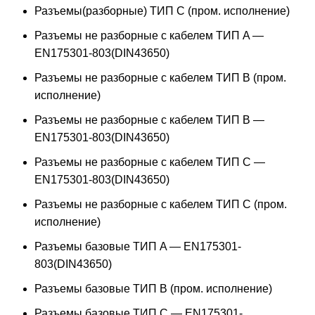
Разъемы(разборные) ТИП С (пром. исполнение)
Разъемы не разборные с кабелем ТИП A —
EN175301-803(DIN43650)
Разъемы не разборные с кабелем ТИП B (пром.
исполнение)
Разъемы не разборные с кабелем ТИП B —
EN175301-803(DIN43650)
Разъемы не разборные с кабелем ТИП C —
EN175301-803(DIN43650)
Разъемы не разборные с кабелем ТИП C (пром.
исполнение)
Разъемы базовые ТИП A — EN175301-
803(DIN43650)
Разъемы базовые ТИП В (пром. исполнение)
Разъемы базовые ТИП C — EN175301-