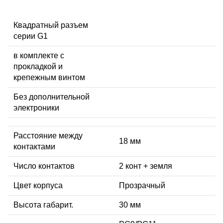
Квадратный разъем
серии G1
в комплекте с
прокладкой и
крепежным винтом
Без дополнительной
электроники
Расстояние между
18 мм
контактами
Число контактов
2 конт + земля
Цвет корпуса
Прозрачный
Высота габарит.
30 мм