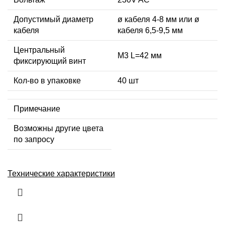
Допустимый диаметр
ø кабеля 4-8 мм или ø
кабеля
кабеля 6,5-9,5 мм
Центральный
М3 L=42 мм
фиксирующий винт
Кол-во в упаковке
40 шт
Примечание
Возможны другие цвета
по запросу
Технические характеристики