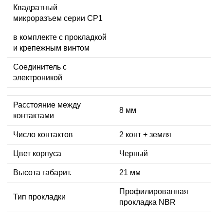
Квадратный
микроразъем серии CP1
в комплекте с прокладкой
и крепежным винтом
Соединитель с
электроникой
Расстояние между
8 мм
контактами
Число контактов
2 конт + земля
Цвет корпуса
Черный
Высота габарит.
21 мм
Профилированная
Тип прокладки
прокладка NBR