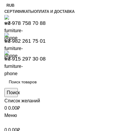
RUB
СЕРТИФИКАТЫ
ОПЛАТА И ДОСТАВКА
+7 978 758 70 88
+7 982 261 75 01
+7 915 297 30 08
Поиск
Список желаний
0
0.00
₽
Меню
0
0.00
₽