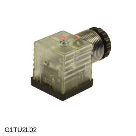
G1TU2L02