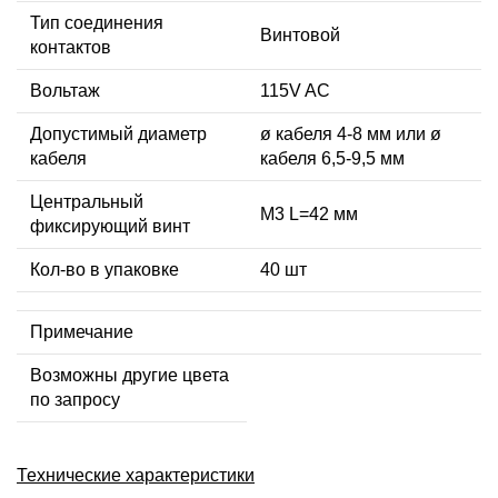
Тип соединения
Винтовой
контактов
Вольтаж
115V AC
Допустимый диаметр
ø кабеля 4-8 мм или ø
кабеля
кабеля 6,5-9,5 мм
Центральный
М3 L=42 мм
фиксирующий винт
Кол-во в упаковке
40 шт
Примечание
Возможны другие цвета
по запросу
Технические характеристики