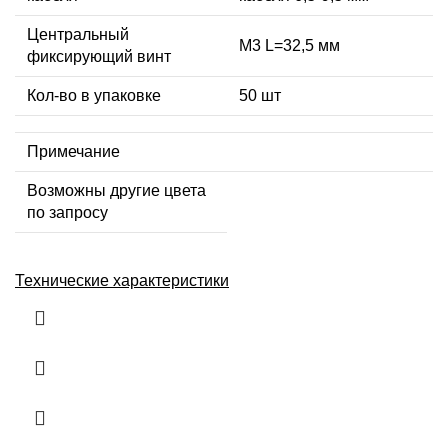
Центральный
М3 L=32,5 мм
фиксирующий винт
Кол-во в упаковке
50 шт
Примечание
Возможны другие цвета
по запросу
Технические характеристики