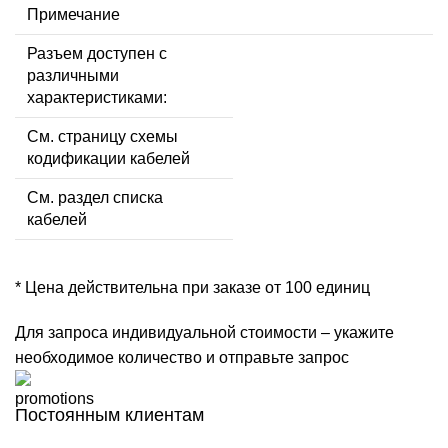
Примечание
Разъем доступен с
различными
характеристиками:
См. страницу схемы
кодификации кабелей
См. раздел списка
кабелей
* Цена действительна при заказе от 100 единиц
Для запроса индивидуальной стоимости – укажите
необходимое количество и отправьте запрос
Постоянным клиентам