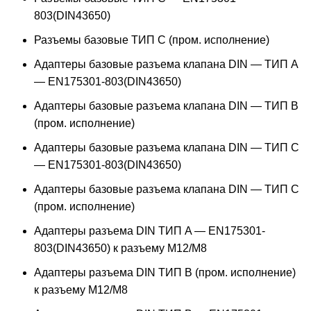
803(DIN43650)
Разъемы базовые ТИП C (пром. исполнение)
Адаптеры базовые разъема клапана DIN — ТИП A
— EN175301-803(DIN43650)
Адаптеры базовые разъема клапана DIN — ТИП B
(пром. исполнение)
Адаптеры базовые разъема клапана DIN — ТИП C
— EN175301-803(DIN43650)
Адаптеры базовые разъема клапана DIN — ТИП C
(пром. исполнение)
Адаптеры разъема DIN ТИП A — EN175301-
803(DIN43650) к разъему M12/M8
Адаптеры разъема DIN ТИП B (пром. исполнение)
к разъему M12/M8