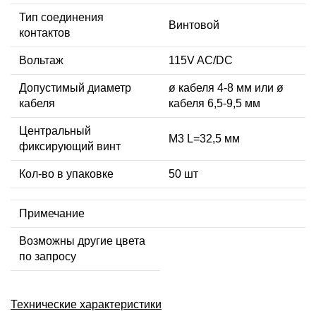
Тип соединения
Винтовой
контактов
Вольтаж
115V AC/DC
Допустимый диаметр
ø кабеля 4-8 мм или ø
кабеля
кабеля 6,5-9,5 мм
Центральный
М3 L=32,5 мм
фиксирующий винт
Кол-во в упаковке
50 шт
Примечание
Возможны другие цвета
по запросу
Технические характеристики