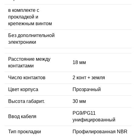
в комплекте с
прокладкой и
крепежным винтом
Без дополнительной
электроники
Расстояние между
18 мм
контактами
Число контактов
2 конт + земля
Цвет корпуса
Прозрачный
Высота габарит.
30 мм
PG9/PG11
Ввод кабеля
унифицированный
Тип прокладки
Профилированная NBR