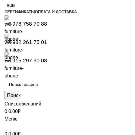
RUB
СЕРТИФИКАТЫ
ОПЛАТА И ДОСТАВКА
+7 978 758 70 88
+7 982 261 75 01
+7 915 297 30 08
Поиск
Список желаний
0
0.00
₽
Меню
0
0.00
₽