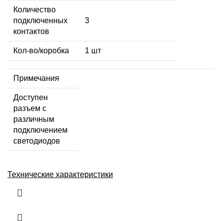
Количество
подключенных
3
контактов
Кол-во/коробка
1 шт
Примечания
Доступен
разъем с
различным
подключением
светодиодов
Технические характеристики