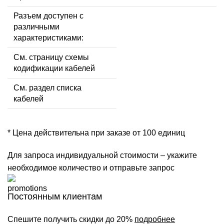
Разъем доступен с
различными
характеристиками:
См. страницу схемы
кодификации кабелей
См. раздел списка
кабелей
* Цена действительна при заказе от 100 единиц
Для запроса индивидуальной стоимости – укажите
необходимое количество и отправьте запрос
Постоянным клиентам
Спешите получить скидки до 20%
подробнее