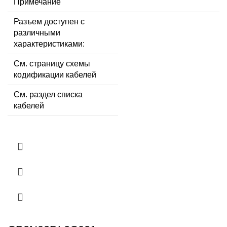
Примечание
Разъем доступен с
различными
характеристиками:
См. страницу схемы
кодификации кабелей
См. раздел списка
кабелей