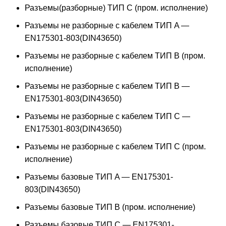
Разъемы(разборные) ТИП С (пром. исполнение)
Разъемы не разборные с кабелем ТИП A —
EN175301-803(DIN43650)
Разъемы не разборные с кабелем ТИП B (пром.
исполнение)
Разъемы не разборные с кабелем ТИП B —
EN175301-803(DIN43650)
Разъемы не разборные с кабелем ТИП C —
EN175301-803(DIN43650)
Разъемы не разборные с кабелем ТИП C (пром.
исполнение)
Разъемы базовые ТИП A — EN175301-
803(DIN43650)
Разъемы базовые ТИП В (пром. исполнение)
Разъемы базовые ТИП C — EN175301-