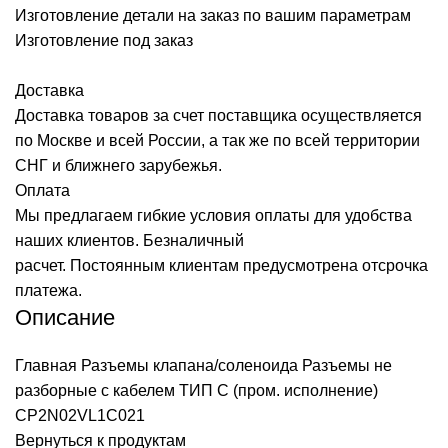
Изготовление детали на заказ по вашим параметрам
Изготовление под заказ
Доставка
Доставка товаров за счет поставщика осуществляется
по Москве и всей России, а так же по всей территории
СНГ и ближнего зарубежья.
Оплата
Мы предлагаем гибкие условия оплаты для удобства
наших клиентов. Безналичный
расчет. Постоянным клиентам предусмотрена отсрочка
платежа.
Описание
Главная
Разъемы клапана/соленоида
Разъемы не
разборные с кабелем ТИП C (пром. исполнение)
CP2N02VL1C021
Вернуться к продуктам