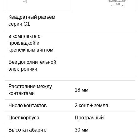
Квадратный разъем
серии G1
в комплекте с
прокладкой и
крепежным винтом
Без дополнительной
электроники
Расстояние между
18 мм
контактами
Число контактов
2 конт + земля
Цвет корпуса
Прозрачный
Высота габарит.
30 мм