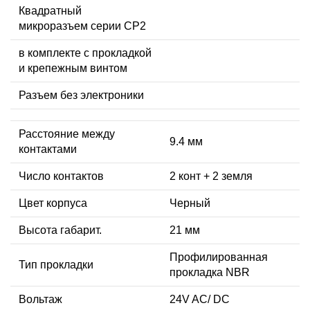
Квадратный
микроразъем серии CP2
в комплекте с прокладкой
и крепежным винтом
Разъем без электроники
Расстояние между
9.4 мм
контактами
Число контактов
2 конт + 2 земля
Цвет корпуса
Черный
Высота габарит.
21 мм
Профилированная
Тип прокладки
прокладка NBR
Вольтаж
24V AC/ DC