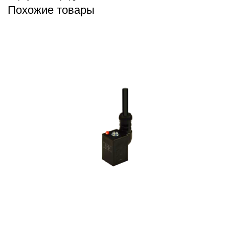
Похожие товары