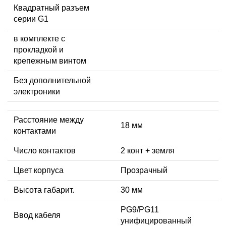
Квадратный разъем
серии G1
в комплекте с
прокладкой и
крепежным винтом
Без дополнительной
электроники
Расстояние между
18 мм
контактами
Число контактов
2 конт + земля
Цвет корпуса
Прозрачный
Высота габарит.
30 мм
PG9/PG11
Ввод кабеля
унифицированный