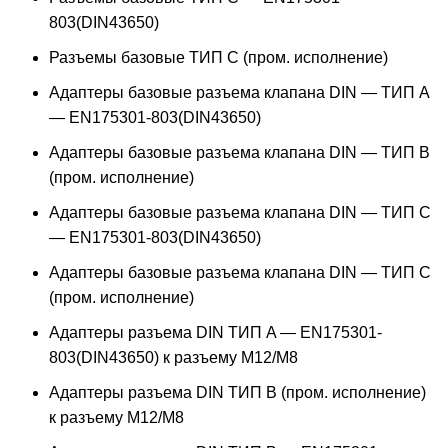
803(DIN43650)
Разъемы базовые ТИП C (пром. исполнение)
Адаптеры базовые разъема клапана DIN — ТИП A
— EN175301-803(DIN43650)
Адаптеры базовые разъема клапана DIN — ТИП B
(пром. исполнение)
Адаптеры базовые разъема клапана DIN — ТИП C
— EN175301-803(DIN43650)
Адаптеры базовые разъема клапана DIN — ТИП C
(пром. исполнение)
Адаптеры разъема DIN ТИП A — EN175301-
803(DIN43650) к разъему M12/M8
Адаптеры разъема DIN ТИП B (пром. исполнение)
к разъему M12/M8