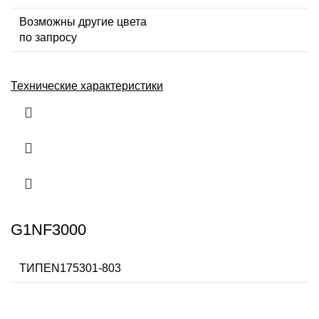
Возможны другие цвета
по запросу
Технические характеристики
G1NF3000
ТИПEN175301-803