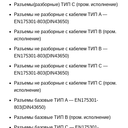
Разъемы(разборные) ТИП С (пром. исполнение)
Разъемы не разборные с кабелем ТИП A —
EN175301-803(DIN43650)
Разъемы не разборные с кабелем ТИП B (пром.
исполнение)
Разъемы не разборные с кабелем ТИП B —
EN175301-803(DIN43650)
Разъемы не разборные с кабелем ТИП C —
EN175301-803(DIN43650)
Разъемы не разборные с кабелем ТИП C (пром.
исполнение)
Разъемы базовые ТИП A — EN175301-
803(DIN43650)
Разъемы базовые ТИП В (пром. исполнение)
Разъемы базовые ТИП C — EN175301-