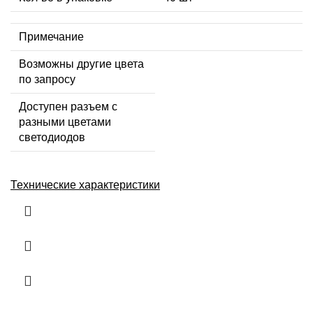
Примечание
Возможны другие цвета
по запросу
Доступен разъем с
разными цветами
светодиодов
Технические характеристики