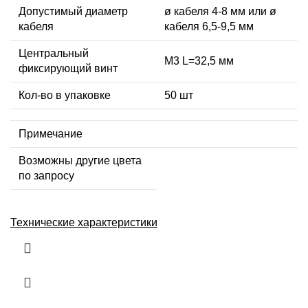
Допустимый диаметр
ø кабеля 4-8 мм или ø
кабеля
кабеля 6,5-9,5 мм
Центральный
М3 L=32,5 мм
фиксирующий винт
Кол-во в упаковке
50 шт
Примечание
Возможны другие цвета
по запросу
Технические характеристики