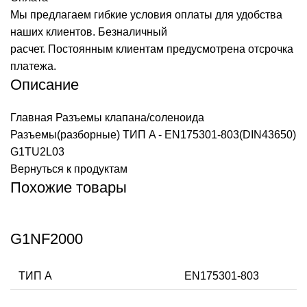
Мы предлагаем гибкие условия оплаты для удобства
наших клиентов. Безналичный
расчет. Постоянным клиентам предусмотрена отсрочка
платежа.
Описание
Главная
Разъемы клапана/соленоида
Разъемы(разборные) ТИП A - EN175301-803(DIN43650)
G1TU2L03
Вернуться к продуктам
Похожие товары
G1NF2000
ТИП А
EN175301-803