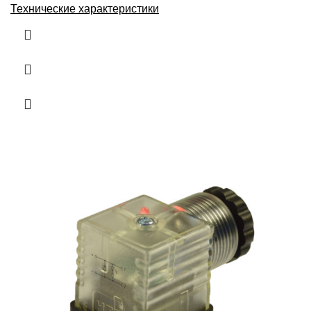
Технические характеристики