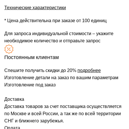
Технические характеристики
* Цена действительна при заказе от 100 единиц
Для запроса индивидуальной стоимости – укажите
необходимое количество и отправьте запрос
Постоянным клиентам
Спешите получить скидки до 20%
подробнее
Изготовление детали на заказ по вашим параметрам
Изготовление под заказ
Доставка
Доставка товаров за счет поставщика осуществляется
по Москве и всей России, а так же по всей территории
СНГ и ближнего зарубежья.
Оплата