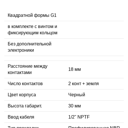
Квадратной формы G1
в комплекте с винтом и
фиксирующим кольцом
Без дополнительной
электроники
Расстояние между
18 мм
контактами
Число контактов
2 конт + земля
Цвет корпуса
Черный
Высота габарит.
30 мм
Ввод кабеля
1/2" NPTF