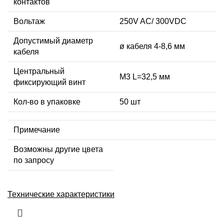
контактов
Вольтаж
250V AC/ 300VDC
Допустимый диаметр
ø кабеля 4-8,6 мм
кабеля
Центральный
М3 L=32,5 мм
фиксирующий винт
Кол-во в упаковке
50 шт
Примечание
Возможны другие цвета
по запросу
Технические характеристики