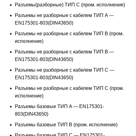
Разъемы(разборные) ТИП С (пром. исполнение)
Разъемы не разборные с кабелем ТИП A —
EN175301-803(DIN43650)
Разъемы не разборные с кабелем ТИП B (пром.
исполнение)
Разъемы не разборные с кабелем ТИП B —
EN175301-803(DIN43650)
Разъемы не разборные с кабелем ТИП C —
EN175301-803(DIN43650)
Разъемы не разборные с кабелем ТИП C (пром.
исполнение)
Разъемы базовые ТИП A — EN175301-
803(DIN43650)
Разъемы базовые ТИП В (пром. исполнение)
Разъемы базовые ТИП C — EN175301-