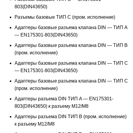
803(DIN43650)
Разъемы базовые ТИП C (пром. исполнение)
Адаптеры базовые разъема клапана DIN — ТИП A
— EN175301-803(DIN43650)
Адаптеры базовые разъема клапана DIN — ТИП B
(пром. исполнение)
Адаптеры базовые разъема клапана DIN — ТИП C
— EN175301-803(DIN43650)
Адаптеры базовые разъема клапана DIN — ТИП C
(пром. исполнение)
Адаптеры разъема DIN ТИП A — EN175301-
803(DIN43650) к разъему M12/M8
Адаптеры разъема DIN ТИП B (пром. исполнение)
к разъему M12/M8