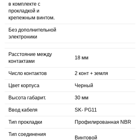
в комплекте с
прокладкой и
крепежным винтом.
Без дополнительной
электроники
Расстояние между
18 мм
контактами
Число контактов
2 конт + земля
Цвет корпуса
Черный
Высота габарит.
30 мм
Ввод кабеля
SK- PG11
Тип прокладки
Профилированная NBR
Тип соединения
Винтовой