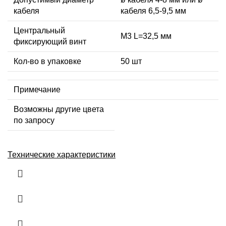
кабеля
кабеля 6,5-9,5 мм
Центральный
М3 L=32,5 мм
фиксирующий винт
Кол-во в упаковке
50 шт
Примечание
Возможны другие цвета
по запросу
Технические характеристики