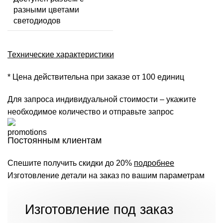
разными цветами
светодиодов
Технические характеристики
* Цена действительна при заказе от 100 единиц
Для запроса индивидуальной стоимости – укажите
необходимое количество и отправьте запрос
Постоянным клиентам
Спешите получить скидки до 20%
подробнее
Изготовление детали на заказ по вашим параметрам
Изготовление под заказ