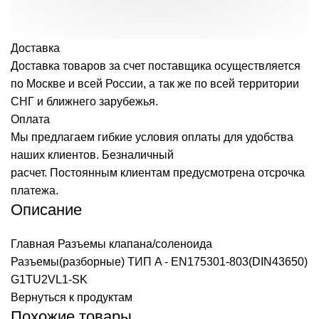
Доставка
Доставка товаров за счет поставщика осуществляется
по Москве и всей России, а так же по всей территории
СНГ и ближнего зарубежья.
Оплата
Мы предлагаем гибкие условия оплаты для удобства
наших клиентов. Безналичный
расчет. Постоянным клиентам предусмотрена отсрочка
платежа.
Описание
Главная
Разъемы клапана/соленоида
Разъемы(разборные) ТИП A - EN175301-803(DIN43650)
G1TU2VL1-SK
Вернуться к продуктам
Похожие товары