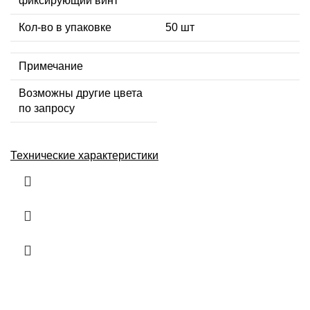
фиксирующий винт
Кол-во в упаковке
50 шт
Примечание
Возможны другие цвета
по запросу
Технические характеристики