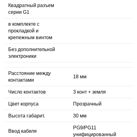
Квадратный разъем
серии G1
в комплекте с
прокладкой и
крепежным винтом
Без дополнительной
электроники
Расстояние между
18 мм
контактами
Число контактов
3 конт + земля
Цвет корпуса
Прозрачный
Высота габарит.
30 мм
PG9/PG11
Ввод кабеля
унифицированный