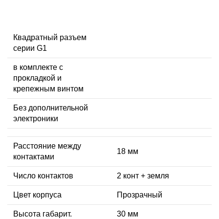
Квадратный разъем
серии G1
в комплекте с
прокладкой и
крепежным винтом
Без дополнительной
электроники
Расстояние между
18 мм
контактами
Число контактов
2 конт + земля
Цвет корпуса
Прозрачный
Высота габарит.
30 мм