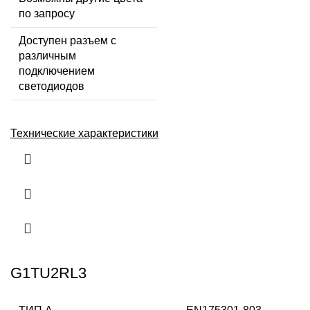
по запросу
Доступен разъем с
различным
подключением
светодиодов
Технические характеристики
G1TU2RL3