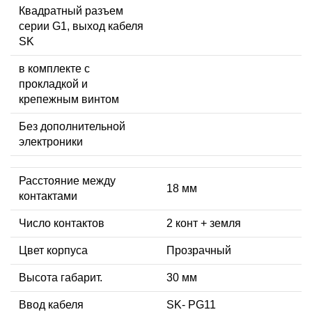
Квадратный разъем
серии G1, выход кабеля
SK
в комплекте с
прокладкой и
крепежным винтом
Без дополнительной
электроники
Расстояние между
18 мм
контактами
Число контактов
2 конт + земля
Цвет корпуса
Прозрачный
Высота габарит.
30 мм
Ввод кабеля
SK- PG11