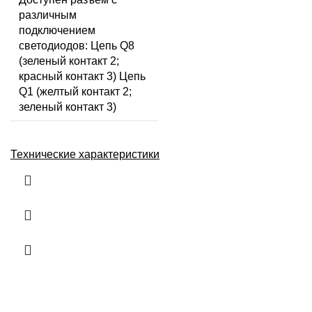
различным
подключением
светодиодов: Цепь Q8
(зеленый контакт 2;
красный контакт 3) Цепь
Q1 (желтый контакт 2;
зеленый контакт 3)
Технические характеристики