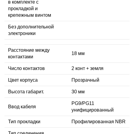
в комплекте с
прокладкой и
крепежным винтом
Без дополнительной
электроники
Расстояние между
18 мм
контактами
Число контактов
2 конт + земля
Цвет корпуса
Прозрачный
Высота габарит.
30 мм
PG9/PG11
Ввод кабеля
унифицированный
Тип прокладки
Профилированная NBR
Тип соединения