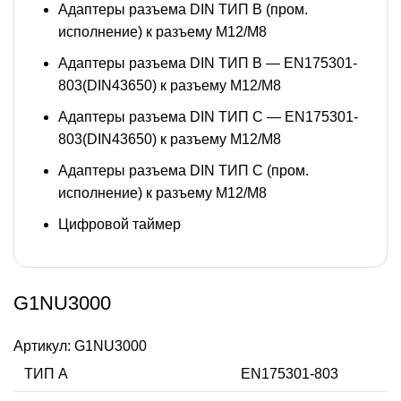
Адаптеры разъема DIN ТИП B (пром.
исполнение) к разъему M12/M8
Адаптеры разъема DIN ТИП B — EN175301-
803(DIN43650) к разъему M12/M8
Адаптеры разъема DIN ТИП C — EN175301-
803(DIN43650) к разъему M12/M8
Адаптеры разъема DIN ТИП C (пром.
исполнение) к разъему M12/M8
Цифровой таймер
G1NU3000
Артикул:
G1NU3000
ТИП А
EN175301-803