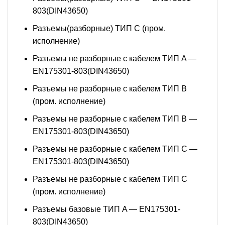
803(DIN43650)
Разъемы(разборные) ТИП С (пром.
исполнение)
Разъемы не разборные с кабелем ТИП A —
EN175301-803(DIN43650)
Разъемы не разборные с кабелем ТИП B
(пром. исполнение)
Разъемы не разборные с кабелем ТИП B —
EN175301-803(DIN43650)
Разъемы не разборные с кабелем ТИП C —
EN175301-803(DIN43650)
Разъемы не разборные с кабелем ТИП C
(пром. исполнение)
Разъемы базовые ТИП A — EN175301-
803(DIN43650)