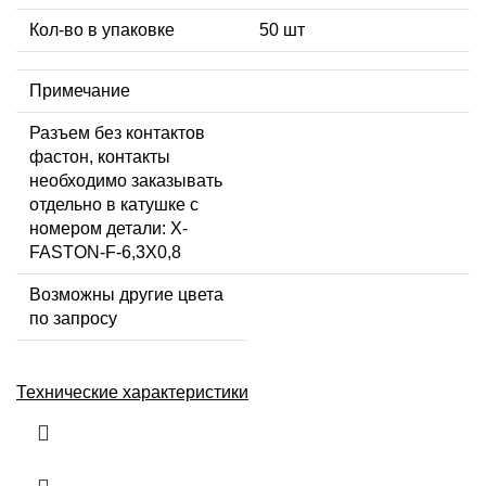
Кол-во в упаковке
50 шт
Примечание
Разъем без контактов
фастон, контакты
необходимо заказывать
отдельно в катушке с
номером детали: X-
FASTON-F-6,3X0,8
Возможны другие цвета
по запросу
Технические характеристики