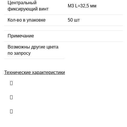
Центральный
М3 L=32,5 мм
фиксирующий винт
Кол-во в упаковке
50 шт
Примечание
Возможны другие цвета
по запросу
Технические характеристики