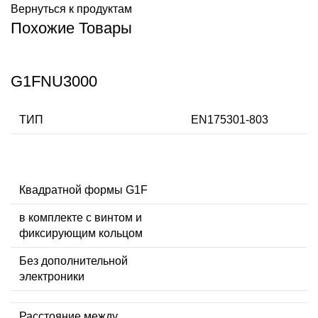
Вернуться к продуктам
Похожие Товары
G1FNU3000
ТИП
EN175301-803
Квадратной формы G1F
в комплекте с винтом и
фиксирующим кольцом
Без дополнительной
электроники
Расстояние между