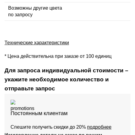
Возможны другие цвета
по запросу
Технические характеристики
* Цена действительна при заказе от 100 единиц
Для запроса индивидуальной стоимости –
укажите необходимое количество и
отправьте запрос
Постоянным клиентам
Спешите получить скидки до 20%
подробнее