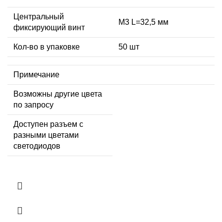
Центральный
М3 L=32,5 мм
фиксирующий винт
Кол-во в упаковке
50 шт
Примечание
Возможны другие цвета
по запросу
Доступен разъем с
разными цветами
светодиодов