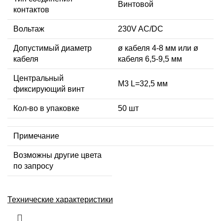
Винтовой
контактов
Вольтаж
230V AC/DC
Допустимый диаметр
ø кабеля 4-8 мм или ø
кабеля
кабеля 6,5-9,5 мм
Центральный
М3 L=32,5 мм
фиксирующий винт
Кол-во в упаковке
50 шт
Примечание
Возможны другие цвета
по запросу
Технические характеристики