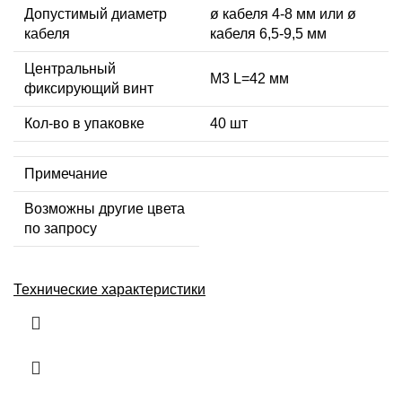
Допустимый диаметр
ø кабеля 4-8 мм или ø
кабеля
кабеля 6,5-9,5 мм
Центральный
М3 L=42 мм
фиксирующий винт
Кол-во в упаковке
40 шт
Примечание
Возможны другие цвета
по запросу
Технические характеристики