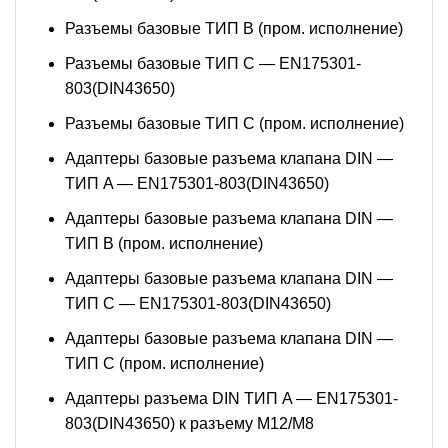
Разъемы базовые ТИП В (пром. исполнение)
Разъемы базовые ТИП C — EN175301-
803(DIN43650)
Разъемы базовые ТИП C (пром. исполнение)
Адаптеры базовые разъема клапана DIN —
ТИП A — EN175301-803(DIN43650)
Адаптеры базовые разъема клапана DIN —
ТИП B (пром. исполнение)
Адаптеры базовые разъема клапана DIN —
ТИП C — EN175301-803(DIN43650)
Адаптеры базовые разъема клапана DIN —
ТИП C (пром. исполнение)
Адаптеры разъема DIN ТИП A — EN175301-
803(DIN43650) к разъему M12/M8