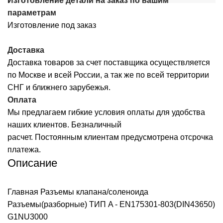
Изготовление детали на заказ по вашим
параметрам
Изготовление под заказ
Доставка
Доставка товаров за счет поставщика осуществляется
по Москве и всей России, а так же по всей территории
СНГ и ближнего зарубежья.
Оплата
Мы предлагаем гибкие условия оплаты для удобства
наших клиентов. Безналичный
расчет. Постоянным клиентам предусмотрена отсрочка
платежа.
Описание
Главная
Разъемы клапана/соленоида
Разъемы(разборные) ТИП A - EN175301-803(DIN43650)
G1NU3000