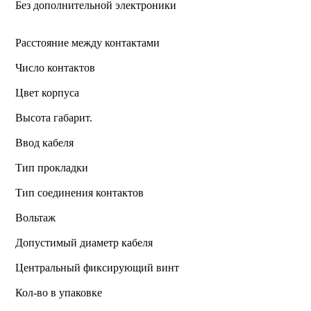
Без дополнительной электроники
Расстояние между контактами
Число контактов
Цвет корпуса
Высота габарит.
Ввод кабеля
Тип прокладки
Тип соединения контактов
Вольтаж
Допустимый диаметр кабеля
Центральный фиксирующий винт
Кол-во в упаковке