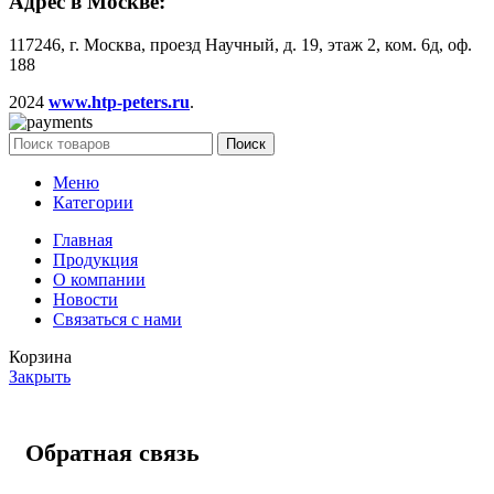
Адрес в Москве:
117246, г. Москва, проезд Научный, д. 19, этаж 2, ком. 6д, оф.
188
2024
www.htp-peters.ru
.
Поиск
Меню
Категории
Главная
Продукция
О компании
Новости
Связаться с нами
Корзина
Закрыть
Обратная связь