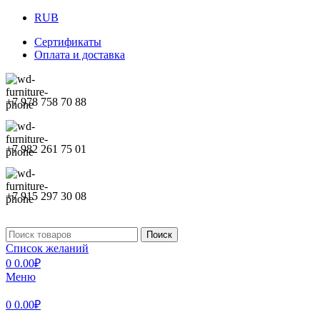
RUB
Сертификаты
Оплата и доставка
+7 978 758 70 88
+7 982 261 75 01
+7 915 297 30 08
Поиск
Список желаний
0
0.00
₽
Меню
0
0.00
₽