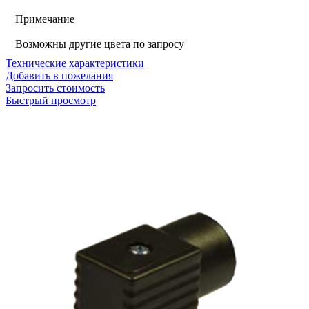
Примечание
Возможны другие цвета по запросу
Технические характеристики
Добавить в пожелания
Запросить стоимость
Быстрый просмотр