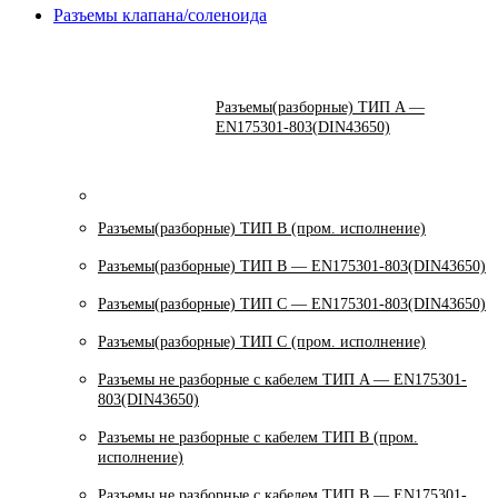
Разъемы клапана/соленоида
Разъемы(разборные) ТИП A —
EN175301-803(DIN43650)
Разъемы(разборные) ТИП В (пром. исполнение)
Разъемы(разборные) ТИП B — EN175301-803(DIN43650)
Разъемы(разборные) ТИП C — EN175301-803(DIN43650)
Разъемы(разборные) ТИП С (пром. исполнение)
Разъемы не разборные с кабелем ТИП A — EN175301-
803(DIN43650)
Разъемы не разборные с кабелем ТИП B (пром.
исполнение)
Разъемы не разборные с кабелем ТИП B — EN175301-