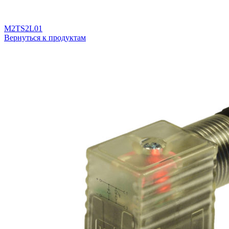
M2TS2L01
Вернуться к продуктам