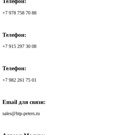
Телефон:
+7 978 758 70 88
Телефон:
+7 915 297 30 08
Телефон:
+7 982 261 75 01
Email для связи:
sales@htp-peters.ru