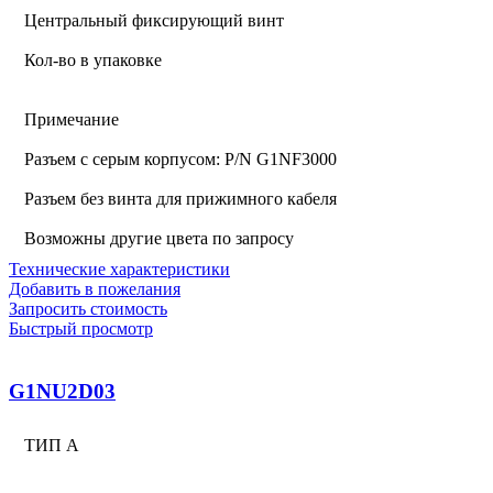
Центральный фиксирующий винт
Кол-во в упаковке
Примечание
Разъем с серым корпусом: P/N G1NF3000
Разъем без винта для прижимного кабеля
Возможны другие цвета по запросу
Технические характеристики
Добавить в пожелания
Запросить стоимость
Быстрый просмотр
G1NU2D03
ТИП А