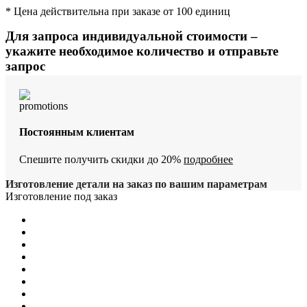
* Цена действительна при заказе от 100 единиц
Для запроса индивидуальной стоимости –
укажите необходимое количество и отправьте
запрос
Постоянным клиентам
Спешите получить скидки до 20%
подробнее
Изготовление детали на заказ по вашим параметрам
Изготовление под заказ