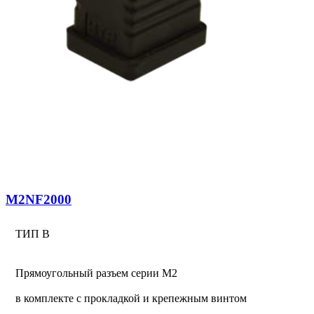
M2NF2000
ТИП В
Прямоугольный разъем серии М2
в комплекте с прокладкой и крепежным винтом