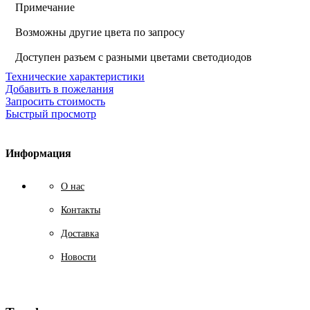
Примечание
Возможны другие цвета по запросу
Доступен разъем с разными цветами светодиодов
Технические характеристики
Добавить в пожелания
Запросить стоимость
Быстрый просмотр
Информация
О нас
Контакты
Доставка
Новости