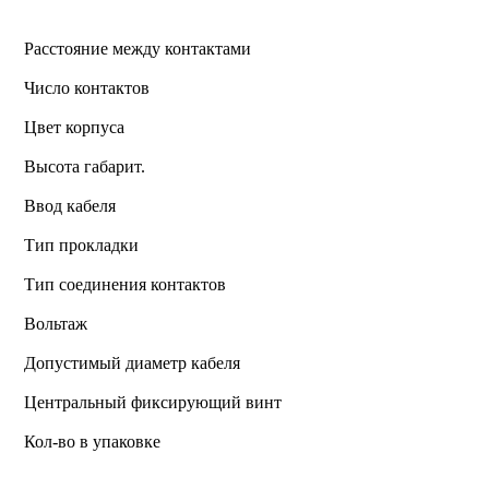
Расстояние между контактами
Число контактов
Цвет корпуса
Высота габарит.
Ввод кабеля
Тип прокладки
Тип соединения контактов
Вольтаж
Допустимый диаметр кабеля
Центральный фиксирующий винт
Кол-во в упаковке