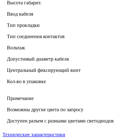
Высота габарит.
Ввод кабеля
Тип прокладки
Тип соединения контактов
Вольтаж
Допустимый диаметр кабеля
Центральный фиксирующий винт
Кол-во в упаковке
Примечание
Возможны другие цвета по запросу
Доступен разъем с разными цветами светодиодов
Технические характеристики