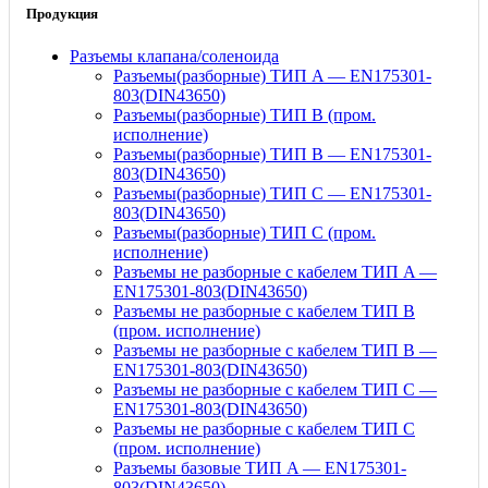
Продукция
Разъемы клапана/соленоида
Разъемы(разборные) ТИП A — EN175301-
803(DIN43650)
Разъемы(разборные) ТИП В (пром.
исполнение)
Разъемы(разборные) ТИП B — EN175301-
803(DIN43650)
Разъемы(разборные) ТИП C — EN175301-
803(DIN43650)
Разъемы(разборные) ТИП С (пром.
исполнение)
Разъемы не разборные с кабелем ТИП A —
EN175301-803(DIN43650)
Разъемы не разборные с кабелем ТИП B
(пром. исполнение)
Разъемы не разборные с кабелем ТИП B —
EN175301-803(DIN43650)
Разъемы не разборные с кабелем ТИП C —
EN175301-803(DIN43650)
Разъемы не разборные с кабелем ТИП C
(пром. исполнение)
Разъемы базовые ТИП A — EN175301-
803(DIN43650)