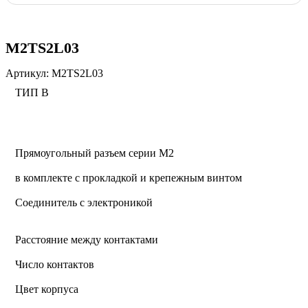
M2TS2L03
Артикул:
M2TS2L03
ТИП В
Прямоугольный разъем серии M2
в комплекте с прокладкой и крепежным винтом
Соединитель с электроникой
Расстояние между контактами
Число контактов
Цвет корпуса