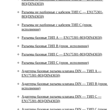
803(DIN43650)
Разъемы не разборные с кабелем ТИП C — EN175301-
803(DIN43650)
Разъемы не разборные с кабелем ТИП C (пром.
исполнение)
Разъемы базовые ТИП A — EN175301-803(DIN43650)
Разъемы базовые ТИП В (пром. исполнение)
Разъемы базовые ТИП C — EN175301-803(DIN43650)
Разъемы базовые ТИП C (пром. исполнение)
Адаптеры базовые разъема клапана DIN — ТИП A —
EN175301-803(DIN43650)
Адаптеры базовые разъема клапана DIN — ТИП B (пром.
исполнение)
Адаптеры базовые разъема клапана DIN — ТИП C —
EN175301-803(DIN43650)
Адаптеры базовые разъема клапана DIN — ТИП C (пром.