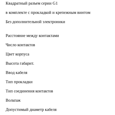
Квадратный разъем серии G1
в комплекте с прокладкой и крепежным винтом
Без дополнительной электроники
Расстояние между контактами
Число контактов
Цвет корпуса
Высота габарит.
Ввод кабеля
Тип прокладки
Тип соединения контактов
Вольтаж
Допустимый диаметр кабеля