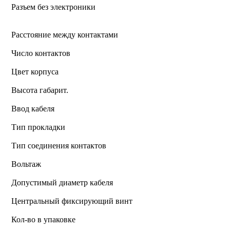
Разъем без электроники
Расстояние между контактами
Число контактов
Цвет корпуса
Высота габарит.
Ввод кабеля
Тип прокладки
Тип соединения контактов
Вольтаж
Допустимый диаметр кабеля
Центральный фиксирующий винт
Кол-во в упаковке