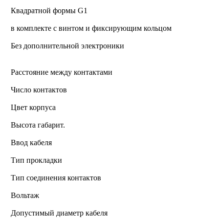
Квадратной формы G1
в комплекте с винтом и фиксирующим кольцом
Без дополнительной электроники
Расстояние между контактами
Число контактов
Цвет корпуса
Высота габарит.
Ввод кабеля
Тип прокладки
Тип соединения контактов
Вольтаж
Допустимый диаметр кабеля