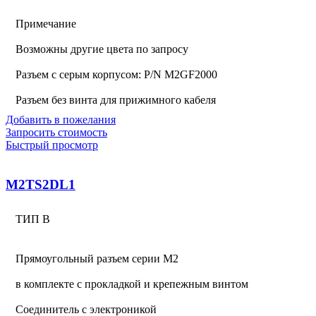
Примечание
Возможны другие цвета по запросу
Разъем с серым корпусом: P/N M2GF2000
Разъем без винта для прижимного кабеля
Добавить в пожелания
Запросить стоимость
Быстрый просмотр
M2TS2DL1
ТИП В
Прямоугольный разъем серии M2
в комплекте с прокладкой и крепежным винтом
Соединитель с электроникой