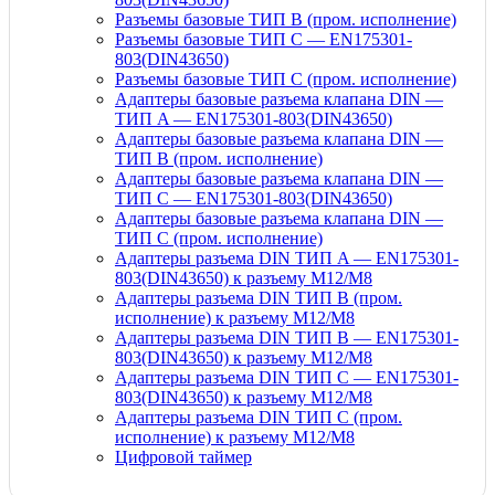
Разъемы базовые ТИП В (пром. исполнение)
Разъемы базовые ТИП C — EN175301-
803(DIN43650)
Разъемы базовые ТИП C (пром. исполнение)
Адаптеры базовые разъема клапана DIN —
ТИП A — EN175301-803(DIN43650)
Адаптеры базовые разъема клапана DIN —
ТИП B (пром. исполнение)
Адаптеры базовые разъема клапана DIN —
ТИП C — EN175301-803(DIN43650)
Адаптеры базовые разъема клапана DIN —
ТИП C (пром. исполнение)
Адаптеры разъема DIN ТИП A — EN175301-
803(DIN43650) к разъему M12/M8
Адаптеры разъема DIN ТИП B (пром.
исполнение) к разъему M12/M8
Адаптеры разъема DIN ТИП B — EN175301-
803(DIN43650) к разъему M12/M8
Адаптеры разъема DIN ТИП C — EN175301-
803(DIN43650) к разъему M12/M8
Адаптеры разъема DIN ТИП C (пром.
исполнение) к разъему M12/M8
Цифровой таймер