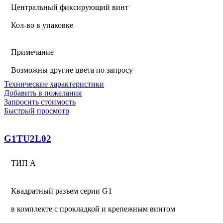
Центральный фиксирующий винт
Кол-во в упаковке
Примечание
Возможны другие цвета по запросу
Технические характеристики
Добавить в пожелания
Запросить стоимость
Быстрый просмотр
G1TU2L02
ТИП А
Квадратный разъем серии G1
в комплекте с прокладкой и крепежным винтом