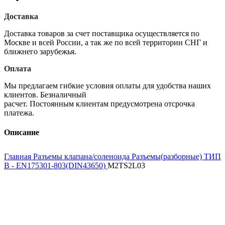
Доставка
Доставка товаров за счет поставщика осуществляется по
Москве и всей России, а так же по всей территории СНГ и
ближнего зарубежья.
Оплата
Мы предлагаем гибкие условия оплаты для удобства наших
клиентов. Безналичный
расчет. Постоянным клиентам предусмотрена отсрочка
платежа.
Описание
Главная
Разъемы клапана/соленоида
Разъемы(разборные) ТИП
B - EN175301-803(DIN43650)
M2TS2L03