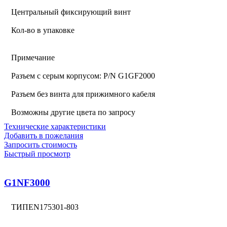
Центральный фиксирующий винт
Кол-во в упаковке
Примечание
Разъем с серым корпусом: P/N G1GF2000
Разъем без винта для прижимного кабеля
Возможны другие цвета по запросу
Технические характеристики
Добавить в пожелания
Запросить стоимость
Быстрый просмотр
G1NF3000
ТИПEN175301-803