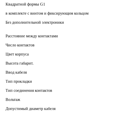
Квадратной формы G1
в комплекте с винтом и фиксирующим кольцом
Без дополнительной электроники
Расстояние между контактами
Число контактов
Цвет корпуса
Высота габарит.
Ввод кабеля
Тип прокладки
Тип соединения контактов
Вольтаж
Допустимый диаметр кабеля