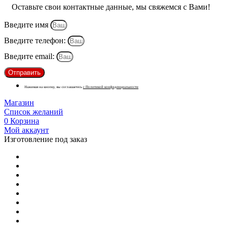
Оставьте свои контактные данные, мы свяжемся с Вами!
Введите имя
Введите телефон:
Введите email:
Отправить
Нажимая на кнопку, вы соглашаетесь
с Политикой конфиденциальности
Магазин
Список желаний
0
Корзина
Мой аккаунт
Изготовление под заказ