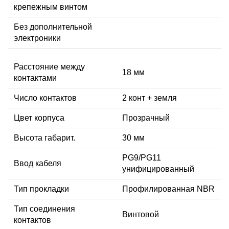
крепежным винтом
Без дополнительной
электроники
Расстояние между
18 мм
контактами
Число контактов
2 конт + земля
Цвет корпуса
Прозрачный
Высота габарит.
30 мм
PG9/PG11
Ввод кабеля
унифицированный
Тип прокладки
Профилированная NBR
Тип соединения
Винтовой
контактов