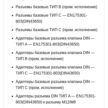
Разъемы базовые ТИП В (пром. исполнение)
Разъемы базовые ТИП C — EN175301-
803(DIN43650)
Разъемы базовые ТИП C (пром. исполнение)
Адаптеры базовые разъема клапана DIN —
ТИП A — EN175301-803(DIN43650)
Адаптеры базовые разъема клапана DIN —
ТИП B (пром. исполнение)
Адаптеры базовые разъема клапана DIN —
ТИП C — EN175301-803(DIN43650)
Адаптеры базовые разъема клапана DIN —
ТИП C (пром. исполнение)
Адаптеры разъема DIN ТИП A — EN175301-
803(DIN43650) к разъему M12/M8