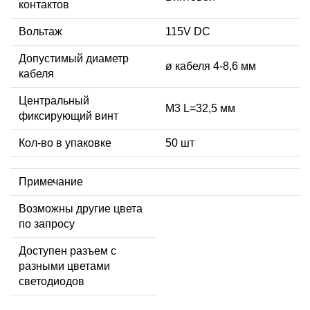
контактов
Вольтаж
115V DC
Допустимый диаметр
ø кабеля 4-8,6 мм
кабеля
Центральный
М3 L=32,5 мм
фиксирующий винт
Кол-во в упаковке
50 шт
Примечание
Возможны другие цвета
по запросу
Доступен разъем с
разными цветами
светодиодов