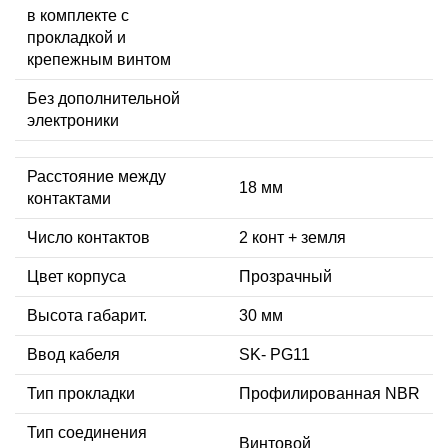
в комплекте с
прокладкой и
крепежным винтом
Без дополнительной
электроники
Расстояние между
18 мм
контактами
Число контактов
2 конт + земля
Цвет корпуса
Прозрачный
Высота габарит.
30 мм
Ввод кабеля
SK- PG11
Тип прокладки
Профилированная NBR
Тип соединения
Винтовой