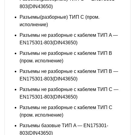
803(DIN43650)
Разъемы(разборные) ТИП С (пром.
исполнение)
Разъемы не разборные с кабелем ТИП A —
EN175301-803(DIN43650)
Разъемы не разборные с кабелем ТИП B
(пром. исполнение)
Разъемы не разборные с кабелем ТИП B —
EN175301-803(DIN43650)
Разъемы не разборные с кабелем ТИП C —
EN175301-803(DIN43650)
Разъемы не разборные с кабелем ТИП C
(пром. исполнение)
Разъемы базовые ТИП A — EN175301-
803(DIN43650)