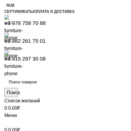
RUB
СЕРТИФИКАТЫ
ОПЛАТА И ДОСТАВКА
+7 978 758 70 88
+7 982 261 75 01
+7 915 297 30 08
Поиск
Список желаний
0
0.00
₽
Меню
0
0.00
₽