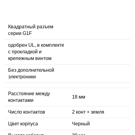
Квадратный разъем
серии G1F
одобрен UL, в комплекте
с прокладкой и
крепежным винтом
Без дополнительной
электроники
Расстояние между
18 мм
контактами
Число контактов
2 конт + земля
Цвет корпуса
Черный