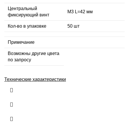
Центральный
М3 L=42 мм
фиксирующий винт
Кол-во в упаковке
50 шт
Примечание
Возможны другие цвета
по запросу
Технические характеристики