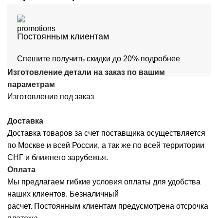
Постоянным клиентам
Спешите получить скидки до 20%
подробнее
Изготовление детали на заказ по вашим
параметрам
Изготовление под заказ
Доставка
Доставка товаров за счет поставщика осуществляется
по Москве и всей России, а так же по всей территории
СНГ и ближнего зарубежья.
Оплата
Мы предлагаем гибкие условия оплаты для удобства
наших клиентов. Безналичный
расчет. Постоянным клиентам предусмотрена отсрочка