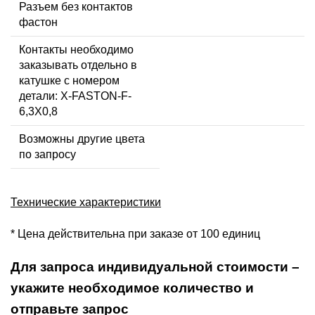
Разъем без контактов
фастон
Контакты необходимо
заказывать отдельно в
катушке с номером
детали: X-FASTON-F-
6,3X0,8
Возможны другие цвета
по запросу
Технические характеристики
* Цена действительна при заказе от 100 единиц
Для запроса индивидуальной стоимости –
укажите необходимое количество и
отправьте запрос