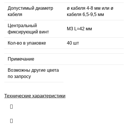
Допустимый диаметр
ø кабеля 4-8 мм или ø
кабеля
кабеля 6,5-9,5 мм
Центральный
М3 L=42 мм
фиксирующий винт
Кол-во в упаковке
40 шт
Примечание
Возможны другие цвета
по запросу
Технические характеристики