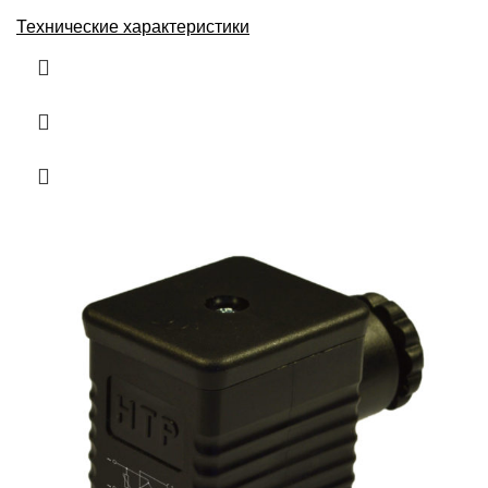
Технические характеристики