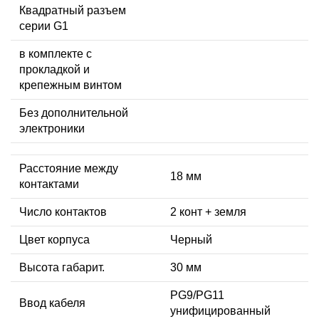
Квадратный разъем
серии G1
в комплекте с
прокладкой и
крепежным винтом
Без дополнительной
электроники
Расстояние между
18 мм
контактами
Число контактов
2 конт + земля
Цвет корпуса
Черный
Высота габарит.
30 мм
PG9/PG11
Ввод кабеля
унифицированный