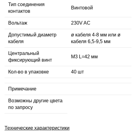
Тип соединения
Винтовой
контактов
Вольтаж
230V AC
Допустимый диаметр
ø кабеля 4-8 мм или ø
кабеля
кабеля 6,5-9,5 мм
Центральный
М3 L=42 мм
фиксирующий винт
Кол-во в упаковке
40 шт
Примечание
Возможны другие цвета
по запросу
Технические характеристики