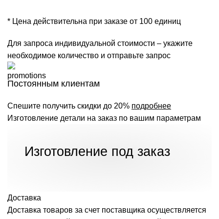
* Цена действительна при заказе от 100 единиц
Для запроса индивидуальной стоимости – укажите
необходимое количество и отправьте запрос
Постоянным клиентам
Спешите получить скидки до 20%
подробнее
Изготовление детали на заказ по вашим параметрам
Изготовление под заказ
Доставка
Доставка товаров за счет поставщика осуществляется