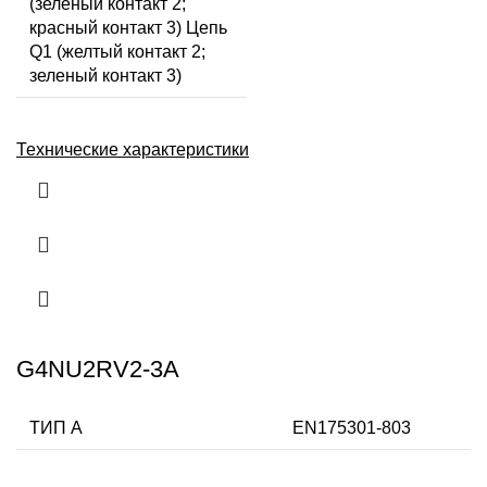
(зеленый контакт 2;
красный контакт 3) Цепь
Q1 (желтый контакт 2;
зеленый контакт 3)
Технические характеристики
G4NU2RV2-3A
ТИП А
EN175301-803