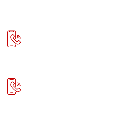
Телефон:
+7 978 758 70 88
Телефон:
+7 915 297 30 08
Телефон:
+7 982 261 75 01