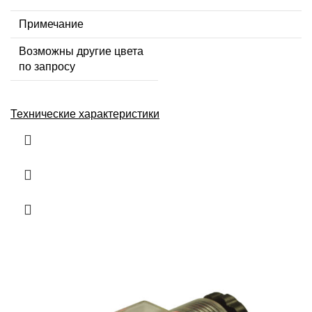
Примечание
Возможны другие цвета
по запросу
Технические характеристики