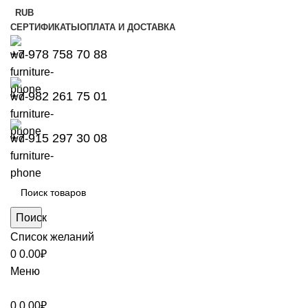
RUB
СЕРТИФИКАТЫ
ОПЛАТА И ДОСТАВКА
+7 978 758 70 88
+7 982 261 75 01
+7 915 297 30 08
Поиск
Список желаний
0
0.00
₽
Меню
0
0.00
₽