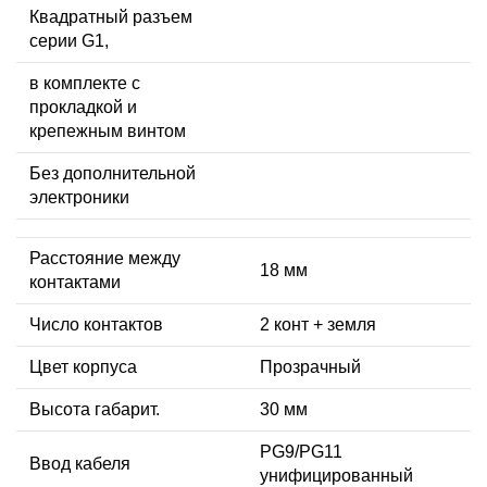
Квадратный разъем
серии G1,
в комплекте с
прокладкой и
крепежным винтом
Без дополнительной
электроники
Расстояние между
18 мм
контактами
Число контактов
2 конт + земля
Цвет корпуса
Прозрачный
Высота габарит.
30 мм
PG9/PG11
Ввод кабеля
унифицированный