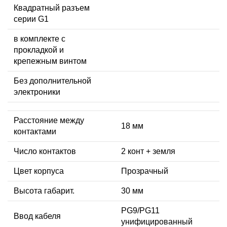
Квадратный разъем
серии G1
в комплекте с
прокладкой и
крепежным винтом
Без дополнительной
электроники
Расстояние между
18 мм
контактами
Число контактов
2 конт + земля
Цвет корпуса
Прозрачный
Высота габарит.
30 мм
PG9/PG11
Ввод кабеля
унифицированный