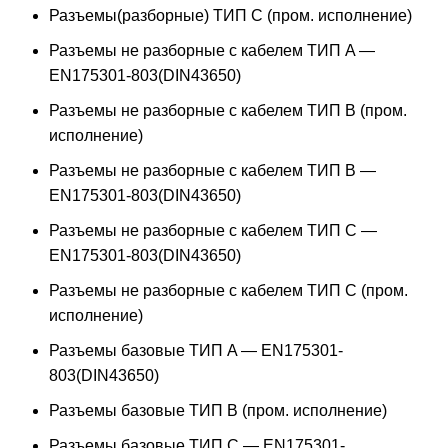
Разъемы(разборные) ТИП С (пром. исполнение)
Разъемы не разборные с кабелем ТИП A —
EN175301-803(DIN43650)
Разъемы не разборные с кабелем ТИП B (пром.
исполнение)
Разъемы не разборные с кабелем ТИП B —
EN175301-803(DIN43650)
Разъемы не разборные с кабелем ТИП C —
EN175301-803(DIN43650)
Разъемы не разборные с кабелем ТИП C (пром.
исполнение)
Разъемы базовые ТИП A — EN175301-
803(DIN43650)
Разъемы базовые ТИП В (пром. исполнение)
Разъемы базовые ТИП C — EN175301-