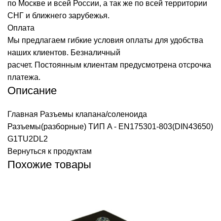
по Москве и всей России, а так же по всей территории
СНГ и ближнего зарубежья.
Оплата
Мы предлагаем гибкие условия оплаты для удобства
наших клиентов. Безналичный
расчет. Постоянным клиентам предусмотрена отсрочка
платежа.
Описание
Главная
Разъемы клапана/соленоида
Разъемы(разборные) ТИП A - EN175301-803(DIN43650)
G1TU2DL2
Вернуться к продуктам
Похожие товары