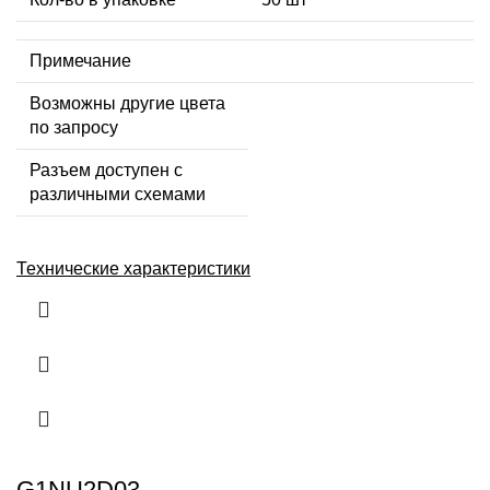
Примечание
Возможны другие цвета
по запросу
Разъем доступен с
различными схемами
Технические характеристики
G1NU2D03