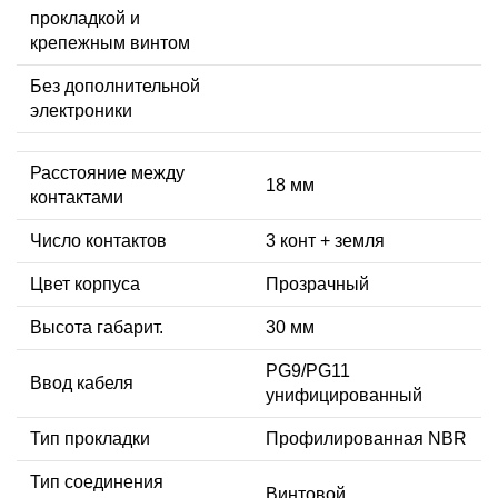
прокладкой и
крепежным винтом
Без дополнительной
электроники
Расстояние между
18 мм
контактами
Число контактов
3 конт + земля
Цвет корпуса
Прозрачный
Высота габарит.
30 мм
PG9/PG11
Ввод кабеля
унифицированный
Тип прокладки
Профилированная NBR
Тип соединения
Винтовой