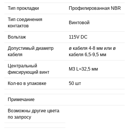
Тип прокладки
Профилированная NBR
Тип соединения
Винтовой
контактов
Вольтаж
115V DC
Допустимый диаметр
ø кабеля 4-8 мм или ø
кабеля
кабеля 6,5-9,5 мм
Центральный
М3 L=32,5 мм
фиксирующий винт
Кол-во в упаковке
50 шт
Примечание
Возможны другие цвета
по запросу