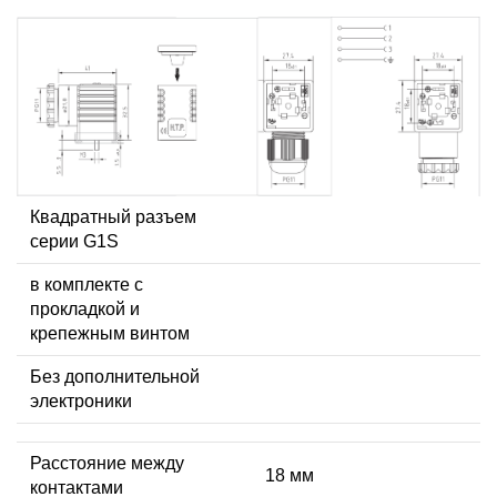
Квадратный разъем
серии G1S
в комплекте с
прокладкой и
крепежным винтом
Без дополнительной
электроники
Расстояние между
18 мм
контактами