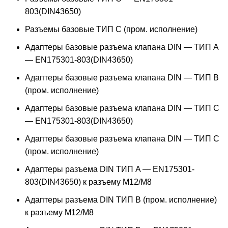
803(DIN43650)
Разъемы базовые ТИП C (пром. исполнение)
Адаптеры базовые разъема клапана DIN — ТИП A
— EN175301-803(DIN43650)
Адаптеры базовые разъема клапана DIN — ТИП B
(пром. исполнение)
Адаптеры базовые разъема клапана DIN — ТИП C
— EN175301-803(DIN43650)
Адаптеры базовые разъема клапана DIN — ТИП C
(пром. исполнение)
Адаптеры разъема DIN ТИП A — EN175301-
803(DIN43650) к разъему M12/M8
Адаптеры разъема DIN ТИП B (пром. исполнение)
к разъему M12/M8