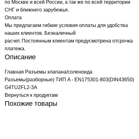
по Москве и всей России, а так же по всей территории
СНГ и ближнего зарубежья.
Оплата
Мы предлагаем гибкие условия оплаты для удобства
наших клиентов. Безналичный
расчет. Постоянным клиентам предусмотрена отсрочка
платежа.
Описание
Главная
Разъемы клапана/соленоида
Разъемы(разборные) ТИП A - EN175301-803(DIN43650)
G4TU2FL2-3A
Вернуться к продуктам
Похожие товары