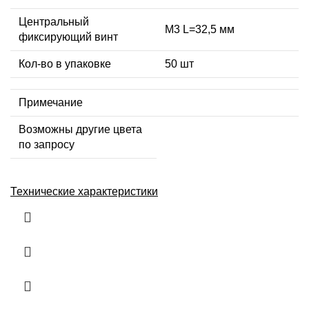
Центральный
М3 L=32,5 мм
фиксирующий винт
Кол-во в упаковке
50 шт
Примечание
Возможны другие цвета
по запросу
Технические характеристики