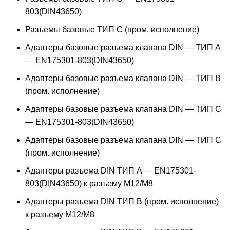
803(DIN43650)
Разъемы базовые ТИП C (пром. исполнение)
Адаптеры базовые разъема клапана DIN — ТИП A
— EN175301-803(DIN43650)
Адаптеры базовые разъема клапана DIN — ТИП B
(пром. исполнение)
Адаптеры базовые разъема клапана DIN — ТИП C
— EN175301-803(DIN43650)
Адаптеры базовые разъема клапана DIN — ТИП C
(пром. исполнение)
Адаптеры разъема DIN ТИП A — EN175301-
803(DIN43650) к разъему M12/M8
Адаптеры разъема DIN ТИП B (пром. исполнение)
к разъему M12/M8