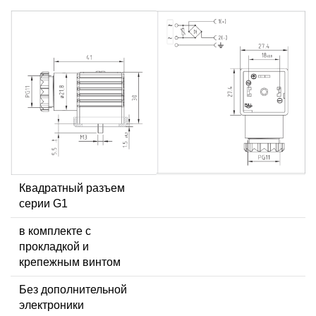
Квадратный разъем
серии G1
в комплекте с
прокладкой и
крепежным винтом
Без дополнительной
электроники