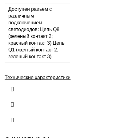
Доступен разъем с
различным
подключением
светодиодов: Цепь Q8
(зеленый контакт 2;
красный контакт 3) Цепь
Q1 (желтый контакт 2;
зеленый контакт 3)
Технические характеристики