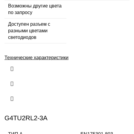
Возможны другие цвета
по запросу
Доступен разъем с
разными цветами
светодиодов
Технические характеристики
G4TU2RL2-3A