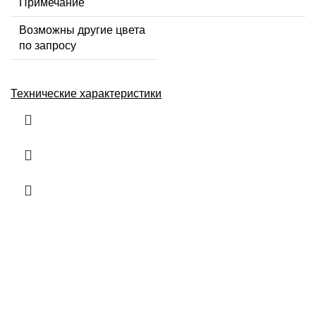
Примечание
Возможны другие цвета
по запросу
Технические характеристики
Информация
О нас