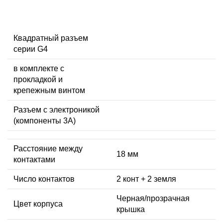
Квадратный разъем
серии G4
в комплекте с
прокладкой и
крепежным винтом
Разъем с электроникой
(компоненты 3A)
Расстояние между
18 мм
контактами
Число контактов
2 конт + 2 земля
Черная/прозрачная
Цвет корпуса
крышка