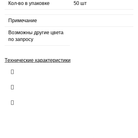
Кол-во в упаковке
50 шт
Примечание
Возможны другие цвета
по запросу
Технические характеристики