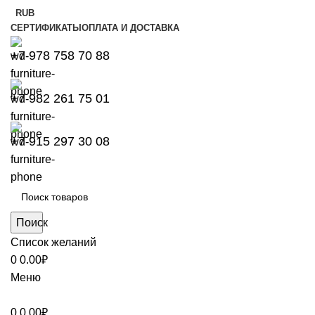
RUB
СЕРТИФИКАТЫ
ОПЛАТА И ДОСТАВКА
+7 978 758 70 88
+7 982 261 75 01
+7 915 297 30 08
Поиск
Список желаний
0
0.00
₽
Меню
0
0.00
₽