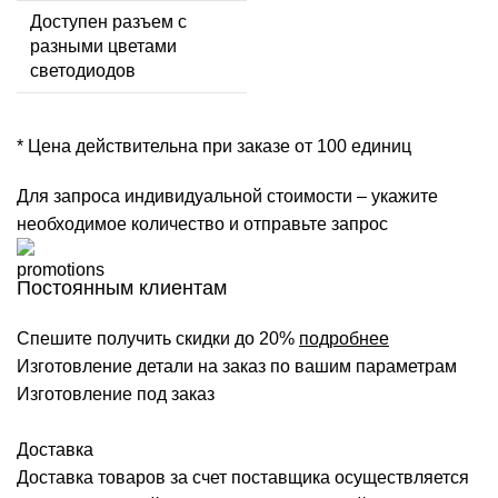
Доступен разъем с
разными цветами
светодиодов
* Цена действительна при заказе от 100 единиц
Для запроса индивидуальной стоимости – укажите
необходимое количество и отправьте запрос
Постоянным клиентам
Спешите получить скидки до 20%
подробнее
Изготовление детали на заказ по вашим параметрам
Изготовление под заказ
Доставка
Доставка товаров за счет поставщика осуществляется