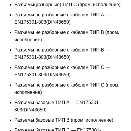
Разъемы(разборные) ТИП С (пром. исполнение)
Разъемы не разборные с кабелем ТИП A —
EN175301-803(DIN43650)
Разъемы не разборные с кабелем ТИП B (пром.
исполнение)
Разъемы не разборные с кабелем ТИП B —
EN175301-803(DIN43650)
Разъемы не разборные с кабелем ТИП C —
EN175301-803(DIN43650)
Разъемы не разборные с кабелем ТИП C (пром.
исполнение)
Разъемы базовые ТИП A — EN175301-
803(DIN43650)
Разъемы базовые ТИП В (пром. исполнение)
Разъемы базовые ТИП C — EN175301-