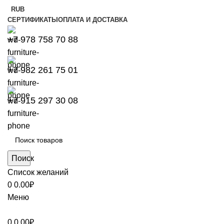
RUB
СЕРТИФИКАТЫ
ОПЛАТА И ДОСТАВКА
+7 978 758 70 88
+7 982 261 75 01
+7 915 297 30 08
Поиск
Список желаний
0
0.00
₽
Меню
0
0.00
₽