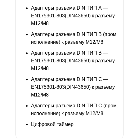
Адаптеры разъема DIN ТИП A —
EN175301-803(DIN43650) к разъему
M12/M8
Адаптеры разъема DIN ТИП B (пром.
исполнение) к разъему M12/M8
Адаптеры разъема DIN ТИП B —
EN175301-803(DIN43650) к разъему
M12/M8
Адаптеры разъема DIN ТИП C —
EN175301-803(DIN43650) к разъему
M12/M8
Адаптеры разъема DIN ТИП C (пром.
исполнение) к разъему M12/M8
Цифровой таймер