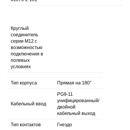
Круглый
соединитель
серии M12 с
возможностью
подключения в
полевых
условиях
Тип корпуса
Прямая на 180°
PG9-11
унифицированный/
Кабельный ввод
двойной
кабельный выход
Тип контактов
Гнездо