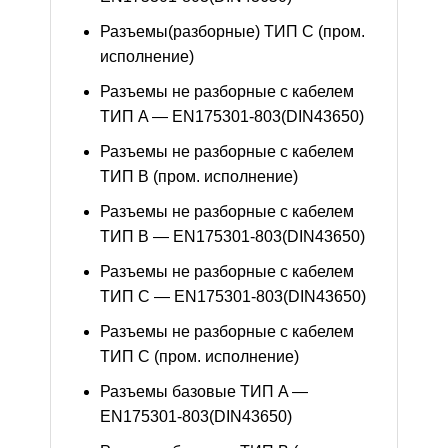
Разъемы(разборные) ТИП С (пром.
исполнение)
Разъемы не разборные с кабелем
ТИП A — EN175301-803(DIN43650)
Разъемы не разборные с кабелем
ТИП B (пром. исполнение)
Разъемы не разборные с кабелем
ТИП B — EN175301-803(DIN43650)
Разъемы не разборные с кабелем
ТИП C — EN175301-803(DIN43650)
Разъемы не разборные с кабелем
ТИП C (пром. исполнение)
Разъемы базовые ТИП A —
EN175301-803(DIN43650)