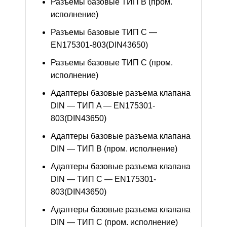
Разъемы базовые ТИП В (пром.
исполнение)
Разъемы базовые ТИП C —
EN175301-803(DIN43650)
Разъемы базовые ТИП C (пром.
исполнение)
Адаптеры базовые разъема клапана
DIN — ТИП A — EN175301-
803(DIN43650)
Адаптеры базовые разъема клапана
DIN — ТИП B (пром. исполнение)
Адаптеры базовые разъема клапана
DIN — ТИП C — EN175301-
803(DIN43650)
Адаптеры базовые разъема клапана
DIN — ТИП C (пром. исполнение)