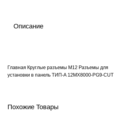
Описание
Главная
Круглые разъемы M12
Разъемы для
установки в панель ТИП-A
12MX8000-PG9-CUT
Похожие Товары