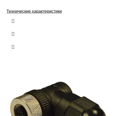
Технические характеристики