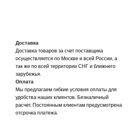
Доставка
Доставка товаров за счет поставщика
осуществляется по Москве и всей России, а
так же по всей территории СНГ и ближнего
зарубежья.
Оплата
Мы предлагаем гибкие условия оплаты для
удобства наших клиентов. Безналичный
расчет. Постоянным клиентам предусмотрена
отсрочка платежа.