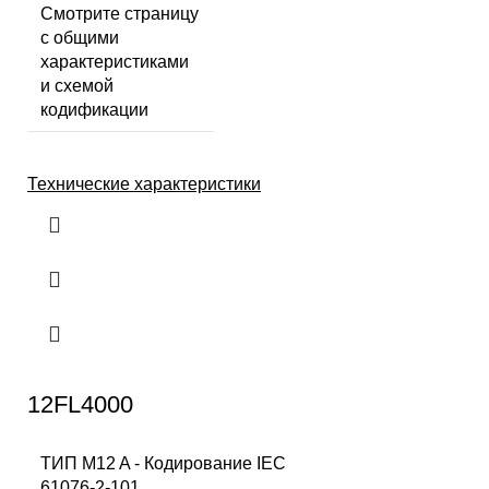
Смотрите страницу
с общими
характеристиками
и схемой
кодификации
Технические характеристики
12FL4000
ТИП M12 A - Кодирование IEC
61076-2-101