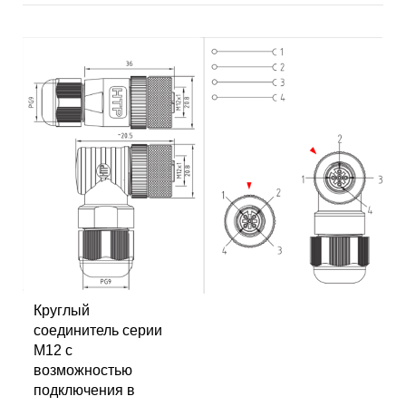
Круглый
соединитель серии
M12 с
возможностью
подключения в