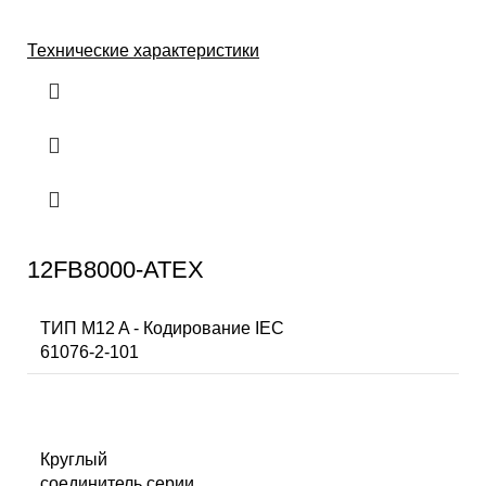
Технические характеристики
12FB8000-ATEX
ТИП M12 A - Кодирование IEC
61076-2-101
Круглый
соединитель серии