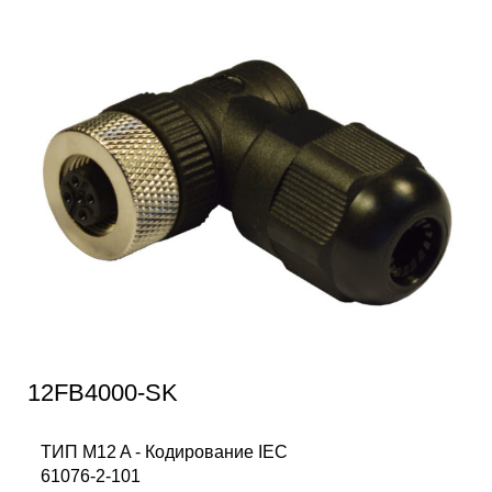
12FB4000-SK
ТИП M12 A - Кодирование IEC
61076-2-101