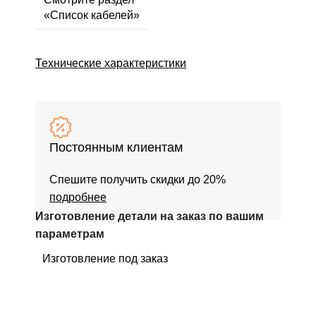
«Список кабелей»
Технические характеристики
Постоянным клиентам
Спешите получить скидки до 20%
подробнее
Изготовление детали на заказ по вашим
параметрам
Изготовление под заказ