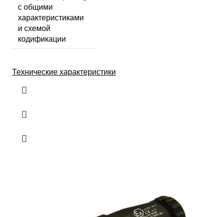
с общими
характеристиками
и схемой
кодификации
Технические характеристики