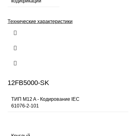
кодификации
Технические характеристики
12FB5000-SK
ТИП M12 A - Кодирование IEC
61076-2-101
Круглый