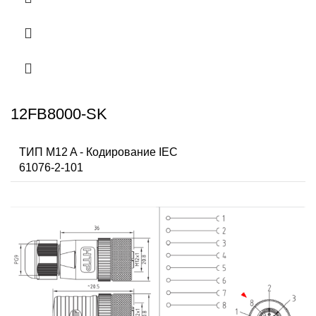
12FB8000-SK
ТИП M12 A - Кодирование IEC
61076-2-101