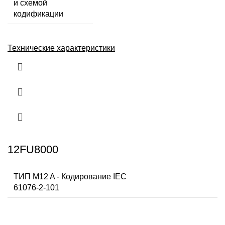
и схемой
кодификации
Технические характеристики
12FU8000
ТИП M12 A - Кодирование IEC
61076-2-101