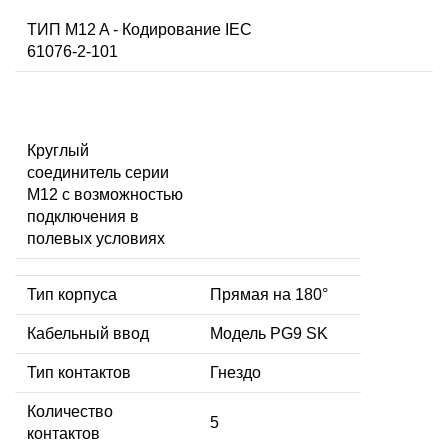
ТИП M12 A - Кодирование IEC
61076-2-101
Круглый
соединитель серии
M12 с возможностью
подключения в
полевых условиях
Тип корпуса
Прямая на 180°
Кабельный ввод
Модель PG9 SK
Тип контактов
Гнездо
Количество
5
контактов