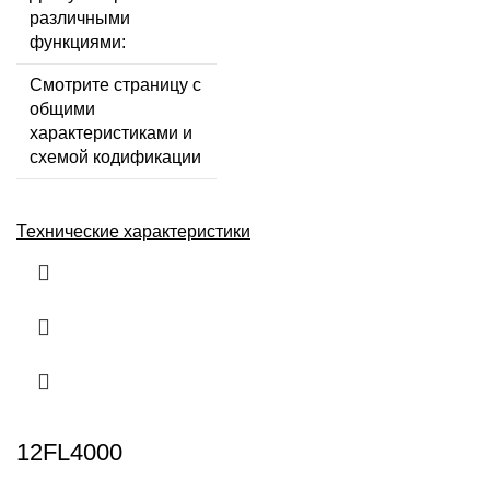
различными
функциями:
Смотрите страницу с
общими
характеристиками и
схемой кодификации
Технические характеристики
12FL4000