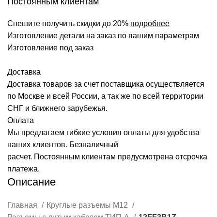
Постоянным клиентам
Спешите получить скидки до 20%
подробнее
Изготовление детали на заказ по вашим параметрам
Изготовление под заказ
Доставка
Доставка товаров за счет поставщика осуществляется
по Москве и всей России, а так же по всей территории
СНГ и ближнего зарубежья.
Оплата
Мы предлагаем гибкие условия оплаты для удобства
наших клиентов. Безналичный
расчет. Постоянным клиентам предусмотрена отсрочка
платежа.
Описание
Главная
Круглые разъемы M12