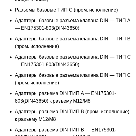
Разъемы базовые ТИП C (пром. исполнение)
Адаптеры базовые разъема клапана DIN — ТИП A
— EN175301-803(DIN43650)
Адаптеры базовые разъема клапана DIN — ТИП B
(пром. исполнение)
Адаптеры базовые разъема клапана DIN — ТИП C
— EN175301-803(DIN43650)
Адаптеры базовые разъема клапана DIN — ТИП C
(пром. исполнение)
Адаптеры разъема DIN ТИП A — EN175301-
803(DIN43650) к разъему M12/M8
Адаптеры разъема DIN ТИП B (пром. исполнение)
к разъему M12/M8
Адаптеры разъема DIN ТИП B — EN175301-