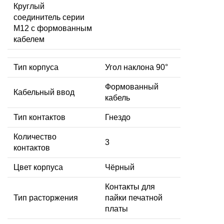
Круглый
соединитель серии
M12 с формованным
кабелем
Тип корпуса
Угол наклона 90°
Формованный
Кабельный ввод
кабель
Тип контактов
Гнездо
Количество
3
контактов
Цвет корпуса
Чёрный
Контакты для
Тип расторжения
пайки печатной
платы