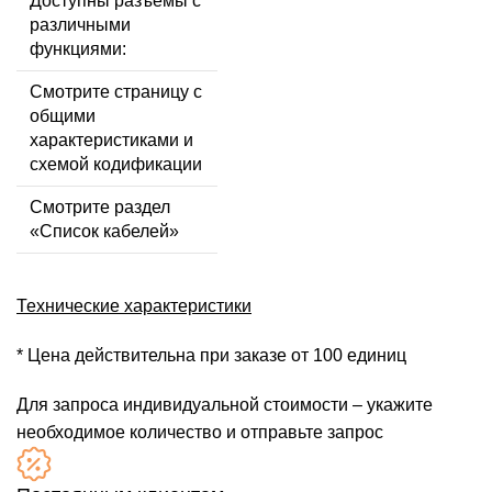
Доступны разъемы с
различными
функциями:
Смотрите страницу с
общими
характеристиками и
схемой кодификации
Смотрите раздел
«Список кабелей»
Технические характеристики
* Цена действительна при заказе от 100 единиц
Для запроса индивидуальной стоимости – укажите
необходимое количество и отправьте запрос