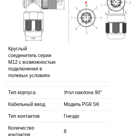
Круглый
соединитель серии
M12 с возможностью
подключения в
полевых условиях
Тип корпуса
Угол наклона 90°
Кабельный ввод
Модель PG9 SK
Тип контактов
Гнездо
Количество
8
контактов