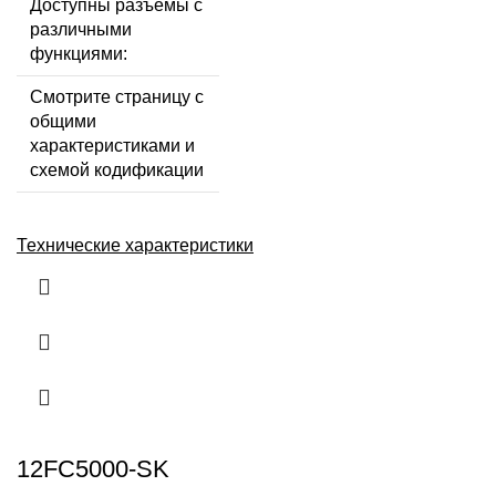
Доступны разъемы с
различными
функциями:
Смотрите страницу с
общими
характеристиками и
схемой кодификации
Технические характеристики
12FC5000-SK