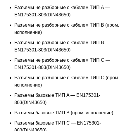
Разъемы не разборные с кабелем ТИП A —
EN175301-803(DIN43650)
Разъемы не разборные с кабелем ТИП B (пром.
исполнение)
Разъемы не разборные с кабелем ТИП B —
EN175301-803(DIN43650)
Разъемы не разборные с кабелем ТИП C —
EN175301-803(DIN43650)
Разъемы не разборные с кабелем ТИП C (пром.
исполнение)
Разъемы базовые ТИП A — EN175301-
803(DIN43650)
Разъемы базовые ТИП В (пром. исполнение)
Разъемы базовые ТИП C — EN175301-
803(DIN43650)