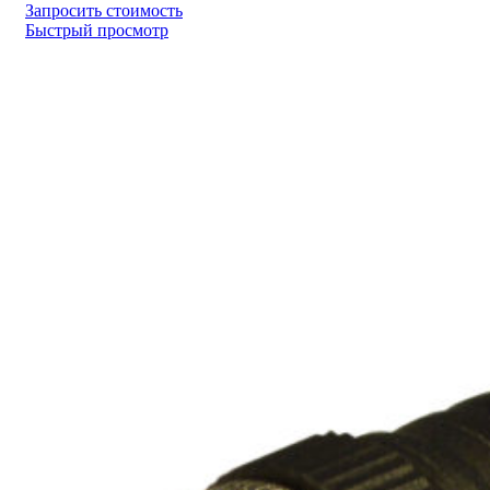
Запросить стоимость
Быстрый просмотр