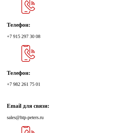
Телефон:
+7 915 297 30 08
Телефон:
+7 982 261 75 01
Email для связи:
sales@htp-peters.ru