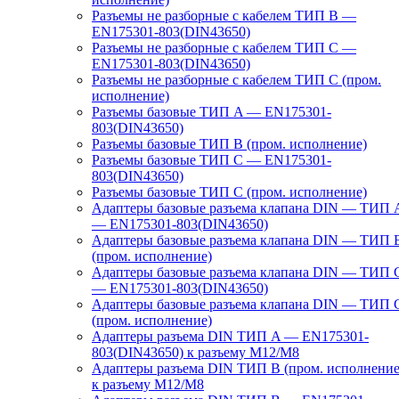
Разъемы не разборные с кабелем ТИП B —
EN175301-803(DIN43650)
Разъемы не разборные с кабелем ТИП C —
EN175301-803(DIN43650)
Разъемы не разборные с кабелем ТИП C (пром.
исполнение)
Разъемы базовые ТИП A — EN175301-
803(DIN43650)
Разъемы базовые ТИП В (пром. исполнение)
Разъемы базовые ТИП C — EN175301-
803(DIN43650)
Разъемы базовые ТИП C (пром. исполнение)
Адаптеры базовые разъема клапана DIN — ТИП 
— EN175301-803(DIN43650)
Адаптеры базовые разъема клапана DIN — ТИП 
(пром. исполнение)
Адаптеры базовые разъема клапана DIN — ТИП 
— EN175301-803(DIN43650)
Адаптеры базовые разъема клапана DIN — ТИП 
(пром. исполнение)
Адаптеры разъема DIN ТИП A — EN175301-
803(DIN43650) к разъему M12/M8
Адаптеры разъема DIN ТИП B (пром. исполнение
к разъему M12/M8