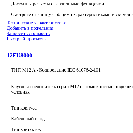
Доступны разъемы с различными функциями:
Смотрите страницу с общими характеристиками и схемой
Технические характеристики
Добавить в пожелания
Запросить стоимость
Быстрый просмотр
12FU8000
ТИП M12 A - Кодирование IEC 61076-2-101
Круглый соединитель серии M12 с возможностью подключ
условиях
Тип корпуса
Кабельный ввод
Тип контактов