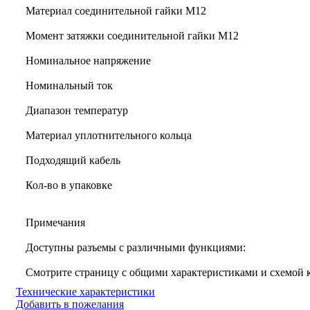
Материал соединительной гайки M12
Момент затяжки соединительной гайки M12
Номинальное напряжение
Номинальный ток
Диапазон температур
Материал уплотнительного кольца
Подходящий кабель
Кол-во в упаковке
Примечания
Доступны разъемы с различными функциями:
Смотрите страницу с общими характеристиками и схемой
Технические характеристики
Добавить в пожелания