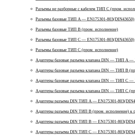
Разъемы не разборные с кабелем ТИП C (пром. испол
Разъемы базовые ТИП A — EN175301-803(DIN43650)
Разъемы базовые ТИП В (пром. исполнение)
Разъемы базовые ТИП C — EN175301-803(DIN43650)
Разъемы базовые ТИП C (пром. исполнение)
Адаптеры базовые разъема клапана DIN — ТИП A —
Адаптеры базовые разъема клапана DIN — ТИП B (пр
Адаптеры базовые разъема клапана DIN — ТИП C —
Адаптеры базовые разъема клапана DIN — ТИП C (пр
Адаптеры разъема DIN ТИП A — EN175301-803(DIN4
Адаптеры разъема DIN ТИП B (пром. исполнение) к 
Адаптеры разъема DIN ТИП B — EN175301-803(DIN4
Адаптеры разъема DIN ТИП C — EN175301-803(DIN4