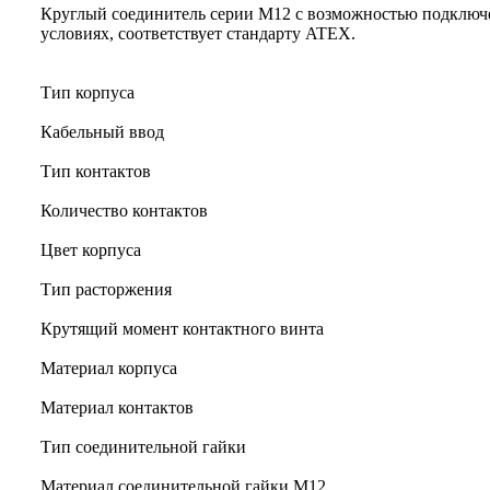
Круглый соединитель серии M12 с возможностью подключ
условиях, соответствует стандарту ATEX.
Тип корпуса
Кабельный ввод
Тип контактов
Количество контактов
Цвет корпуса
Тип расторжения
Крутящий момент контактного винта
Материал корпуса
Материал контактов
Тип соединительной гайки
Материал соединительной гайки M12