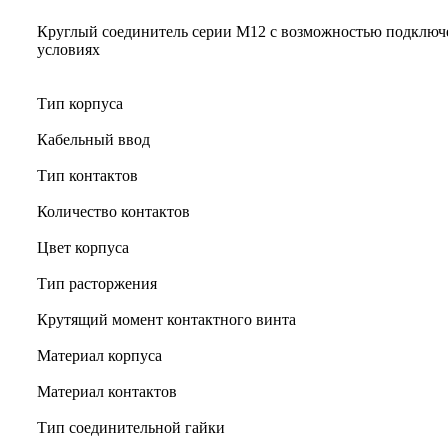
Круглый соединитель серии M12 с возможностью подключ
условиях
Тип корпуса
Кабельный ввод
Тип контактов
Количество контактов
Цвет корпуса
Тип расторжения
Крутящий момент контактного винта
Материал корпуса
Материал контактов
Тип соединительной гайки