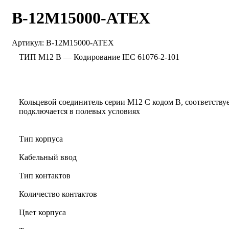
B-12M15000-ATEX
Артикул:
B-12M15000-ATEX
ТИП M12 B — Кодирование IEC 61076-2-101
Кольцевой соединитель серии M12 С кодом B, соответству
подключается в полевых условиях
Тип корпуса
Кабельный ввод
Тип контактов
Количество контактов
Цвет корпуса