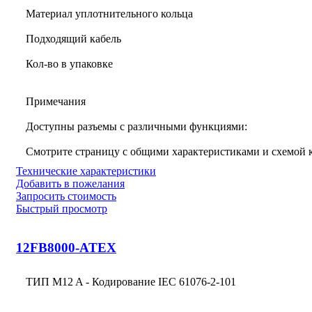
Материал уплотнительного кольца
Подходящий кабель
Кол-во в упаковке
Примечания
Доступны разъемы с различными функциями:
Смотрите страницу с общими характеристиками и схемой
Технические характеристики
Добавить в пожелания
Запросить стоимость
Быстрый просмотр
12FB8000-ATEX
ТИП M12 A - Кодирование IEC 61076-2-101