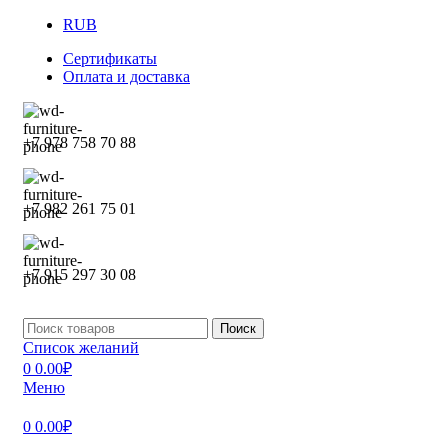
RUB
Сертификаты
Оплата и доставка
+7 978 758 70 88
+7 982 261 75 01
+7 915 297 30 08
Поиск
Список желаний
0
0.00
₽
Меню
0
0.00
₽