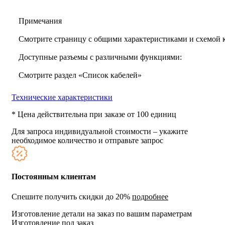
Примечания
Смотрите страницу с общими характеристиками и схемой
Доступные разъемы с различными функциями:
Смотрите раздел «Список кабелей»
Технические характеристики
* Цена действительна при заказе от 100 единиц
Для запроса индивидуальной стоимости – укажите
необходимое количество и отправьте запрос
Постоянным клиентам
Спешите получить скидки до 20%
подробнее
Изготовление детали на заказ по вашим параметрам
Изготовление под заказ