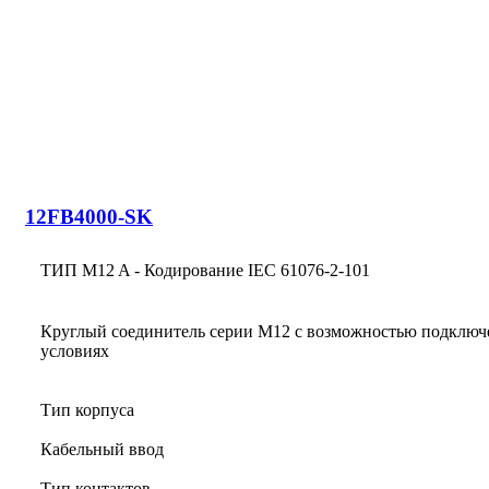
12FB4000-SK
ТИП M12 A - Кодирование IEC 61076-2-101
Круглый соединитель серии M12 с возможностью подключ
условиях
Тип корпуса
Кабельный ввод
Тип контактов