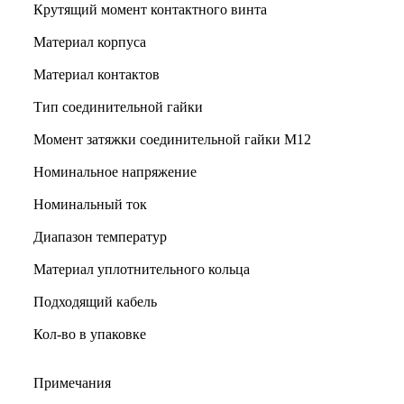
Крутящий момент контактного винта
Материал корпуса
Материал контактов
Тип соединительной гайки
Момент затяжки соединительной гайки M12
Номинальное напряжение
Номинальный ток
Диапазон температур
Материал уплотнительного кольца
Подходящий кабель
Кол-во в упаковке
Примечания