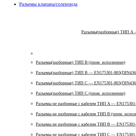
Разъемы клапана/соленоида
Разъемы(разборные) ТИП A 
Разъемы(разборные) ТИП В (пром. исполнение)
Разъемы(разборные) ТИП B — EN175301-803(DIN436
Разъемы(разборные) ТИП C — EN175301-803(DIN436
Разъемы(разборные) ТИП С (пром. исполнение)
Разъемы не разборные с кабелем ТИП A — EN175301
Разъемы не разборные с кабелем ТИП B (пром. испол
Разъемы не разборные с кабелем ТИП B — EN175301
Разъемы не разборные с кабелем ТИП C — EN175301