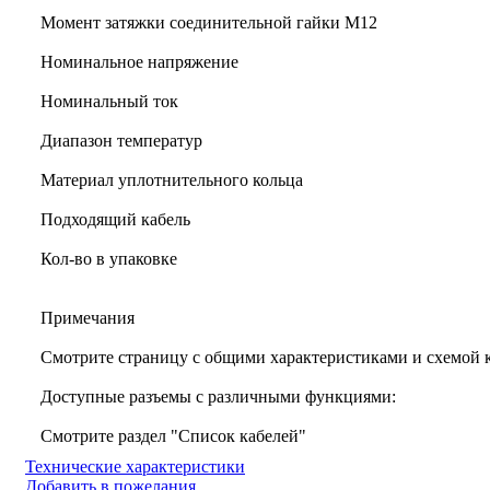
Момент затяжки соединительной гайки M12
Номинальное напряжение
Номинальный ток
Диапазон температур
Материал уплотнительного кольца
Подходящий кабель
Кол-во в упаковке
Примечания
Смотрите страницу с общими характеристиками и схемой
Доступные разъемы с различными функциями:
Смотрите раздел "Список кабелей"
Технические характеристики
Добавить в пожелания