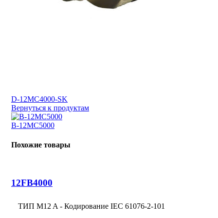
D-12MC4000-SK
Вернуться к продуктам
B-12MC5000
Похожие товары
12FB4000
ТИП M12 A - Кодирование IEC 61076-2-101