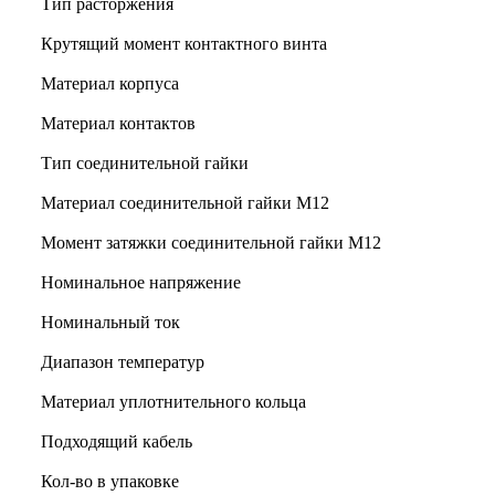
Тип расторжения
Крутящий момент контактного винта
Материал корпуса
Материал контактов
Тип соединительной гайки
Материал соединительной гайки M12
Момент затяжки соединительной гайки M12
Номинальное напряжение
Номинальный ток
Диапазон температур
Материал уплотнительного кольца
Подходящий кабель
Кол-во в упаковке