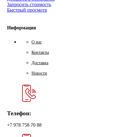
Запросить стоимость
Быстрый просмотр
Информация
О нас
Контакты
Доставка
Новости
Телефон:
+7 978 758 70 88