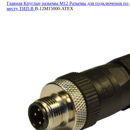
Главная
Круглые разъемы M12
Разъемы для подключения по-
месту ТИП-В
B-12M15000-ATEX