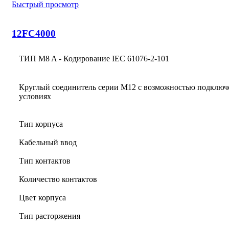
Быстрый просмотр
12FC4000
ТИП M8 A - Кодирование IEC 61076-2-101
Круглый соединитель серии M12 с возможностью подключ
условиях
Тип корпуса
Кабельный ввод
Тип контактов
Количество контактов
Цвет корпуса
Тип расторжения