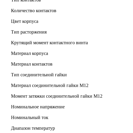
Количество контактов
Цвет корпуса
Тип расторжения
Крутящий момент контактного винта
Материал корпуса
Материал контактов
Тип соединительной гайки
Материал соединительной гайки M12
Момент затяжки соединительной гайки M12
Номинальное напряжение
Номинальный ток
Диапазон температур