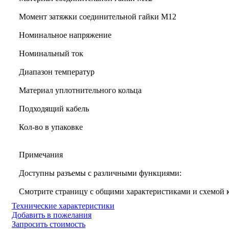
Момент затяжки соединительной гайки M12
Номинальное напряжение
Номинальный ток
Диапазон температур
Материал уплотнительного кольца
Подходящий кабель
Кол-во в упаковке
Примечания
Доступны разъемы с различными функциями:
Смотрите страницу с общими характеристиками и схемой
Технические характеристики
Добавить в пожелания
Запросить стоимость