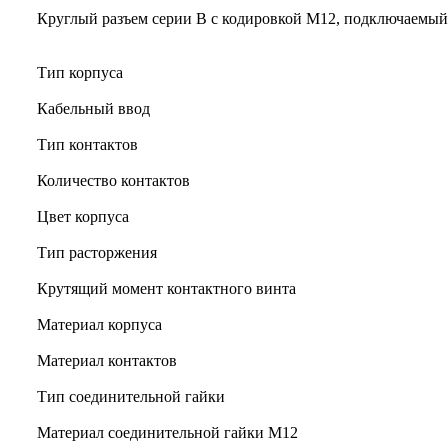
Круглый разъем серии B с кодировкой M12, подключаемый
Тип корпуса
Кабельный ввод
Тип контактов
Количество контактов
Цвет корпуса
Тип расторжения
Крутящий момент контактного винта
Материал корпуса
Материал контактов
Тип соединительной гайки
Материал соединительной гайки M12