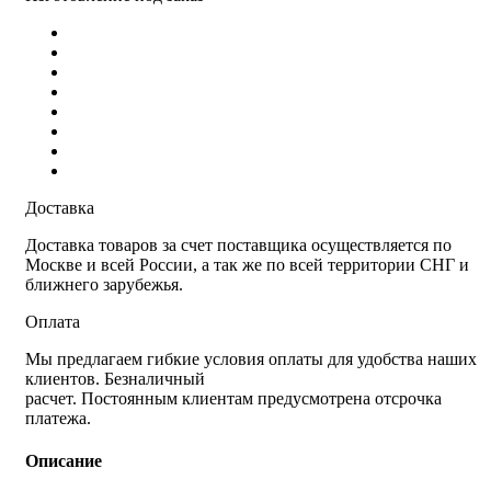
Доставка
Доставка товаров за счет поставщика осуществляется по
Москве и всей России, а так же по всей территории СНГ и
ближнего зарубежья.
Оплата
Мы предлагаем гибкие условия оплаты для удобства наших
клиентов. Безналичный
расчет. Постоянным клиентам предусмотрена отсрочка
платежа.
Описание