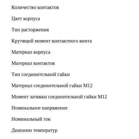
Количество контактов
Цвет корпуса
Тип расторжения
Крутящий момент контактного винта
Материал корпуса
Материал контактов
Тип соединительной гайки
Материал соединительной гайки M12
Момент затяжки соединительной гайки M12
Номинальное напряжение
Номинальный ток
Диапазон температур