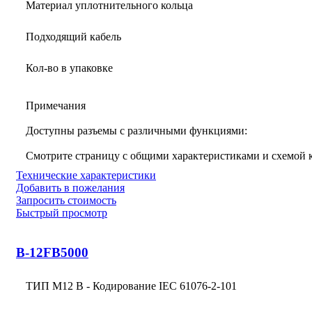
Материал уплотнительного кольца
Подходящий кабель
Кол-во в упаковке
Примечания
Доступны разъемы с различными функциями:
Смотрите страницу с общими характеристиками и схемой
Технические характеристики
Добавить в пожелания
Запросить стоимость
Быстрый просмотр
B-12FB5000
ТИП M12 B - Кодирование IEC 61076-2-101