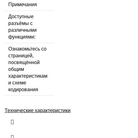
Примечания
Доступные
разъёмы с
различными
функциями:
Ознакомьтесь со
страницей,
посвящённой
общим
характеристикам
и схеме
кодирования
Технические характеристики