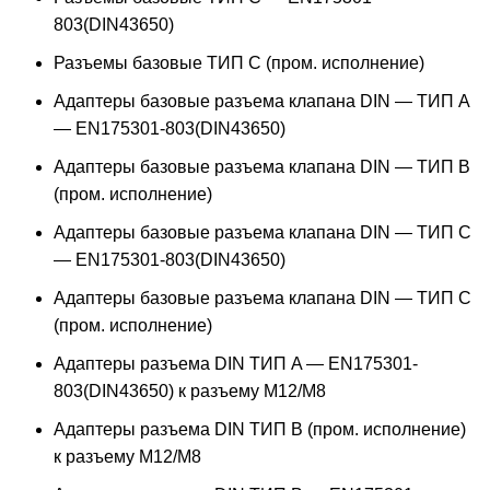
803(DIN43650)
Разъемы базовые ТИП C (пром. исполнение)
Адаптеры базовые разъема клапана DIN — ТИП A
— EN175301-803(DIN43650)
Адаптеры базовые разъема клапана DIN — ТИП B
(пром. исполнение)
Адаптеры базовые разъема клапана DIN — ТИП C
— EN175301-803(DIN43650)
Адаптеры базовые разъема клапана DIN — ТИП C
(пром. исполнение)
Адаптеры разъема DIN ТИП A — EN175301-
803(DIN43650) к разъему M12/M8
Адаптеры разъема DIN ТИП B (пром. исполнение)
к разъему M12/M8