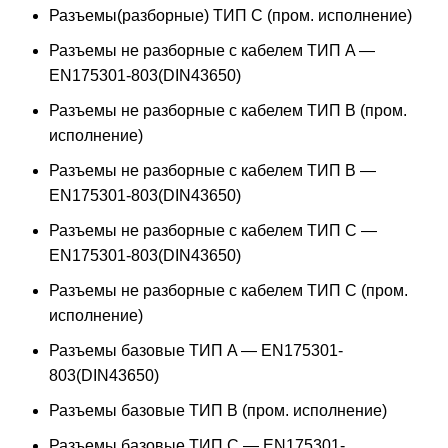
Разъемы(разборные) ТИП С (пром. исполнение)
Разъемы не разборные с кабелем ТИП A —
EN175301-803(DIN43650)
Разъемы не разборные с кабелем ТИП B (пром.
исполнение)
Разъемы не разборные с кабелем ТИП B —
EN175301-803(DIN43650)
Разъемы не разборные с кабелем ТИП C —
EN175301-803(DIN43650)
Разъемы не разборные с кабелем ТИП C (пром.
исполнение)
Разъемы базовые ТИП A — EN175301-
803(DIN43650)
Разъемы базовые ТИП В (пром. исполнение)
Разъемы базовые ТИП C — EN175301-