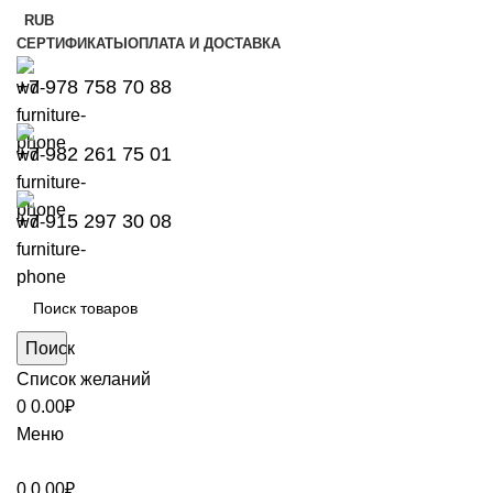
RUB
СЕРТИФИКАТЫ
ОПЛАТА И ДОСТАВКА
+7 978 758 70 88
+7 982 261 75 01
+7 915 297 30 08
Поиск
Список желаний
0
0.00
₽
Меню
0
0.00
₽