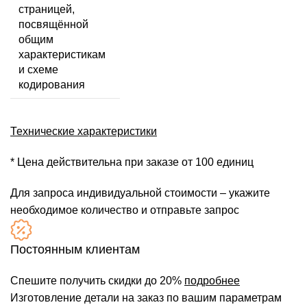
страницей,
посвящённой
общим
характеристикам
и схеме
кодирования
Технические характеристики
* Цена действительна при заказе от 100 единиц
Для запроса индивидуальной стоимости – укажите
необходимое количество и отправьте запрос
Постоянным клиентам
Спешите получить скидки до 20%
подробнее
Изготовление детали на заказ по вашим параметрам