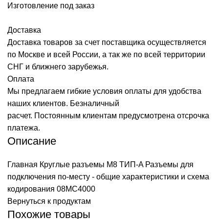
Изготовление под заказ
Доставка
Доставка товаров за счет поставщика осуществляется
по Москве и всей России, а так же по всей территории
СНГ и ближнего зарубежья.
Оплата
Мы предлагаем гибкие условия оплаты для удобства
наших клиентов. Безналичный
расчет. Постоянным клиентам предусмотрена отсрочка
платежа.
Описание
Главная
Круглые разъемы M8 ТИП-A
Разъемы для
подключения по-месту - общие характеристики и схема
кодирования
08MC4000
Вернуться к продуктам
Похожие товары