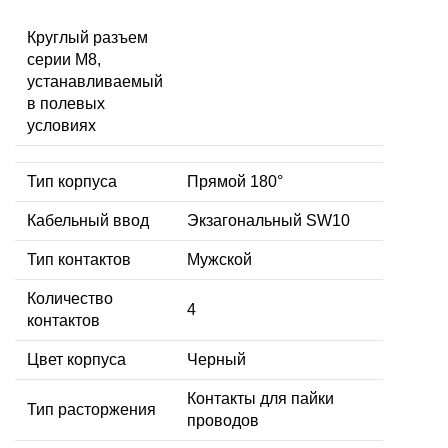
Круглый разъем
серии M8,
устанавливаемый
в полевых
условиях
Тип корпуса
Прямой 180°
Кабельный ввод
Экзагональный SW10
Тип контактов
Мужской
Количество
4
контактов
Цвет корпуса
Черный
Контакты для пайки
Тип расторжения
проводов