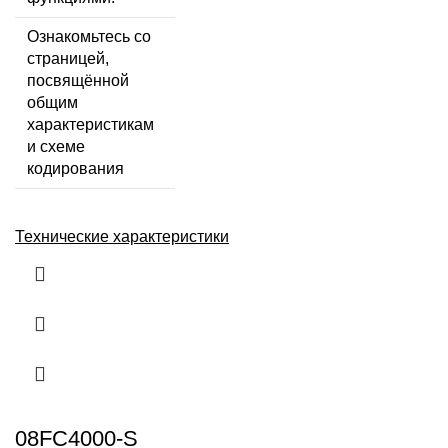
Ознакомьтесь со
страницей,
посвящённой
общим
характеристикам
и схеме
кодирования
Технические характеристики
08FC4000-S