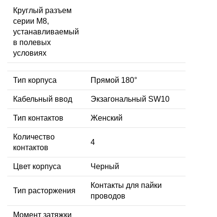
Круглый разъем
серии M8,
устанавливаемый
в полевых
условиях
Тип корпуса
Прямой 180°
Кабельный ввод
Экзагональный SW10
Тип контактов
Женский
Количество
4
контактов
Цвет корпуса
Черный
Контакты для пайки
Тип расторжения
проводов
Момент затяжки