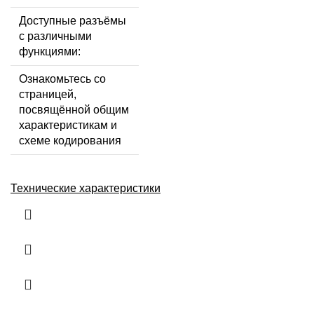
Доступные разъёмы
с различными
функциями:
Ознакомьтесь со
страницей,
посвящённой общим
характеристикам и
схеме кодирования
Технические характеристики