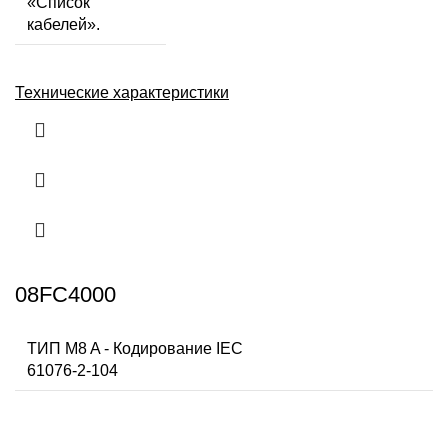
«Список
кабелей».
Технические характеристики
08FC4000
ТИП M8 A - Кодирование IEC
61076-2-104