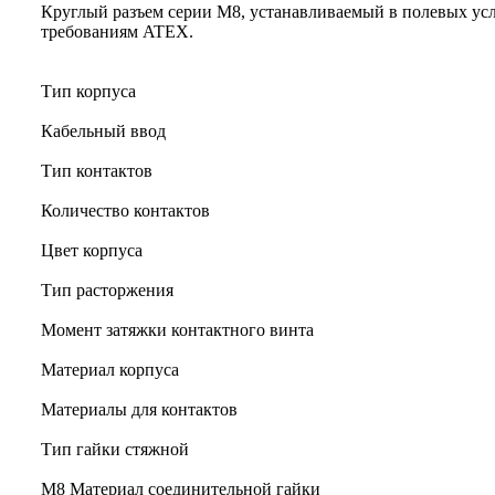
Круглый разъем серии M8, устанавливаемый в полевых усл
требованиям ATEX.
Тип корпуса
Кабельный ввод
Тип контактов
Количество контактов
Цвет корпуса
Тип расторжения
Момент затяжки контактного винта
Материал корпуса
Материалы для контактов
Тип гайки стяжной
М8 Материал соединительной гайки