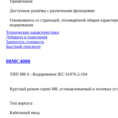
Примечания
Доступные разъёмы с различными функциями:
Ознакомьтесь со страницей, посвящённой общим характери
кодирования
Технические характеристики
Добавить в пожелания
Запросить стоимость
Быстрый просмотр
08MC4000
ТИП M8 A - Кодирование IEC 61076-2-104
Круглый разъем серии M8, устанавливаемый в полевых ус
Тип корпуса
Кабельный ввод