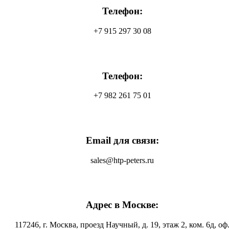
Телефон:
+7 915 297 30 08
Телефон:
+7 982 261 75 01
Email для связи:
sales@htp-peters.ru
Адрес в Москве:
117246, г. Москва, проезд Научный, д. 19, этаж 2, ком. 6д, оф