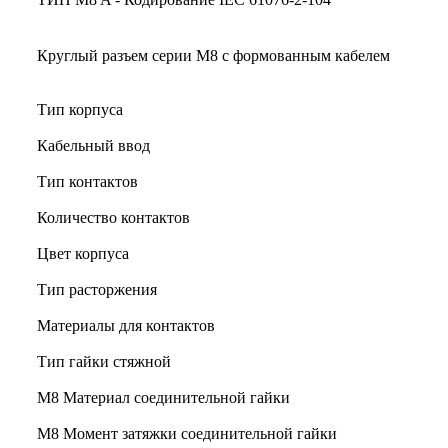
Круглый разъем серии M8 с формованным кабелем
Тип корпуса
Кабельный ввод
Тип контактов
Количество контактов
Цвет корпуса
Тип расторжения
Материалы для контактов
Тип гайки стяжной
М8 Материал соединительной гайки
M8 Момент затяжки соединительной гайки