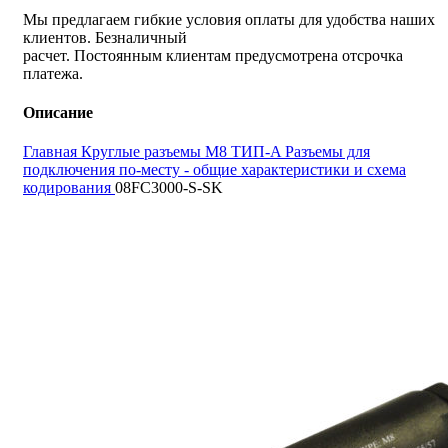
Мы предлагаем гибкие условия оплаты для удобства наших
клиентов. Безналичный
расчет. Постоянным клиентам предусмотрена отсрочка
платежа.
Описание
Главная
Круглые разъемы M8 ТИП-A
Разъемы для
подключения по-месту - общие характеристики и схема
кодирования
08FC3000-S-SK