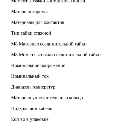
Момент затяжки контактного винта
Материал корпуса
Материалы для контактов
Тип гайки стяжной
М8 Материал соединительной гайки
M8 Момент затяжки соединительной гайки
Номинальное напряжение
Номинальный ток
Диапазон температур
Материал уплотнительного кольца
Подходящий кабель
Кол-во в упаковке