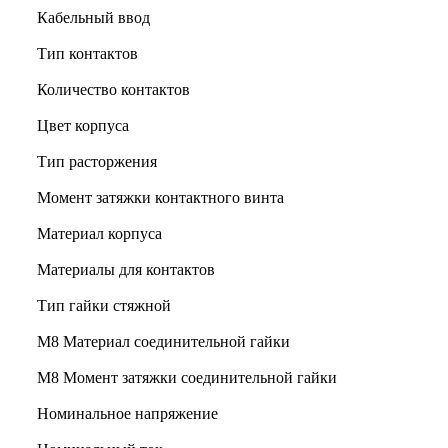
Кабельный ввод
Тип контактов
Количество контактов
Цвет корпуса
Тип расторжения
Момент затяжки контактного винта
Материал корпуса
Материалы для контактов
Тип гайки стяжной
М8 Материал соединительной гайки
M8 Момент затяжки соединительной гайки
Номинальное напряжение