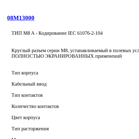
08M13000
ТИП M8 A - Кодирование IEC 61076-2-104
Круглый разъем серии M8, устанавливаемый в полевых ус
ПОЛНОСТЬЮ ЭКРАНИРОВАННЫХ применений
Тип корпуса
Кабельный ввод
Тип контактов
Количество контактов
Цвет корпуса
Тип расторжения