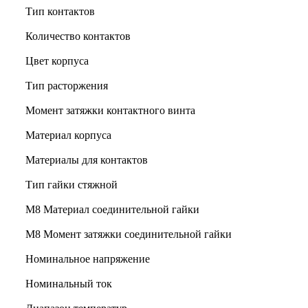
Тип контактов
Количество контактов
Цвет корпуса
Тип расторжения
Момент затяжки контактного винта
Материал корпуса
Материалы для контактов
Тип гайки стяжной
М8 Материал соединительной гайки
M8 Момент затяжки соединительной гайки
Номинальное напряжение
Номинальный ток