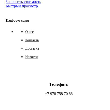
Запросить стоимость
Быстрый просмотр
Информация
О нас
Контакты
Доставка
Новости
Телефон:
+7 978 758 70 88