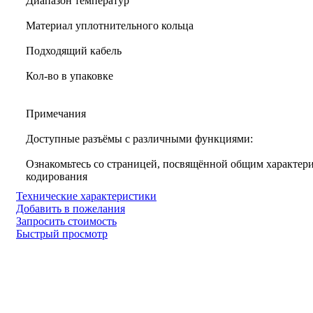
Диапазон температур
Материал уплотнительного кольца
Подходящий кабель
Кол-во в упаковке
Примечания
Доступные разъёмы с различными функциями:
Ознакомьтесь со страницей, посвящённой общим характери
кодирования
Технические характеристики
Добавить в пожелания
Запросить стоимость
Быстрый просмотр