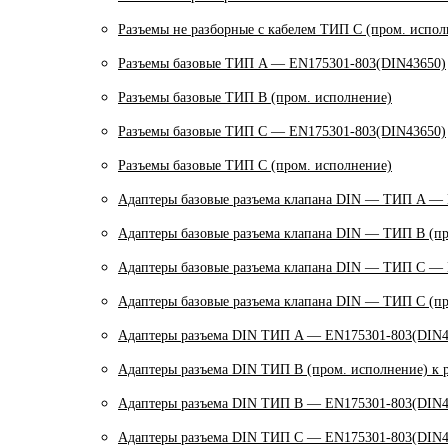
Разъемы не разборные с кабелем ТИП C (пром. испол
Разъемы базовые ТИП A — EN175301-803(DIN43650)
Разъемы базовые ТИП В (пром. исполнение)
Разъемы базовые ТИП C — EN175301-803(DIN43650)
Разъемы базовые ТИП C (пром. исполнение)
Адаптеры базовые разъема клапана DIN — ТИП A —
Адаптеры базовые разъема клапана DIN — ТИП B (пр
Адаптеры базовые разъема клапана DIN — ТИП C —
Адаптеры базовые разъема клапана DIN — ТИП C (пр
Адаптеры разъема DIN ТИП A — EN175301-803(DIN4
Адаптеры разъема DIN ТИП B (пром. исполнение) к 
Адаптеры разъема DIN ТИП B — EN175301-803(DIN4
Адаптеры разъема DIN ТИП C — EN175301-803(DIN4