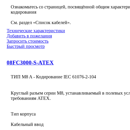
Ознакомьтесь со страницей, посвящённой общим характери
кодирования
См. раздел «Список кабелей».
Технические характеристики
Добавить в пожелания
Запросить стоимость
Быстрый просмотр
08FC3000-S-ATEX
ТИП M8 A - Кодирование IEC 61076-2-104
Круглый разъем серии M8, устанавливаемый в полевых усл
требованиям ATEX.
Тип корпуса
Кабельный ввод