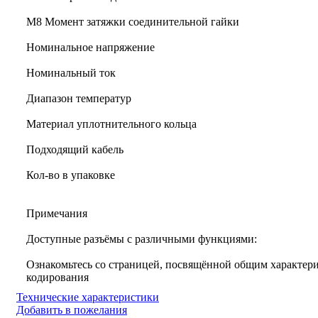
M8 Момент затяжки соединительной гайки
Номинальное напряжение
Номинальный ток
Диапазон температур
Материал уплотнительного кольца
Подходящий кабель
Кол-во в упаковке
Примечания
Доступные разъёмы с различными функциями:
Ознакомьтесь со страницей, посвящённой общим характери
кодирования
Технические характеристики
Добавить в пожелания