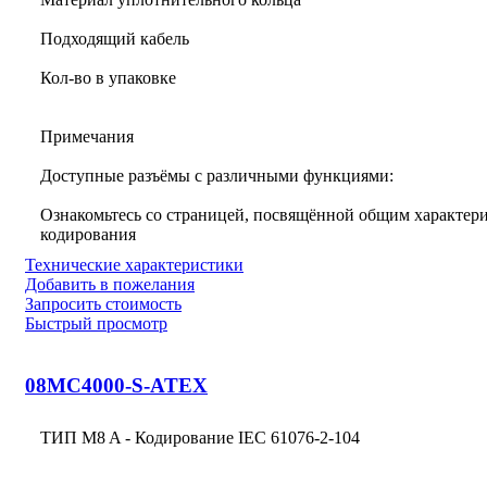
Подходящий кабель
Кол-во в упаковке
Примечания
Доступные разъёмы с различными функциями:
Ознакомьтесь со страницей, посвящённой общим характери
кодирования
Технические характеристики
Добавить в пожелания
Запросить стоимость
Быстрый просмотр
08MC4000-S-ATEX
ТИП M8 A - Кодирование IEC 61076-2-104