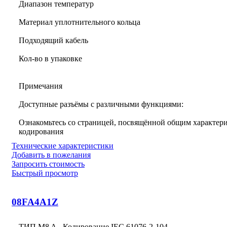
Диапазон температур
Материал уплотнительного кольца
Подходящий кабель
Кол-во в упаковке
Примечания
Доступные разъёмы с различными функциями:
Ознакомьтесь со страницей, посвящённой общим характери
кодирования
Технические характеристики
Добавить в пожелания
Запросить стоимость
Быстрый просмотр
08FA4A1Z
ТИП M8 A - Кодирование IEC 61076-2-104