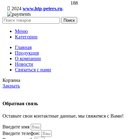
188
2024
www.htp-peters.ru
.
Поиск
Меню
Категории
Главная
Продукция
О компании
Новости
Связаться с нами
Корзина
Закрыть
Обратная связь
Оставьте свои контактные данные, мы свяжемся с Вами!
Введите имя
Введите телефон: