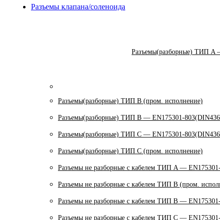
Разъемы клапана/соленоида
Разъемы(разборные) ТИП A 
Разъемы(разборные) ТИП В (пром. исполнение)
Разъемы(разборные) ТИП B — EN175301-803(DIN436
Разъемы(разборные) ТИП C — EN175301-803(DIN436
Разъемы(разборные) ТИП С (пром. исполнение)
Разъемы не разборные с кабелем ТИП A — EN175301
Разъемы не разборные с кабелем ТИП B (пром. испол
Разъемы не разборные с кабелем ТИП B — EN175301
Разъемы не разборные с кабелем ТИП C — EN175301