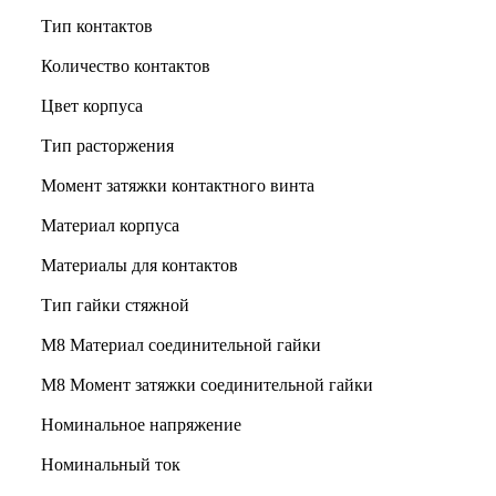
Тип контактов
Количество контактов
Цвет корпуса
Тип расторжения
Момент затяжки контактного винта
Материал корпуса
Материалы для контактов
Тип гайки стяжной
М8 Материал соединительной гайки
M8 Момент затяжки соединительной гайки
Номинальное напряжение
Номинальный ток