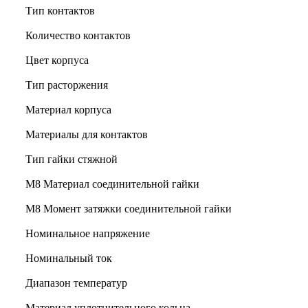
Тип контактов
Количество контактов
Цвет корпуса
Тип расторжения
Материал корпуса
Материалы для контактов
Тип гайки стяжной
М8 Материал соединительной гайки
M8 Момент затяжки соединительной гайки
Номинальное напряжение
Номинальный ток
Диапазон температур
Материал уплотнительного кольца