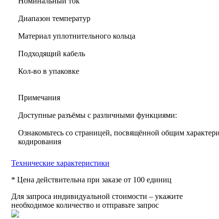
Номинальный ток
Диапазон температур
Материал уплотнительного кольца
Подходящий кабель
Кол-во в упаковке
Примечания
Доступные разъёмы с различными функциями:
Ознакомьтесь со страницей, посвящённой общим характери
кодирования
Технические характеристики
* Цена действительна при заказе от 100 единиц
Для запроса индивидуальной стоимости – укажите
необходимое количество и отправьте запрос