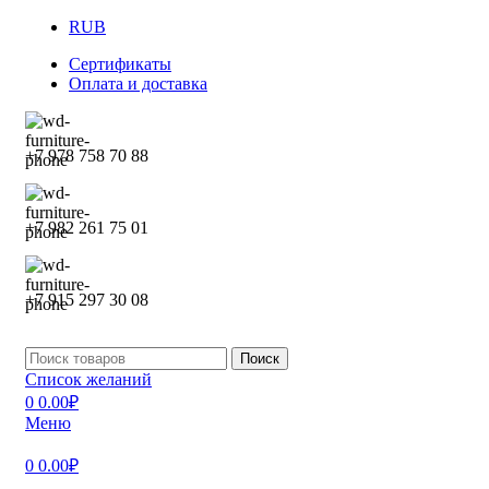
RUB
Сертификаты
Оплата и доставка
+7 978 758 70 88
+7 982 261 75 01
+7 915 297 30 08
Поиск
Список желаний
0
0.00
₽
Меню
0
0.00
₽