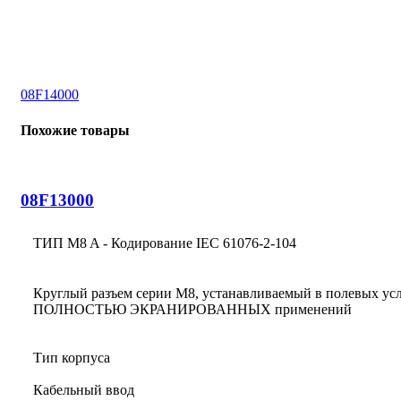
08F14000
Похожие товары
08F13000
ТИП M8 A - Кодирование IEC 61076-2-104
Круглый разъем серии M8, устанавливаемый в полевых ус
ПОЛНОСТЬЮ ЭКРАНИРОВАННЫХ применений
Тип корпуса
Кабельный ввод