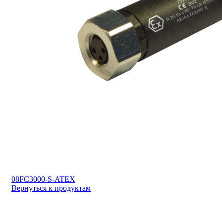
08FC3000-S-ATEX
Вернуться к продуктам