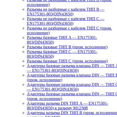
исполнение)
Разъемы не разборные с кабелем ТИП B —
EN175301-803(DIN43650)
Разъемы не разборные с кабелем ТИП C —
EN175301-803(DIN43650)
Разъемы не разборные с кабелем ТИП C (пром.
исполнение)
Разъемы базовые ТИП A — EN175301-
803(DIN43650)
Разъемы базовые ТИП В (пром. исполнение)
Разъемы базовые ТИП C — EN175301-
803(DIN43650)
Разъемы базовые ТИП C (пром. исполнение)
Адаптеры базовые разъема клапана DIN — ТИП 
— EN175301-803(DIN43650)
Адаптеры базовые разъема клапана DIN — ТИП 
(пром. исполнение)
Адаптеры базовые разъема клапана DIN — ТИП 
— EN175301-803(DIN43650)
Адаптеры базовые разъема клапана DIN — ТИП 
(пром. исполнение)
Адаптеры разъема DIN ТИП A — EN175301-
803(DIN43650) к разъему M12/M8
Адаптеры разъема DIN ТИП B (пром. исполнение