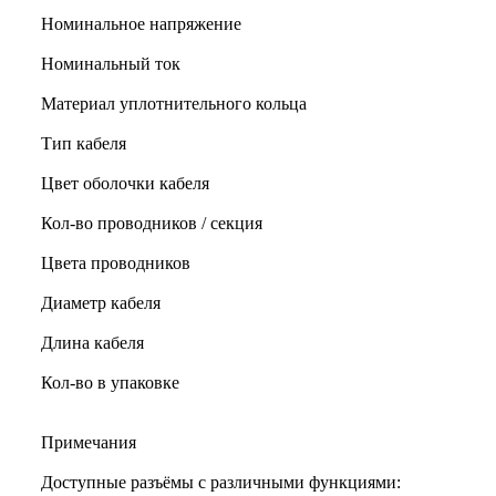
Номинальное напряжение
Номинальный ток
Материал уплотнительного кольца
Тип кабеля
Цвет оболочки кабеля
Кол-во проводников / секция
Цвета проводников
Диаметр кабеля
Длина кабеля
Кол-во в упаковке
Примечания
Доступные разъёмы с различными функциями: