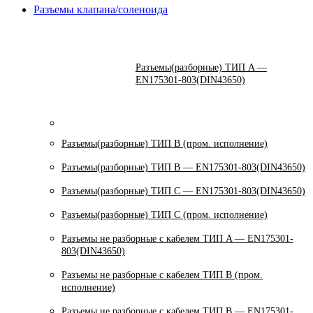
Разъемы клапана/соленоида
Разъемы(разборные) ТИП A —
EN175301-803(DIN43650)
Разъемы(разборные) ТИП В (пром. исполнение)
Разъемы(разборные) ТИП B — EN175301-803(DIN43650)
Разъемы(разборные) ТИП C — EN175301-803(DIN43650)
Разъемы(разборные) ТИП С (пром. исполнение)
Разъемы не разборные с кабелем ТИП A — EN175301-
803(DIN43650)
Разъемы не разборные с кабелем ТИП B (пром.
исполнение)
Разъемы не разборные с кабелем ТИП B — EN175301-