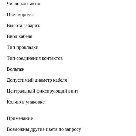
Число контактов
Цвет корпуса
Высота габарит.
Ввод кабеля
Тип прокладки
Тип соединения контактов
Вольтаж
Допустимый диаметр кабеля
Центральный фиксирующий винт
Кол-во в упаковке
Примечание
Возможны другие цвета по запросу