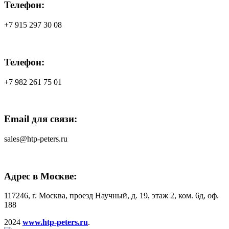
Телефон:
+7 915 297 30 08
Телефон:
+7 982 261 75 01
Email для связи:
sales@htp-peters.ru
Адрес в Москве:
117246, г. Москва, проезд Научный, д. 19, этаж 2, ком. 6д, оф.
188
2024
www.htp-peters.ru
.