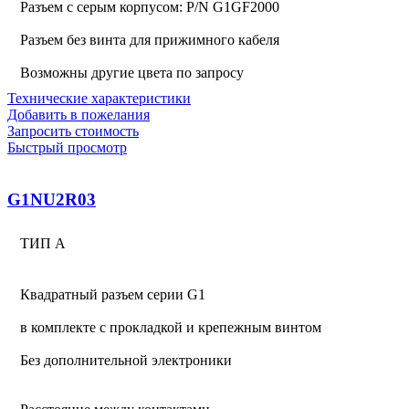
Разъем с серым корпусом: P/N G1GF2000
Разъем без винта для прижимного кабеля
Возможны другие цвета по запросу
Технические характеристики
Добавить в пожелания
Запросить стоимость
Быстрый просмотр
G1NU2R03
ТИП А
Квадратный разъем серии G1
в комплекте с прокладкой и крепежным винтом
Без дополнительной электроники