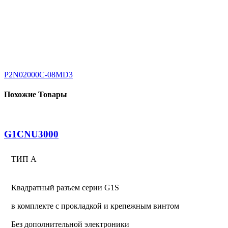
P2N02000C-08MD3
Похожие Товары
G1CNU3000
ТИП А
Квадратный разъем серии G1S
в комплекте с прокладкой и крепежным винтом
Без дополнительной электроники