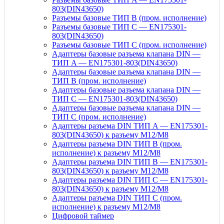
803(DIN43650)
Разъемы базовые ТИП В (пром. исполнение)
Разъемы базовые ТИП C — EN175301-
803(DIN43650)
Разъемы базовые ТИП C (пром. исполнение)
Адаптеры базовые разъема клапана DIN —
ТИП A — EN175301-803(DIN43650)
Адаптеры базовые разъема клапана DIN —
ТИП B (пром. исполнение)
Адаптеры базовые разъема клапана DIN —
ТИП C — EN175301-803(DIN43650)
Адаптеры базовые разъема клапана DIN —
ТИП C (пром. исполнение)
Адаптеры разъема DIN ТИП A — EN175301-
803(DIN43650) к разъему M12/M8
Адаптеры разъема DIN ТИП B (пром.
исполнение) к разъему M12/M8
Адаптеры разъема DIN ТИП B — EN175301-
803(DIN43650) к разъему M12/M8
Адаптеры разъема DIN ТИП C — EN175301-
803(DIN43650) к разъему M12/M8
Адаптеры разъема DIN ТИП C (пром.
исполнение) к разъему M12/M8
Цифровой таймер