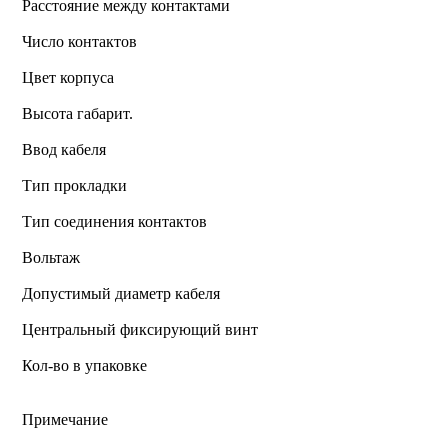
Расстояние между контактами
Число контактов
Цвет корпуса
Высота габарит.
Ввод кабеля
Тип прокладки
Тип соединения контактов
Вольтаж
Допустимый диаметр кабеля
Центральный фиксирующий винт
Кол-во в упаковке
Примечание