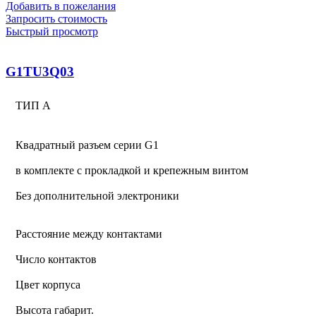
Добавить в пожелания
Запросить стоимость
Быстрый просмотр
G1TU3Q03
ТИП А
Квадратный разъем серии G1
в комплекте с прокладкой и крепежным винтом
Без дополнительной электроники
Расстояние между контактами
Число контактов
Цвет корпуса
Высота габарит.