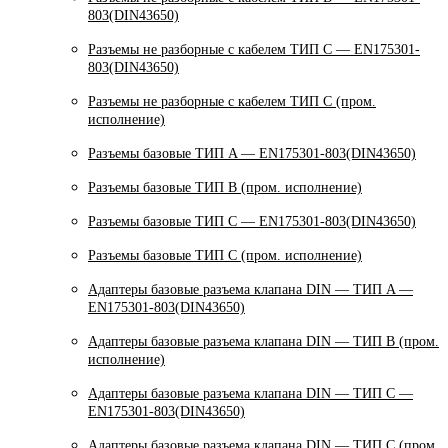
803(DIN43650)
Разъемы не разборные с кабелем ТИП C — EN175301-
803(DIN43650)
Разъемы не разборные с кабелем ТИП C (пром.
исполнение)
Разъемы базовые ТИП A — EN175301-803(DIN43650)
Разъемы базовые ТИП В (пром. исполнение)
Разъемы базовые ТИП C — EN175301-803(DIN43650)
Разъемы базовые ТИП C (пром. исполнение)
Адаптеры базовые разъема клапана DIN — ТИП A —
EN175301-803(DIN43650)
Адаптеры базовые разъема клапана DIN — ТИП B (пром.
исполнение)
Адаптеры базовые разъема клапана DIN — ТИП C —
EN175301-803(DIN43650)
Адаптеры базовые разъема клапана DIN — ТИП C (пром.