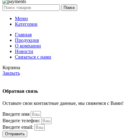
Поиск
Меню
Категории
Главная
Продукция
О компании
Новости
Связаться с нами
Корзина
Закрыть
Обратная связь
Оставьте свои контактные данные, мы свяжемся с Вами!
Введите имя
Введите телефон:
Введите email:
Отправить