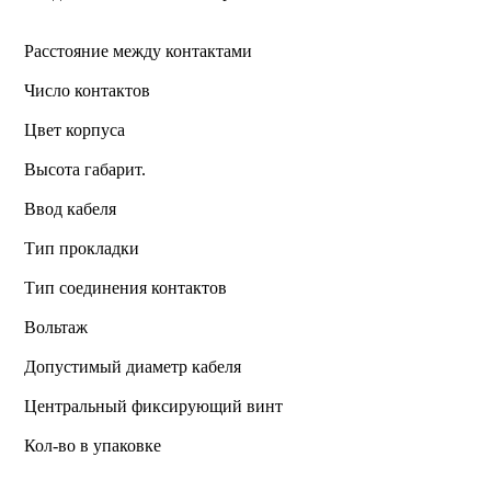
Расстояние между контактами
Число контактов
Цвет корпуса
Высота габарит.
Ввод кабеля
Тип прокладки
Тип соединения контактов
Вольтаж
Допустимый диаметр кабеля
Центральный фиксирующий винт
Кол-во в упаковке