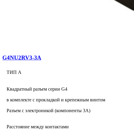
G4NU2RV3-3A
ТИП А
Квадратный разъем серии G4
в комплекте с прокладкой и крепежным винтом
Разъем с электроникой (компоненты 3A)
Расстояние между контактами