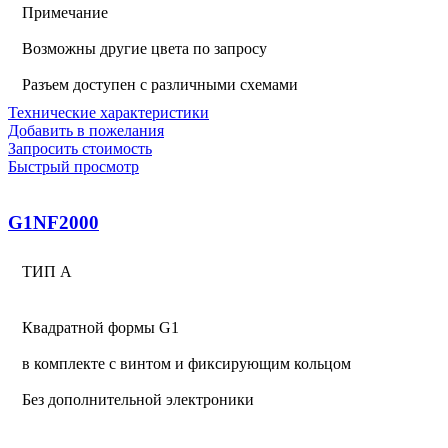
Примечание
Возможны другие цвета по запросу
Разъем доступен с различными схемами
Технические характеристики
Добавить в пожелания
Запросить стоимость
Быстрый просмотр
G1NF2000
ТИП А
Квадратной формы G1
в комплекте с винтом и фиксирующим кольцом
Без дополнительной электроники