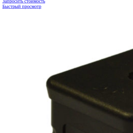
Запросить стоимость
Быстрый просмотр