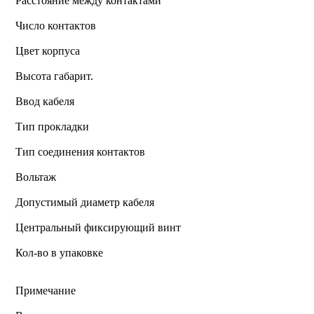
Расстояние между контактами
Число контактов
Цвет корпуса
Высота габарит.
Ввод кабеля
Тип прокладки
Тип соединения контактов
Вольтаж
Допустимый диаметр кабеля
Центральный фиксирующий винт
Кол-во в упаковке
Примечание