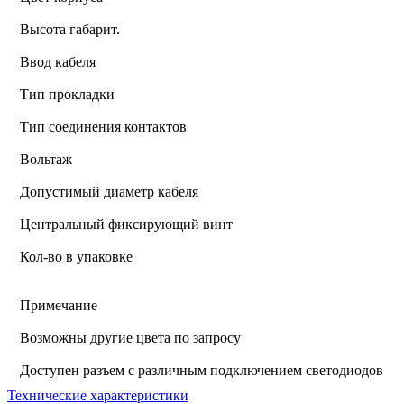
Высота габарит.
Ввод кабеля
Тип прокладки
Тип соединения контактов
Вольтаж
Допустимый диаметр кабеля
Центральный фиксирующий винт
Кол-во в упаковке
Примечание
Возможны другие цвета по запросу
Доступен разъем с различным подключением светодиодов
Технические характеристики