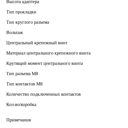
Высота адаптера
Тип прокладки
Тип круглого разъема
Вольтаж
Центральный крепежный винт
Материал центрального крепежного винта
Крутящий момент центрального винта
Тип разъема M8
Тип контактов М8
Количество подключенных контактов
Кол-во/коробка
Примечания