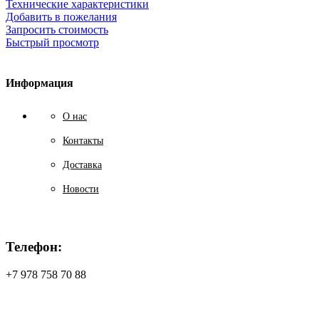
Технические характеристики
Добавить в пожелания
Запросить стоимость
Быстрый просмотр
Информация
О нас
Контакты
Доставка
Новости
Телефон:
+7 978 758 70 88