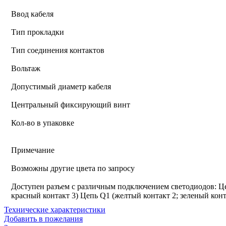
Ввод кабеля
Тип прокладки
Тип соединения контактов
Вольтаж
Допустимый диаметр кабеля
Центральный фиксирующий винт
Кол-во в упаковке
Примечание
Возможны другие цвета по запросу
Доступен разъем с различным подключением светодиодов: Це
красный контакт 3) Цепь Q1 (желтый контакт 2; зеленый конт
Технические характеристики
Добавить в пожелания