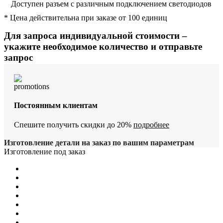
Доступен разъем с различным подключением светодиодов
* Цена действительна при заказе от 100 единиц
Для запроса индивидуальной стоимости –
укажите необходимое количество и отправьте
запрос
Постоянным клиентам
Спешите получить скидки до 20%
подробнее
Изготовление детали на заказ по вашим параметрам
Изготовление под заказ