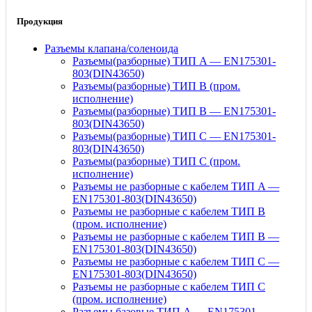
Продукция
Разъемы клапана/соленоида
Разъемы(разборные) ТИП A — EN175301-
803(DIN43650)
Разъемы(разборные) ТИП В (пром.
исполнение)
Разъемы(разборные) ТИП B — EN175301-
803(DIN43650)
Разъемы(разборные) ТИП C — EN175301-
803(DIN43650)
Разъемы(разборные) ТИП С (пром.
исполнение)
Разъемы не разборные с кабелем ТИП A —
EN175301-803(DIN43650)
Разъемы не разборные с кабелем ТИП B
(пром. исполнение)
Разъемы не разборные с кабелем ТИП B —
EN175301-803(DIN43650)
Разъемы не разборные с кабелем ТИП C —
EN175301-803(DIN43650)
Разъемы не разборные с кабелем ТИП C
(пром. исполнение)
Разъемы базовые ТИП A — EN175301-