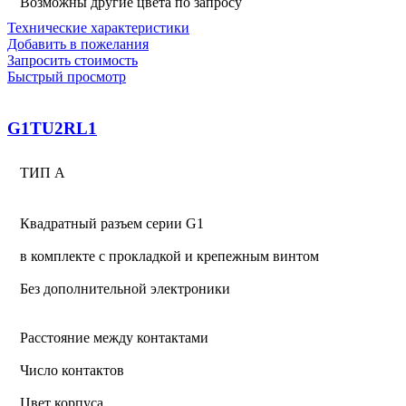
Возможны другие цвета по запросу
Технические характеристики
Добавить в пожелания
Запросить стоимость
Быстрый просмотр
G1TU2RL1
ТИП А
Квадратный разъем серии G1
в комплекте с прокладкой и крепежным винтом
Без дополнительной электроники
Расстояние между контактами
Число контактов
Цвет корпуса