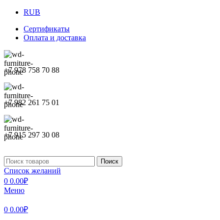
RUB
Сертификаты
Оплата и доставка
+7 978 758 70 88
+7 982 261 75 01
+7 915 297 30 08
Поиск
Список желаний
0
0.00
₽
Меню
0
0.00
₽