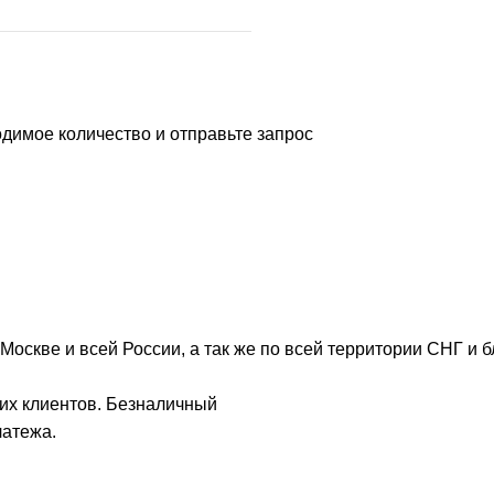
димое количество и отправьте запрос
Москве и всей России, а так же по всей территории СНГ и 
их клиентов. Безналичный
латежа.