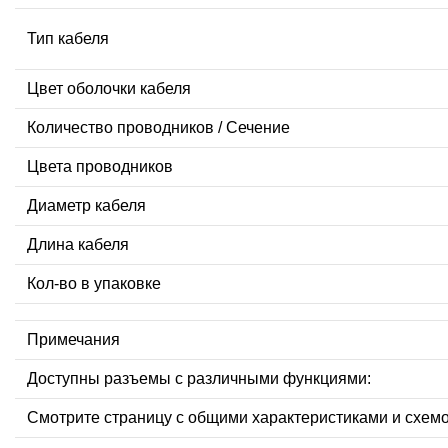
Тип кабеля
Цвет оболочки кабеля
Количество проводников / Сечение
Цвета проводников
Диаметр кабеля
Длина кабеля
Кол-во в упаковке
Примечания
Доступны разъемы с различными функциями:
Смотрите страницу с общими характеристиками и схем