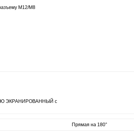
 разъему M12/M8
СТЬЮ ЭКРАНИРОВАННЫЙ с
Прямая на 180°