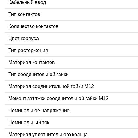
Кабельный ввод
Тип контактов
Количество контактов
Цвет корпуса
Тип расторжения
Материал контактов
Тип соединительной гайки
Материал соединительной гайки M12
Момент затяжки соединительной гайки M12
Номинальное напряжение
Номинальный ток
Материал уплотнительного кольца