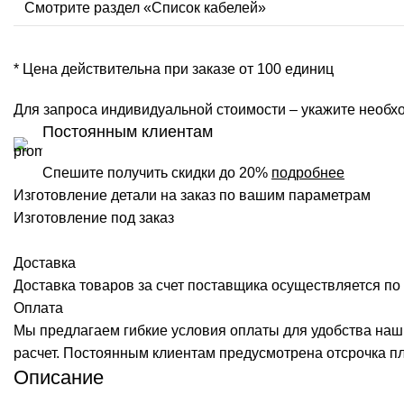
Смотрите раздел «Список кабелей»
* Цена действительна при заказе от 100 единиц
Для запроса индивидуальной стоимости – укажите необхо
Постоянным клиентам
Спешите получить скидки до 20%
подробнее
Изготовление детали на заказ по вашим параметрам
Изготовление под заказ
Доставка
Доставка товаров за счет поставщика осуществляется по 
Оплата
Мы предлагаем гибкие условия оплаты для удобства наш
расчет. Постоянным клиентам предусмотрена отсрочка п
Описание