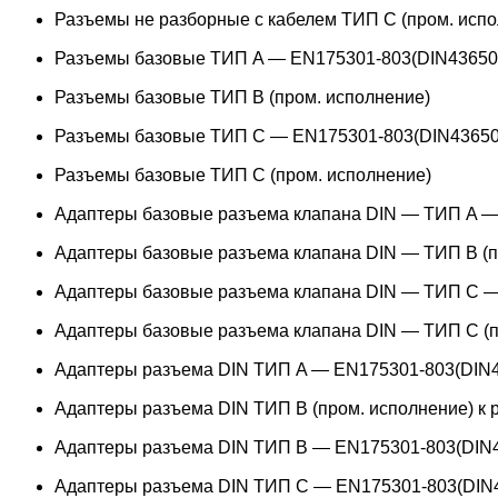
Разъемы не разборные с кабелем ТИП C (пром. испо
Разъемы базовые ТИП A — EN175301-803(DIN43650
Разъемы базовые ТИП В (пром. исполнение)
Разъемы базовые ТИП C — EN175301-803(DIN43650
Разъемы базовые ТИП C (пром. исполнение)
Адаптеры базовые разъема клапана DIN — ТИП A —
Адаптеры базовые разъема клапана DIN — ТИП B (п
Адаптеры базовые разъема клапана DIN — ТИП C —
Адаптеры базовые разъема клапана DIN — ТИП C (п
Адаптеры разъема DIN ТИП A — EN175301-803(DIN4
Адаптеры разъема DIN ТИП B (пром. исполнение) к
Адаптеры разъема DIN ТИП B — EN175301-803(DIN4
Адаптеры разъема DIN ТИП C — EN175301-803(DIN4