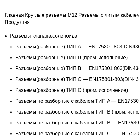
Главная
Круглые разъемы M12
Разъемы с литым кабеле
Продукция
Разъемы клапана/соленоида
Разъемы(разборные) ТИП A — EN175301-803(DIN43
Разъемы(разборные) ТИП В (пром. исполнение)
Разъемы(разборные) ТИП B — EN175301-803(DIN43
Разъемы(разборные) ТИП C — EN175301-803(DIN43
Разъемы(разборные) ТИП С (пром. исполнение)
Разъемы не разборные с кабелем ТИП A — EN17530
Разъемы не разборные с кабелем ТИП B (пром. испо
Разъемы не разборные с кабелем ТИП B — EN17530
Разъемы не разборные с кабелем ТИП C — EN17530