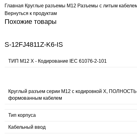
Главная
Круглые разъемы M12
Разъемы с литым кабеле
Вернуться к продуктам
Похожие товары
S-12FJ4811Z-K6-IS
ТИП M12 X - Кодирование IEC 61076-2-101
Круглый разъем серии M12 с кодировкой X, ПОЛНО
формованным кабелем
Тип корпуса
Кабельный ввод