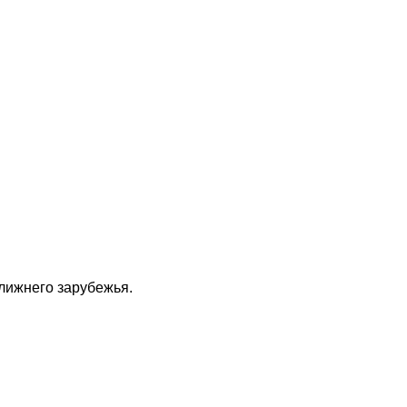
ближнего зарубежья.