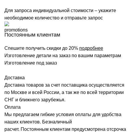
Для запроса индивидуальной стоимости – укажите
необходимое количество и отправьте запрос
Постоянным клиентам
Спешите получить скидки до 20%
подробнее
Изготовление детали на заказ по вашим параметрам
Изготовление под заказ
Доставка
Доставка товаров за счет поставщика осуществляется
по Москве и всей России, а так же по всей территории
СНГ и ближнего зарубежья.
Оплата
Мы предлагаем гибкие условия оплаты для удобства
наших клиентов. Безналичный
расчет. Постоянным клиентам предусмотрена отсрочка