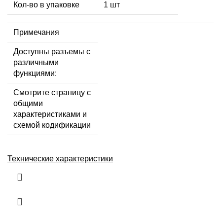
Кол-во в упаковке
1 шт
Примечания
Доступны разъемы с
различными
функциями:
Смотрите страницу с
общими
характеристиками и
схемой кодификации
Технические характеристики