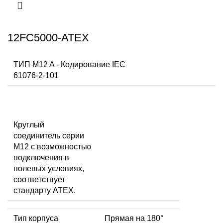
12FC5000-ATEX
ТИП M12 A - Кодирование IEC
61076-2-101
Круглый
соединитель серии
M12 с возможностью
подключения в
полевых условиях,
соответствует
стандарту ATEX.
Тип корпуса
Прямая на 180°