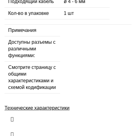
Подходящий кабель
ø 4 - 6 мм
Кол-во в упаковке
1 шт
Примечания
Доступны разъемы с
различными
функциями:
Смотрите страницу с
общими
характеристиками и
схемой кодификации
Технические характеристики