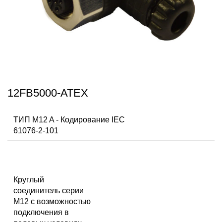
12FB5000-ATEX
ТИП M12 A - Кодирование IEC
61076-2-101
Круглый
соединитель серии
M12 с возможностью
подключения в