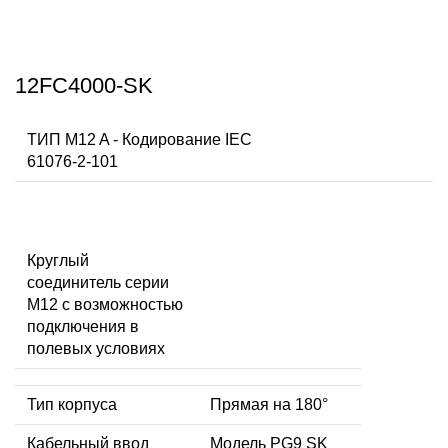
12FC4000-SK
ТИП M12 A - Кодирование IEC
61076-2-101
Круглый
соединитель серии
M12 с возможностью
подключения в
полевых условиях
Тип корпуса
Прямая на 180°
Кабельный ввод
Модель PG9 SK