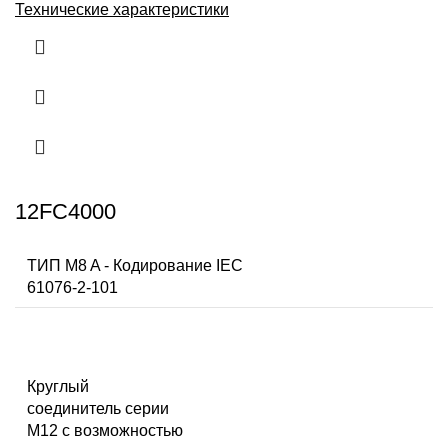
Технические характеристики
12FC4000
ТИП M8 A - Кодирование IEC
61076-2-101
Круглый
соединитель серии
M12 с возможностью