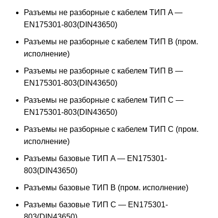
Разъемы не разборные с кабелем ТИП A —
EN175301-803(DIN43650)
Разъемы не разборные с кабелем ТИП B (пром.
исполнение)
Разъемы не разборные с кабелем ТИП B —
EN175301-803(DIN43650)
Разъемы не разборные с кабелем ТИП C —
EN175301-803(DIN43650)
Разъемы не разборные с кабелем ТИП C (пром.
исполнение)
Разъемы базовые ТИП A — EN175301-
803(DIN43650)
Разъемы базовые ТИП В (пром. исполнение)
Разъемы базовые ТИП C — EN175301-
803(DIN43650)