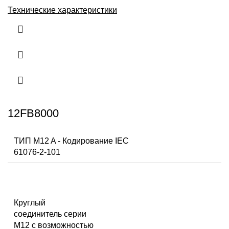
Технические характеристики
12FB8000
ТИП M12 A - Кодирование IEC
61076-2-101
Круглый
соединитель серии
M12 с возможностью