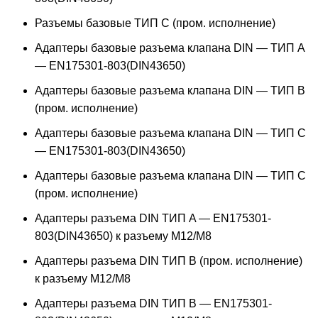
Разъемы базовые ТИП C (пром. исполнение)
Адаптеры базовые разъема клапана DIN — ТИП A
— EN175301-803(DIN43650)
Адаптеры базовые разъема клапана DIN — ТИП B
(пром. исполнение)
Адаптеры базовые разъема клапана DIN — ТИП C
— EN175301-803(DIN43650)
Адаптеры базовые разъема клапана DIN — ТИП C
(пром. исполнение)
Адаптеры разъема DIN ТИП A — EN175301-
803(DIN43650) к разъему M12/M8
Адаптеры разъема DIN ТИП B (пром. исполнение)
к разъему M12/M8
Адаптеры разъема DIN ТИП B — EN175301-