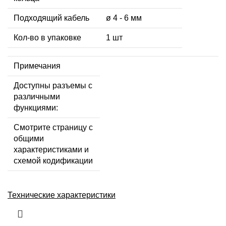
Подходящий кабель
ø 4 - 6 мм
Кол-во в упаковке
1 шт
Примечания
Доступны разъемы с
различными
функциями:
Смотрите страницу с
общими
характеристиками и
схемой кодификации
Технические характеристики