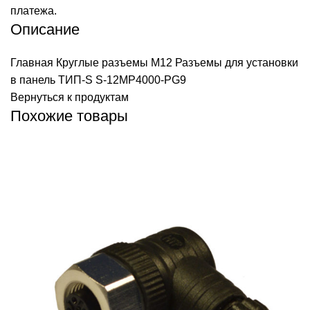
платежа.
Описание
Главная
Круглые разъемы M12
Разъемы для установки
в панель ТИП-S
S-12MP4000-PG9
Вернуться к продуктам
Похожие товары