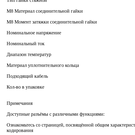
Тип гайки стяжной
М8 Материал соединительной гайки
M8 Момент затяжки соединительной гайки
Номинальное напряжение
Номинальный ток
Диапазон температур
Материал уплотнительного кольца
Подходящий кабель
Кол-во в упаковке
Примечания
Доступные разъёмы с различными функциями:
Ознакомьтесь со страницей, посвящённой общим характерист
кодирования