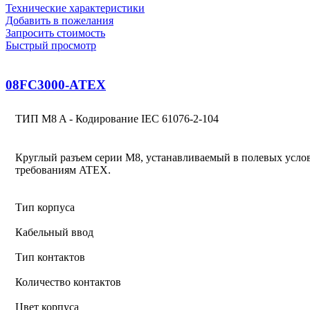
Технические характеристики
Добавить в пожелания
Запросить стоимость
Быстрый просмотр
08FC3000-ATEX
ТИП M8 A - Кодирование IEC 61076-2-104
Круглый разъем серии M8, устанавливаемый в полевых услов
требованиям ATEX.
Тип корпуса
Кабельный ввод
Тип контактов
Количество контактов
Цвет корпуса