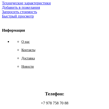
Технические характеристики
Добавить в пожелания
Запросить стоимость
Быстрый просмотр
Информация
О нас
Контакты
Доставка
Новости
Телефон:
+7 978 758 70 88