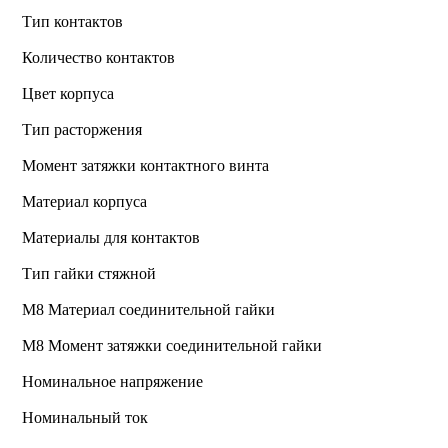
Тип контактов
Количество контактов
Цвет корпуса
Тип расторжения
Момент затяжки контактного винта
Материал корпуса
Материалы для контактов
Тип гайки стяжной
М8 Материал соединительной гайки
M8 Момент затяжки соединительной гайки
Номинальное напряжение
Номинальный ток