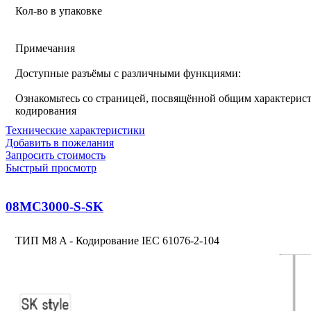
Кол-во в упаковке
Примечания
Доступные разъёмы с различными функциями:
Ознакомьтесь со страницей, посвящённой общим характерист
кодирования
Технические характеристики
Добавить в пожелания
Запросить стоимость
Быстрый просмотр
08MC3000-S-SK
ТИП M8 A - Кодирование IEC 61076-2-104