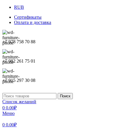
RUB
Сертификаты
Оплата и доставка
+7 978 758 70 88
+7 982 261 75 01
+7 915 297 30 08
Поиск
Список желаний
0
0.00
₽
Меню
0
0.00
₽