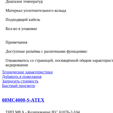
Диапазон температур
Материал уплотнительного кольца
Подходящий кабель
Кол-во в упаковке
Примечания
Доступные разъёмы с различными функциями:
Ознакомьтесь со страницей, посвящённой общим характерист
кодирования
Технические характеристики
Добавить в пожелания
Запросить стоимость
Быстрый просмотр
08MC4000-S-ATEX
ТИП M8 A - Кодирование IEC 61076-2-104