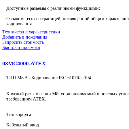
Доступные разъёмы с различными функциями:
Ознакомьтесь со страницей, посвящённой общим характерист
кодирования
Технические характеристики
Добавить в пожелания
Запросить стоимость
Быстрый просмотр
08MC4000-ATEX
ТИП M8 A - Кодирование IEC 61076-2-104
Круглый разъем серии M8, устанавливаемый в полевых услов
требованиям ATEX.
Тип корпуса
Кабельный ввод