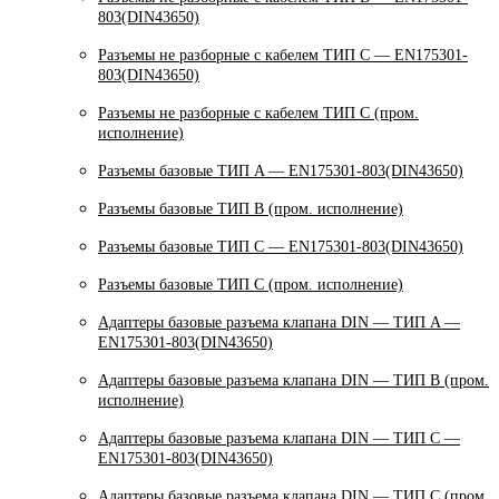
803(DIN43650)
Разъемы не разборные с кабелем ТИП C — EN175301-
803(DIN43650)
Разъемы не разборные с кабелем ТИП C (пром.
исполнение)
Разъемы базовые ТИП A — EN175301-803(DIN43650)
Разъемы базовые ТИП В (пром. исполнение)
Разъемы базовые ТИП C — EN175301-803(DIN43650)
Разъемы базовые ТИП C (пром. исполнение)
Адаптеры базовые разъема клапана DIN — ТИП A —
EN175301-803(DIN43650)
Адаптеры базовые разъема клапана DIN — ТИП B (пром.
исполнение)
Адаптеры базовые разъема клапана DIN — ТИП C —
EN175301-803(DIN43650)
Адаптеры базовые разъема клапана DIN — ТИП C (пром.