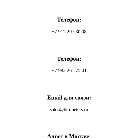
Телефон:
+7 915 297 30 08
Телефон:
+7 982 261 75 01
Email для связи:
sales@htp-peters.ru
Адрес в Москве: