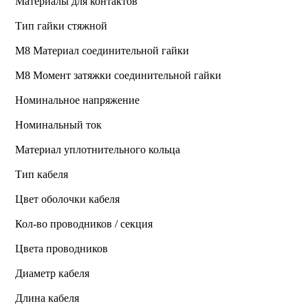
Материалы для контактов
Тип гайки стяжной
М8 Материал соединительной гайки
M8 Момент затяжки соединительной гайки
Номинальное напряжение
Номинальный ток
Материал уплотнительного кольца
Тип кабеля
Цвет оболочки кабеля
Кол-во проводников / секция
Цвета проводников
Диаметр кабеля
Длина кабеля