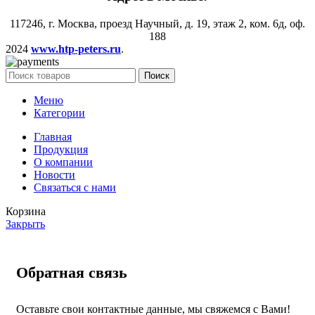
117246, г. Москва, проезд Научный, д. 19, этаж 2, ком. 6д, оф.
188
2024
www.htp-peters.ru
.
Поиск
Меню
Категории
Главная
Продукция
О компании
Новости
Связаться с нами
Корзина
Закрыть
Обратная связь
Оставьте свои контактные данные, мы свяжемся с Вами!