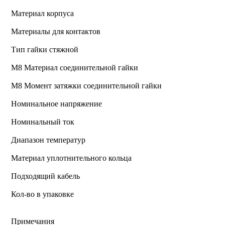
Материал корпуса
Материалы для контактов
Тип гайки стяжной
М8 Материал соединительной гайки
M8 Момент затяжки соединительной гайки
Номинальное напряжение
Номинальный ток
Диапазон температур
Материал уплотнительного кольца
Подходящий кабель
Кол-во в упаковке
Примечания