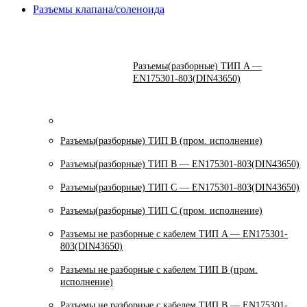
Разъемы клапана/соленоида
Разъемы(разборные) ТИП A —
EN175301-803(DIN43650)
Разъемы(разборные) ТИП В (пром. исполнение)
Разъемы(разборные) ТИП B — EN175301-803(DIN43650)
Разъемы(разборные) ТИП C — EN175301-803(DIN43650)
Разъемы(разборные) ТИП С (пром. исполнение)
Разъемы не разборные с кабелем ТИП A — EN175301-
803(DIN43650)
Разъемы не разборные с кабелем ТИП B (пром.
исполнение)
Разъемы не разборные с кабелем ТИП B — EN175301-