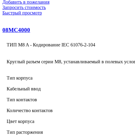
Добавить в пожелания
Запросить стоимость
Быстрый просмотр
08MC4000
ТИП M8 A - Кодирование IEC 61076-2-104
Круглый разъем серии M8, устанавливаемый в полевых усло
Тип корпуса
Кабельный ввод
Тип контактов
Количество контактов
Цвет корпуса
Тип расторжения