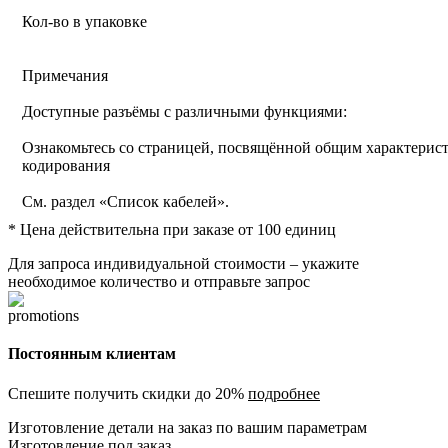
Кол-во в упаковке
Примечания
Доступные разъёмы с различными функциями:
Ознакомьтесь со страницей, посвящённой общим характерист
кодирования
См. раздел «Список кабелей».
* Цена действительна при заказе от 100 единиц
Для запроса индивидуальной стоимости – укажите
необходимое количество и отправьте запрос
Постоянным клиентам
Спешите получить скидки до 20%
подробнее
Изготовление детали на заказ по вашим параметрам
Изготовление под заказ