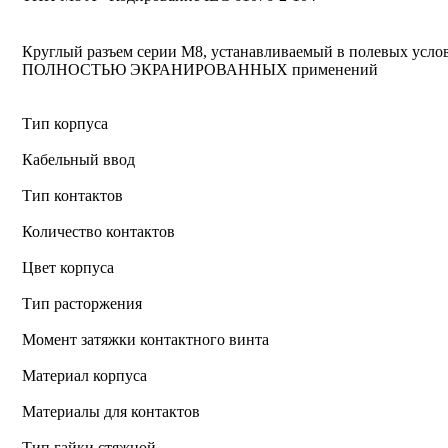
Круглый разъем серии M8, устанавливаемый в полевых усло
ПОЛНОСТЬЮ ЭКРАНИРОВАННЫХ применений
Тип корпуса
Кабельный ввод
Тип контактов
Количество контактов
Цвет корпуса
Тип расторжения
Момент затяжки контактного винта
Материал корпуса
Материалы для контактов
Тип гайки стяжной