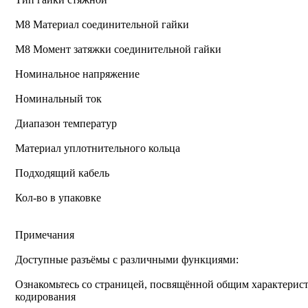
М8 Материал соединительной гайки
M8 Момент затяжки соединительной гайки
Номинальное напряжение
Номинальный ток
Диапазон температур
Материал уплотнительного кольца
Подходящий кабель
Кол-во в упаковке
Примечания
Доступные разъёмы с различными функциями:
Ознакомьтесь со страницей, посвящённой общим характерист
кодирования