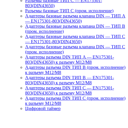
Разъемы базовые ТИП C — EN175301-
803(DIN43650)
Разъемы базовые ТИП C (пром. исполнение)
Адаптеры базовые разъема клапана DIN — ТИП A
— EN175301-803(DIN43650)
Адаптеры базовые разъема клапана DIN — ТИП B
(пром. исполнение)
Адаптеры базовые разъема клапана DIN — ТИП C
— EN175301-803(DIN43650)
Адаптеры базовые разъема клапана DIN — ТИП C
(пром. исполнение)
Адаптеры разъема DIN ТИП A — EN175301-
803(DIN43650) к разъему M12/M8
Адаптеры разъема DIN ТИП B (пром. исполнение)
к разъему M12/M8
Адаптеры разъема DIN ТИП B — EN175301-
803(DIN43650) к разъему M12/M8
Адаптеры разъема DIN ТИП C — EN175301-
803(DIN43650) к разъему M12/M8
Адаптеры разъема DIN ТИП C (пром. исполнение)
к разъему M12/M8
Цифровой таймер