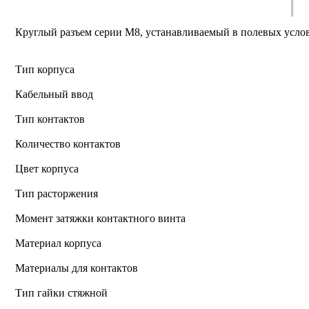
Круглый разъем серии M8, устанавливаемый в полевых усло
Тип корпуса
Кабельный ввод
Тип контактов
Количество контактов
Цвет корпуса
Тип расторжения
Момент затяжки контактного винта
Материал корпуса
Материалы для контактов
Тип гайки стяжной