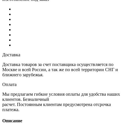
Доставка
Доставка товаров за счет поставщика осуществляется по
Москве и всей России, а так же по всей территории СНГ и
ближнего зарубежья.
Оплата
Мы предлагаем гибкие условия оплаты для удобства наших
клиентов. Безналичный
расчет. Постоянным клиентам предусмотрена отсрочка
платежа.
Описание