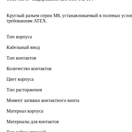
Круглый разъем серии M8, устанавливаемый в полевых услов
требованиям ATEX.
Тип корпуса
Кабельный ввод
Тип контактов
Количество контактов
Цвет корпуса
Тип расторжения
Момент затяжки контактного винта
Материал корпуса
Материалы для контактов