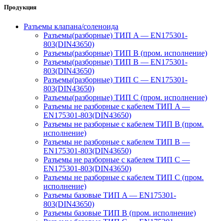
Продукция
Разъемы клапана/соленоида
Разъемы(разборные) ТИП A — EN175301-
803(DIN43650)
Разъемы(разборные) ТИП В (пром. исполнение)
Разъемы(разборные) ТИП B — EN175301-
803(DIN43650)
Разъемы(разборные) ТИП C — EN175301-
803(DIN43650)
Разъемы(разборные) ТИП С (пром. исполнение)
Разъемы не разборные с кабелем ТИП A —
EN175301-803(DIN43650)
Разъемы не разборные с кабелем ТИП B (пром.
исполнение)
Разъемы не разборные с кабелем ТИП B —
EN175301-803(DIN43650)
Разъемы не разборные с кабелем ТИП C —
EN175301-803(DIN43650)
Разъемы не разборные с кабелем ТИП C (пром.
исполнение)
Разъемы базовые ТИП A — EN175301-
803(DIN43650)
Разъемы базовые ТИП В (пром. исполнение)