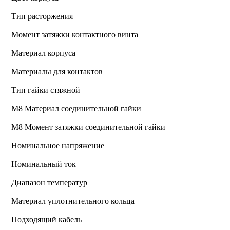
Тип расторжения
Момент затяжки контактного винта
Материал корпуса
Материалы для контактов
Тип гайки стяжной
М8 Материал соединительной гайки
M8 Момент затяжки соединительной гайки
Номинальное напряжение
Номинальный ток
Диапазон температур
Материал уплотнительного кольца
Подходящий кабель