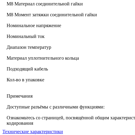
М8 Материал соединительной гайки
M8 Момент затяжки соединительной гайки
Номинальное напряжение
Номинальный ток
Диапазон температур
Материал уплотнительного кольца
Подходящий кабель
Кол-во в упаковке
Примечания
Доступные разъёмы с различными функциями:
Ознакомьтесь со страницей, посвящённой общим характерист
кодирования
Технические характеристики