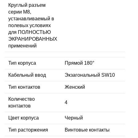
Круглый разъем
серии M8,
устанавливаемый в
полевых условиях
для ПОЛНОСТЬЮ
ЭКРАНИРОВАННЫХ
применений
Тип корпуса
Прямой 180°
Кабельный ввод
Экзагональный SW10
Тип контактов
Женский
Количество
4
контактов
Цвет корпуса
Черный
Тип расторжения
Винтовые контакты