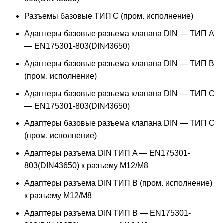
Разъемы базовые ТИП C (пром. исполнение)
Адаптеры базовые разъема клапана DIN — ТИП A
— EN175301-803(DIN43650)
Адаптеры базовые разъема клапана DIN — ТИП B
(пром. исполнение)
Адаптеры базовые разъема клапана DIN — ТИП C
— EN175301-803(DIN43650)
Адаптеры базовые разъема клапана DIN — ТИП C
(пром. исполнение)
Адаптеры разъема DIN ТИП A — EN175301-
803(DIN43650) к разъему M12/M8
Адаптеры разъема DIN ТИП B (пром. исполнение)
к разъему M12/M8
Адаптеры разъема DIN ТИП B — EN175301-