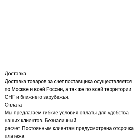
Доставка
Доставка товаров за счет поставщика осуществляется
по Москве и всей России, а так же по всей территории
СНГ и ближнего зарубежья.
Оплата
Мы предлагаем гибкие условия оплаты для удобства
наших клиентов. Безналичный
расчет. Постоянным клиентам предусмотрена отсрочка
платежа.