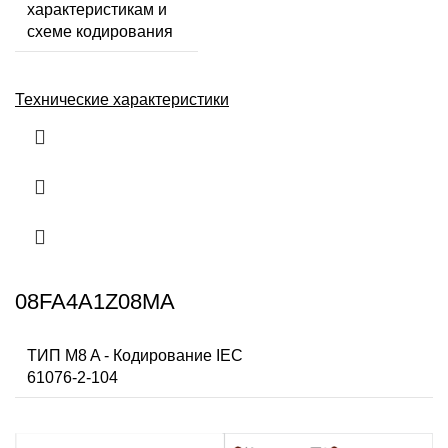
характеристикам и
схеме кодирования
Технические характеристики
08FA4A1Z08MA
ТИП M8 A - Кодирование IEC
61076-2-104