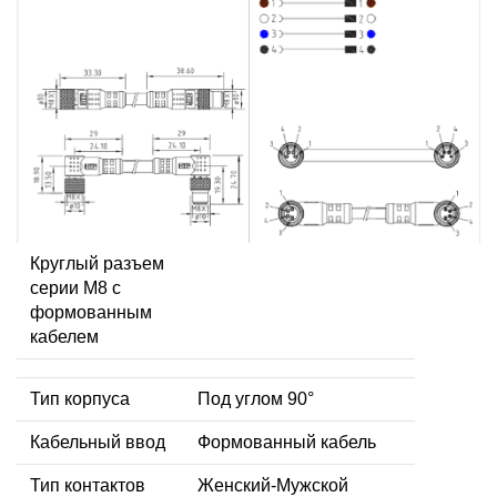
Круглый разъем
серии M8 с
формованным
кабелем
Тип корпуса
Под углом 90°
Кабельный ввод
Формованный кабель
Тип контактов
Женский-Мужской