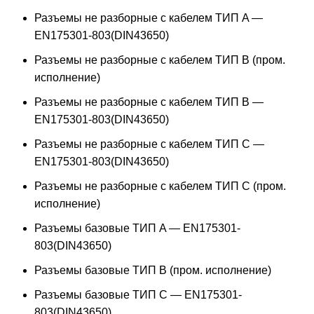
Разъемы не разборные с кабелем ТИП A —
EN175301-803(DIN43650)
Разъемы не разборные с кабелем ТИП B (пром.
исполнение)
Разъемы не разборные с кабелем ТИП B —
EN175301-803(DIN43650)
Разъемы не разборные с кабелем ТИП C —
EN175301-803(DIN43650)
Разъемы не разборные с кабелем ТИП C (пром.
исполнение)
Разъемы базовые ТИП A — EN175301-
803(DIN43650)
Разъемы базовые ТИП В (пром. исполнение)
Разъемы базовые ТИП C — EN175301-
803(DIN43650)