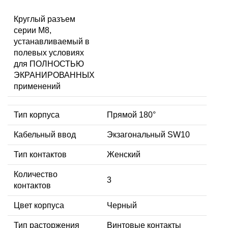
Круглый разъем
серии M8,
устанавливаемый в
полевых условиях
для ПОЛНОСТЬЮ
ЭКРАНИРОВАННЫХ
применений
Тип корпуса
Прямой 180°
Кабельный ввод
Экзагональный SW10
Тип контактов
Женский
Количество
3
контактов
Цвет корпуса
Черный
Тип расторжения
Винтовые контакты