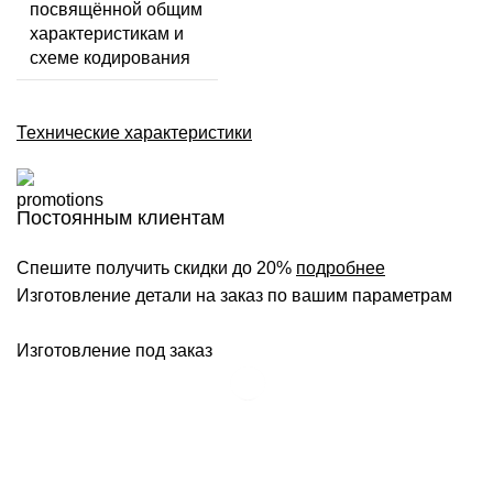
посвящённой общим
характеристикам и
схеме кодирования
Технические характеристики
Постоянным клиентам
Спешите получить скидки до 20%
подробнее
Изготовление детали на заказ по вашим параметрам
Изготовление под заказ