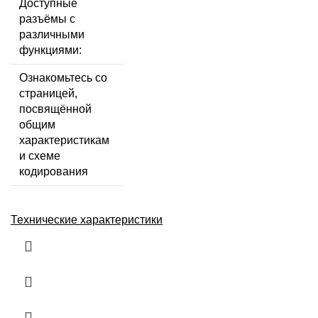
Доступные
разъёмы с
различными
функциями:
Ознакомьтесь со
страницей,
посвящённой
общим
характеристикам
и схеме
кодирования
Технические характеристики