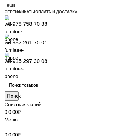
RUB
СЕРТИФИКАТЫ
ОПЛАТА И ДОСТАВКА
+7 978 758 70 88
+7 982 261 75 01
+7 915 297 30 08
Поиск
Список желаний
0
0.00
₽
Меню
0
0.00
₽