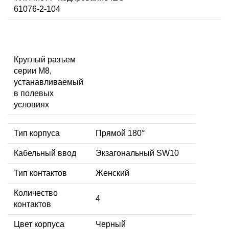
61076-2-104
Круглый разъем
серии M8,
устанавливаемый
в полевых
условиях
Тип корпуса
Прямой 180°
Кабельный ввод
Экзагональный SW10
Тип контактов
Женский
Количество
4
контактов
Цвет корпуса
Черный