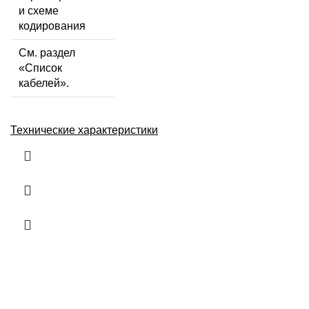
и схеме
кодирования
См. раздел
«Список
кабелей».
Технические характеристики