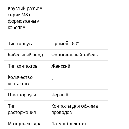
Круглый разъем
серии M8 с
формованным
кабелем
Тип корпуса
Прямой 180°
Кабельный ввод
Формованный кабель
Тип контактов
Женский
Количество
4
контактов
Цвет корпуса
Черный
Тип
Контакты для обжима
расторжения
проводов
Материалы для
Латунь+золотая