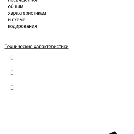
общим
характеристикам
и схеме
кодирования
Технические характеристики