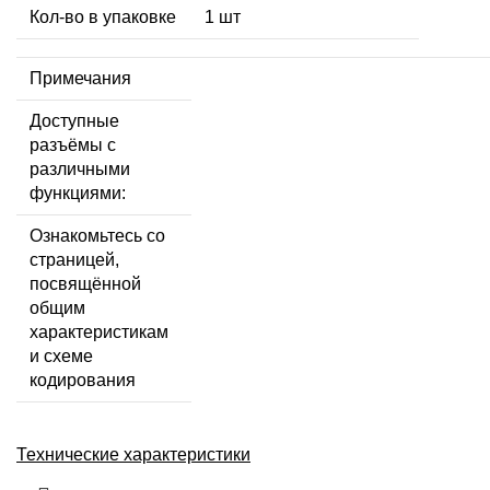
Кол-во в упаковке
1 шт
Примечания
Доступные
разъёмы с
различными
функциями:
Ознакомьтесь со
страницей,
посвящённой
общим
характеристикам
и схеме
кодирования
Технические характеристики