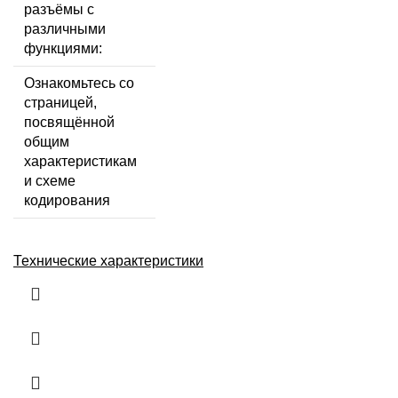
разъёмы с
различными
функциями:
Ознакомьтесь со
страницей,
посвящённой
общим
характеристикам
и схеме
кодирования
Технические характеристики