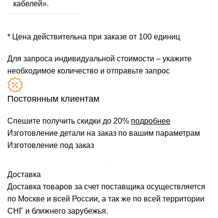
кабелей».
* Цена действительна при заказе от 100 единиц
Для запроса индивидуальной стоимости – укажите
необходимое количество и отправьте запрос
Постоянным клиентам
Спешите получить скидки до 20%
подробнее
Изготовление детали на заказ по вашим параметрам
Изготовление под заказ
Доставка
Доставка товаров за счет поставщика осуществляется
по Москве и всей России, а так же по всей территории
СНГ и ближнего зарубежья.