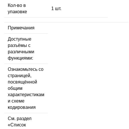
Кол-во в
1 шт.
упаковке
Примечания
Доступные
разъёмы с
различными
функциями:
Ознакомьтесь со
страницей,
посвящённой
общим
характеристикам
и схеме
кодирования
См. раздел
«Список