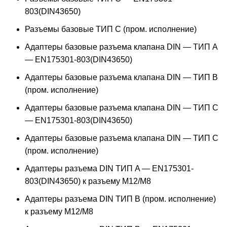
803(DIN43650)
Разъемы базовые ТИП C (пром. исполнение)
Адаптеры базовые разъема клапана DIN — ТИП A
— EN175301-803(DIN43650)
Адаптеры базовые разъема клапана DIN — ТИП B
(пром. исполнение)
Адаптеры базовые разъема клапана DIN — ТИП C
— EN175301-803(DIN43650)
Адаптеры базовые разъема клапана DIN — ТИП C
(пром. исполнение)
Адаптеры разъема DIN ТИП A — EN175301-
803(DIN43650) к разъему M12/M8
Адаптеры разъема DIN ТИП B (пром. исполнение)
к разъему M12/M8