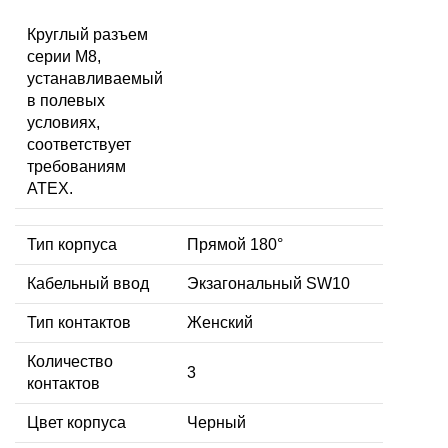
Круглый разъем
серии M8,
устанавливаемый
в полевых
условиях,
соответствует
требованиям
ATEX.
Тип корпуса
Прямой 180°
Кабельный ввод
Экзагональный SW10
Тип контактов
Женский
Количество
3
контактов
Цвет корпуса
Черный