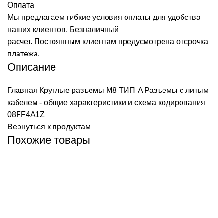
Оплата
Мы предлагаем гибкие условия оплаты для удобства
наших клиентов. Безналичный
расчет. Постоянным клиентам предусмотрена отсрочка
платежа.
Описание
Главная
Круглые разъемы M8 ТИП-A
Разъемы с литым
кабелем - общие характеристики и схема кодирования
08FF4A1Z
Вернуться к продуктам
Похожие товары