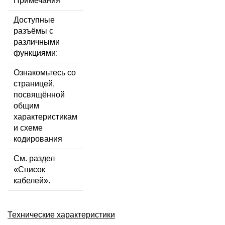
Примечания
Доступные
разъёмы с
различными
функциями:
Ознакомьтесь со
страницей,
посвящённой
общим
характеристикам
и схеме
кодирования
См. раздел
«Список
кабелей».
Технические характеристики