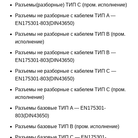
Разъемы(разборные) ТИП С (пром. исполнение)
Разъемы не разборные с кабелем ТИП A —
EN175301-803(DIN43650)
Разъемы не разборные с кабелем ТИП B (пром.
исполнение)
Разъемы не разборные с кабелем ТИП B —
EN175301-803(DIN43650)
Разъемы не разборные с кабелем ТИП C —
EN175301-803(DIN43650)
Разъемы не разборные с кабелем ТИП C (пром.
исполнение)
Разъемы базовые ТИП A — EN175301-
803(DIN43650)
Разъемы базовые ТИП В (пром. исполнение)
Разъемы базовые ТИП C — EN175301-