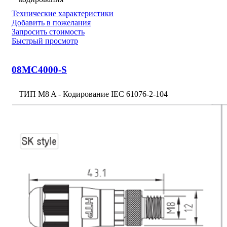
Технические характеристики
Добавить в пожелания
Запросить стоимость
Быстрый просмотр
08MC4000-S
ТИП M8 A - Кодирование IEC 61076-2-104