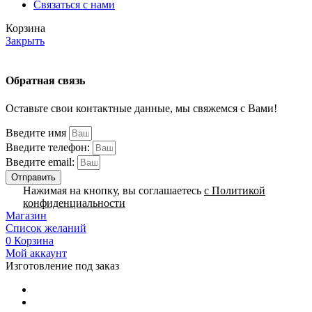
Связаться с нами
Корзина
Закрыть
Обратная связь
Оставьте свои контактные данные, мы свяжемся с Вами!
Введите имя
Введите телефон:
Введите email:
Отправить
Нажимая на кнопку, вы соглашаетесь
с Политикой
конфиденциальности
Магазин
Список желаний
0
Корзина
Мой аккаунт
Изготовление под заказ