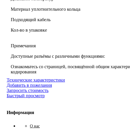
Материал уплотнительного кольца
Подходящий кабель
Кол-во в упаковке
Примечания
Доступные разъёмы с различными функциями:
Ознакомьтесь со страницей, посвящённой общим характери
кодирования
Технические характеристики
Добавить в пожелания
Запросить стоимость
Быстрый просмотр
Информация
О нас