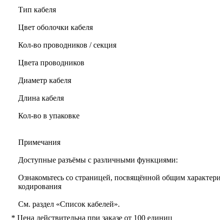
Тип кабеля
Цвет оболочки кабеля
Кол-во проводников / секция
Цвета проводников
Диаметр кабеля
Длина кабеля
Кол-во в упаковке
Примечания
Доступные разъёмы с различными функциями:
Ознакомьтесь со страницей, посвящённой общим характери
кодирования
См. раздел «Список кабелей».
* Цена действительна при заказе от 100 единиц