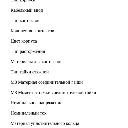
Кабельный ввод
Тип контактов
Количество контактов
Цвет корпуса
Тип расторжения
Материалы для контактов
Тип гайки стяжной
М8 Материал соединительной гайки
M8 Момент затяжки соединительной гайки
Номинальное напряжение
Номинальный ток
Материал уплотнительного кольца