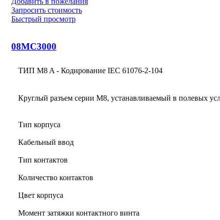
Добавить в пожелания
Запросить стоимость
Быстрый просмотр
08MC3000
ТИП M8 A - Кодирование IEC 61076-2-104
Круглый разъем серии M8, устанавливаемый в полевых ус
Тип корпуса
Кабельный ввод
Тип контактов
Количество контактов
Цвет корпуса
Момент затяжки контактного винта