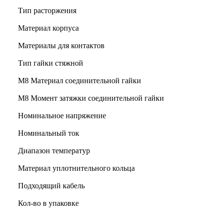
Тип расторжения
Материал корпуса
Материалы для контактов
Тип гайки стяжной
М8 Материал соединительной гайки
M8 Момент затяжки соединительной гайки
Номинальное напряжение
Номинальный ток
Диапазон температур
Материал уплотнительного кольца
Подходящий кабель
Кол-во в упаковке