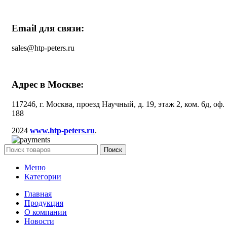
Email для связи:
sales@htp-peters.ru
Адрес в Москве:
117246, г. Москва, проезд Научный, д. 19, этаж 2, ком. 6д, оф.
188
2024
www.htp-peters.ru
.
Поиск
Меню
Категории
Главная
Продукция
О компании
Новости