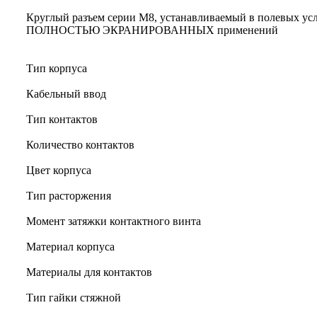
Круглый разъем серии M8, устанавливаемый в полевых ус
ПОЛНОСТЬЮ ЭКРАНИРОВАННЫХ применений
Тип корпуса
Кабельный ввод
Тип контактов
Количество контактов
Цвет корпуса
Тип расторжения
Момент затяжки контактного винта
Материал корпуса
Материалы для контактов
Тип гайки стяжной