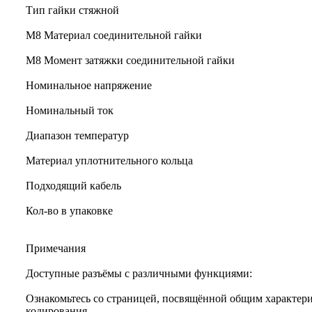
Тип гайки стяжной
М8 Материал соединительной гайки
M8 Момент затяжки соединительной гайки
Номинальное напряжение
Номинальный ток
Диапазон температур
Материал уплотнительного кольца
Подходящий кабель
Кол-во в упаковке
Примечания
Доступные разъёмы с различными функциями:
Ознакомьтесь со страницей, посвящённой общим характери
кодирования