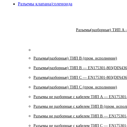
Разъемы клапана/соленоида
Разъемы(разборные) ТИП A 
Разъемы(разборные) ТИП В (пром. исполнение)
Разъемы(разборные) ТИП B — EN175301-803(DIN436
Разъемы(разборные) ТИП C — EN175301-803(DIN436
Разъемы(разборные) ТИП С (пром. исполнение)
Разъемы не разборные с кабелем ТИП A — EN175301
Разъемы не разборные с кабелем ТИП B (пром. испол
Разъемы не разборные с кабелем ТИП B — EN175301
Разъемы не разборные с кабелем ТИП C — EN175301