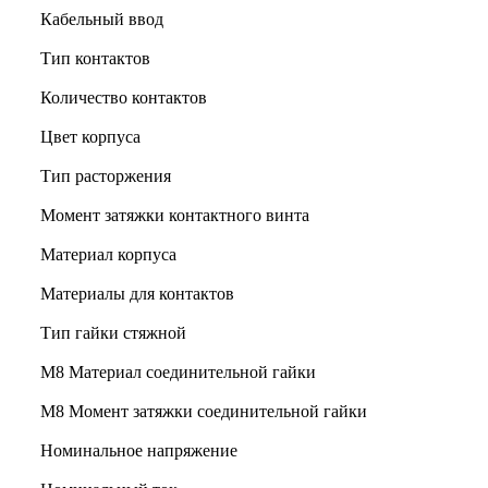
Кабельный ввод
Тип контактов
Количество контактов
Цвет корпуса
Тип расторжения
Момент затяжки контактного винта
Материал корпуса
Материалы для контактов
Тип гайки стяжной
М8 Материал соединительной гайки
M8 Момент затяжки соединительной гайки
Номинальное напряжение