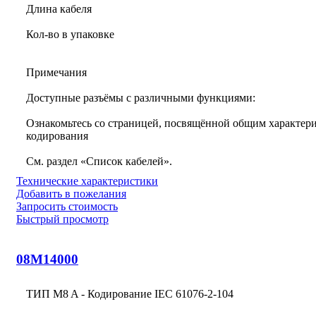
Длина кабеля
Кол-во в упаковке
Примечания
Доступные разъёмы с различными функциями:
Ознакомьтесь со страницей, посвящённой общим характери
кодирования
См. раздел «Список кабелей».
Технические характеристики
Добавить в пожелания
Запросить стоимость
Быстрый просмотр
08M14000
ТИП M8 A - Кодирование IEC 61076-2-104