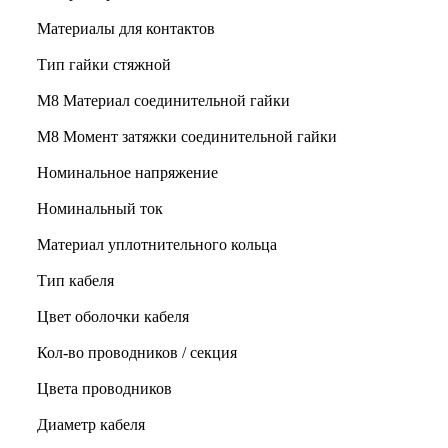
Материалы для контактов
Тип гайки стяжной
М8 Материал соединительной гайки
M8 Момент затяжки соединительной гайки
Номинальное напряжение
Номинальный ток
Материал уплотнительного кольца
Тип кабеля
Цвет оболочки кабеля
Кол-во проводников / секция
Цвета проводников
Диаметр кабеля