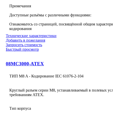
Примечания
Доступные разъёмы с различными функциями:
Ознакомьтесь со страницей, посвящённой общим характери
кодирования
Технические характеристики
Добавить в пожелания
Запросить стоимость
Быстрый просмотр
08MC3000-ATEX
ТИП M8 A - Кодирование IEC 61076-2-104
Круглый разъем серии M8, устанавливаемый в полевых усл
требованиям ATEX.
Тип корпуса