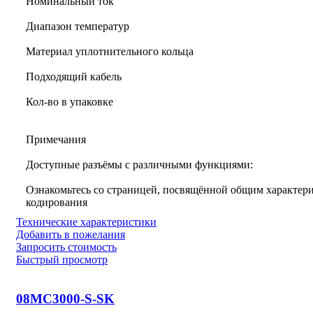
Номинальный ток
Диапазон температур
Материал уплотнительного кольца
Подходящий кабель
Кол-во в упаковке
Примечания
Доступные разъёмы с различными функциями:
Ознакомьтесь со страницей, посвящённой общим характери
кодирования
Технические характеристики
Добавить в пожелания
Запросить стоимость
Быстрый просмотр
08MC3000-S-SK