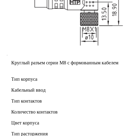
Круглый разъем серии M8 с формованным кабелем
Тип корпуса
Кабельный ввод
Тип контактов
Количество контактов
Цвет корпуса
Тип расторжения