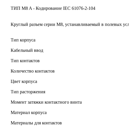
ТИП M8 A - Кодирование IEC 61076-2-104
Круглый разъем серии M8, устанавливаемый в полевых ус
Тип корпуса
Кабельный ввод
Тип контактов
Количество контактов
Цвет корпуса
Тип расторжения
Момент затяжки контактного винта
Материал корпуса
Материалы для контактов