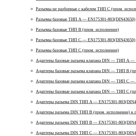
Разъемы не разборные с кабелем ТИП C (пром. испол
Разъемы базовые ТИП A — EN175301-803(DIN43650)
Разъемы базовые ТИП В (пром. исполнение)
Разъемы базовые ТИП C — EN175301-803(DIN43650)
Разъемы базовые ТИП C (пром. исполнение)
Адаптеры базовые разъема клапана DIN — ТИП A —
Адаптеры базовые разъема клапана DIN — ТИП B (пр
Адаптеры базовые разъема клапана DIN — ТИП C —
Адаптеры базовые разъема клапана DIN — ТИП C (пр
Адаптеры разъема DIN ТИП A — EN175301-803(DIN4
Адаптеры разъема DIN ТИП B (пром. исполнение) к 
Адаптеры разъема DIN ТИП B — EN175301-803(DIN4
Адаптеры разъема DIN ТИП C — EN175301-803(DIN4