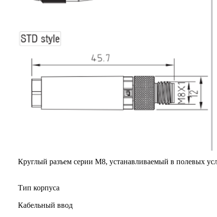
Круглый разъем серии M8, устанавливаемый в полевых ус
Тип корпуса
Кабельный ввод