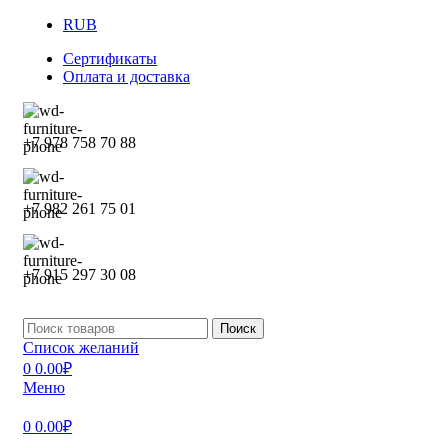
RUB
Сертификаты
Оплата и доставка
+7 978 758 70 88
+7 982 261 75 01
+7 915 297 30 08
Поиск
Список желаний
0
0.00
₽
Меню
0
0.00
₽