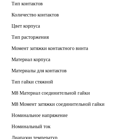
Тип контактов
Количество контактов
Цвет корпуса
Тип расторжения
Момент затяжки контактного винта
Материал корпуса
Материалы для контактов
Тип гайки стяжной
М8 Материал соединительной гайки
M8 Момент затяжки соединительной гайки
Номинальное напряжение
Номинальный ток
Диапазон температур