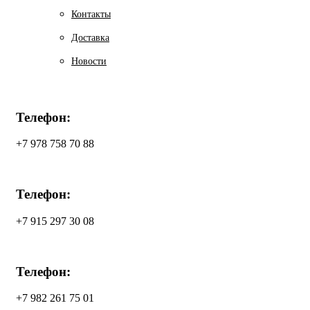
Контакты
Доставка
Новости
Телефон:
+7 978 758 70 88
Телефон:
+7 915 297 30 08
Телефон:
+7 982 261 75 01