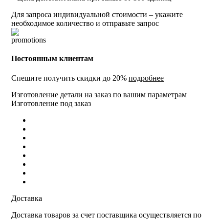
Для запроса индивидуальной стоимости – укажите
необходимое количество и отправьте запрос
Постоянным клиентам
Спешите получить скидки до 20%
подробнее
Изготовление детали на заказ по вашим параметрам
Изготовление под заказ
Доставка
Доставка товаров за счет поставщика осуществляется по