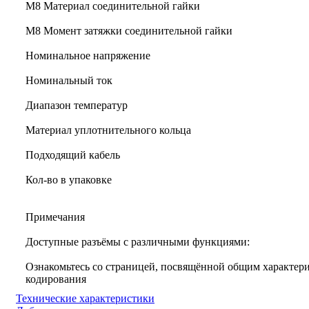
М8 Материал соединительной гайки
M8 Момент затяжки соединительной гайки
Номинальное напряжение
Номинальный ток
Диапазон температур
Материал уплотнительного кольца
Подходящий кабель
Кол-во в упаковке
Примечания
Доступные разъёмы с различными функциями:
Ознакомьтесь со страницей, посвящённой общим характери
кодирования
Технические характеристики