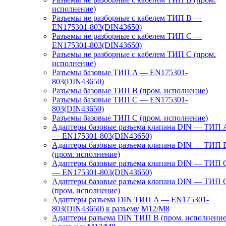
исполнение)
Разъемы не разборные с кабелем ТИП B —
EN175301-803(DIN43650)
Разъемы не разборные с кабелем ТИП C —
EN175301-803(DIN43650)
Разъемы не разборные с кабелем ТИП C (пром.
исполнение)
Разъемы базовые ТИП A — EN175301-
803(DIN43650)
Разъемы базовые ТИП В (пром. исполнение)
Разъемы базовые ТИП C — EN175301-
803(DIN43650)
Разъемы базовые ТИП C (пром. исполнение)
Адаптеры базовые разъема клапана DIN — ТИП 
— EN175301-803(DIN43650)
Адаптеры базовые разъема клапана DIN — ТИП 
(пром. исполнение)
Адаптеры базовые разъема клапана DIN — ТИП 
— EN175301-803(DIN43650)
Адаптеры базовые разъема клапана DIN — ТИП 
(пром. исполнение)
Адаптеры разъема DIN ТИП A — EN175301-
803(DIN43650) к разъему M12/M8
Адаптеры разъема DIN ТИП B (пром. исполнение