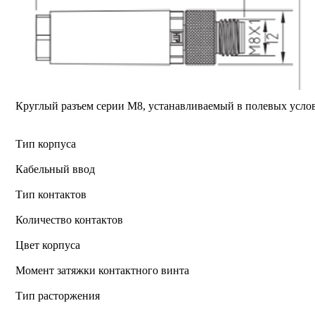
Круглый разъем серии M8, устанавливаемый в полевых усло
Тип корпуса
Кабельный ввод
Тип контактов
Количество контактов
Цвет корпуса
Момент затяжки контактного винта
Тип расторжения