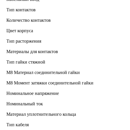
Тип контактов
Количество контактов
Цвет корпуса
Тип расторжения
Материалы для контактов
Тип гайки стяжной
М8 Материал соединительной гайки
M8 Момент затяжки соединительной гайки
Номинальное напряжение
Номинальный ток
Материал уплотнительного кольца
Тип кабеля