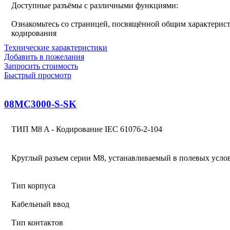
Доступные разъёмы с различными функциями:
Ознакомьтесь со страницей, посвящённой общим характерист
кодирования
Технические характеристики
Добавить в пожелания
Запросить стоимость
Быстрый просмотр
08MC3000-S-SK
ТИП M8 A - Кодирование IEC 61076-2-104
Круглый разъем серии M8, устанавливаемый в полевых усло
Тип корпуса
Кабельный ввод
Тип контактов