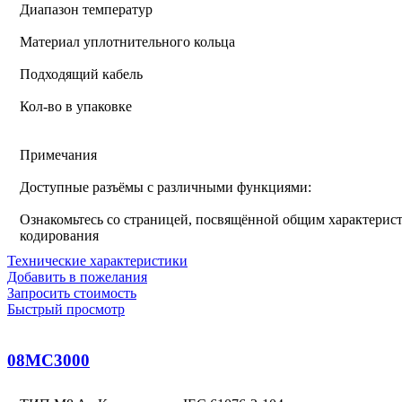
Диапазон температур
Материал уплотнительного кольца
Подходящий кабель
Кол-во в упаковке
Примечания
Доступные разъёмы с различными функциями:
Ознакомьтесь со страницей, посвящённой общим характерист
кодирования
Технические характеристики
Добавить в пожелания
Запросить стоимость
Быстрый просмотр
08MC3000