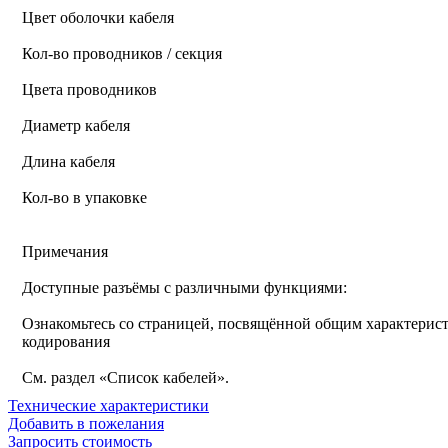
Цвет оболочки кабеля
Кол-во проводников / секция
Цвета проводников
Диаметр кабеля
Длина кабеля
Кол-во в упаковке
Примечания
Доступные разъёмы с различными функциями:
Ознакомьтесь со страницей, посвящённой общим характерист
кодирования
См. раздел «Список кабелей».
Технические характеристики
Добавить в пожелания
Запросить стоимость