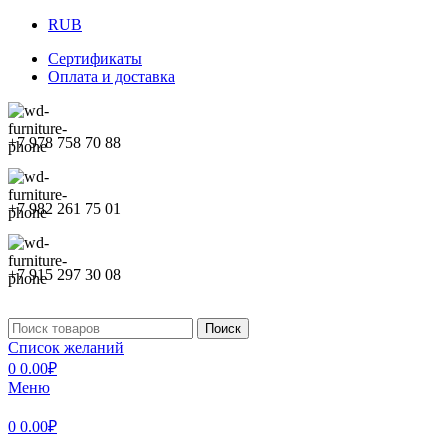
RUB
Сертификаты
Оплата и доставка
+7 978 758 70 88
+7 982 261 75 01
+7 915 297 30 08
Поиск
Список желаний
0
0.00
₽
Меню
0
0.00
₽