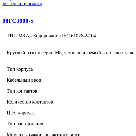
Быстрый просмотр
08FC3000-S
ТИП M8 A - Кодирование IEC 61076-2-104
Круглый разъем серии M8, устанавливаемый в полевых усло
Тип корпуса
Кабельный ввод
Тип контактов
Количество контактов
Цвет корпуса
Тип расторжения
Момент затяжки контактного винта