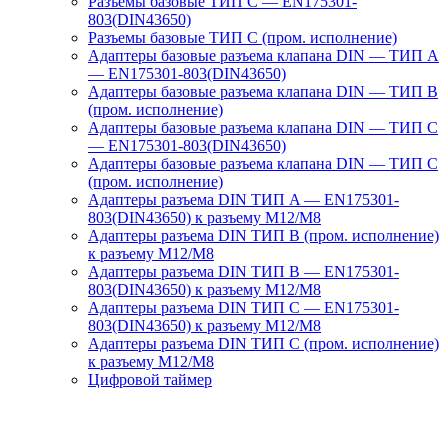
Разъемы базовые ТИП C — EN175301-
803(DIN43650)
Разъемы базовые ТИП C (пром. исполнение)
Адаптеры базовые разъема клапана DIN — ТИП A
— EN175301-803(DIN43650)
Адаптеры базовые разъема клапана DIN — ТИП B
(пром. исполнение)
Адаптеры базовые разъема клапана DIN — ТИП C
— EN175301-803(DIN43650)
Адаптеры базовые разъема клапана DIN — ТИП C
(пром. исполнение)
Адаптеры разъема DIN ТИП A — EN175301-
803(DIN43650) к разъему M12/M8
Адаптеры разъема DIN ТИП B (пром. исполнение)
к разъему M12/M8
Адаптеры разъема DIN ТИП B — EN175301-
803(DIN43650) к разъему M12/M8
Адаптеры разъема DIN ТИП C — EN175301-
803(DIN43650) к разъему M12/M8
Адаптеры разъема DIN ТИП C (пром. исполнение)
к разъему M12/M8
Цифровой таймер