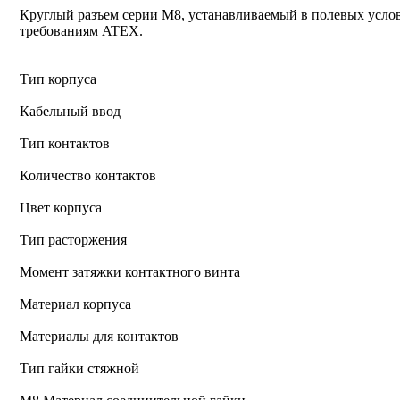
Круглый разъем серии M8, устанавливаемый в полевых услов
требованиям ATEX.
Тип корпуса
Кабельный ввод
Тип контактов
Количество контактов
Цвет корпуса
Тип расторжения
Момент затяжки контактного винта
Материал корпуса
Материалы для контактов
Тип гайки стяжной