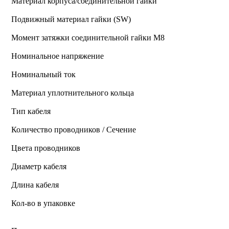
Материал корпуса/соединительной гайки
Подвижный материал гайки (SW)
Момент затяжки соединительной гайки M8
Номинальное напряжение
Номинальный ток
Материал уплотнительного кольца
Тип кабеля
Количество проводников / Сечение
Цвета проводников
Диаметр кабеля
Длина кабеля
Кол-во в упаковке