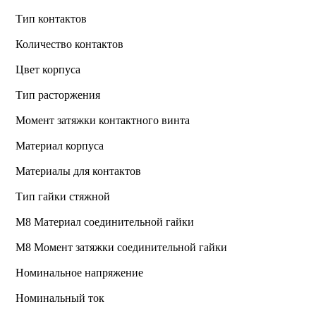
Тип контактов
Количество контактов
Цвет корпуса
Тип расторжения
Момент затяжки контактного винта
Материал корпуса
Материалы для контактов
Тип гайки стяжной
М8 Материал соединительной гайки
M8 Момент затяжки соединительной гайки
Номинальное напряжение
Номинальный ток