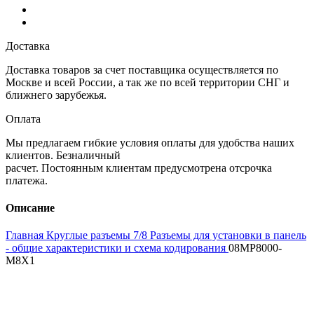
Доставка
Доставка товаров за счет поставщика осуществляется по
Москве и всей России, а так же по всей территории СНГ и
ближнего зарубежья.
Оплата
Мы предлагаем гибкие условия оплаты для удобства наших
клиентов. Безналичный
расчет. Постоянным клиентам предусмотрена отсрочка
платежа.
Описание
Главная
Круглые разъемы 7/8
Разъемы для установки в панель
- общие характеристики и схема кодирования
08MP8000-
M8X1