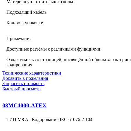
Материал уплотнительного кольца
Подходящий кабель
Кол-во в упаковке
Примечания
Доступные разъёмы с различными функциями:
Ознакомьтесь со страницей, посвящённой общим характерист
кодирования
Технические характеристики
Добавить в пожелания
Запросить стоимость
Быстрый просмотр
08MC4000-ATEX
ТИП M8 A - Кодирование IEC 61076-2-104