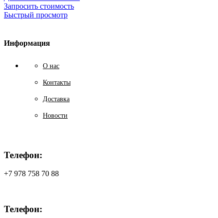
Запросить стоимость
Быстрый просмотр
Информация
О нас
Контакты
Доставка
Новости
Телефон:
+7 978 758 70 88
Телефон: