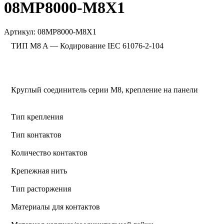
08MP8000-M8X1
Артикул:
08MP8000-M8X1
ТИП M8 A — Кодирование IEC 61076-2-104
Круглый соединитель серии M8, крепление на панели
Тип крепления
Тип контактов
Количество контактов
Крепежная нить
Тип расторжения
Материалы для контактов