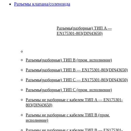
Разъемы клапана/соленоида
Разъемы(разборные) ТИП A —
EN175301-803(DIN43650)
Разъемы(разборные) ТИП В (пром. исполнение)
Разъемы(разборные) ТИП B — EN175301-803(DIN43650)
Разъемы(разборные) ТИП C — EN175301-803(DIN43650)
Разъемы(разборные) ТИП С (пром. исполнение)
Разъемы не разборные с кабелем ТИП A — EN175301-
803(DIN43650)
Разъемы не разборные с кабелем ТИП B (пром.
исполнение)
Разъемы не разборные с кабелем ТИП B — EN175301-