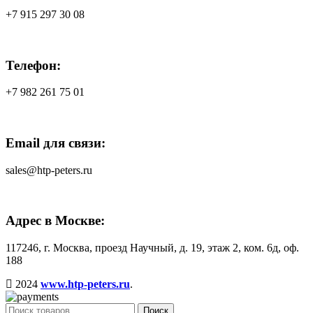
+7 915 297 30 08
Телефон:
+7 982 261 75 01
Email для связи:
sales@htp-peters.ru
Адрес в Москве:
117246, г. Москва, проезд Научный, д. 19, этаж 2, ком. 6д, оф.
188
2024
www.htp-peters.ru
.
Поиск