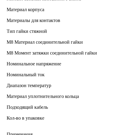
Материал корпуса
Материалы для контактов
Тип гайки стяжной
М8 Материал соединительной гайки
M8 Момент затяжки соединительной гайки
Номинальное напряжение
Номинальный ток
Диапазон температур
Материал уплотнительного кольца
Подходящий кабель
Кол-во в упаковке
Примечания