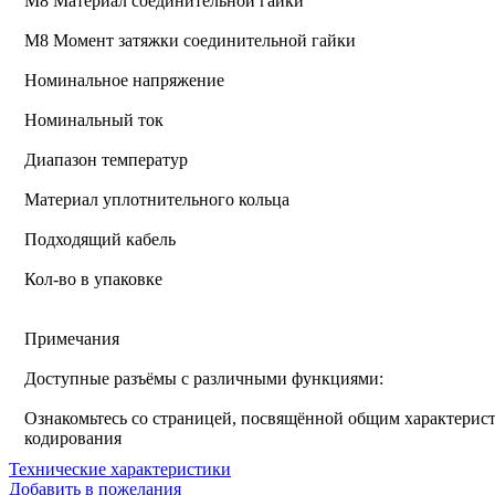
М8 Материал соединительной гайки
M8 Момент затяжки соединительной гайки
Номинальное напряжение
Номинальный ток
Диапазон температур
Материал уплотнительного кольца
Подходящий кабель
Кол-во в упаковке
Примечания
Доступные разъёмы с различными функциями:
Ознакомьтесь со страницей, посвящённой общим характерист
кодирования
Технические характеристики
Добавить в пожелания