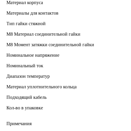
Материал корпуса
Материалы для контактов
Тип гайки стяжной
М8 Материал соединительной гайки
M8 Момент затяжки соединительной гайки
Номинальное напряжение
Номинальный ток
Диапазон температур
Материал уплотнительного кольца
Подходящий кабель
Кол-во в упаковке
Примечания