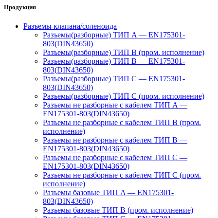
Продукция
Разъемы клапана/соленоида
Разъемы(разборные) ТИП A — EN175301-
803(DIN43650)
Разъемы(разборные) ТИП В (пром. исполнение)
Разъемы(разборные) ТИП B — EN175301-
803(DIN43650)
Разъемы(разборные) ТИП C — EN175301-
803(DIN43650)
Разъемы(разборные) ТИП С (пром. исполнение)
Разъемы не разборные с кабелем ТИП A —
EN175301-803(DIN43650)
Разъемы не разборные с кабелем ТИП B (пром.
исполнение)
Разъемы не разборные с кабелем ТИП B —
EN175301-803(DIN43650)
Разъемы не разборные с кабелем ТИП C —
EN175301-803(DIN43650)
Разъемы не разборные с кабелем ТИП C (пром.
исполнение)
Разъемы базовые ТИП A — EN175301-
803(DIN43650)
Разъемы базовые ТИП В (пром. исполнение)