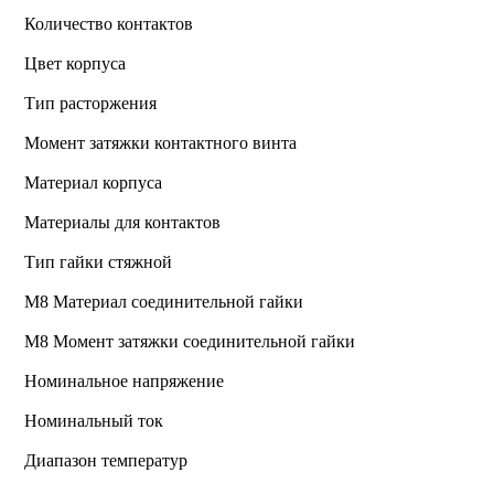
Количество контактов
Цвет корпуса
Тип расторжения
Момент затяжки контактного винта
Материал корпуса
Материалы для контактов
Тип гайки стяжной
М8 Материал соединительной гайки
M8 Момент затяжки соединительной гайки
Номинальное напряжение
Номинальный ток
Диапазон температур