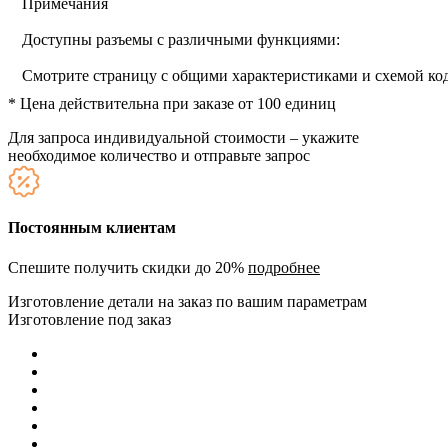
Примечания
Доступны разъемы с различными функциями:
Смотрите страницу с общими характеристиками и схемой к
* Цена действительна при заказе от 100 единиц
Для запроса индивидуальной стоимости – укажите
необходимое количество и отправьте запрос
Постоянным клиентам
Спешите получить скидки до 20%
подробнее
Изготовление детали на заказ по вашим параметрам
Изготовление под заказ