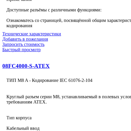
Доступные разъёмы с различными функциями:
Ознакомьтесь со страницей, посвящённой общим характерист
кодирования
Технические характеристики
Добавить в пожелания
Запросить стоимость
Быстрый просмотр
08FC4000-S-ATEX
ТИП M8 A - Кодирование IEC 61076-2-104
Круглый разъем серии M8, устанавливаемый в полевых услов
требованиям ATEX.
Тип корпуса
Кабельный ввод