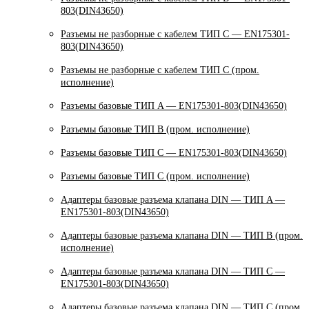
803(DIN43650)
Разъемы не разборные с кабелем ТИП C — EN175301-
803(DIN43650)
Разъемы не разборные с кабелем ТИП C (пром.
исполнение)
Разъемы базовые ТИП A — EN175301-803(DIN43650)
Разъемы базовые ТИП В (пром. исполнение)
Разъемы базовые ТИП C — EN175301-803(DIN43650)
Разъемы базовые ТИП C (пром. исполнение)
Адаптеры базовые разъема клапана DIN — ТИП A —
EN175301-803(DIN43650)
Адаптеры базовые разъема клапана DIN — ТИП B (пром.
исполнение)
Адаптеры базовые разъема клапана DIN — ТИП C —
EN175301-803(DIN43650)
Адаптеры базовые разъема клапана DIN — ТИП C (пром.