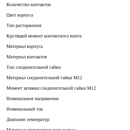
Количество контактов
Цвет корпуса
Тип расторжения
Крутящий момент контактного винта
Материал корпуса
Материал контактов
Тип соединительной гайки
Материал соединительной гайки M12
Момент затяжки соединительной гайки M12
Номинальное напряжение
Номинальный ток
Диапазон температур
Материал уплотнительного кольца