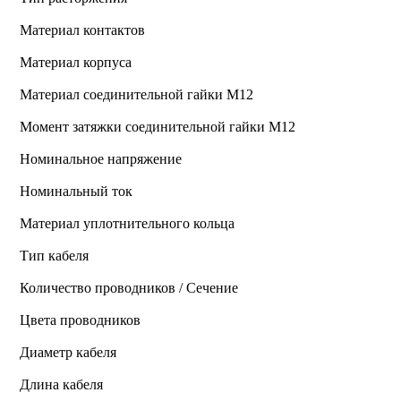
Материал контактов
Материал корпуса
Материал соединительной гайки M12
Момент затяжки соединительной гайки M12
Номинальное напряжение
Номинальный ток
Материал уплотнительного кольца
Тип кабеля
Количество проводников / Сечение
Цвета проводников
Диаметр кабеля
Длина кабеля