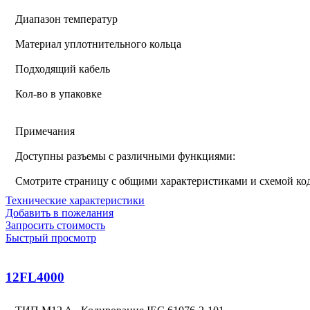
Диапазон температур
Материал уплотнительного кольца
Подходящий кабель
Кол-во в упаковке
Примечания
Доступны разъемы с различными функциями:
Смотрите страницу с общими характеристиками и схемой к
Технические характеристики
Добавить в пожелания
Запросить стоимость
Быстрый просмотр
12FL4000