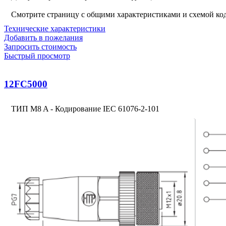
Смотрите страницу с общими характеристиками и схемой к
Технические характеристики
Добавить в пожелания
Запросить стоимость
Быстрый просмотр
12FC5000
ТИП M8 A - Кодирование IEC 61076-2-101