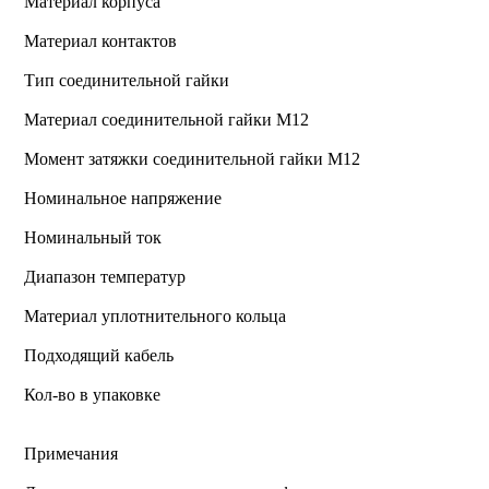
Материал корпуса
Материал контактов
Тип соединительной гайки
Материал соединительной гайки M12
Момент затяжки соединительной гайки M12
Номинальное напряжение
Номинальный ток
Диапазон температур
Материал уплотнительного кольца
Подходящий кабель
Кол-во в упаковке
Примечания