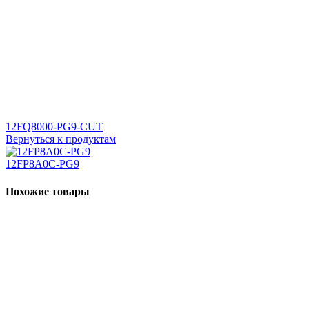
12FQ8000-PG9-CUT
Вернуться к продуктам
12FP8A0C-PG9
Похожие товары