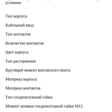
условиях
Тип корпуса
Кабельный ввод
Тип контактов
Количество контактов
Цвет корпуса
Тип расторжения
Крутящий момент контактного винта
Материал корпуса
Материал контактов
Тип соединительной гайки
Момент затяжки соединительной гайки M12