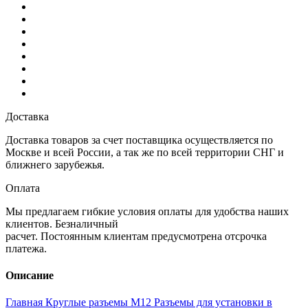
Доставка
Доставка товаров за счет поставщика осуществляется по
Москве и всей России, а так же по всей территории СНГ и
ближнего зарубежья.
Оплата
Мы предлагаем гибкие условия оплаты для удобства наших
клиентов. Безналичный
расчет. Постоянным клиентам предусмотрена отсрочка
платежа.
Описание
Главная
Круглые разъемы M12
Разъемы для установки в