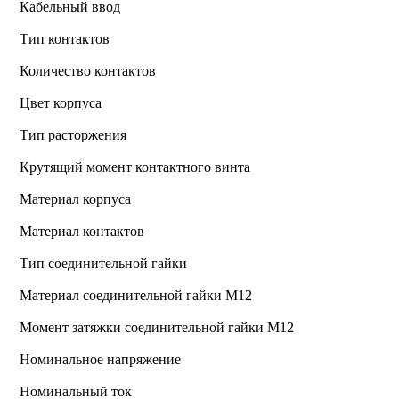
Кабельный ввод
Тип контактов
Количество контактов
Цвет корпуса
Тип расторжения
Крутящий момент контактного винта
Материал корпуса
Материал контактов
Тип соединительной гайки
Материал соединительной гайки M12
Момент затяжки соединительной гайки M12
Номинальное напряжение
Номинальный ток