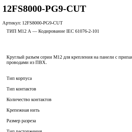
12FS8000-PG9-CUT
Артикул:
12FS8000-PG9-CUT
ТИП M12 А — Кодирование IEC 61076-2-101
Круглый разъем серии M12 для крепления на панели с прип
проводами из ПВХ.
Тип корпуса
Тип контактов
Количество контактов
Крепежная нить
Размер разреза
Тип расторжения