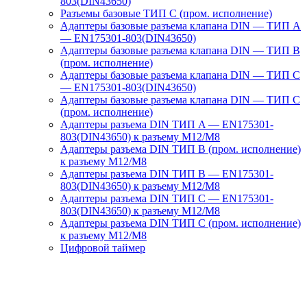
803(DIN43650)
Разъемы базовые ТИП C (пром. исполнение)
Адаптеры базовые разъема клапана DIN — ТИП A
— EN175301-803(DIN43650)
Адаптеры базовые разъема клапана DIN — ТИП B
(пром. исполнение)
Адаптеры базовые разъема клапана DIN — ТИП C
— EN175301-803(DIN43650)
Адаптеры базовые разъема клапана DIN — ТИП C
(пром. исполнение)
Адаптеры разъема DIN ТИП A — EN175301-
803(DIN43650) к разъему M12/M8
Адаптеры разъема DIN ТИП B (пром. исполнение)
к разъему M12/M8
Адаптеры разъема DIN ТИП B — EN175301-
803(DIN43650) к разъему M12/M8
Адаптеры разъема DIN ТИП C — EN175301-
803(DIN43650) к разъему M12/M8
Адаптеры разъема DIN ТИП C (пром. исполнение)
к разъему M12/M8
Цифровой таймер