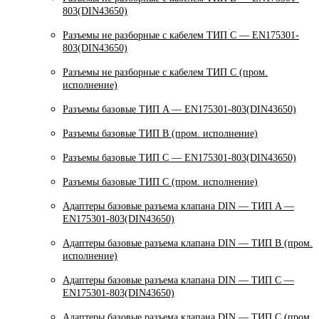
803(DIN43650)
Разъемы не разборные с кабелем ТИП C — EN175301-
803(DIN43650)
Разъемы не разборные с кабелем ТИП C (пром.
исполнение)
Разъемы базовые ТИП A — EN175301-803(DIN43650)
Разъемы базовые ТИП В (пром. исполнение)
Разъемы базовые ТИП C — EN175301-803(DIN43650)
Разъемы базовые ТИП C (пром. исполнение)
Адаптеры базовые разъема клапана DIN — ТИП A —
EN175301-803(DIN43650)
Адаптеры базовые разъема клапана DIN — ТИП B (пром.
исполнение)
Адаптеры базовые разъема клапана DIN — ТИП C —
EN175301-803(DIN43650)
Адаптеры базовые разъема клапана DIN — ТИП C (пром.