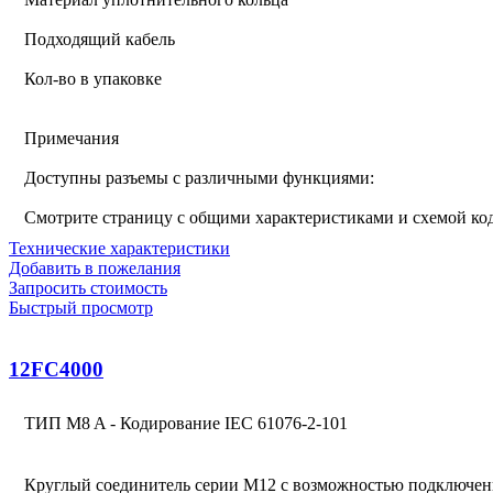
Подходящий кабель
Кол-во в упаковке
Примечания
Доступны разъемы с различными функциями:
Смотрите страницу с общими характеристиками и схемой к
Технические характеристики
Добавить в пожелания
Запросить стоимость
Быстрый просмотр
12FC4000
ТИП M8 A - Кодирование IEC 61076-2-101
Круглый соединитель серии M12 с возможностью подключен