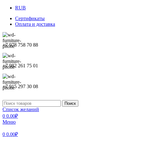
RUB
Сертификаты
Оплата и доставка
+7 978 758 70 88
+7 982 261 75 01
+7 915 297 30 08
Поиск
Список желаний
0
0.00
₽
Меню
0
0.00
₽