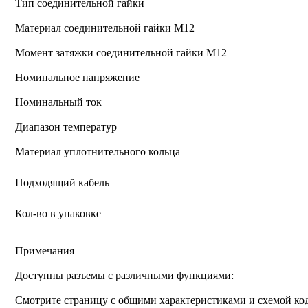
Тип соединительной гайки
Материал соединительной гайки M12
Момент затяжки соединительной гайки M12
Номинальное напряжение
Номинальный ток
Диапазон температур
Материал уплотнительного кольца
Подходящий кабель
Кол-во в упаковке
Примечания
Доступны разъемы с различными функциями:
Смотрите страницу с общими характеристиками и схемой к