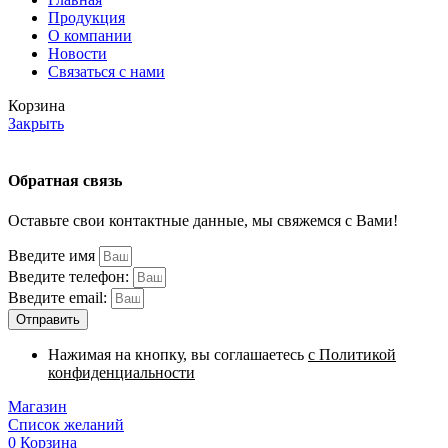
Продукция
О компании
Новости
Связаться с нами
Корзина
Закрыть
Обратная связь
Оставьте свои контактные данные, мы свяжемся с Вами!
Введите имя
Введите телефон:
Введите email:
Отправить
Нажимая на кнопку, вы соглашаетесь
с Политикой
конфиденциальности
Магазин
Список желаний
0
Корзина