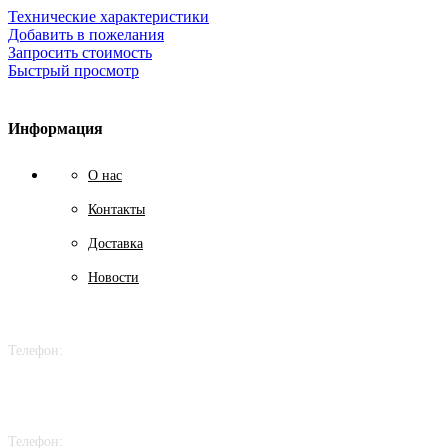
Технические характеристики
Добавить в пожелания
Запросить стоимость
Быстрый просмотр
Информация
О нас
Контакты
Доставка
Новости
Телефон:
+7 978 758 70 88
Телефон: