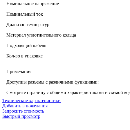
Номинальное напряжение
Номинальный ток
Диапазон температур
Материал уплотнительного кольца
Подходящий кабель
Кол-во в упаковке
Примечания
Доступны разъемы с различными функциями:
Смотрите страницу с общими характеристиками и схемой к
Технические характеристики
Добавить в пожелания
Запросить стоимость
Быстрый просмотр