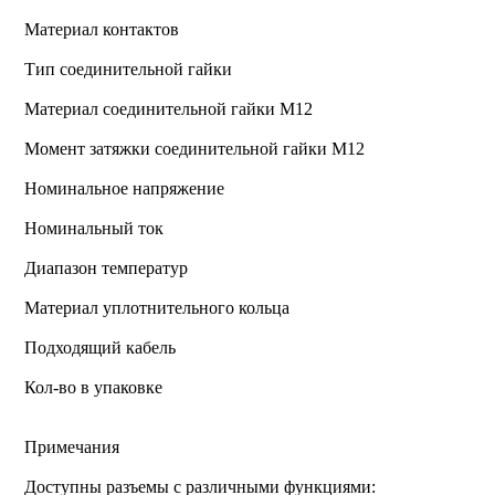
Материал контактов
Тип соединительной гайки
Материал соединительной гайки M12
Момент затяжки соединительной гайки M12
Номинальное напряжение
Номинальный ток
Диапазон температур
Материал уплотнительного кольца
Подходящий кабель
Кол-во в упаковке
Примечания
Доступны разъемы с различными функциями: