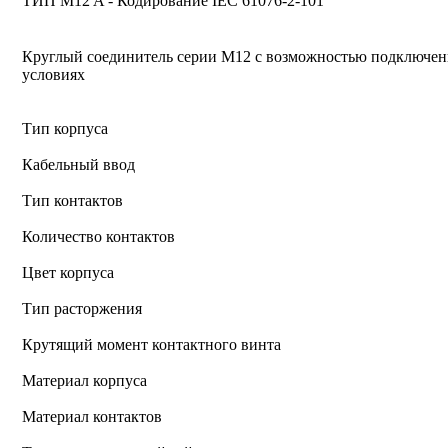
ТИП M12 A - Кодирование IEC 61076-2-101
Круглый соединитель серии M12 с возможностью подключен
условиях
Тип корпуса
Кабельный ввод
Тип контактов
Количество контактов
Цвет корпуса
Тип расторжения
Крутящий момент контактного винта
Материал корпуса
Материал контактов