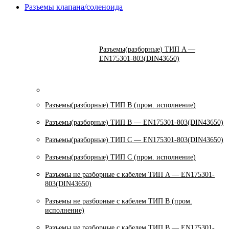
Разъемы клапана/соленоида
Разъемы(разборные) ТИП A —
EN175301-803(DIN43650)
Разъемы(разборные) ТИП В (пром. исполнение)
Разъемы(разборные) ТИП B — EN175301-803(DIN43650)
Разъемы(разборные) ТИП C — EN175301-803(DIN43650)
Разъемы(разборные) ТИП С (пром. исполнение)
Разъемы не разборные с кабелем ТИП A — EN175301-
803(DIN43650)
Разъемы не разборные с кабелем ТИП B (пром.
исполнение)
Разъемы не разборные с кабелем ТИП B — EN175301-