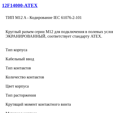
12F14000-ATEX
ТИП M12 A - Кодирование IEC 61076-2-101
Круглый разъем серии M12 для подключения в полевых у
ЭКРАНИРОВАННЫЙ, соответствует стандарту ATEX.
Тип корпуса
Кабельный ввод
Тип контактов
Количество контактов
Цвет корпуса
Тип расторжения
Крутящий момент контактного винта