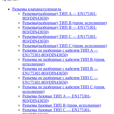
Разъемы клапана/соленоида
Разъемы(разборные) ТИП A — EN175301-
803(DIN43650)
Разъемы(разборные) ТИП В (пром. исполнение)
Разъемы(разборные) ТИП B — EN175301-
803(DIN43650)
Разъемы(разборные) ТИП C — EN175301-
803(DIN43650)
Разъемы(разборные) ТИП С (пром. исполнение)
Разъемы не разборные с кабелем ТИП A —
EN175301-803(DIN43650)
Разъемы не разборные с кабелем ТИП B (пром.
исполнение)
Разъемы не разборные с кабелем ТИП B —
EN175301-803(DIN43650)
Разъемы не разборные с кабелем ТИП C —
EN175301-803(DIN43650)
Разъемы не разборные с кабелем ТИП C (пром.
исполнение)
Разъемы базовые ТИП A — EN175301-
803(DIN43650)
Разъемы базовые ТИП В (пром. исполнение)
Разъемы базовые ТИП C — EN175301-