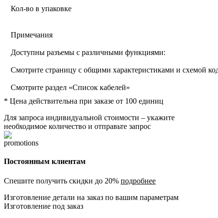
Кол-во в упаковке
Примечания
Доступны разъемы с различными функциями:
Смотрите страницу с общими характеристиками и схемой к
Смотрите раздел «Список кабелей»
* Цена действительна при заказе от 100 единиц
Для запроса индивидуальной стоимости – укажите
необходимое количество и отправьте запрос
Постоянным клиентам
Спешите получить скидки до 20%
подробнее
Изготовление детали на заказ по вашим параметрам
Изготовление под заказ