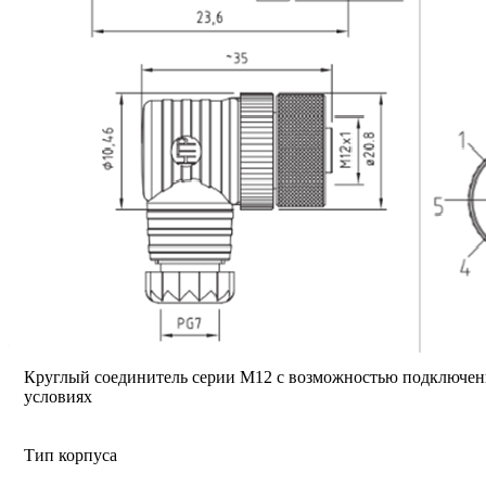
Круглый соединитель серии M12 с возможностью подключен
условиях
Тип корпуса