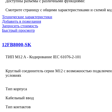
Доступны разъемы с различными функциями:
Смотрите страницу с общими характеристиками и схемой к
Технические характеристики
Добавить в пожелания
Запросить стоимость
Быстрый просмотр
12FB8000-SK
ТИП M12 A - Кодирование IEC 61076-2-101
Круглый соединитель серии M12 с возможностью подключен
условиях
Тип корпуса
Кабельный ввод
Тип контактов