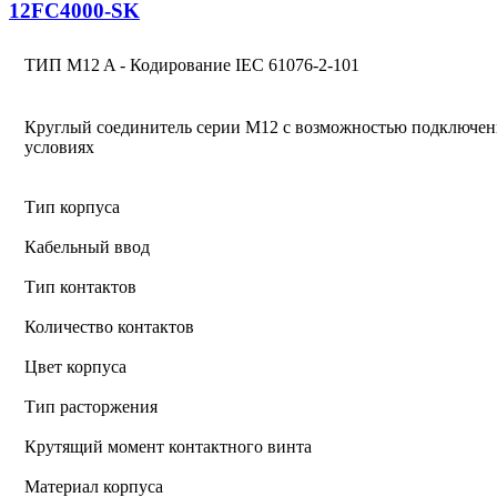
12FC4000-SK
ТИП M12 A - Кодирование IEC 61076-2-101
Круглый соединитель серии M12 с возможностью подключен
условиях
Тип корпуса
Кабельный ввод
Тип контактов
Количество контактов
Цвет корпуса
Тип расторжения
Крутящий момент контактного винта
Материал корпуса