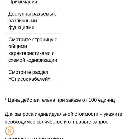
Примечания
Доступны разъемы с
различными
функциями:
Смотрите страницу с
общими
характеристиками и
схемой кодификации
Смотрите раздел
«Список кабелей»
* Цена действительна при заказе от 100 единиц
Для запроса индивидуальной стоимости – укажите
необходимое количество и отправьте запрос