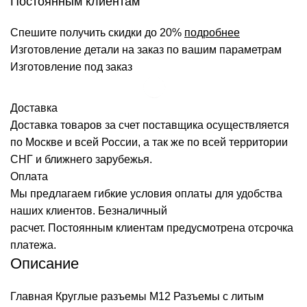
Постоянным клиентам
Спешите получить скидки до 20%
подробнее
Изготовление детали на заказ по вашим параметрам
Изготовление под заказ
Доставка
Доставка товаров за счет поставщика осуществляется
по Москве и всей России, а так же по всей территории
СНГ и ближнего зарубежья.
Оплата
Мы предлагаем гибкие условия оплаты для удобства
наших клиентов. Безналичный
расчет. Постоянным клиентам предусмотрена отсрочка
платежа.
Описание
Главная
Круглые разъемы M12
Разъемы с литым