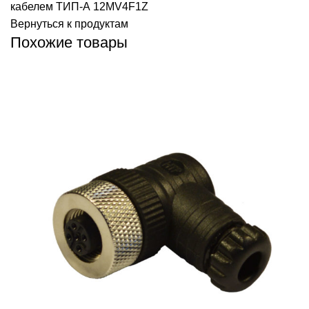
кабелем ТИП-А
12MV4F1Z
Вернуться к продуктам
Похожие товары