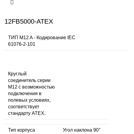
12FB5000-ATEX
ТИП M12 A - Кодирование IEC
61076-2-101
Круглый
соединитель серии
M12 с возможностью
подключения в
полевых условиях,
соответствует
стандарту ATEX.
Тип корпуса
Угол наклона 90°