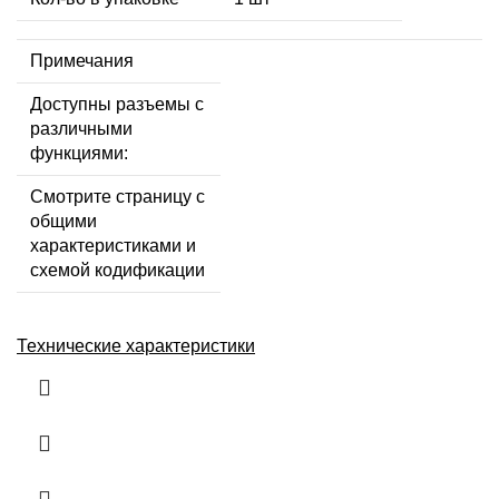
Примечания
Доступны разъемы с
различными
функциями:
Смотрите страницу с
общими
характеристиками и
схемой кодификации
Технические характеристики