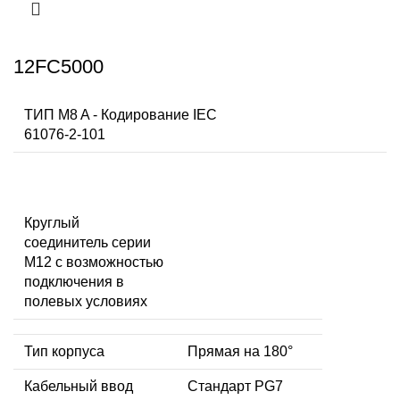
12FC5000
ТИП M8 A - Кодирование IEC
61076-2-101
Круглый
соединитель серии
M12 с возможностью
подключения в
полевых условиях
Тип корпуса
Прямая на 180°
Кабельный ввод
Стандарт PG7