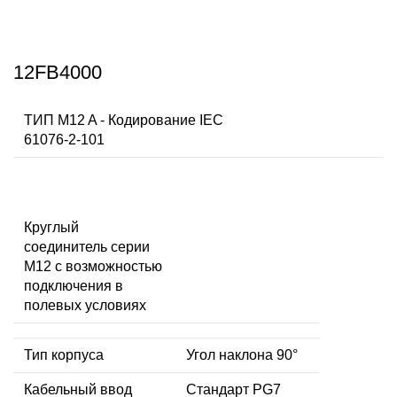
12FB4000
ТИП M12 A - Кодирование IEC
61076-2-101
Круглый
соединитель серии
M12 с возможностью
подключения в
полевых условиях
Тип корпуса
Угол наклона 90°
Кабельный ввод
Стандарт PG7