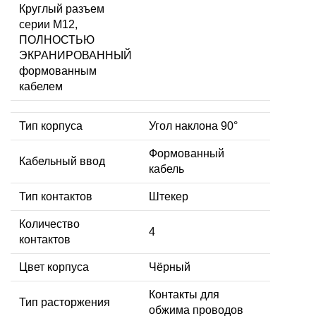
Круглый разъем
серии M12,
ПОЛНОСТЬЮ
ЭКРАНИРОВАННЫЙ
формованным
кабелем
Тип корпуса
Угол наклона 90°
Формованный
Кабельный ввод
кабель
Тип контактов
Штекер
Количество
4
контактов
Цвет корпуса
Чёрный
Контакты для
Тип расторжения
обжима проводов