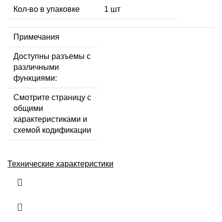
Кол-во в упаковке
1 шт
Примечания
Доступны разъемы с
различными
функциями:
Смотрите страницу с
общими
характеристиками и
схемой кодификации
Технические характеристики