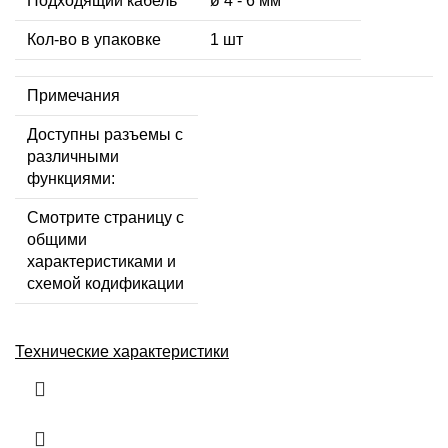
Подходящий кабель
ø 4 - 6 мм
Кол-во в упаковке
1 шт
Примечания
Доступны разъемы с
различными
функциями:
Смотрите страницу с
общими
характеристиками и
схемой кодификации
Технические характеристики