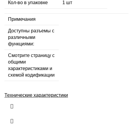
Кол-во в упаковке
1 шт
Примечания
Доступны разъемы с
различными
функциями:
Смотрите страницу с
общими
характеристиками и
схемой кодификации
Технические характеристики