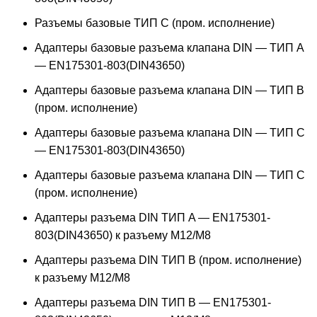
Разъемы базовые ТИП C (пром. исполнение)
Адаптеры базовые разъема клапана DIN — ТИП A
— EN175301-803(DIN43650)
Адаптеры базовые разъема клапана DIN — ТИП B
(пром. исполнение)
Адаптеры базовые разъема клапана DIN — ТИП C
— EN175301-803(DIN43650)
Адаптеры базовые разъема клапана DIN — ТИП C
(пром. исполнение)
Адаптеры разъема DIN ТИП A — EN175301-
803(DIN43650) к разъему M12/M8
Адаптеры разъема DIN ТИП B (пром. исполнение)
к разъему M12/M8
Адаптеры разъема DIN ТИП B — EN175301-