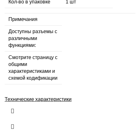
Кол-во в упаковке
1 шт
Примечания
Доступны разъемы с
различными
функциями:
Смотрите страницу с
общими
характеристиками и
схемой кодификации
Технические характеристики