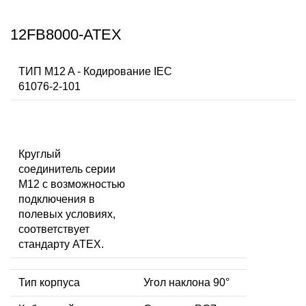
12FB8000-ATEX
ТИП M12 A - Кодирование IEC
61076-2-101
Круглый
соединитель серии
M12 с возможностью
подключения в
полевых условиях,
соответствует
стандарту ATEX.
Тип корпуса
Угол наклона 90°