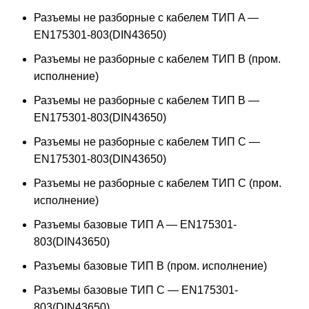
Разъемы не разборные с кабелем ТИП A —
EN175301-803(DIN43650)
Разъемы не разборные с кабелем ТИП B (пром.
исполнение)
Разъемы не разборные с кабелем ТИП B —
EN175301-803(DIN43650)
Разъемы не разборные с кабелем ТИП C —
EN175301-803(DIN43650)
Разъемы не разборные с кабелем ТИП C (пром.
исполнение)
Разъемы базовые ТИП A — EN175301-
803(DIN43650)
Разъемы базовые ТИП В (пром. исполнение)
Разъемы базовые ТИП C — EN175301-
803(DIN43650)