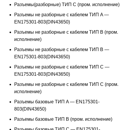
Разъемы(разборные) ТИП С (пром. исполнение)
Разъемы не разборные с кабелем ТИП A —
EN175301-803(DIN43650)
Разъемы не разборные с кабелем ТИП B (пром.
исполнение)
Разъемы не разборные с кабелем ТИП B —
EN175301-803(DIN43650)
Разъемы не разборные с кабелем ТИП C —
EN175301-803(DIN43650)
Разъемы не разборные с кабелем ТИП C (пром.
исполнение)
Разъемы базовые ТИП A — EN175301-
803(DIN43650)
Разъемы базовые ТИП В (пром. исполнение)
Разъемы базовые ТИП C — EN175301-