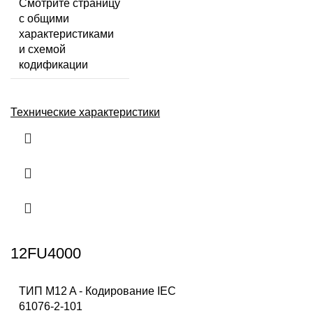
Смотрите страницу
с общими
характеристиками
и схемой
кодификации
Технические характеристики
12FU4000
ТИП M12 A - Кодирование IEC
61076-2-101