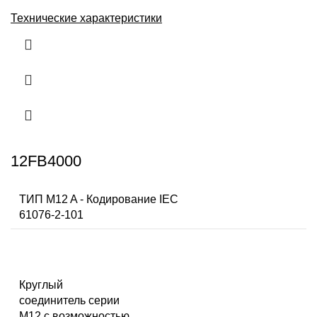
Технические характеристики
12FB4000
ТИП M12 A - Кодирование IEC
61076-2-101
Круглый
соединитель серии
M12 с возможностью