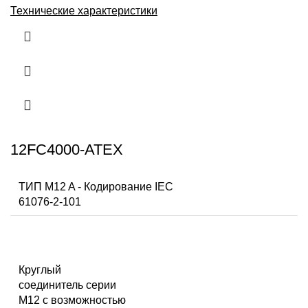
Технические характеристики
12FC4000-ATEX
ТИП M12 A - Кодирование IEC
61076-2-101
Круглый
соединитель серии
M12 с возможностью