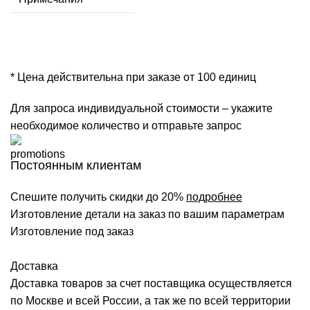
* Цена действительна при заказе от 100 единиц
Для запроса индивидуальной стоимости – укажите
необходимое количество и отправьте запрос
Постоянным клиентам
Спешите получить скидки до 20%
подробнее
Изготовление детали на заказ по вашим параметрам
Изготовление под заказ
Доставка
Доставка товаров за счет поставщика осуществляется
по Москве и всей России, а так же по всей территории