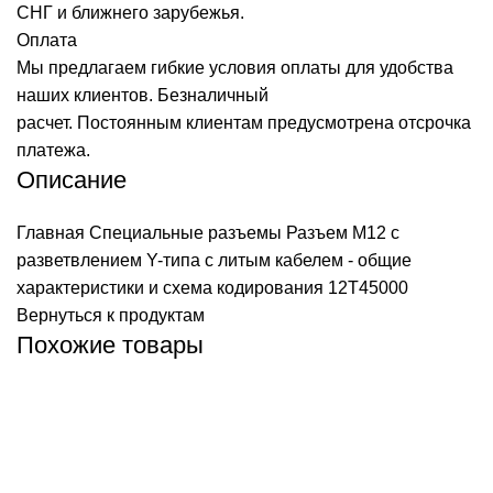
СНГ и ближнего зарубежья.
Оплата
Мы предлагаем гибкие условия оплаты для удобства
наших клиентов. Безналичный
расчет. Постоянным клиентам предусмотрена отсрочка
платежа.
Описание
Главная
Специальные разъемы
Разъем M12 с
разветвлением Y-типа с литым кабелем - общие
характеристики и схема кодирования
12T45000
Вернуться к продуктам
Похожие товары