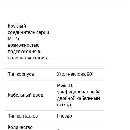
Круглый
соединитель серии
M12 с
возможностью
подключения в
полевых условиях
Тип корпуса
Угол наклона 90°
PG9-11
унифицированный/
Кабельный ввод
двойной кабельный
выход
Тип контактов
Гнездо
Количество