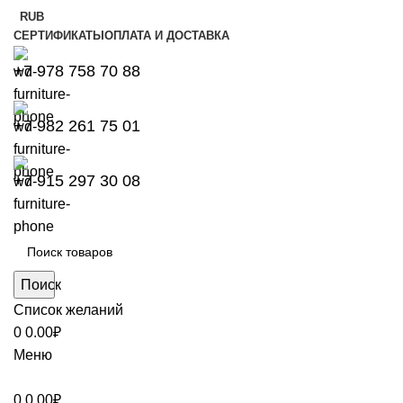
RUB
СЕРТИФИКАТЫ
ОПЛАТА И ДОСТАВКА
+7 978 758 70 88
+7 982 261 75 01
+7 915 297 30 08
Поиск
Список желаний
0
0.00
₽
Меню
0
0.00
₽