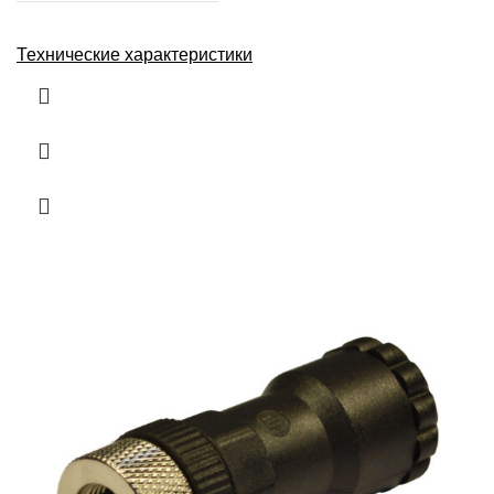
Технические характеристики