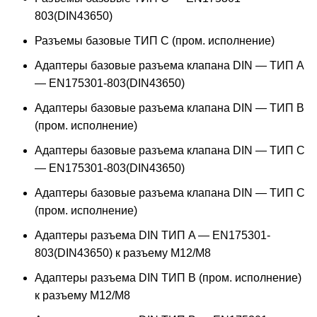
803(DIN43650)
Разъемы базовые ТИП C (пром. исполнение)
Адаптеры базовые разъема клапана DIN — ТИП A
— EN175301-803(DIN43650)
Адаптеры базовые разъема клапана DIN — ТИП B
(пром. исполнение)
Адаптеры базовые разъема клапана DIN — ТИП C
— EN175301-803(DIN43650)
Адаптеры базовые разъема клапана DIN — ТИП C
(пром. исполнение)
Адаптеры разъема DIN ТИП A — EN175301-
803(DIN43650) к разъему M12/M8
Адаптеры разъема DIN ТИП B (пром. исполнение)
к разъему M12/M8