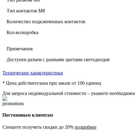
Тип контактов М8
Количество подключенных контактов
Кол-во/коробка
Примечания
Доступен разъем с разными цветами светодиодов
Технические характеристики
* Цена действительна при заказе от 100 единиц
Для запроса индивидуальной стоимости – укажите необходимое
Постоянным клиентам
Спешите получить скидки до 20%
подробнее