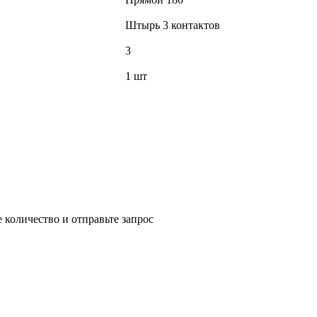
Штырь 3 контактов
3
1 шт
 количество и отправьте запрос