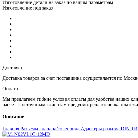
Изготовление детали на заказ по вашим параметрам
Изготовление под заказ
Доставка
Доставка товаров за счет поставщика осуществляется по Москв
Оплата
Мы предлагаем гибкие условия оплаты для удобства наших кл
расчет. Постоянным клиентам предусмотрена отсрочка платеж
Описание
Главная
Разъемы клапана/соленоида
Адаптеры разъема DIN ТИ